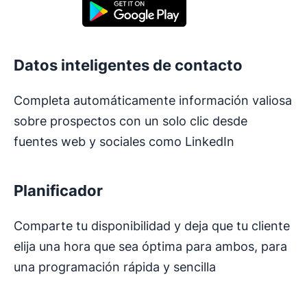
Se abre en una nueva ventana
Datos inteligentes de contacto
Completa automáticamente información valiosa
sobre prospectos con un solo clic desde
fuentes web y sociales como LinkedIn
Planificador
Comparte tu disponibilidad y deja que tu cliente
elija una hora que sea óptima para ambos, para
una programación rápida y sencilla