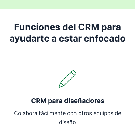
Funciones del CRM para
ayudarte a estar enfocado
CRM para diseñadores
Colabora fácilmente con otros equipos de
diseño