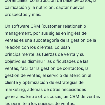
potenciales, construcción de base de datos, la
calificación y la nutrición, captar nuevos
prospectos y más.
Un software CRM (customer relationship
management, por sus siglas en inglés) de
ventas es una subcategoría de la gestión de la
relación con los clientes. Lo usan
principalmente las fuerzas de venta y su
objetivo es disminuir las dificultades de las
ventas, facilitar la gestión de contactos, la
gestión de ventas, el servicio de atención al
cliente y optimización de estrategias de
marketing, además de otras necesidades
generales. Entre otras cosas, un CRM de ventas
les permite a los equipos de ventas: