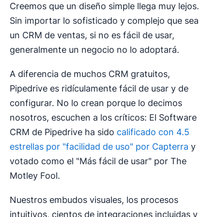
Creemos que un diseño simple llega muy lejos.
Sin importar lo sofisticado y complejo que sea
un CRM de ventas, si no es fácil de usar,
generalmente un negocio no lo adoptará.
A diferencia de muchos CRM gratuitos,
Pipedrive es ridículamente fácil de usar y de
configurar. No lo crean porque lo decimos
nosotros, escuchen a los críticos: El Software
CRM de Pipedrive ha sido
calificado con 4.5
estrellas por "facilidad de uso" por Capterra
y
votado como el "Más fácil de usar" por The
Motley Fool.
Nuestros embudos visuales, los procesos
intuitivos, cientos de integraciones incluidas y