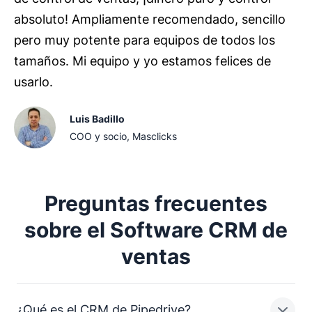
absoluto! Ampliamente recomendado, sencillo
pero muy potente para equipos de todos los
tamaños. Mi equipo y yo estamos felices de
usarlo.
Luis Badillo
COO y socio, Masclicks
Preguntas frecuentes
sobre el Software CRM de
ventas
¿Qué es el CRM de Pipedrive?