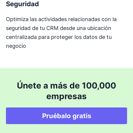
Seguridad
Optimiza las actividades relacionadas con la
seguridad de tu CRM desde una ubicación
centralizada para proteger los datos de tu
negocio
Únete a más de 100,000
empresas
Pruébalo gratis