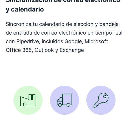
y calendario
Sincroniza tu calendario de elección y bandeja
de entrada de correo electrónico en tiempo real
con Pipedrive, incluidos Google, Microsoft
Office 365, Outlook y Exchange