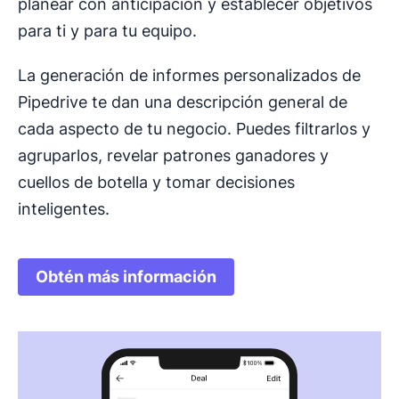
planear con anticipación y establecer objetivos
para ti y para tu equipo.
La generación de informes personalizados de
Pipedrive te dan una descripción general de
cada aspecto de tu negocio. Puedes filtrarlos y
agruparlos, revelar patrones ganadores y
cuellos de botella y tomar decisiones
inteligentes.
Obtén más información