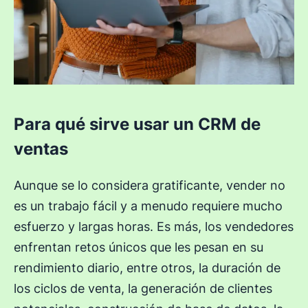
Para qué sirve usar un CRM de
ventas
Aunque se lo considera gratificante, vender no
es un trabajo fácil y a menudo requiere mucho
esfuerzo y largas horas. Es más, los vendedores
enfrentan retos únicos que les pesan en su
rendimiento diario, entre otros, la duración de
los ciclos de venta, la generación de clientes