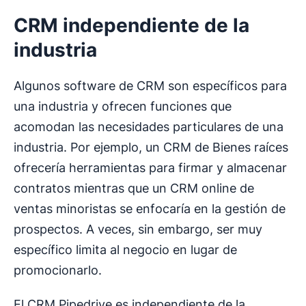
CRM independiente de la
industria
Algunos software de CRM son específicos para
una industria y ofrecen funciones que
acomodan las necesidades particulares de una
industria. Por ejemplo, un CRM de Bienes raíces
ofrecería herramientas para firmar y almacenar
contratos mientras que un CRM online de
ventas minoristas se enfocaría en la gestión de
prospectos. A veces, sin embargo, ser muy
específico limita al negocio en lugar de
promocionarlo.
El CRM Pipedrive es independiente de la