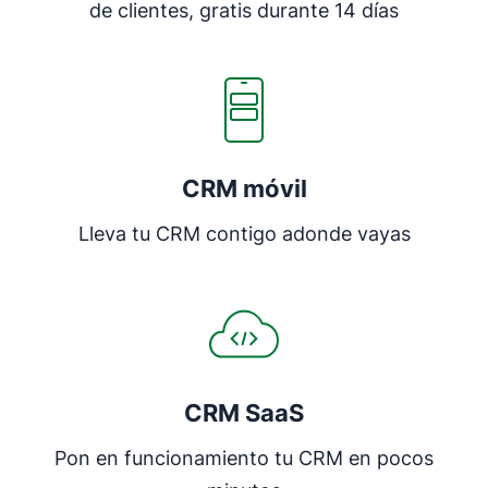
de clientes, gratis durante 14 días
CRM móvil
Lleva tu CRM contigo adonde vayas
CRM SaaS
Pon en funcionamiento tu CRM en pocos