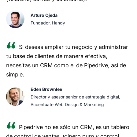
Arturo Ojeda
Fundador, Handy
Si deseas ampliar tu negocio y administrar
tu base de clientes de manera efectiva,
necesitas un CRM como el de Pipedrive, así de
simple.
Eden Brownlee
Director y asesor senior de estrategia digital,
Accentuate Web Design & Marketing
Pipedrive no es sólo un CRM, es un tablero
de control de ventas, ¡dinero puro y control