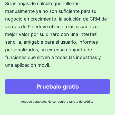
Si las hojas de cálculo que rellenas
manualmente ya no son suficiente para tu
negocio en crecimiento, la solución de CRM de
ventas de Pipedrive ofrece a los usuarios el
mejor valor por su dinero con una interfaz
sencilla, amigable para el usuario, informes
personalizados, un extenso conjunto de
funciones que sirven a todas las industrias y
una aplicación móvil.
Pruébalo gratis
Acceso completo. No se requiere tarjeta de crédito.