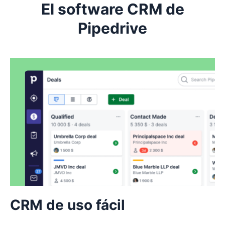
El software CRM de
Pipedrive
CRM de uso fácil