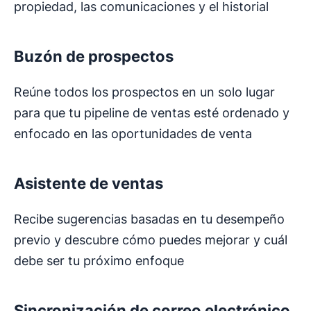
propiedad, las comunicaciones y el historial
Buzón de prospectos
Reúne todos los prospectos en un solo lugar
para que tu pipeline de ventas esté ordenado y
enfocado en las oportunidades de venta
Asistente de ventas
Recibe sugerencias basadas en tu desempeño
previo y descubre cómo puedes mejorar y cuál
debe ser tu próximo enfoque
Sincronización de correo electrónico