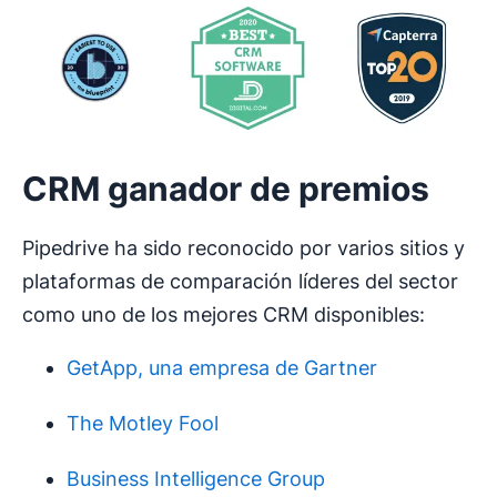
CRM ganador de premios
Pipedrive ha sido reconocido por varios sitios y
plataformas de comparación líderes del sector
como uno de los mejores CRM disponibles:
GetApp, una empresa de Gartner
The Motley Fool
Business Intelligence Group