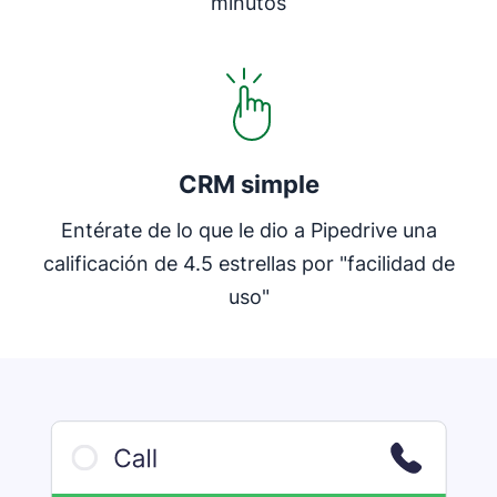
minutos
CRM simple
Entérate de lo que le dio a Pipedrive una
calificación de 4.5 estrellas por "facilidad de
uso"