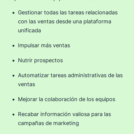
Gestionar todas las tareas relacionadas
con las ventas desde una plataforma
unificada
Impulsar más ventas
Nutrir prospectos
Automatizar tareas administrativas de las
ventas
Mejorar la colaboración de los equipos
Recabar información valiosa para las
campañas de marketing