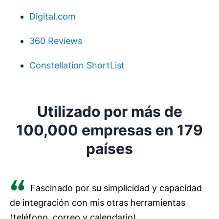
Digital.com
360 Reviews
Constellation ShortList
Utilizado por más de
100,000 empresas en 179
países
Fascinado por su simplicidad y capacidad
de integración con mis otras herramientas
(teléfono, correo y calendario).