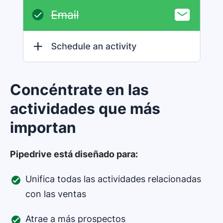
Concéntrate en las
actividades que más
importan
Pipedrive está diseñado para:
Unifica todas las actividades relacionadas
con las ventas
Atrae a más prospectos