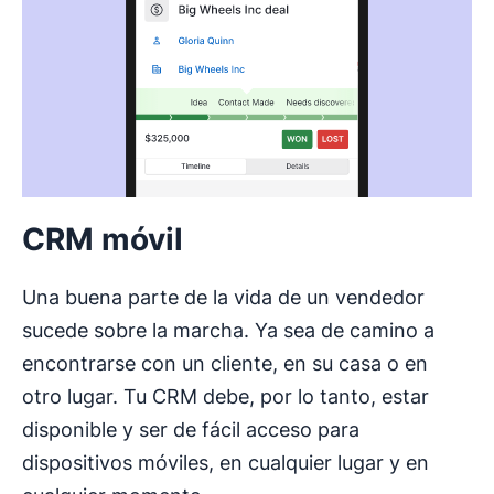
CRM móvil
Una buena parte de la vida de un vendedor
sucede sobre la marcha. Ya sea de camino a
encontrarse con un cliente, en su casa o en
otro lugar. Tu CRM debe, por lo tanto, estar
disponible y ser de fácil acceso para
dispositivos móviles, en cualquier lugar y en