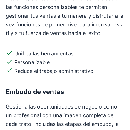
las funciones personalizables te permiten
gestionar tus ventas a tu manera y disfrutar a la
vez funciones de primer nivel para impulsarlos a
ti y a tu fuerza de ventas hacia el éxito.
Unifica las herramientas
Personalizable
Reduce el trabajo administrativo
Embudo de ventas
Gestiona las oportunidades de negocio como
un profesional con una imagen completa de
cada trato, incluidas las etapas del embudo, la