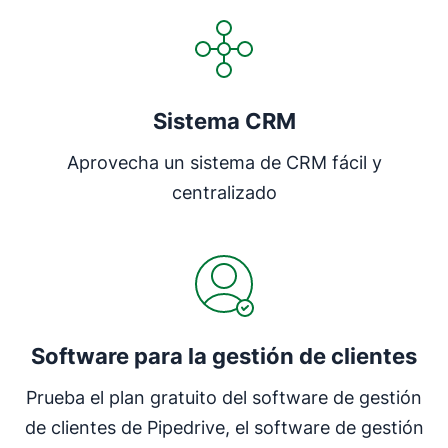
Sistema CRM
Aprovecha un sistema de CRM fácil y
centralizado
Software para la gestión de clientes
Prueba el plan gratuito del software de gestión
de clientes de Pipedrive, el software de gestión