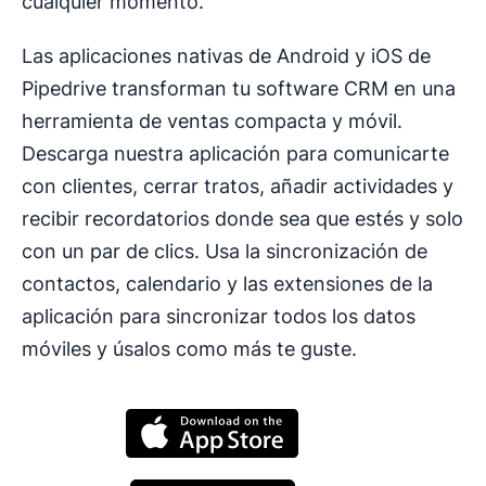
cualquier momento.
Las aplicaciones nativas de Android y iOS de
Pipedrive transforman tu software CRM en una
herramienta de ventas compacta y móvil.
Descarga nuestra aplicación para comunicarte
con clientes, cerrar tratos, añadir actividades y
recibir recordatorios donde sea que estés y solo
con un par de clics. Usa la sincronización de
contactos, calendario y las extensiones de la
aplicación para sincronizar todos los datos
móviles y úsalos como más te guste.
Se abre en una nueva ventana