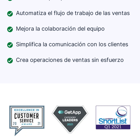
Automatiza el flujo de trabajo de las ventas
Mejora la colaboración del equipo
Simplifica la comunicación con los clientes
Crea operaciones de ventas sin esfuerzo