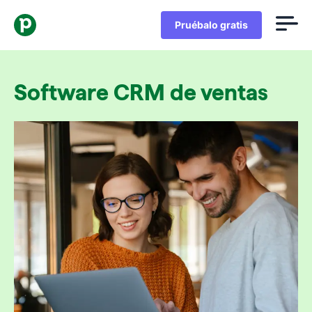
Pruébalo gratis
Software CRM de ventas