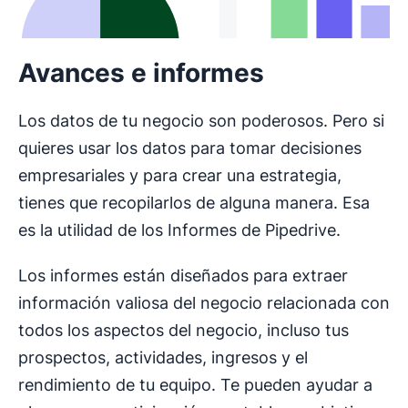
Avances e informes
Los datos de tu negocio son poderosos. Pero si
quieres usar los datos para tomar decisiones
empresariales y para crear una estrategia,
tienes que recopilarlos de alguna manera. Esa
es la utilidad de los Informes de Pipedrive.
Los informes están diseñados para extraer
información valiosa del negocio relacionada con
todos los aspectos del negocio, incluso tus
prospectos, actividades, ingresos y el
rendimiento de tu equipo. Te pueden ayudar a