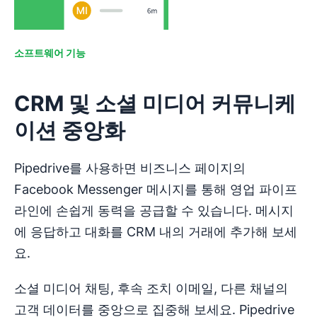
소프트웨어 기능
CRM 및 소셜 미디어 커뮤니케
이션 중앙화
Pipedrive를 사용하면 비즈니스 페이지의
Facebook Messenger 메시지를 통해 영업 파이프
라인에 손쉽게 동력을 공급할 수 있습니다. 메시지
에 응답하고 대화를 CRM 내의 거래에 추가해 보세
요.
소셜 미디어 채팅, 후속 조치 이메일, 다른 채널의
고객 데이터를 중앙으로 집중해 보세요. Pipedrive