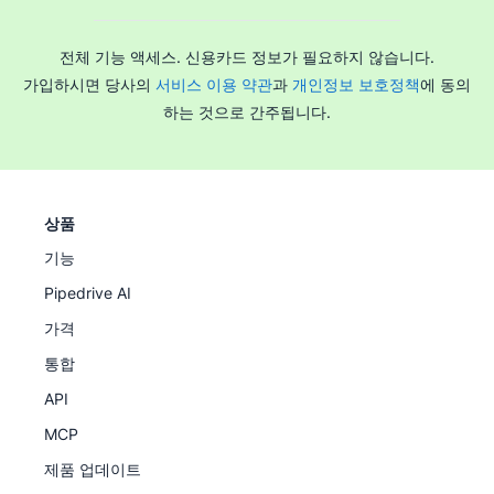
전체 기능 액세스. 신용카드 정보가 필요하지 않습니다.
가입하시면 당사의
서비스 이용 약관
과
개인정보 보호정책
에 동의
하는 것으로 간주됩니다.
상품
기능
Pipedrive AI
가격
통합
API
MCP
제품 업데이트