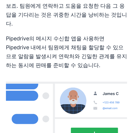
보죠. 팀원에게 연락하고 도움을 요청한 다음 그 응
답을 기다리는 것은 귀중한 시간을 낭비하는 것입니
다.
Pipedrive의 메시지 수신합 앱을 사용하면
Pipedrive 내에서 팀원에게 채팅을 할당할 수 있으
므로 알람을 발생시켜 연락처와 긴밀한 관계를 유지
하는 동시에 판매를 준비할 수 있습니다.