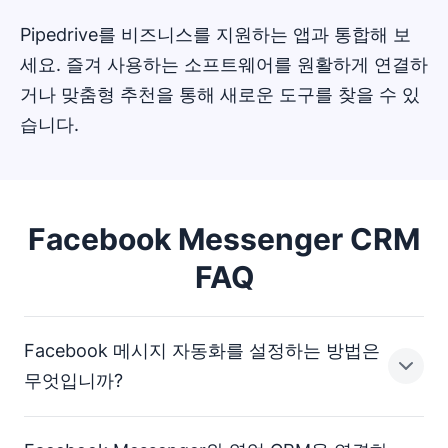
Pipedrive를 비즈니스를 지원하는 앱과 통합해 보
세요. 즐겨 사용하는 소프트웨어를 원활하게 연결하
거나 맞춤형 추천을 통해 새로운 도구를 찾을 수 있
습니다.
Facebook Messenger CRM
FAQ
Facebook 메시지 자동화를 설정하는 방법은
무엇입니까?