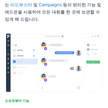
는
리드부스터
및
Campaigns
등의 편리한 기능 및
애드온을 사용하여 모든 대화를 한 곳에 보관할 수
있게 해 드립니다.
소프트웨어 기능