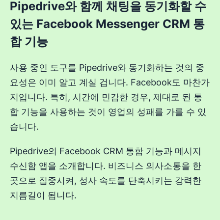
Pipedrive와 함께 채팅을 동기화할 수
있는 Facebook Messenger CRM 통
합 기능
사용 중인 도구를 Pipedrive와 동기화하는 것의 중
요성은 이미 알고 계실 겁니다. Facebook도 마찬가
지입니다. 특히, 시간에 민감한 경우, 제대로 된 통
합 기능을 사용하는 것이 영업의 성패를 가를 수 있
습니다.
Pipedrive의 Facebook CRM 통합 기능과 메시지
수신함 앱을 소개합니다. 비즈니스 의사소통을 한
곳으로 집중시켜, 성사 속도를 단축시키는 강력한
지름길이 됩니다.