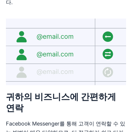
다.
귀하의 비즈니스에 간편하게
연락
Facebook Messenger를 통해 고객이 연락할 수 있