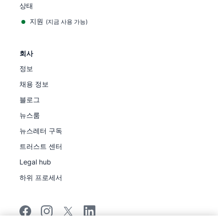
상태
지원
(지금 사용 가능)
회사
정보
채용 정보
블로그
뉴스룸
뉴스레터 구독
트러스트 센터
Legal hub
하위 프로세서