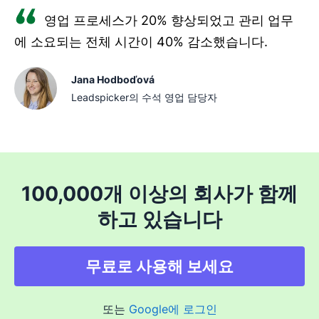
영업 프로세스가 20% 향상되었고 관리 업무
에 소요되는 전체 시간이 40% 감소했습니다.
Jana Hodboďová
Leadspicker의 수석 영업 담당자
100,000개 이상의 회사가 함께
하고 있습니다
무료로 사용해 보세요
또는
Google에 로그인