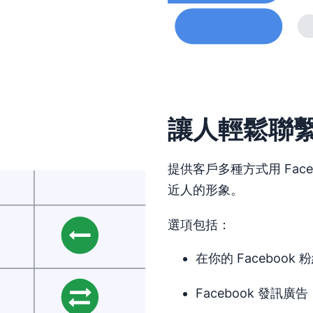
讓人輕鬆聯
提供客戶多種方式用 Face
近人的形象。
選項包括：
在你的 Facebook
Facebook 發訊廣告