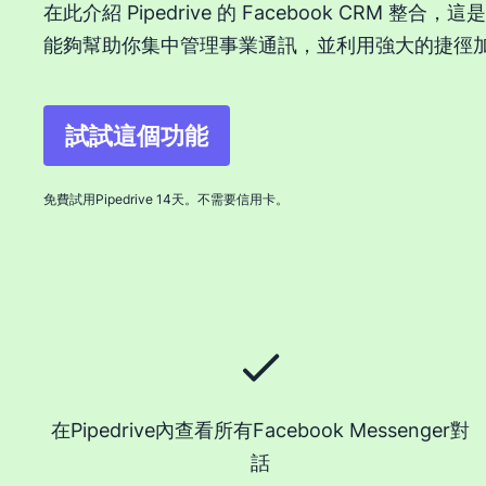
在此介紹 Pipedrive 的 Facebook CRM 整合
能夠幫助你集中管理事業通訊，並利用強大的捷徑
試試這個功能
免費試用Pipedrive 14天。不需要信用卡。
在Pipedrive內查看所有Facebook Messenger對
話