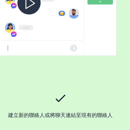
建立新的聯絡人或將聊天連結至現有的聯絡人