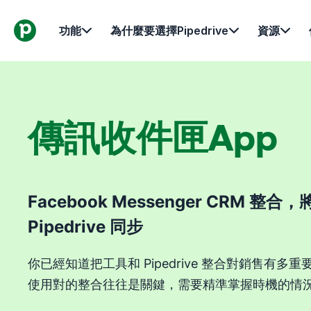
功能
為什麼要選擇Pipedrive
資源
傳訊收件匣App
Facebook Messenger CRM 整
Pipedrive 同步
你已經知道把工具和 Pipedrive 整合對銷售有多重要
使用對的整合往往是關鍵，需要精準掌握時機的情