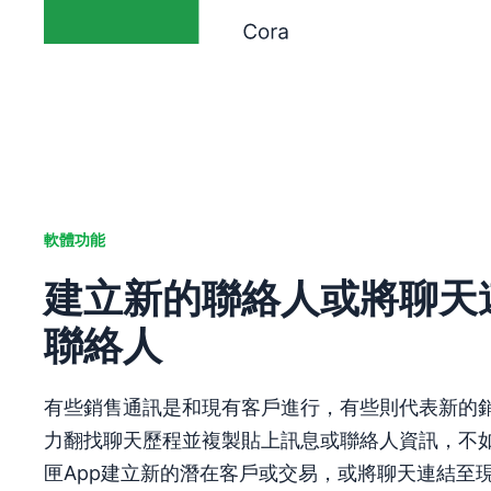
軟體功能
建立新的聯絡人或將聊天
聯絡人
有些銷售通訊是和現有客戶進行，有些則代表新的
力翻找聊天歷程並複製貼上訊息或聯絡人資訊，不如用P
匣App建立新的潛在客戶或交易，或將聊天連結至