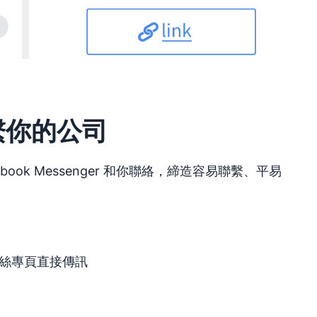
繫你的公司
book Messenger 和你聯絡，締造容易聯繫、平易
 粉絲專頁直接傳訊