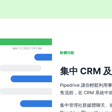
軟體功能
集中 CRM
Pipedrive 讓你輕鬆利用
售流程，在 CRM 系統
集中管理社群媒體聊天、