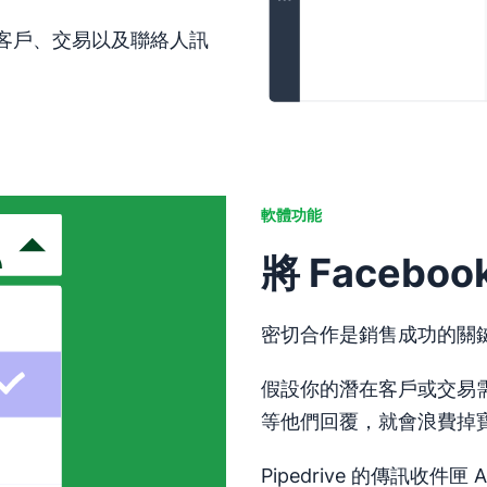
覆潛在客戶、交易以及聯絡人訊
軟體功能
將 Faceb
密切合作是銷售成功的關
假設你的潛在客戶或交易
等他們回覆，就會浪費掉
Pipedrive 的傳訊收件匣