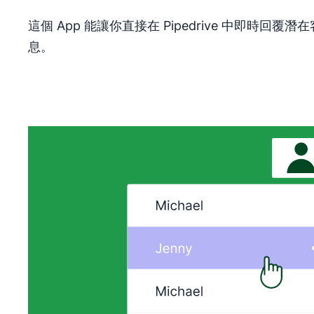
這個 App 能讓你直接在 Pipedrive 中即時回
息。