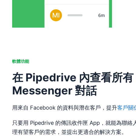
軟體功能
在 Pipedrive 內查看所有 
Messenger 對話
用來自 Facebook 的資料與潛在客戶，提升
客戶關
只要用 Pipedrive 的傳訊收件匣 App，就能
理有望客戶的需求，並提出更適合的解決方案。