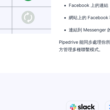
Facebook 上的連結
網站上的 Faceboo
連結到 Messenger 
Pipedrive 能同步處理你
方管理多種聯繫模式。