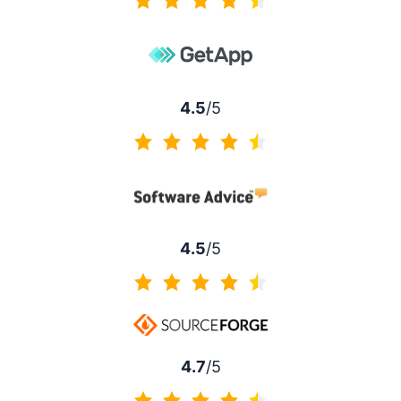
4.3 no 5
4.5
/5
4.5 no 5
4.5
/5
4.5 no 5
4.7
/5