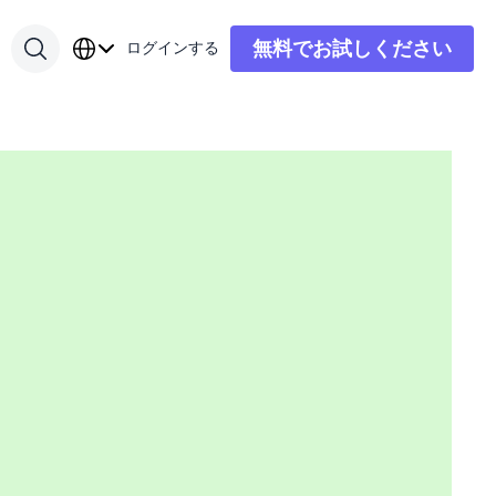
無料でお試しください
ログインする