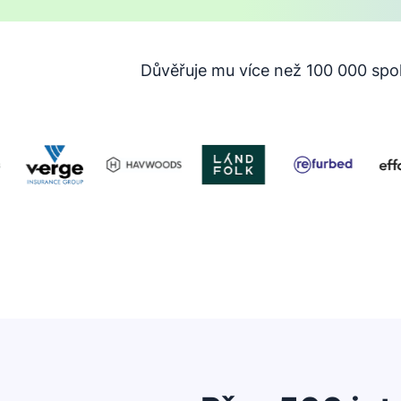
Důvěřuje mu více než 100 000 spol