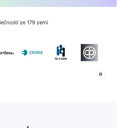
ečností ze 179 zemí