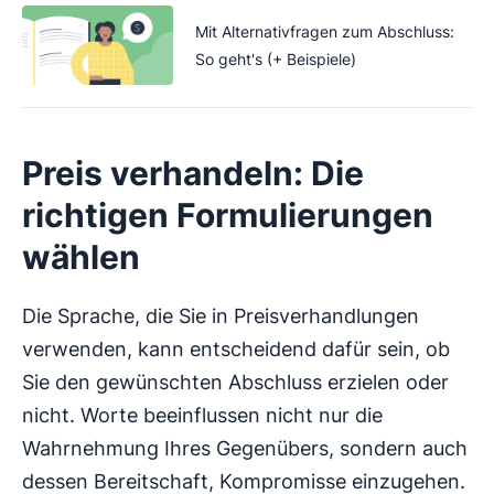
Mit Alternativfragen zum Abschluss:
So geht's (+ Beispiele)
Preis verhandeln: Die
richtigen Formulierungen
wählen
Die Sprache, die Sie in Preisverhandlungen
verwenden, kann entscheidend dafür sein, ob
Sie den gewünschten Abschluss erzielen oder
nicht. Worte beeinflussen nicht nur die
Wahrnehmung Ihres Gegenübers, sondern auch
dessen Bereitschaft, Kompromisse einzugehen.