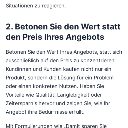
Situationen zu reagieren.
2. Betonen Sie den Wert statt
den Preis Ihres Angebots
Betonen Sie den Wert Ihres Angebots, statt sich
ausschließlich auf den Preis zu konzentrieren.
Kundinnen und Kunden kaufen nicht nur ein
Produkt, sondern die Lösung für ein Problem
oder einen konkreten Nutzen. Heben Sie
Vorteile wie Qualität, Langlebigkeit oder
Zeitersparnis hervor und zeigen Sie, wie Ihr
Angebot ihre Bedürfnisse erfüllt.
Mit Formulierungen wie „Damit sparen Sie