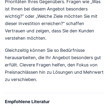
Prioritäten Ihres Gegenübers. Fragen wie „Was
ist Ihnen bei diesem Angebot besonders
wichtig?“ oder „Welche Ziele möchten Sie mit
dieser Investition erreichen?“ schaffen
Vertrauen und zeigen, dass Sie den Kunden
verstehen möchten.
Gleichzeitig können Sie so Bedürfnisse
herausarbeiten, die Ihr Angebot besonders gut
erfüllt. Clevere Fragen helfen, den Fokus von
Preisnachlässen hin zu Lösungen und Mehrwert
zu verschieben.
Empfohlene Literatur