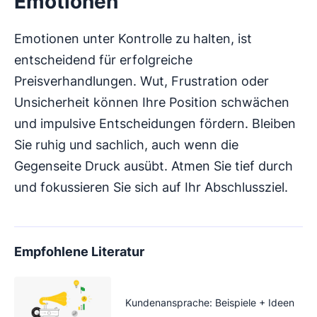
Emotionen
Emotionen unter Kontrolle zu halten, ist
entscheidend für erfolgreiche
Preisverhandlungen. Wut, Frustration oder
Unsicherheit können Ihre Position schwächen
und impulsive Entscheidungen fördern. Bleiben
Sie ruhig und sachlich, auch wenn die
Gegenseite Druck ausübt. Atmen Sie tief durch
und fokussieren Sie sich auf Ihr Abschlussziel.
Empfohlene Literatur
Kundenansprache: Beispiele + Ideen