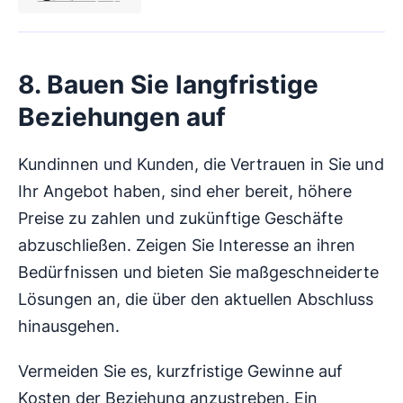
8. Bauen Sie langfristige
Beziehungen auf
Kundinnen und Kunden, die Vertrauen in Sie und
Ihr Angebot haben, sind eher bereit, höhere
Preise zu zahlen und zukünftige Geschäfte
abzuschließen. Zeigen Sie Interesse an ihren
Bedürfnissen und bieten Sie maßgeschneiderte
Lösungen an, die über den aktuellen Abschluss
hinausgehen.
Vermeiden Sie es, kurzfristige Gewinne auf
Kosten der Beziehung anzustreben. Ein