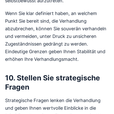
selbstbewusst aufzutreten.
Wenn Sie klar definiert haben, an welchem
Punkt Sie bereit sind, die Verhandlung
abzubrechen, können Sie souverän verhandeln
und vermeiden, unter Druck zu unsicheren
Zugeständnissen gedrängt zu werden.
Eindeutige Grenzen geben Ihnen Stabilität und
erhöhen Ihre Verhandlungsmacht.
10. Stellen Sie strategische
Fragen
Strategische Fragen lenken die Verhandlung
und geben Ihnen wertvolle Einblicke in die