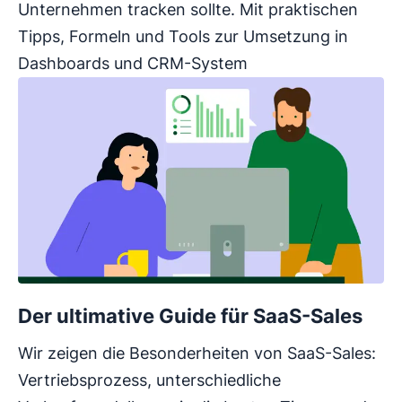
Unternehmen tracken sollte. Mit praktischen
Tipps, Formeln und Tools zur Umsetzung in
Dashboards und CRM-System
Der ultimative Guide für SaaS-Sales
Wir zeigen die Besonderheiten von SaaS-Sales:
Vertriebsprozess, unterschiedliche