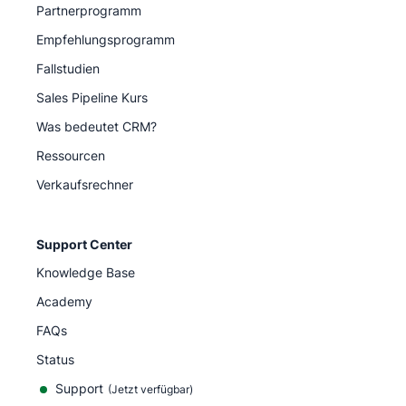
Partnerprogramm
Empfehlungsprogramm
Fallstudien
Sales Pipeline Kurs
Was bedeutet CRM?
Ressourcen
Verkaufsrechner
Support Center
Knowledge Base
Academy
FAQs
Status
Support
(Jetzt verfügbar)