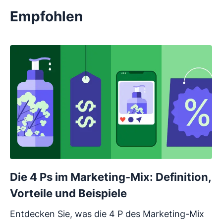
Empfohlen
Die 4 Ps im Marketing-Mix: Definition,
Vorteile und Beispiele
Entdecken Sie, was die 4 P des Marketing-Mix