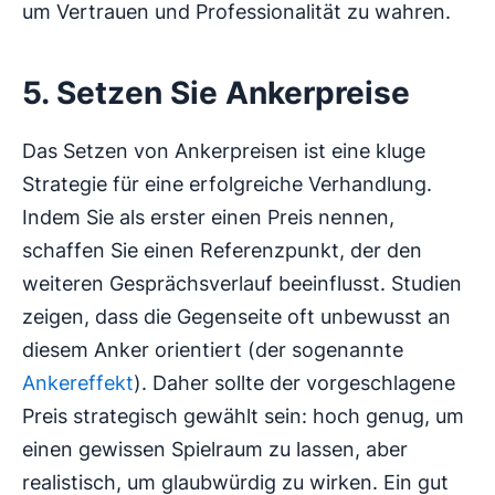
um Vertrauen und Professionalität zu wahren.
5. Setzen Sie Ankerpreise
Das Setzen von Ankerpreisen ist eine kluge
Strategie für eine erfolgreiche Verhandlung.
Indem Sie als erster einen Preis nennen,
schaffen Sie einen Referenzpunkt, der den
weiteren Gesprächsverlauf beeinflusst. Studien
zeigen, dass die Gegenseite oft unbewusst an
diesem Anker orientiert (der sogenannte
Ankereffekt
). Daher sollte der vorgeschlagene
Preis strategisch gewählt sein: hoch genug, um
einen gewissen Spielraum zu lassen, aber
realistisch, um glaubwürdig zu wirken. Ein gut