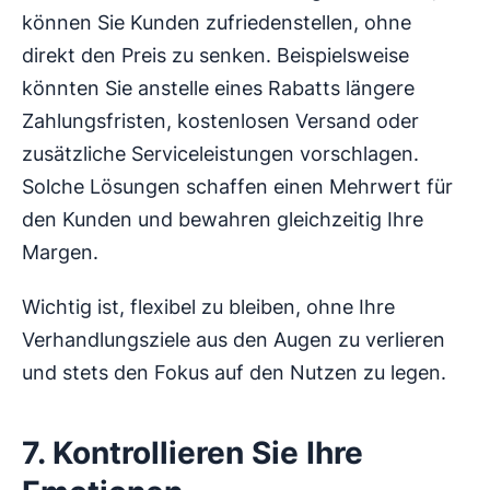
können Sie Kunden zufriedenstellen, ohne
direkt den Preis zu senken. Beispielsweise
könnten Sie anstelle eines Rabatts längere
Zahlungsfristen, kostenlosen Versand oder
zusätzliche Serviceleistungen vorschlagen.
Solche Lösungen schaffen einen Mehrwert für
den Kunden und bewahren gleichzeitig Ihre
Margen.
Wichtig ist, flexibel zu bleiben, ohne Ihre
Verhandlungsziele aus den Augen zu verlieren
und stets den Fokus auf den Nutzen zu legen.
7. Kontrollieren Sie Ihre