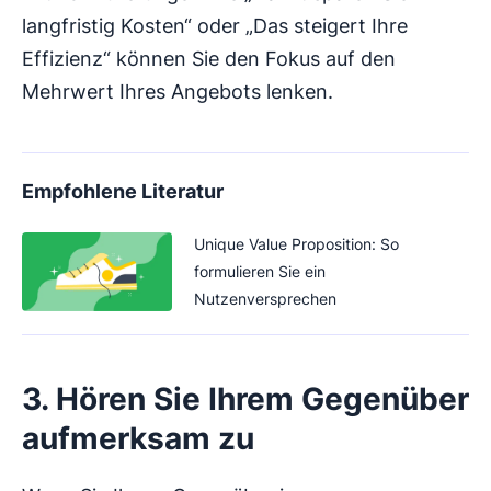
langfristig Kosten“ oder „Das steigert Ihre
Effizienz“ können Sie den Fokus auf den
Mehrwert Ihres Angebots lenken.
Empfohlene Literatur
Unique Value Proposition: So
formulieren Sie ein
Nutzenversprechen
3. Hören Sie Ihrem Gegenüber
aufmerksam zu