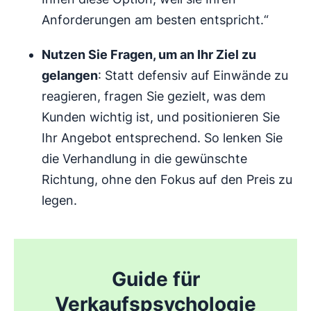
Anforderungen am besten entspricht.“
Nutzen Sie Fragen, um an Ihr Ziel zu
gelangen
: Statt defensiv auf Einwände zu
reagieren, fragen Sie gezielt, was dem
Kunden wichtig ist, und positionieren Sie
Ihr Angebot entsprechend. So lenken Sie
die Verhandlung in die gewünschte
Richtung, ohne den Fokus auf den Preis zu
legen.
Guide für
Verkaufspsychologie