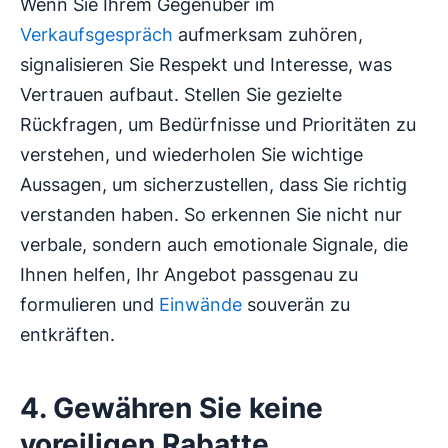
Wenn Sie Ihrem Gegenüber im
Verkaufsgespräch
aufmerksam zuhören,
signalisieren Sie Respekt und Interesse, was
Vertrauen aufbaut. Stellen Sie gezielte
Rückfragen, um Bedürfnisse und Prioritäten zu
verstehen, und wiederholen Sie wichtige
Aussagen, um sicherzustellen, dass Sie richtig
verstanden haben. So erkennen Sie nicht nur
verbale, sondern auch emotionale Signale, die
Ihnen helfen, Ihr Angebot passgenau zu
formulieren und
Einwände
souverän zu
entkräften.
4. Gewähren Sie keine
voreiligen Rabatte