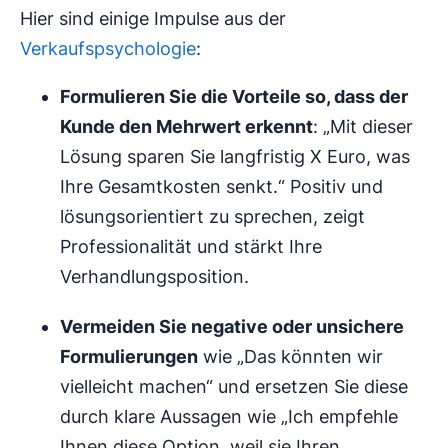
Hier sind einige Impulse aus der
Verkaufspsychologie
:
Formulieren Sie die Vorteile so, dass der
Kunde den Mehrwert erkennt
: „Mit dieser
Lösung sparen Sie langfristig X Euro, was
Ihre Gesamtkosten senkt.“ Positiv und
lösungsorientiert zu sprechen, zeigt
Professionalität und stärkt Ihre
Verhandlungsposition.
Vermeiden Sie negative oder unsichere
Formulierungen
wie „Das könnten wir
vielleicht machen“ und ersetzen Sie diese
durch klare Aussagen wie „Ich empfehle
Ihnen diese Option, weil sie Ihren