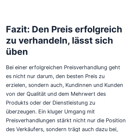
Fazit: Den Preis erfolgreich
zu verhandeln, lässt sich
üben
Bei einer erfolgreichen Preisverhandlung geht
es nicht nur darum, den besten Preis zu
erzielen, sondern auch, Kundinnen und Kunden
von der Qualität und dem Mehrwert des
Produkts oder der Dienstleistung zu
überzeugen. Ein kluger Umgang mit
Preisverhandlungen stärkt nicht nur die Position
des Verkäufers, sondern trägt auch dazu bei,