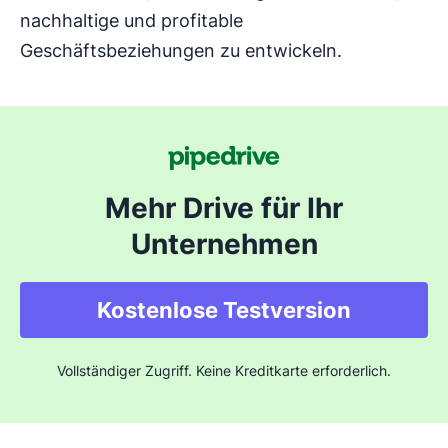
nachhaltige und profitable
Geschäftsbeziehungen zu entwickeln.
Mehr Drive für Ihr
Unternehmen
Kostenlose Testversion
Vollständiger Zugriff. Keine Kreditkarte erforderlich.