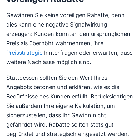
Gewähren Sie keine voreiligen Rabatte, denn
dies kann eine negative Signalwirkung
erzeugen: Kunden könnten den ursprünglichen
Preis als überhöht wahrnehmen, ihre
Preisstrategie
hinterfragen oder erwarten, dass
weitere Nachlässe möglich sind.
Stattdessen sollten Sie den Wert Ihres
Angebots betonen und erklären, wie es die
Bedürfnisse des Kunden erfüllt. Berücksichtigen
Sie außerdem Ihre eigene Kalkulation, um
sicherzustellen, dass Ihr Gewinn nicht
gefährdet wird. Rabatte sollten stets gut
begründet und strategisch eingesetzt werden,