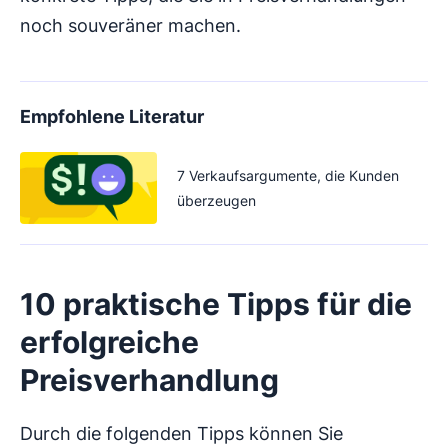
noch souveräner machen.
Empfohlene Literatur
7 Verkaufsargumente, die Kunden
überzeugen
10 praktische Tipps für die
erfolgreiche
Preisverhandlung
Durch die folgenden Tipps können Sie