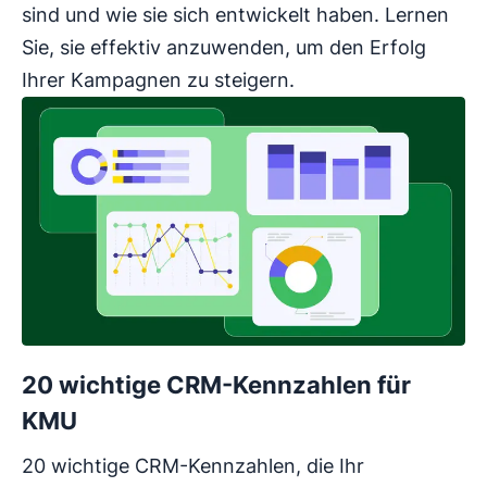
sind und wie sie sich entwickelt haben. Lernen
Sie, sie effektiv anzuwenden, um den Erfolg
Ihrer Kampagnen zu steigern.
20 wichtige CRM-Kennzahlen für
KMU
20 wichtige CRM-Kennzahlen, die Ihr