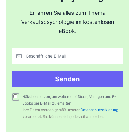
Erfahren Sie alles zum Thema
Verkaufspsychologie im kostenlosen
eBook.
Geschäftliche E-Mail
Senden
Häkchen setzen, um weitere Leitfäden, Vorlagen und E-
Books per E-Mail zu erhalten
Ihre Daten werden gemäß unserer
Datenschutzerklärung
verarbeitet. Sie können sich jederzeit abmelden.