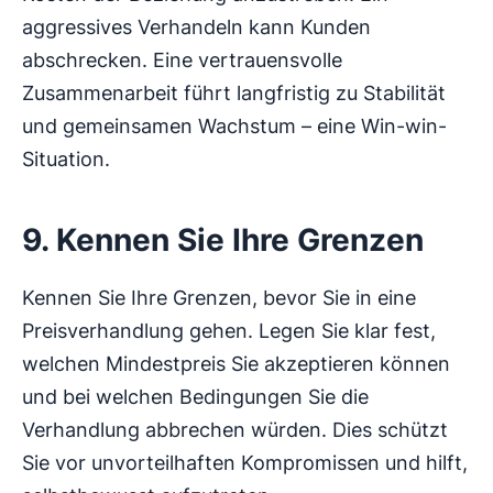
aggressives Verhandeln kann Kunden
abschrecken. Eine vertrauensvolle
Zusammenarbeit führt langfristig zu Stabilität
und gemeinsamen Wachstum – eine Win-win-
Situation.
9. Kennen Sie Ihre Grenzen
Kennen Sie Ihre Grenzen, bevor Sie in eine
Preisverhandlung gehen. Legen Sie klar fest,
welchen Mindestpreis Sie akzeptieren können
und bei welchen Bedingungen Sie die
Verhandlung abbrechen würden. Dies schützt
Sie vor unvorteilhaften Kompromissen und hilft,