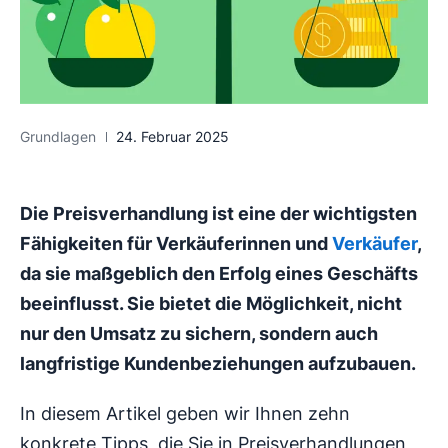
Grundlagen
24. Februar 2025
Die Preisverhandlung ist eine der wichtigsten
Fähigkeiten für Verkäuferinnen und
Verkäufer
,
da sie maßgeblich den Erfolg eines Geschäfts
beeinflusst. Sie bietet die Möglichkeit, nicht
nur den Umsatz zu sichern, sondern auch
langfristige Kundenbeziehungen aufzubauen.
In diesem Artikel geben wir Ihnen zehn
konkrete Tipps, die Sie in Preisverhandlungen