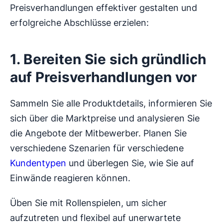
Preisverhandlungen effektiver gestalten und
erfolgreiche Abschlüsse erzielen:
1. Bereiten Sie sich gründlich
auf Preisverhandlungen vor
Sammeln Sie alle Produktdetails, informieren Sie
sich über die Marktpreise und analysieren Sie
die Angebote der Mitbewerber. Planen Sie
verschiedene Szenarien für verschiedene
Kundentypen
und überlegen Sie, wie Sie auf
Einwände reagieren können.
Üben Sie mit Rollenspielen, um sicher
aufzutreten und flexibel auf unerwartete