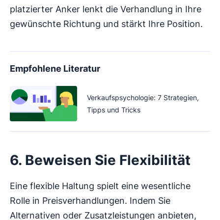
platzierter Anker lenkt die Verhandlung in Ihre
gewünschte Richtung und stärkt Ihre Position.
Empfohlene Literatur
Verkaufspsychologie: 7 Strategien,
Tipps und Tricks
6. Beweisen Sie Flexibilität
Eine flexible Haltung spielt eine wesentliche
Rolle in Preisverhandlungen. Indem Sie
Alternativen oder Zusatzleistungen anbieten,