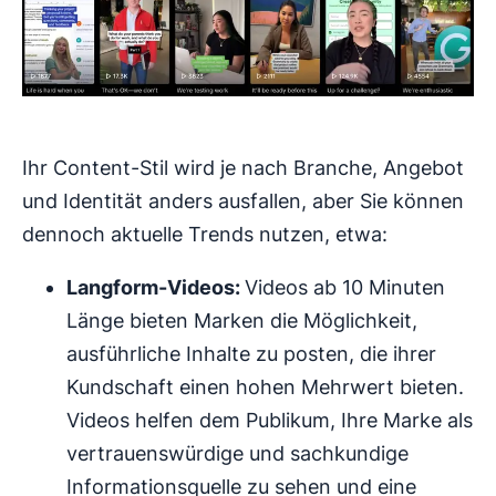
Ihr Content-Stil wird je nach Branche, Angebot
und Identität anders ausfallen, aber Sie können
dennoch aktuelle Trends nutzen, etwa:
Langform-Videos:
Videos ab 10 Minuten
Länge bieten Marken die Möglichkeit,
ausführliche Inhalte zu posten, die ihrer
Kundschaft einen hohen Mehrwert bieten.
Videos helfen dem Publikum, Ihre Marke als
vertrauenswürdige und sachkundige
Informationsquelle zu sehen und eine