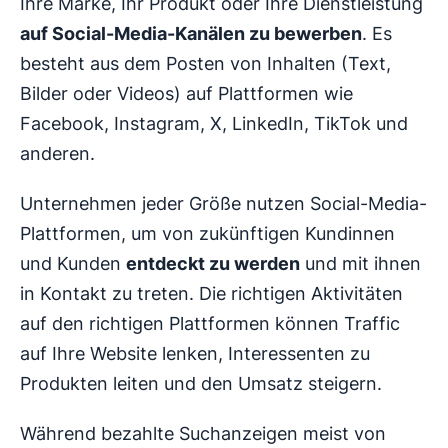
Ihre Marke, Ihr Produkt oder Ihre Dienstleistung
auf Social-Media-Kanälen zu bewerben
. Es
besteht aus dem Posten von Inhalten (Text,
Bilder oder Videos) auf Plattformen wie
Facebook, Instagram, X, LinkedIn, TikTok und
anderen.
Unternehmen jeder Größe nutzen Social-Media-
Plattformen, um von zukünftigen Kundinnen
und Kunden
entdeckt zu werden
und mit ihnen
in Kontakt zu treten. Die richtigen Aktivitäten
auf den richtigen Plattformen können Traffic
auf Ihre Website lenken, Interessenten zu
Produkten leiten und den Umsatz steigern.
Während bezahlte Suchanzeigen meist von