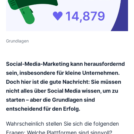
Grundlagen
Social-Media-Marketing kann herausfordernd
sein, insbesondere für kleine Unternehmen.
Doch hier ist die gute Nachricht: Sie müssen
nicht alles über Social Media wissen, um zu
starten – aber die Grundlagen sind
entscheidend für den Erfolg.
Wahrscheinlich stellen Sie sich die folgenden
Fragen: Welche Plattformen sind sinnvoll?