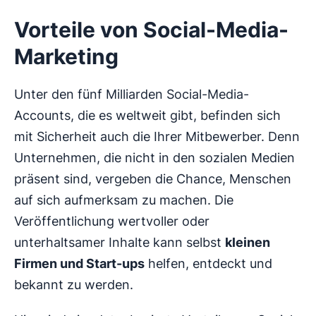
Vorteile von Social-Media-
Marketing
Unter den fünf Milliarden Social-Media-
Accounts, die es weltweit gibt, befinden sich
mit Sicherheit auch die Ihrer Mitbewerber. Denn
Unternehmen, die nicht in den sozialen Medien
präsent sind, vergeben die Chance, Menschen
auf sich aufmerksam zu machen. Die
Veröffentlichung wertvoller oder
unterhaltsamer Inhalte kann selbst
kleinen
Firmen und Start-ups
helfen, entdeckt und
bekannt zu werden.