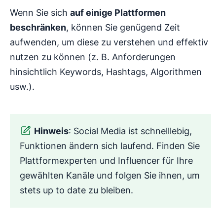
Wenn Sie sich
auf einige Plattformen
beschränken
, können Sie genügend Zeit
aufwenden, um diese zu verstehen und effektiv
nutzen zu können (z. B. Anforderungen
hinsichtlich Keywords, Hashtags, Algorithmen
usw.).
Hinweis
: Social Media ist schnelllebig,
Funktionen ändern sich laufend. Finden Sie
Plattformexperten und Influencer für Ihre
gewählten Kanäle und folgen Sie ihnen, um
stets up to date zu bleiben.