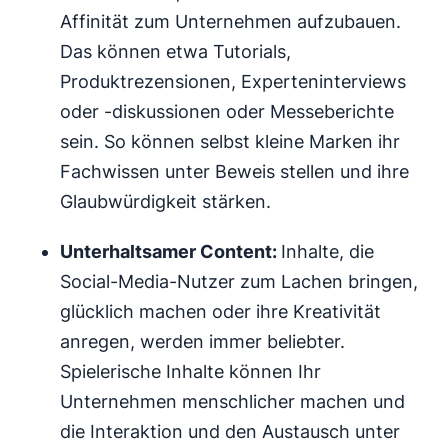
Affinität zum Unternehmen aufzubauen.
Das können etwa Tutorials,
Produktrezensionen, Experteninterviews
oder -diskussionen oder Messeberichte
sein. So können selbst kleine Marken ihr
Fachwissen unter Beweis stellen und ihre
Glaubwürdigkeit stärken.
Unterhaltsamer Content:
Inhalte, die
Social-Media-Nutzer zum Lachen bringen,
glücklich machen oder ihre Kreativität
anregen, werden immer beliebter.
Spielerische Inhalte können Ihr
Unternehmen menschlicher machen und
die Interaktion und den Austausch unter