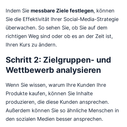
Indem Sie
messbare Ziele festlegen
, können
Sie die Effektivität Ihrer Social-Media-Strategie
überwachen. So sehen Sie, ob Sie auf dem
richtigen Weg sind oder ob es an der Zeit ist,
Ihren Kurs zu ändern.
Schritt 2: Zielgruppen- und
Wettbewerb analysieren
Wenn Sie wissen, warum Ihre Kunden Ihre
Produkte kaufen, können Sie Inhalte
produzieren, die diese Kunden ansprechen.
Außerdem können Sie so ähnliche Menschen in
den sozialen Medien besser ansprechen.