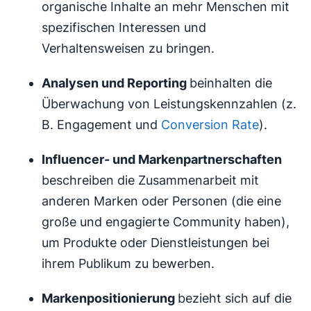
organische Inhalte an mehr Menschen mit
spezifischen Interessen und
Verhaltensweisen zu bringen.
Analysen und Reporting
beinhalten die
Überwachung von Leistungskennzahlen (z.
B. Engagement und
Conversion Rate
).
Influencer- und Markenpartnerschaften
beschreiben die Zusammenarbeit mit
anderen Marken oder Personen (die eine
große und engagierte Community haben),
um Produkte oder Dienstleistungen bei
ihrem Publikum zu bewerben.
Markenpositionierung
bezieht sich auf die