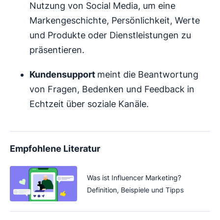
Nutzung von Social Media, um eine
Markengeschichte, Persönlichkeit, Werte
und Produkte oder Dienstleistungen zu
präsentieren.
Kundensupport
meint die Beantwortung
von Fragen, Bedenken und Feedback in
Echtzeit über soziale Kanäle.
Empfohlene Literatur
Was ist Influencer Marketing?
Definition, Beispiele und Tipps