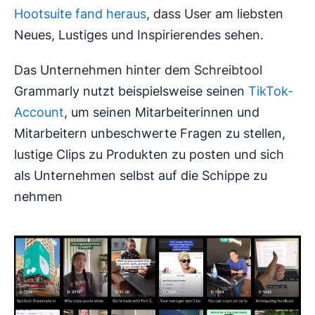
Hootsuite fand heraus
, dass User am liebsten
Neues, Lustiges und Inspirierendes sehen.
Das Unternehmen hinter dem Schreibtool
Grammarly nutzt beispielsweise seinen
TikTok-
Account
, um seinen Mitarbeiterinnen und
Mitarbeitern unbeschwerte Fragen zu stellen,
lustige Clips zu Produkten zu posten und sich
als Unternehmen selbst auf die Schippe zu
nehmen