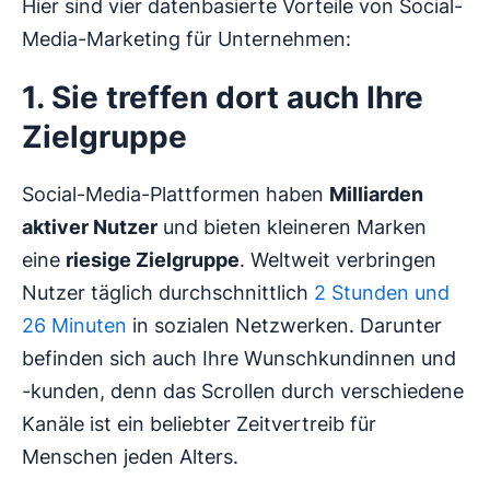
Hier sind vier datenbasierte Vorteile von Social-
Media-Marketing für Unternehmen:
1. Sie treffen dort auch Ihre
Zielgruppe
Social-Media-Plattformen haben
Milliarden
aktiver Nutzer
und bieten kleineren Marken
eine
riesige Zielgruppe
. Weltweit verbringen
Nutzer täglich durchschnittlich
2 Stunden und
26 Minuten
in sozialen Netzwerken. Darunter
befinden sich auch Ihre Wunschkundinnen und
-kunden, denn das Scrollen durch verschiedene
Kanäle ist ein beliebter Zeitvertreib für
Menschen jeden Alters.