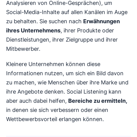
Analysieren von Online-Gesprächen), um
Social-Media-Inhalte auf allen Kanälen im Auge
zu behalten. Sie suchen nach
Erwähnungen
ihres Unternehmens
, ihrer Produkte oder
Dienstleistungen, ihrer Zielgruppe und ihrer
Mitbewerber.
Kleinere Unternehmen können diese
Informationen nutzen, um sich ein Bild davon
zu machen, wie Menschen über ihre Marke und
ihre Angebote denken. Social Listening kann
aber auch dabei helfen,
Bereiche zu ermitteln,
in denen sie sich verbessern oder einen
Wettbewerbsvorteil erlangen können.