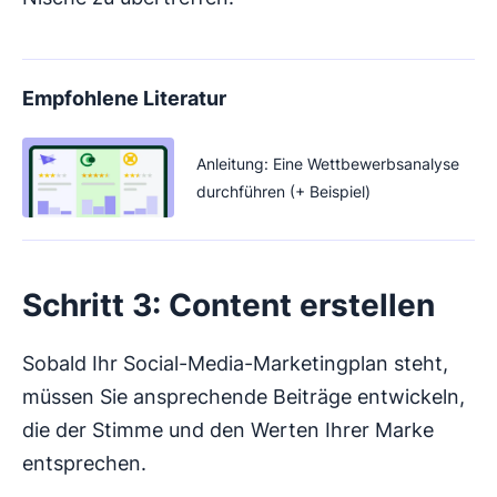
Empfohlene Literatur
Anleitung: Eine Wettbewerbsanalyse
durchführen (+ Beispiel)
Schritt 3: Content erstellen
Sobald Ihr Social-Media-Marketingplan steht,
müssen Sie ansprechende Beiträge entwickeln,
die der Stimme und den Werten Ihrer Marke
entsprechen.