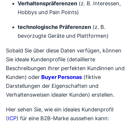
Verhaltenspräferenzen
(z. B. Interessen,
Hobbys und Pain Points)
technologische Präferenzen
(z. B.
bevorzugte Geräte und Plattformen)
Sobald Sie über diese Daten verfügen, können
Sie ideale Kundenprofile (detaillierte
Beschreibungen Ihrer perfekten Kundinnen und
Kunden) oder
B
uyer Personas
(fiktive
Darstellungen der Eigenschaften und
Verhaltensweisen idealer Kunden) erstellen.
Hier sehen Sie, wie ein ideales Kundenprofil
(
ICP
) für eine B2B-Marke aussehen kann: