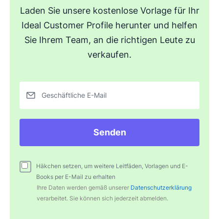
Laden Sie unsere kostenlose Vorlage für Ihr
Ideal Customer Profile herunter und helfen
Sie Ihrem Team, an die richtigen Leute zu
verkaufen.
Geschäftliche E-Mail
Senden
Häkchen setzen, um weitere Leitfäden, Vorlagen und E-
Books per E-Mail zu erhalten
Ihre Daten werden gemäß unserer
Datenschutzerklärung
verarbeitet. Sie können sich jederzeit abmelden.