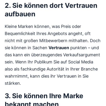
2. Sie können dort Vertrauen
aufbauen
Kleine Marken können, was Preis oder
Bequemlichkeit Ihres Angebots angeht, oft
nicht mit großen Mitbewerbern mithalten. Doch
sie können in Sachen
Vertrauen
punkten – und
das kann ein überzeugendes Verkaufsargument
sein. Wenn Ihr Publikum Sie auf Social Media
also als fachkundige Autorität in Ihrer Branche
wahrnimmt, kann dies ihr Vertrauen in Sie
stärken.
3. Sie können Ihre Marke
bekannt machen