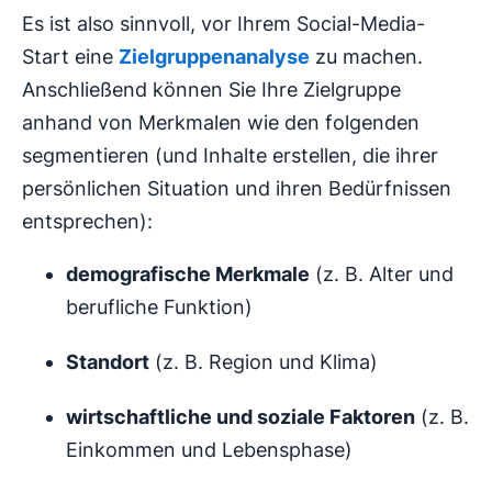
Es ist also sinnvoll, vor Ihrem Social-Media-
Start eine
Zielgruppenanalyse
zu machen.
Anschließend können Sie Ihre Zielgruppe
anhand von Merkmalen wie den folgenden
segmentieren (und Inhalte erstellen, die ihrer
persönlichen Situation und ihren Bedürfnissen
entsprechen):
demografische Merkmale
(z. B. Alter und
berufliche Funktion)
Standort
(z. B. Region und Klima)
wirtschaftliche und soziale Faktoren
(z. B.
Einkommen und Lebensphase)