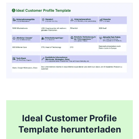
.
Ideal Customer Profile
Template herunterladen