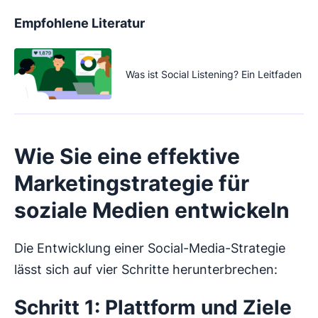
Empfohlene Literatur
Was ist Social Listening? Ein Leitfaden
Wie Sie eine effektive
Marketingstrategie für
soziale Medien entwickeln
Die Entwicklung einer Social-Media-Strategie
lässt sich auf vier Schritte herunterbrechen:
Schritt 1: Plattform und Ziele