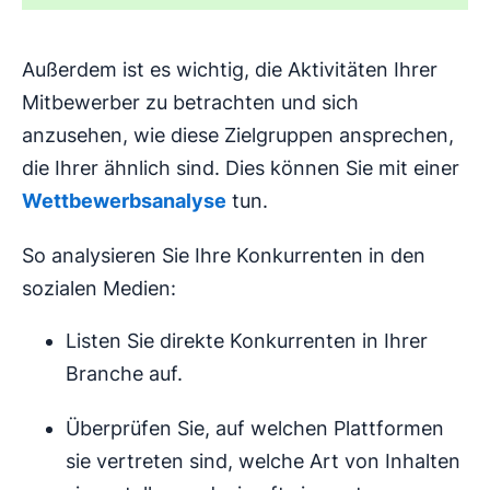
Außerdem ist es wichtig, die Aktivitäten Ihrer
Mitbewerber zu betrachten und sich
anzusehen, wie diese Zielgruppen ansprechen,
die Ihrer ähnlich sind. Dies können Sie mit einer
Wettbewerbsanalyse
tun.
So analysieren Sie Ihre Konkurrenten in den
sozialen Medien:
Listen Sie direkte Konkurrenten in Ihrer
Branche auf.
Überprüfen Sie, auf welchen Plattformen
sie vertreten sind, welche Art von Inhalten