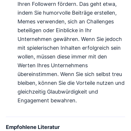
Ihren Followern fördern. Das geht etwa,
indem Sie humorvolle Beiträge erstellen,
Memes verwenden, sich an Challenges
beteiligen oder Einblicke in Ihr
Unternehmen gewähren. Wenn Sie jedoch
mit spielerischen Inhalten erfolgreich sein
wollen, müssen diese immer mit den
Werten Ihres Unternehmens
übereinstimmen. Wenn Sie sich selbst treu
bleiben, können Sie die Vorteile nutzen und
gleichzeitig Glaubwürdigkeit und
Engagement bewahren.
Empfohlene Literatur