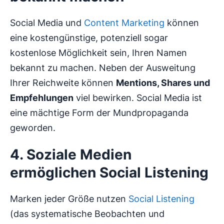
Social Media und
Content Marketing
können
eine kostengünstige, potenziell sogar
kostenlose Möglichkeit sein, Ihren Namen
bekannt zu machen. Neben der Ausweitung
Ihrer Reichweite können
Mentions, Shares und
Empfehlungen
viel bewirken. Social Media ist
eine mächtige Form der Mundpropaganda
geworden.
4. Soziale Medien
ermöglichen Social Listening
Marken jeder Größe nutzen
Social Listening
(das systematische Beobachten und