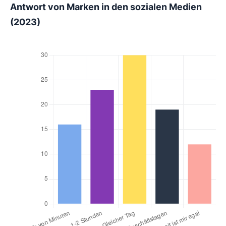
Antwort von Marken in den sozialen Medien
(2023)