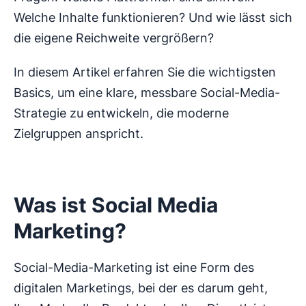
Welche Inhalte funktionieren? Und wie lässt sich
die eigene Reichweite vergrößern?
In diesem Artikel erfahren Sie die wichtigsten
Basics, um eine klare, messbare Social-Media-
Strategie zu entwickeln, die moderne
Zielgruppen anspricht.
Was ist Social Media
Marketing?
Social-Media-Marketing ist eine Form des
digitalen Marketings, bei der es darum geht,