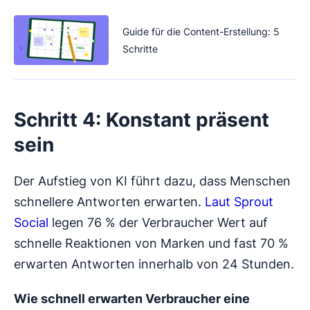
Guide für die Content-Erstellung: 5
Schritte
Schritt 4: Konstant präsent
sein
Der Aufstieg von KI führt dazu, dass Menschen
schnellere Antworten erwarten.
Laut Sprout
Social
legen 76 % der Verbraucher Wert auf
schnelle Reaktionen von Marken und fast 70 %
erwarten Antworten innerhalb von 24 Stunden.
Wie schnell erwarten Verbraucher eine