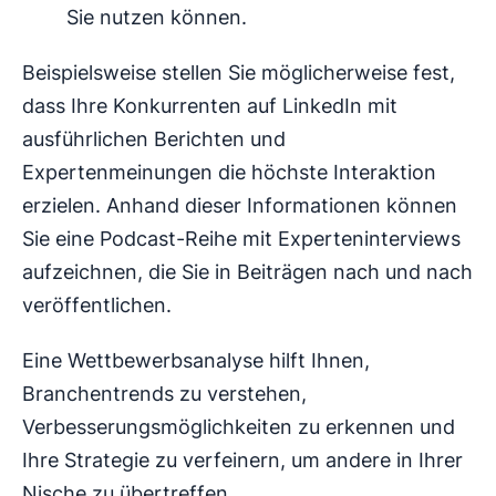
Sie nutzen können.
Beispielsweise stellen Sie möglicherweise fest,
dass Ihre Konkurrenten auf LinkedIn mit
ausführlichen Berichten und
Expertenmeinungen die höchste Interaktion
erzielen. Anhand dieser Informationen können
Sie eine Podcast-Reihe mit Experteninterviews
aufzeichnen, die Sie in Beiträgen nach und nach
veröffentlichen.
Eine Wettbewerbsanalyse hilft Ihnen,
Branchentrends zu verstehen,
Verbesserungsmöglichkeiten zu erkennen und
Ihre Strategie zu verfeinern, um andere in Ihrer
Nische zu übertreffen.