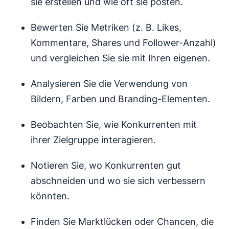
sie erstellen und wie oft sie posten.
Bewerten Sie Metriken (z. B. Likes,
Kommentare, Shares und Follower-Anzahl)
und vergleichen Sie sie mit Ihren eigenen.
Analysieren Sie die Verwendung von
Bildern, Farben und Branding-Elementen.
Beobachten Sie, wie Konkurrenten mit
ihrer Zielgruppe interagieren.
Notieren Sie, wo Konkurrenten gut
abschneiden und wo sie sich verbessern
könnten.
Finden Sie Marktlücken oder Chancen, die