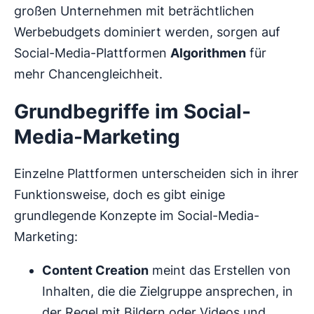
großen Unternehmen mit beträchtlichen
Werbebudgets dominiert werden, sorgen auf
Social-Media-Plattformen
Algorithmen
für
mehr Chancengleichheit.
Grundbegriffe im Social-
Media-Marketing
Einzelne Plattformen unterscheiden sich in ihrer
Funktionsweise, doch es gibt einige
grundlegende Konzepte im Social-Media-
Marketing:
Content Creation
meint das Erstellen von
Inhalten, die die Zielgruppe ansprechen, in
der Regel mit Bildern oder Videos und