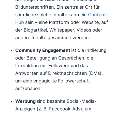
Bildunterschriften. Ein zentraler Ort für
sämtliche solche Inhalte kann ein
Content-
Hub
sein – eine Plattform oder Website, auf
der Blogartikel, Whitepaper, Videos oder
andere Inhalte gesammelt werden.
Community Engagement
ist die Initiierung
oder Beteiligung an Gesprächen, die
Interaktion mit Followern und das
Antworten auf Direktnachrichten (DMs),
um eine engagierte Followerschaft
aufzubauen.
Werbung
sind bezahlte Social-Media-
Anzeigen (z. B. Facebook-Ads), um