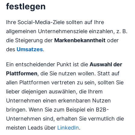
festlegen
Ihre Social-Media-Ziele sollten auf Ihre
allgemeinen Unternehmensziele einzahlen, z. B.
die Steigerung der
Markenbekanntheit
oder
des
Umsatzes
.
Ein entscheidender Punkt ist die
Auswahl der
Plattformen
, die Sie nutzen wollen. Statt auf
allen Plattformen vertreten zu sein, sollten Sie
lieber diejenigen auswählen, die Ihrem
Unternehmen einen erkennbaren Nutzen
bringen. Wenn Sie zum Beispiel ein B2B-
Unternehmen sind, erhalten Sie vermutlich die
meisten Leads über
LinkedIn
.