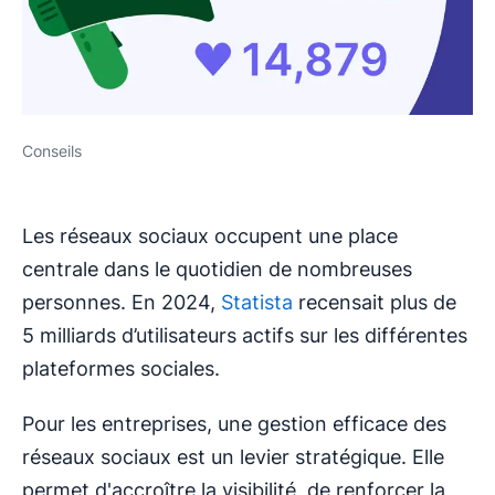
Conseils
Les réseaux sociaux occupent une place
centrale dans le quotidien de nombreuses
personnes. En 2024,
Statista
recensait plus de
5 milliards d’utilisateurs actifs sur les différentes
plateformes sociales.
Pour les entreprises, une gestion efficace des
réseaux sociaux est un levier stratégique. Elle
permet d'accroître la visibilité, de renforcer la