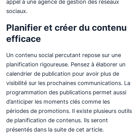
appel à une agence de gestion des réseaux
sociaux.
Planifier et créer du contenu
efficace
Un contenu social percutant repose sur une
planification rigoureuse. Pensez à élaborer un
calendrier de publication pour avoir plus de
visibilité sur les prochaines communications. La
programmation des publications permet aussi
d’anticiper les moments clés comme les
périodes de promotions. Il existe plusieurs outils
de planification de contenus. Ils seront
présentés dans la suite de cet article.