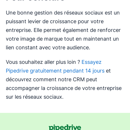
Une bonne gestion des réseaux sociaux est un
puissant levier de croissance pour votre
entreprise. Elle permet également de renforcer
votre image de marque tout en maintenant un
lien constant avec votre audience.
Vous souhaitez aller plus loin ?
Essayez
Pipedrive gratuitement pendant 14 jours
et
découvrez comment notre CRM peut
accompagner la croissance de votre entreprise
sur les réseaux sociaux.