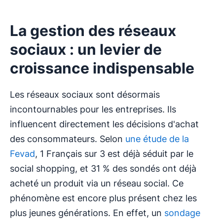
La gestion des réseaux
sociaux : un levier de
croissance indispensable
Les réseaux sociaux sont désormais
incontournables pour les entreprises. Ils
influencent directement les décisions d'achat
des consommateurs. Selon
une étude de la
Fevad
, 1 Français sur 3 est déjà séduit par le
social shopping, et 31 % des sondés ont déjà
acheté un produit via un réseau social. Ce
phénomène est encore plus présent chez les
plus jeunes générations. En effet, un
sondage