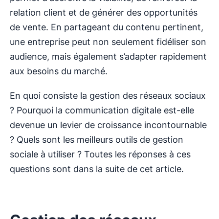
relation client et de générer des opportunités
de vente. En partageant du contenu pertinent,
une entreprise peut non seulement fidéliser son
audience, mais également s’adapter rapidement
aux besoins du marché.
En quoi consiste la gestion des réseaux sociaux
? Pourquoi la communication digitale est-elle
devenue un levier de croissance incontournable
? Quels sont les meilleurs outils de gestion
sociale à utiliser ? Toutes les réponses à ces
questions sont dans la suite de cet article.