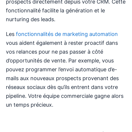
prospects directement depuis votre CRM. Cette
fonctionnalité facilite la génération et le
nurturing des leads.
Les
fonctionnalités de marketing automation
vous aident également à rester proactif dans
vos relances pour ne pas passer à côté
d’opportunités de vente. Par exemple, vous
pouvez programmer l’envoi automatique d’e-
mails aux nouveaux prospects provenant des
réseaux sociaux dès qu’ils entrent dans votre
pipeline. Votre équipe commerciale gagne alors
un temps précieux.