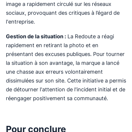
image a rapidement circulé sur les réseaux
sociaux, provoquant des critiques à l’égard de
l'entreprise.
Gestion de la situation :
La Redoute a réagi
rapidement en retirant la photo et en
présentant des excuses publiques. Pour tourner
la situation à son avantage, la marque a lancé
une chasse aux erreurs volontairement
dissimulées sur son site. Cette initiative a permis
de détourner l'attention de l'incident initial et de
réengager positivement sa communauté.
Pour conclure