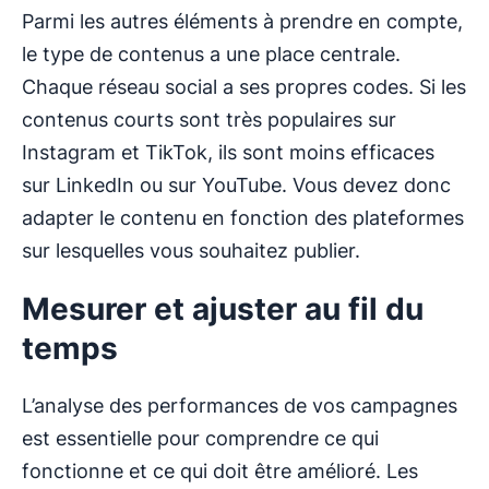
Parmi les autres éléments à prendre en compte,
le type de contenus a une place centrale.
Chaque réseau social a ses propres codes. Si les
contenus courts sont très populaires sur
Instagram et TikTok, ils sont moins efficaces
sur LinkedIn ou sur YouTube. Vous devez donc
adapter le contenu en fonction des plateformes
sur lesquelles vous souhaitez publier.
Mesurer et ajuster au fil du
temps
L’analyse des performances de vos campagnes
est essentielle pour comprendre ce qui
fonctionne et ce qui doit être amélioré. Les