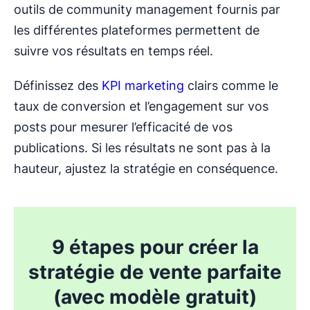
outils de community management fournis par
les différentes plateformes permettent de
suivre vos résultats en temps réel.
Définissez des
KPI marketing
clairs comme le
taux de conversion et l’engagement sur vos
posts pour mesurer l’efficacité de vos
publications. Si les résultats ne sont pas à la
hauteur, ajustez la stratégie en conséquence.
9 étapes pour créer la
stratégie de vente parfaite
(avec modèle gratuit)