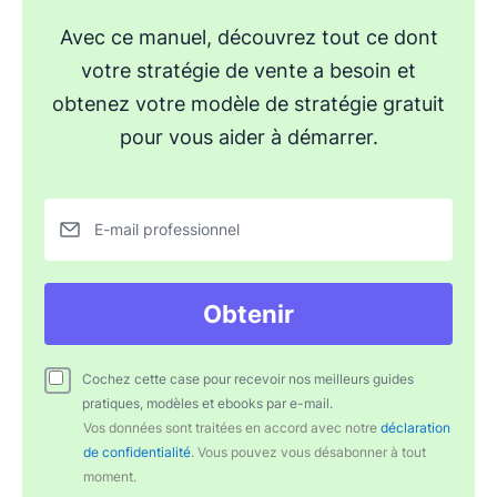
Avec ce manuel, découvrez tout ce dont
votre stratégie de vente a besoin et
obtenez votre modèle de stratégie gratuit
pour vous aider à démarrer.
E-mail professionnel
Obtenir
Cochez cette case pour recevoir nos meilleurs guides
pratiques, modèles et ebooks par e-mail.
Vos données sont traitées en accord avec notre
déclaration
de confidentialité
. Vous pouvez vous désabonner à tout
moment.