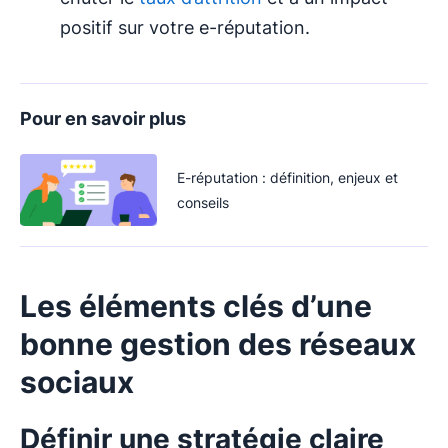
positif sur votre e-réputation.
Pour en savoir plus
E-réputation : définition, enjeux et
conseils
Les éléments clés d’une
bonne gestion des réseaux
sociaux
Définir une stratégie claire