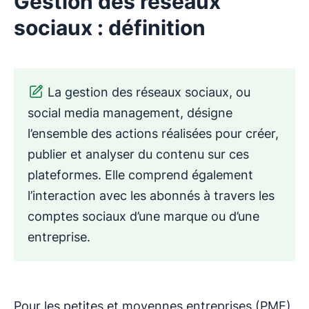
Gestion des réseaux
sociaux : définition
La gestion des réseaux sociaux, ou
social media management, désigne
l’ensemble des actions réalisées pour créer,
publier et analyser du contenu sur ces
plateformes. Elle comprend également
l’interaction avec les abonnés à travers les
comptes sociaux d’une marque ou d’une
entreprise.
Pour les petites et moyennes entreprises (PME),