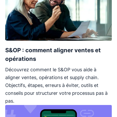
S&OP : comment aligner ventes et
opérations
Découvrez comment le S&OP vous aide à
aligner ventes, opérations et supply chain.
Objectifs, étapes, erreurs à éviter, outils et
conseils pour structurer votre processus pas à
pas.