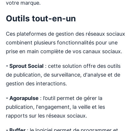
votre marque.
Outils tout-en-un
Ces plateformes de gestion des réseaux sociaux
combinent plusieurs fonctionnalités pour une
prise en main complète de vos canaux sociaux.
- Sprout Social
: cette solution offre des outils
de publication, de surveillance, d'analyse et de
gestion des interactions.
- Agorapulse
: l’outil permet de gérer la
publication, l'engagement, la veille et les
rapports sur les réseaux sociaux.
- Buffer
: le logiciel permet de programmer et