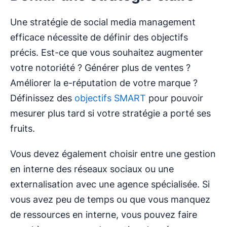
Une stratégie de social media management
efficace nécessite de définir des objectifs
précis. Est-ce que vous souhaitez augmenter
votre notoriété ? Générer plus de ventes ?
Améliorer la e-réputation de votre marque ?
Définissez des
objectifs SMART
pour pouvoir
mesurer plus tard si votre stratégie a porté ses
fruits.
Vous devez également choisir entre une gestion
en interne des réseaux sociaux ou une
externalisation avec une agence spécialisée. Si
vous avez peu de temps ou que vous manquez
de ressources en interne, vous pouvez faire