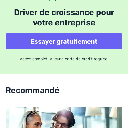
Driver de croissance pour
votre entreprise
Essayer gratuitement
Accès complet. Aucune carte de crédit requise.
Recommandé