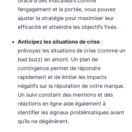
Grâce à des indicateurs comme
l’engagement et la portée, vous pouvez
ajuster la stratégie pour maximiser leur
efficacité et atteindre les objectifs fixés.
Anticipez les situations de crise
:
prévoyez les situations de crise (comme un
bad buzz) en amont. Un plan de
contingence permet de répondre
rapidement et de limiter les impacts
négatifs sur la réputation de votre marque.
Un suivi constant des mentions et des
réactions en ligne aide également à
identifier les signaux problématiques avant
qu’ils ne dégénèrent.