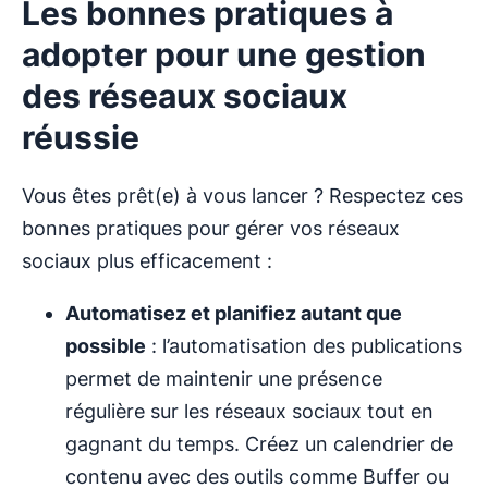
Les bonnes pratiques à
adopter pour une gestion
des réseaux sociaux
réussie
Vous êtes prêt(e) à vous lancer ? Respectez ces
bonnes pratiques pour gérer vos réseaux
sociaux plus efficacement :
Automatisez et planifiez autant que
possible
: l’automatisation des publications
permet de maintenir une présence
régulière sur les réseaux sociaux tout en
gagnant du temps. Créez un calendrier de
contenu avec des outils comme Buffer ou