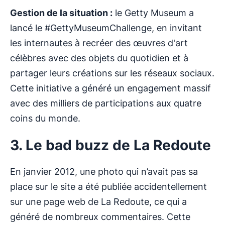
Gestion de la situation :
le Getty Museum a
lancé le #GettyMuseumChallenge, en invitant
les internautes à recréer des œuvres d'art
célèbres avec des objets du quotidien et à
partager leurs créations sur les réseaux sociaux.
Cette initiative a généré un engagement massif
avec des milliers de participations aux quatre
coins du monde.
3. Le bad buzz de La Redoute
En janvier 2012, une photo qui n’avait pas sa
place sur le site a été publiée accidentellement
sur une page web de La Redoute, ce qui a
généré de nombreux commentaires. Cette