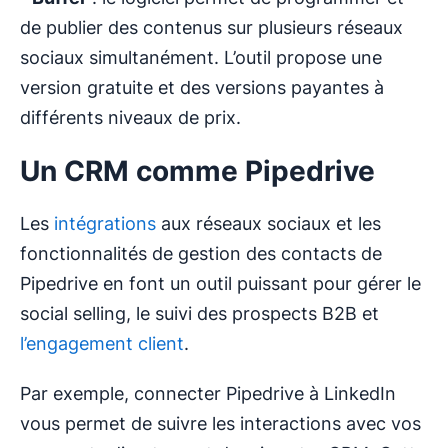
de publier des contenus sur plusieurs réseaux
sociaux simultanément. L’outil propose une
version gratuite et des versions payantes à
différents niveaux de prix.
Un CRM comme Pipedrive
Les
intégrations
aux réseaux sociaux et les
fonctionnalités de gestion des contacts de
Pipedrive en font un outil puissant pour gérer le
social selling, le suivi des prospects B2B et
l’engagement client
.
Par exemple, connecter Pipedrive à LinkedIn
vous permet de suivre les interactions avec vos