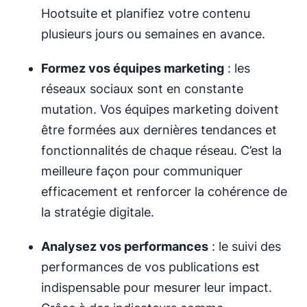
Hootsuite et planifiez votre contenu
plusieurs jours ou semaines en avance.
Formez vos équipes marketing
: les
réseaux sociaux sont en constante
mutation. Vos équipes marketing doivent
être formées aux dernières tendances et
fonctionnalités de chaque réseau. C’est la
meilleure façon pour communiquer
efficacement et renforcer la cohérence de
la stratégie digitale.
Analysez vos performances
: le suivi des
performances de vos publications est
indispensable pour mesurer leur impact.