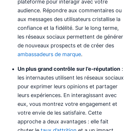
plateforme pour interagir avec votre
audience. Répondre aux commentaires ou
aux messages des utilisateurs cristallise la
confiance et la fidélité. Sur le long terme,
les réseaux sociaux permettent de générer
de nouveaux prospects et de créer des
ambassadeurs de marque
.
Un plus grand contrôle sur l’e-réputation
:
les internautes utilisent les réseaux sociaux
pour exprimer leurs opinions et partager
leurs expériences. En interagissant avec
eux, vous montrez votre engagement et
votre envie de les satisfaire. Cette
approche a deux avantages : elle fait
chuter le
taux d’attrition
et a un impact