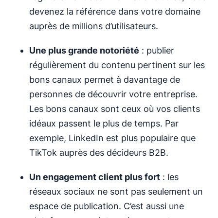
devenez la référence dans votre domaine
auprès de millions d’utilisateurs.
Une plus grande notoriété
: publier
régulièrement du contenu pertinent sur les
bons canaux permet à davantage de
personnes de découvrir votre entreprise.
Les bons canaux sont ceux où vos clients
idéaux passent le plus de temps. Par
exemple, LinkedIn est plus populaire que
TikTok auprès des décideurs B2B.
Un engagement client plus fort
: les
réseaux sociaux ne sont pas seulement un
espace de publication. C’est aussi une