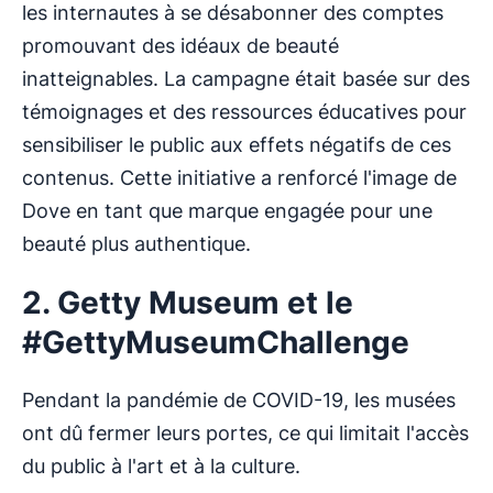
les internautes à se désabonner des comptes
promouvant des idéaux de beauté
inatteignables. La campagne était basée sur des
témoignages et des ressources éducatives pour
sensibiliser le public aux effets négatifs de ces
contenus. Cette initiative a renforcé l'image de
Dove en tant que marque engagée pour une
beauté plus authentique.
2. Getty Museum et le
#GettyMuseumChallenge
Pendant la pandémie de COVID-19, les musées
ont dû fermer leurs portes, ce qui limitait l'accès
du public à l'art et à la culture.