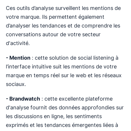
Ces outils d’analyse surveillent les mentions de
votre marque. Ils permettent également
d’analyser les tendances et de comprendre les
conversations autour de votre secteur
d'activité.
- Mention
: cette solution de social listening à
l’interface intuitive suit les mentions de votre
marque en temps réel sur le web et les réseaux
sociaux.
- Brandwatch
: cette excellente plateforme
d'analyse fournit des données approfondies sur
les discussions en ligne, les sentiments
exprimés et les tendances émergentes liées à