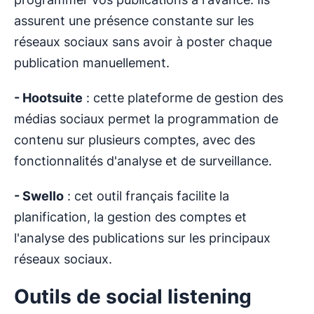
assurent une présence constante sur les
réseaux sociaux sans avoir à poster chaque
publication manuellement.
- Hootsuite
: cette plateforme de gestion des
médias sociaux permet la programmation de
contenu sur plusieurs comptes, avec des
fonctionnalités d'analyse et de surveillance.
- Swello
: cet outil français facilite la
planification, la gestion des comptes et
l'analyse des publications sur les principaux
réseaux sociaux.
Outils de social listening