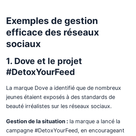
Exemples de gestion
efficace des réseaux
sociaux
1. Dove et le projet
#DetoxYourFeed
La marque Dove a identifié que de nombreux
jeunes étaient exposés à des standards de
beauté irréalistes sur les réseaux sociaux.
Gestion de la situation :
la marque a lancé la
campagne #DetoxYourFeed, en encourageant