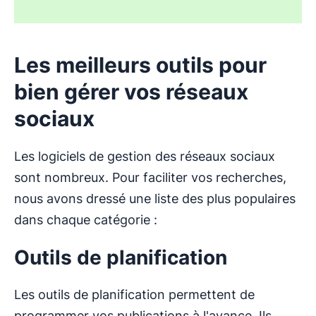
Les meilleurs outils pour
bien gérer vos réseaux
sociaux
Les logiciels de gestion des réseaux sociaux
sont nombreux. Pour faciliter vos recherches,
nous avons dressé une liste des plus populaires
dans chaque catégorie :
Outils de planification
Les outils de planification permettent de
programmer vos publications à l'avance. Ils