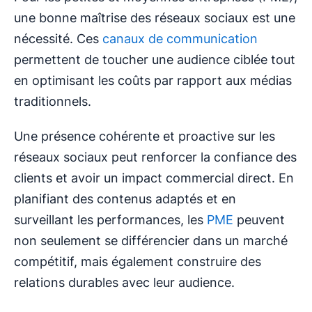
une bonne maîtrise des réseaux sociaux est une
nécessité. Ces
canaux de communication
permettent de toucher une audience ciblée tout
en optimisant les coûts par rapport aux médias
traditionnels.
Une présence cohérente et proactive sur les
réseaux sociaux peut renforcer la confiance des
clients et avoir un impact commercial direct. En
planifiant des contenus adaptés et en
surveillant les performances, les
PME
peuvent
non seulement se différencier dans un marché
compétitif, mais également construire des
relations durables avec leur audience.