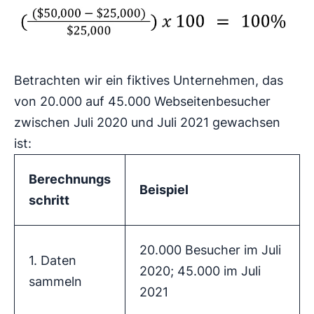
Betrachten wir ein fiktives Unternehmen, das
von 20.000 auf 45.000 Webseitenbesucher
zwischen Juli 2020 und Juli 2021 gewachsen
ist:
Berechnungs
Beispiel
schritt
20.000 Besucher im Juli
1. Daten
2020; 45.000 im Juli
sammeln
2021