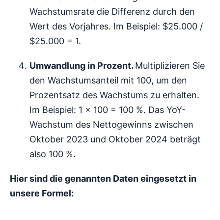
Wachstumsrate die Differenz durch den
Wert des Vorjahres. Im Beispiel: $25.000 /
$25.000 = 1.
Umwandlung in Prozent.
Multiplizieren Sie
den Wachstumsanteil mit 100, um den
Prozentsatz des Wachstums zu erhalten.
Im Beispiel: 1 x 100 = 100 %. Das YoY-
Wachstum des Nettogewinns zwischen
Oktober 2023 und Oktober 2024 beträgt
also 100 %.
Hier sind die genannten Daten eingesetzt in
unsere Formel: