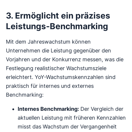
3. Ermöglicht ein präzises
Leistungs-Benchmarking
Mit dem Jahreswachstum können
Unternehmen die Leistung gegenüber den
Vorjahren und der Konkurrenz messen, was die
Festlegung realistischer Wachstumsziele
erleichtert. YoY-Wachstumskennzahlen sind
praktisch für internes und externes
Benchmarking:
Internes Benchmarking:
Der Vergleich der
aktuellen Leistung mit früheren Kennzahlen
misst das Wachstum der Vergangenheit