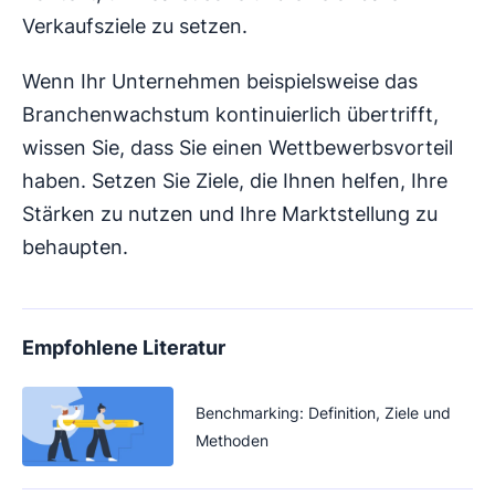
Verkaufsziele zu setzen.
Wenn Ihr Unternehmen beispielsweise das
Branchenwachstum kontinuierlich übertrifft,
wissen Sie, dass Sie einen Wettbewerbsvorteil
haben. Setzen Sie Ziele, die Ihnen helfen, Ihre
Stärken zu nutzen und Ihre Marktstellung zu
behaupten.
Empfohlene Literatur
Benchmarking: Definition, Ziele und
Methoden