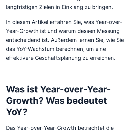
langfristigen Zielen in Einklang zu bringen.
In diesem Artikel erfahren Sie, was Year-over-
Year-Growth ist und warum dessen Messung
entscheidend ist. Außerdem lernen Sie, wie Sie
das YoY-Wachstum berechnen, um eine
effektivere Geschäftsplanung zu erreichen.
Was ist Year-over-Year-
Growth? Was bedeutet
YoY?
Das Year-over-Year-Growth betrachtet die