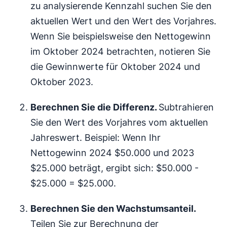
zu analysierende Kennzahl suchen Sie den
aktuellen Wert und den Wert des Vorjahres.
Wenn Sie beispielsweise den Nettogewinn
im Oktober 2024 betrachten, notieren Sie
die Gewinnwerte für Oktober 2024 und
Oktober 2023.
Berechnen Sie die Differenz.
Subtrahieren
Sie den Wert des Vorjahres vom aktuellen
Jahreswert. Beispiel: Wenn Ihr
Nettogewinn 2024 $50.000 und 2023
$25.000 beträgt, ergibt sich: $50.000 -
$25.000 = $25.000.
Berechnen Sie den Wachstumsanteil.
Teilen Sie zur Berechnung der