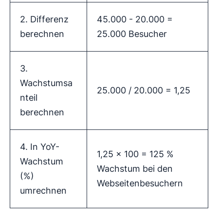
2. Differenz
45.000 - 20.000 =
berechnen
25.000 Besucher
3.
Wachstumsa
25.000 / 20.000 = 1,25
nteil
berechnen
4. In YoY-
1,25 x 100 = 125 %
Wachstum
Wachstum bei den
(%)
Webseitenbesuchern
umrechnen