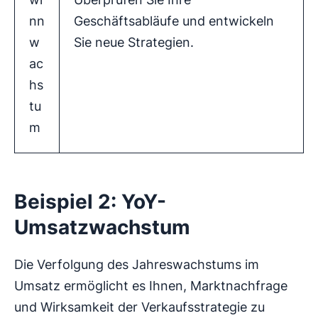
nn
Geschäftsabläufe und entwickeln
w
Sie neue Strategien.
ac
hs
tu
m
Beispiel 2: YoY-
Umsatzwachstum
Die Verfolgung des Jahreswachstums im
Umsatz ermöglicht es Ihnen, Marktnachfrage
und Wirksamkeit der Verkaufsstrategie zu