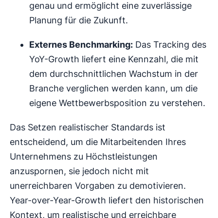
genau und ermöglicht eine zuverlässige
Planung für die Zukunft.
Externes Benchmarking:
Das Tracking des
YoY-Growth liefert eine Kennzahl, die mit
dem durchschnittlichen Wachstum in der
Branche verglichen werden kann, um die
eigene Wettbewerbsposition zu verstehen.
Das Setzen realistischer Standards ist
entscheidend, um die Mitarbeitenden Ihres
Unternehmens zu Höchstleistungen
anzuspornen, sie jedoch nicht mit
unerreichbaren Vorgaben zu demotivieren.
Year-over-Year-Growth liefert den historischen
Kontext, um realistische und erreichbare