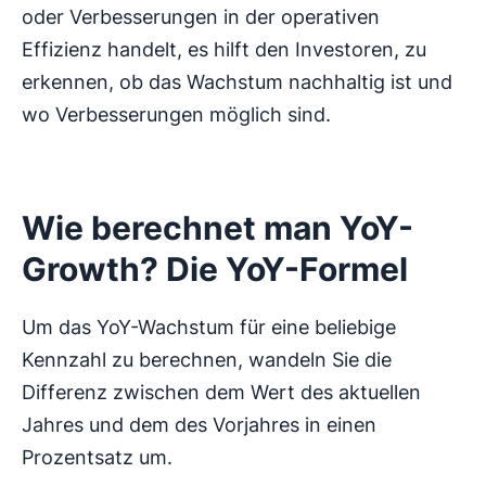
oder Verbesserungen in der operativen
Effizienz handelt, es hilft den Investoren, zu
erkennen, ob das Wachstum nachhaltig ist und
wo Verbesserungen möglich sind.
Wie berechnet man YoY-
Growth? Die YoY-Formel
Um das YoY-Wachstum für eine beliebige
Kennzahl zu berechnen, wandeln Sie die
Differenz zwischen dem Wert des aktuellen
Jahres und dem des Vorjahres in einen
Prozentsatz um.