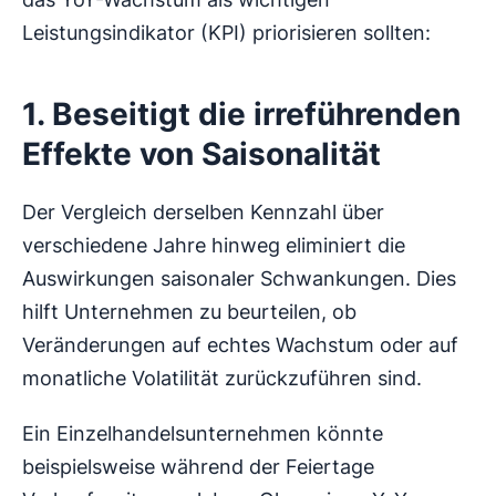
Leistungsindikator (KPI) priorisieren sollten:
1. Beseitigt die irreführenden
Effekte von Saisonalität
Der Vergleich derselben Kennzahl über
verschiedene Jahre hinweg eliminiert die
Auswirkungen saisonaler Schwankungen. Dies
hilft Unternehmen zu beurteilen, ob
Veränderungen auf echtes Wachstum oder auf
monatliche Volatilität zurückzuführen sind.
Ein Einzelhandelsunternehmen könnte
beispielsweise während der Feiertage