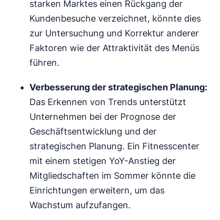
starken Marktes einen Rückgang der
Kundenbesuche verzeichnet, könnte dies
zur Untersuchung und Korrektur anderer
Faktoren wie der Attraktivität des Menüs
führen.
Verbesserung der strategischen Planung:
Das Erkennen von Trends unterstützt
Unternehmen bei der Prognose der
Geschäftsentwicklung und der
strategischen Planung. Ein Fitnesscenter
mit einem stetigen YoY-Anstieg der
Mitgliedschaften im Sommer könnte die
Einrichtungen erweitern, um das
Wachstum aufzufangen.