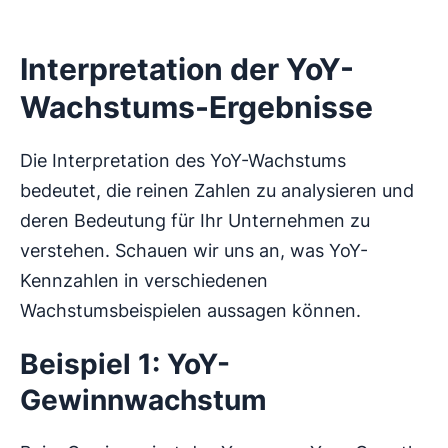
Interpretation der YoY-
Wachstums-Ergebnisse
Die Interpretation des YoY-Wachstums
bedeutet, die reinen Zahlen zu analysieren und
deren Bedeutung für Ihr Unternehmen zu
verstehen. Schauen wir uns an, was YoY-
Kennzahlen in verschiedenen
Wachstumsbeispielen aussagen können.
Beispiel 1: YoY-
Gewinnwachstum