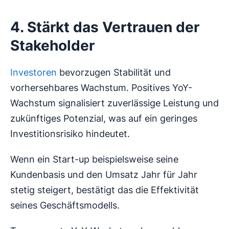
4. Stärkt das Vertrauen der
Stakeholder
Investoren
bevorzugen Stabilität und
vorhersehbares Wachstum. Positives YoY-
Wachstum signalisiert zuverlässige Leistung und
zukünftiges Potenzial, was auf ein geringes
Investitionsrisiko hindeutet.
Wenn ein Start-up beispielsweise seine
Kundenbasis und den Umsatz Jahr für Jahr
stetig steigert, bestätigt das die Effektivität
seines Geschäftsmodells.