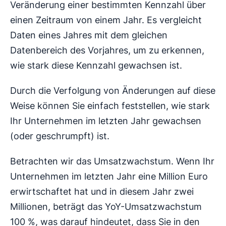
Veränderung einer bestimmten Kennzahl über
einen Zeitraum von einem Jahr. Es vergleicht
Daten eines Jahres mit dem gleichen
Datenbereich des Vorjahres, um zu erkennen,
wie stark diese Kennzahl gewachsen ist.
Durch die Verfolgung von Änderungen auf diese
Weise können Sie einfach feststellen, wie stark
Ihr Unternehmen im letzten Jahr gewachsen
(oder geschrumpft) ist.
Betrachten wir das Umsatzwachstum. Wenn Ihr
Unternehmen im letzten Jahr eine Million Euro
erwirtschaftet hat und in diesem Jahr zwei
Millionen, beträgt das YoY-Umsatzwachstum
100 %, was darauf hindeutet, dass Sie in den