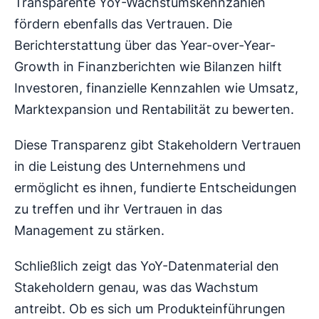
Transparente YoY-Wachstumskennzahlen
fördern ebenfalls das Vertrauen. Die
Berichterstattung über das Year-over-Year-
Growth in Finanzberichten wie Bilanzen hilft
Investoren, finanzielle Kennzahlen wie Umsatz,
Marktexpansion und Rentabilität zu bewerten.
Diese Transparenz gibt Stakeholdern Vertrauen
in die Leistung des Unternehmens und
ermöglicht es ihnen, fundierte Entscheidungen
zu treffen und ihr Vertrauen in das
Management zu stärken.
Schließlich zeigt das YoY-Datenmaterial den
Stakeholdern genau, was das Wachstum
antreibt. Ob es sich um Produkteinführungen