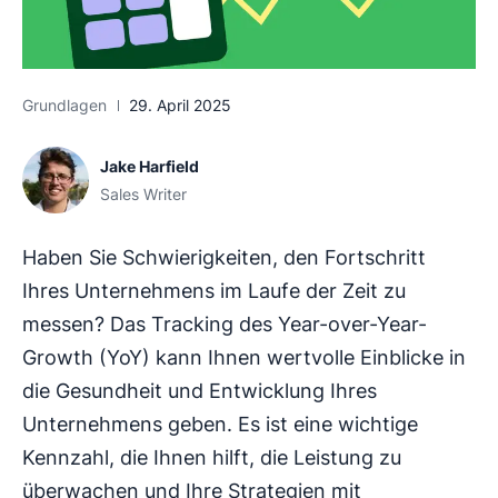
Grundlagen
29. April 2025
Jake Harfield
Sales Writer
Haben Sie Schwierigkeiten, den Fortschritt
Ihres Unternehmens im Laufe der Zeit zu
messen? Das Tracking des Year-over-Year-
Growth (YoY) kann Ihnen wertvolle Einblicke in
die Gesundheit und Entwicklung Ihres
Unternehmens geben. Es ist eine wichtige
Kennzahl, die Ihnen hilft, die Leistung zu
überwachen und Ihre Strategien mit