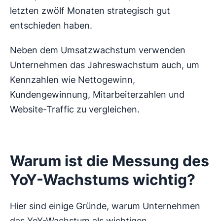
letzten zwölf Monaten strategisch gut
entschieden haben.
Neben dem Umsatzwachstum verwenden
Unternehmen das Jahreswachstum auch, um
Kennzahlen wie Nettogewinn,
Kundengewinnung, Mitarbeiterzahlen und
Website-Traffic zu vergleichen.
Warum ist die Messung des
YoY-Wachstums wichtig?
Hier sind einige Gründe, warum Unternehmen
das YoY-Wachstum als wichtigen