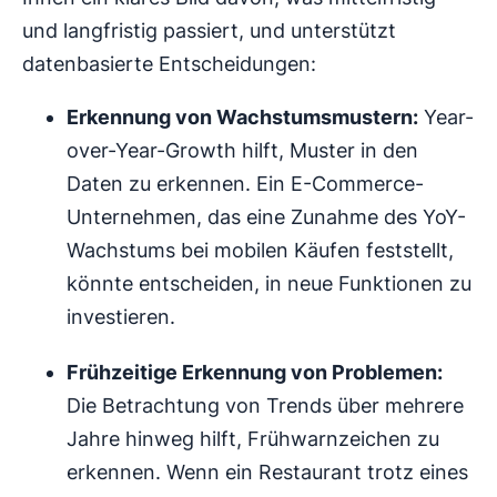
und langfristig passiert, und unterstützt
datenbasierte Entscheidungen:
Erkennung von Wachstumsmustern:
Year-
over-Year-Growth hilft, Muster in den
Daten zu erkennen. Ein E-Commerce-
Unternehmen, das eine Zunahme des YoY-
Wachstums bei mobilen Käufen feststellt,
könnte entscheiden, in neue Funktionen zu
investieren.
Frühzeitige Erkennung von Problemen:
Die Betrachtung von Trends über mehrere
Jahre hinweg hilft, Frühwarnzeichen zu
erkennen. Wenn ein Restaurant trotz eines