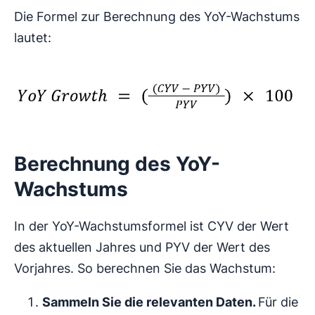
Die Formel zur Berechnung des YoY-Wachstums
lautet:
Berechnung des YoY-
Wachstums
In der YoY-Wachstumsformel ist CYV der Wert
des aktuellen Jahres und PYV der Wert des
Vorjahres. So berechnen Sie das Wachstum:
Sammeln Sie die relevanten Daten.
Für die