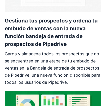
Gestiona tus prospectos y ordena tu
embudo de ventas con la nueva
función bandeja de entrada de
prospectos de Pipedrive
Carga y almacena todos los prospectos que no
se encuentren en una etapa de tu embudo de
ventas en la Bandeja de entrada de prospectos
de Pipedrive, una nueva función disponible para
todos los usuarios de Pipedrive.