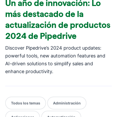
Un año de innovación: Lo
más destacado de la
actualización de productos
2024 de Pipedrive
Discover Pipedrive’s 2024 product updates:
powerful tools, new automation features and
AI-driven solutions to simplify sales and
enhance productivity.
Todos los temas
Administración