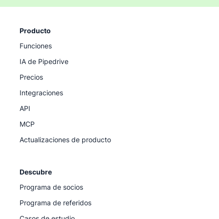
Producto
Funciones
IA de Pipedrive
Precios
Integraciones
API
MCP
Actualizaciones de producto
Descubre
Programa de socios
Programa de referidos
Casos de estudio