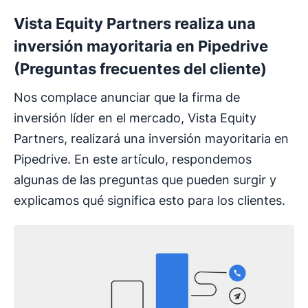
Vista Equity Partners realiza una
inversión mayoritaria en Pipedrive
(Preguntas frecuentes del cliente)
Nos complace anunciar que la firma de
inversión líder en el mercado, Vista Equity
Partners, realizará una inversión mayoritaria en
Pipedrive. En este artículo, respondemos
algunas de las preguntas que pueden surgir y
explicamos qué significa esto para los clientes.