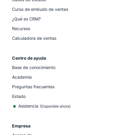
Curso de embudo de ventas
¿Qué es CRM?
Recursos
Calculadora de ventas
Centro de ayuda
Base de conocimiento
Academia
Preguntas frecuentes
Estado
Asistencia
(Disponible ahora)
Empresa