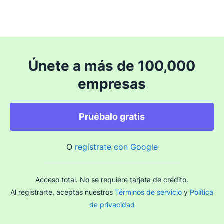
Únete a más de 100,000
empresas
Pruébalo gratis
O
regístrate con Google
Acceso total. No se requiere tarjeta de crédito.
Al registrarte, aceptas nuestros
Términos de servicio
y
Política
de privacidad