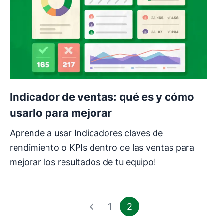
Indicador de ventas: qué es y cómo
usarlo para mejorar
Aprende a usar Indicadores claves de
rendimiento o KPIs dentro de las ventas para
mejorar los resultados de tu equipo!
1
2