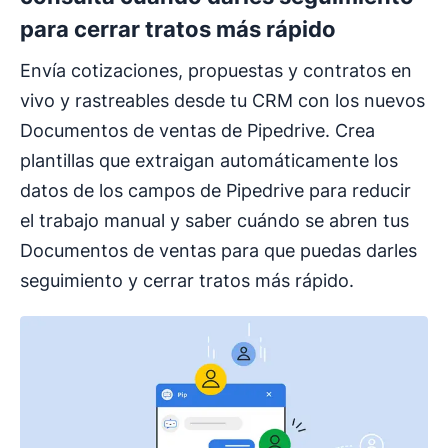
para cerrar tratos más rápido
Envía cotizaciones, propuestas y contratos en
vivo y rastreables desde tu CRM con los nuevos
Documentos de ventas de Pipedrive. Crea
plantillas que extraigan automáticamente los
datos de los campos de Pipedrive para reducir
el trabajo manual y saber cuándo se abren tus
Documentos de ventas para que puedas darles
seguimiento y cerrar tratos más rápido.