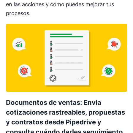
en las acciones y cómo puedes mejorar tus
procesos.
Documentos de ventas: Envía
cotizaciones rastreables, propuestas
y contratos desde Pipedrive y
consulta cuándo darles seguimiento