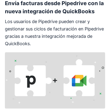
Envía facturas desde Pipedrive con la
nueva integración de QuickBooks
Los usuarios de Pipedrive pueden crear y
gestionar sus ciclos de facturación en Pipedrive
gracias a nuestra integración mejorada de
QuickBooks.