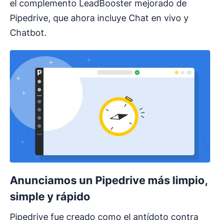
el complemento LeadBooster mejorado de
Pipedrive, que ahora incluye Chat en vivo y
Chatbot.
Anunciamos un Pipedrive más limpio,
simple y rápido
Pipedrive fue creado como el antídoto contra