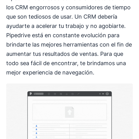
los CRM engorrosos y consumidores de tiempo
que son tediosos de usar. Un CRM debería
ayudarte a acelerar tu trabajo y no agobiarte.
Pipedrive está en constante evolución para
brindarte las mejores herramientas con el fin de
aumentar tus resultados de ventas. Para que
todo sea fácil de encontrar, te brindamos una
mejor experiencia de navegación.