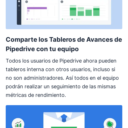
Comparte los Tableros de Avances de
Pipedrive con tu equipo
Todos los usuarios de Pipedrive ahora pueden
tableros interna con otros usuarios, incluso si
no son administradores. Así todos en el equipo
podrán realizar un seguimiento de las mismas
métricas de rendimiento.