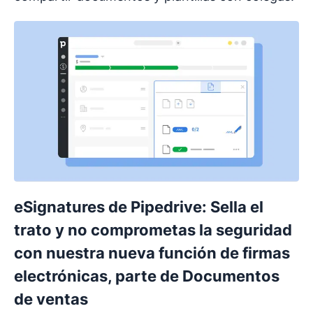
eSignatures de Pipedrive: Sella el
trato y no comprometas la seguridad
con nuestra nueva función de firmas
electrónicas, parte de Documentos
de ventas