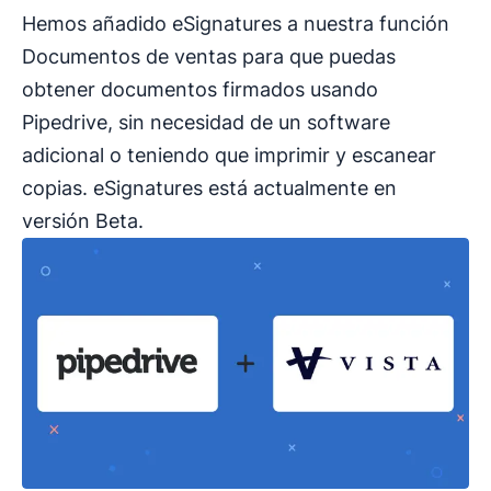
Hemos añadido eSignatures a nuestra función
Documentos de ventas para que puedas
obtener documentos firmados usando
Pipedrive, sin necesidad de un software
adicional o teniendo que imprimir y escanear
copias. eSignatures está actualmente en
versión Beta.