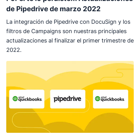
de Pipedrive de marzo 2022
La integración de Pipedrive con DocuSign y los
filtros de Campaigns son nuestras principales
actualizaciones al finalizar el primer trimestre de
2022.