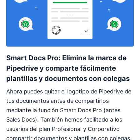
Smart Docs Pro: Elimina la marca de
Pipedrive y comparte fácilmente
plantillas y documentos con colegas
Ahora puedes quitar el logotipo de Pipedrive de
tus documentos antes de compartirlos
mediante la función Smart Docs Pro (antes
Sales Docs). También hemos facilitado a los
usuarios del plan Profesional y Corporativo
compartir documentos y plantillas con colegas.