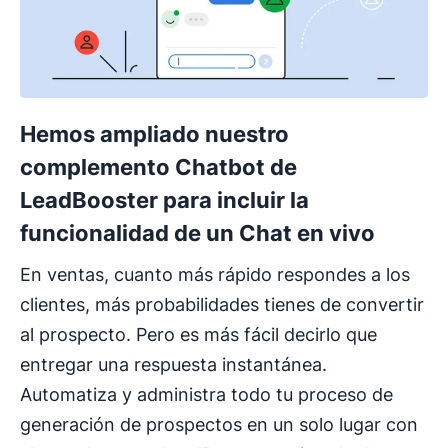
Hemos ampliado nuestro
complemento Chatbot de
LeadBooster para incluir la
funcionalidad de un Chat en vivo
En ventas, cuanto más rápido respondes a los
clientes, más probabilidades tienes de convertir
al prospecto. Pero es más fácil decirlo que
entregar una respuesta instantánea.
Automatiza y administra todo tu proceso de
generación de prospectos en un solo lugar con