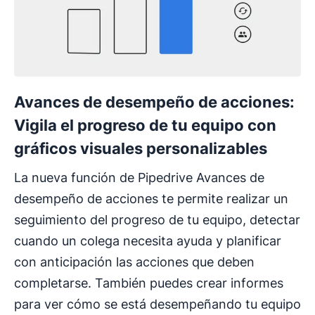
Avances de desempeño de acciones:
Vigila el progreso de tu equipo con
gráficos visuales personalizables
La nueva función de Pipedrive Avances de
desempeño de acciones te permite realizar un
seguimiento del progreso de tu equipo, detectar
cuando un colega necesita ayuda y planificar
con anticipación las acciones que deben
completarse. También puedes crear informes
para ver cómo se está desempeñando tu equipo