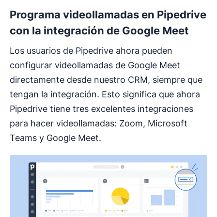
Programa videollamadas en Pipedrive
con la integración de Google Meet
Los usuarios de Pipedrive ahora pueden
configurar videollamadas de Google Meet
directamente desde nuestro CRM, siempre que
tengan la integración. Esto significa que ahora
Pipedrive tiene tres excelentes integraciones
para hacer videollamadas: Zoom, Microsoft
Teams y Google Meet.