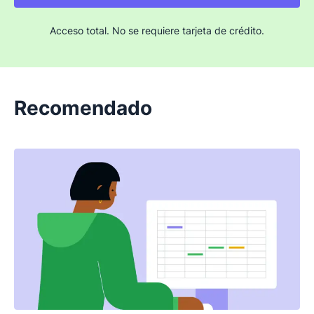
Acceso total. No se requiere tarjeta de crédito.
Recomendado