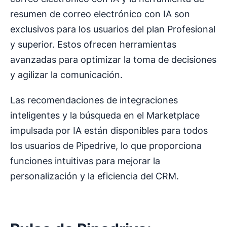
resumen de correo electrónico con IA son
exclusivos para los usuarios del plan Profesional
y superior. Estos ofrecen herramientas
avanzadas para optimizar la toma de decisiones
y agilizar la comunicación.
Las recomendaciones de integraciones
inteligentes y la búsqueda en el Marketplace
impulsada por IA están disponibles para todos
los usuarios de Pipedrive, lo que proporciona
funciones intuitivas para mejorar la
personalización y la eficiencia del CRM.