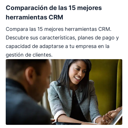
Comparación de las 15 mejores
herramientas CRM
Compara las 15 mejores herramientas CRM.
Descubre sus características, planes de pago y
capacidad de adaptarse a tu empresa en la
gestión de clientes.