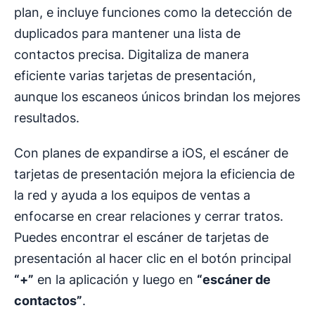
plan, e incluye funciones como la detección de
duplicados para mantener una lista de
contactos precisa. Digitaliza de manera
eficiente varias tarjetas de presentación,
aunque los escaneos únicos brindan los mejores
resultados.
Con planes de expandirse a iOS, el escáner de
tarjetas de presentación mejora la eficiencia de
la red y ayuda a los equipos de ventas a
enfocarse en crear relaciones y cerrar tratos.
Puedes encontrar el escáner de tarjetas de
presentación al hacer clic en el botón principal
“+”
en la aplicación y luego en
“escáner de
contactos”
.