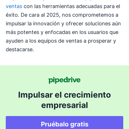
ventas
con las herramientas adecuadas para el
éxito. De cara al 2025, nos comprometemos a
impulsar la innovación y ofrecer soluciones aún
más potentes y enfocadas en los usuarios que
ayuden a los equipos de ventas a prosperar y
destacarse.
Impulsar el crecimiento
empresarial
Pruébalo gratis