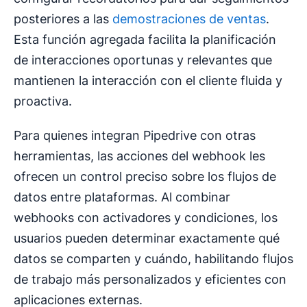
posteriores a las
demostraciones de ventas
.
Esta función agregada facilita la planificación
de interacciones oportunas y relevantes que
mantienen la interacción con el cliente fluida y
proactiva.
Para quienes integran Pipedrive con otras
herramientas, las acciones del webhook les
ofrecen un control preciso sobre los flujos de
datos entre plataformas. Al combinar
webhooks con activadores y condiciones, los
usuarios pueden determinar exactamente qué
datos se comparten y cuándo, habilitando flujos
de trabajo más personalizados y eficientes con
aplicaciones externas.