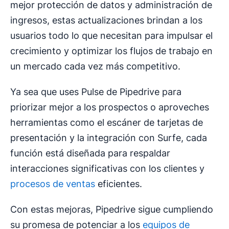
mejor protección de datos y administración de
ingresos, estas actualizaciones brindan a los
usuarios todo lo que necesitan para impulsar el
crecimiento y optimizar los flujos de trabajo en
un mercado cada vez más competitivo.
Ya sea que uses Pulse de Pipedrive para
priorizar mejor a los prospectos o aproveches
herramientas como el escáner de tarjetas de
presentación y la integración con Surfe, cada
función está diseñada para respaldar
interacciones significativas con los clientes y
procesos de ventas
eficientes.
Con estas mejoras, Pipedrive sigue cumpliendo
su promesa de potenciar a los
equipos de