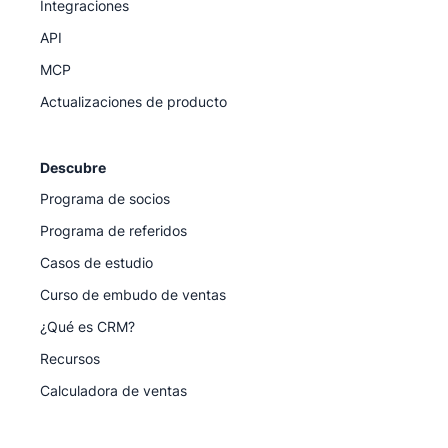
Integraciones
API
MCP
Actualizaciones de producto
Descubre
Programa de socios
Programa de referidos
Casos de estudio
Curso de embudo de ventas
¿Qué es CRM?
Recursos
Calculadora de ventas