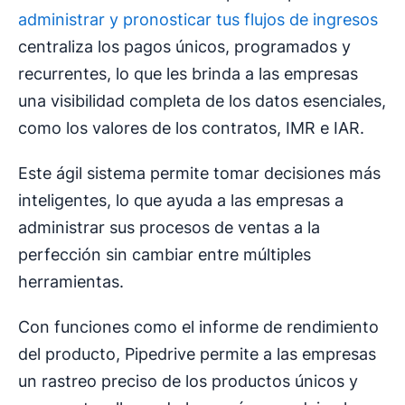
administrar y pronosticar tus flujos de ingresos
centraliza los pagos únicos, programados y
recurrentes, lo que les brinda a las empresas
una visibilidad completa de los datos esenciales,
como los valores de los contratos, IMR e IAR.
Este ágil sistema permite tomar decisiones más
inteligentes, lo que ayuda a las empresas a
administrar sus procesos de ventas a la
perfección sin cambiar entre múltiples
herramientas.
Con funciones como el informe de rendimiento
del producto, Pipedrive permite a las empresas
un rastreo preciso de los productos únicos y