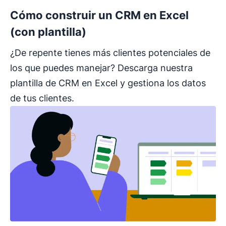
Cómo construir un CRM en Excel
(con plantilla)
¿De repente tienes más clientes potenciales de
los que puedes manejar? Descarga nuestra
plantilla de CRM en Excel y gestiona los datos
de tus clientes.