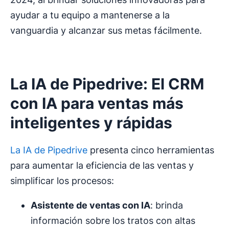
ayudar a tu equipo a mantenerse a la
vanguardia y alcanzar sus metas fácilmente.
La IA de Pipedrive: El CRM
con IA para ventas más
inteligentes y rápidas
La IA de Pipedrive
presenta cinco herramientas
para aumentar la eficiencia de las ventas y
simplificar los procesos:
Asistente de ventas con IA
: brinda
información sobre los tratos con altas