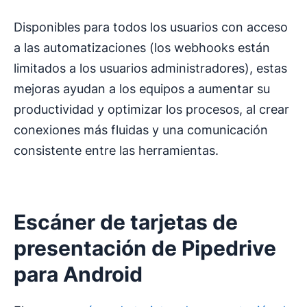
Disponibles para todos los usuarios con acceso
a las automatizaciones (los webhooks están
limitados a los usuarios administradores), estas
mejoras ayudan a los equipos a aumentar su
productividad y optimizar los procesos, al crear
conexiones más fluidas y una comunicación
consistente entre las herramientas.
Escáner de tarjetas de
presentación de Pipedrive
para Android