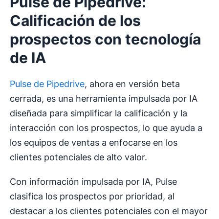
Pulse de Pipedrive:
Calificación de los
prospectos con tecnología
de IA
Pulse de Pipedrive
, ahora en versión beta
cerrada, es una herramienta impulsada por IA
diseñada para simplificar la calificación y la
interacción con los prospectos, lo que ayuda a
los equipos de ventas a enfocarse en los
clientes potenciales de alto valor.
Con información impulsada por IA, Pulse
clasifica los prospectos por prioridad, al
destacar a los clientes potenciales con el mayor