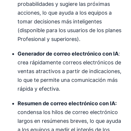
probabilidades y sugiere las próximas
acciones, lo que ayuda a los equipos a
tomar decisiones más inteligentes
(disponible para los usuarios de los planes
Profesional y superiores).
Generador de correo electrónico con IA
:
crea rápidamente correos electrónicos de
ventas atractivos a partir de indicaciones,
lo que te permite una comunicación más
rápida y efectiva.
Resumen de correo electrónico con IA:
condensa los hilos de correo electrónico
largos en resúmenes breves, lo que ayuda
a los equipos a medir el interés de los