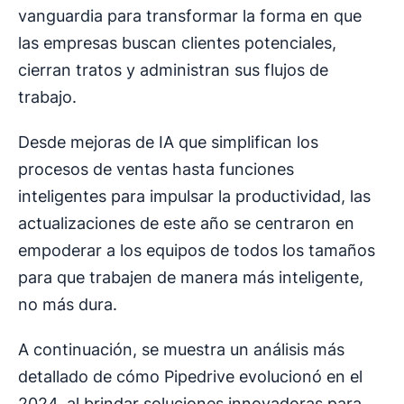
vanguardia para transformar la forma en que
las empresas buscan clientes potenciales,
cierran tratos y administran sus flujos de
trabajo.
Desde mejoras de IA que simplifican los
procesos de ventas hasta funciones
inteligentes para impulsar la productividad, las
actualizaciones de este año se centraron en
empoderar a los equipos de todos los tamaños
para que trabajen de manera más inteligente,
no más dura.
A continuación, se muestra un análisis más
detallado de cómo Pipedrive evolucionó en el
2024, al brindar soluciones innovadoras para