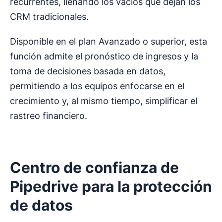
recurrentes, llenando los vacíos que dejan los
CRM tradicionales.
Disponible en el plan Avanzado o superior, esta
función admite el pronóstico de ingresos y la
toma de decisiones basada en datos,
permitiendo a los equipos enfocarse en el
crecimiento y, al mismo tiempo, simplificar el
rastreo financiero.
Centro de confianza de
Pipedrive para la protección
de datos