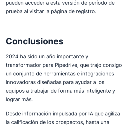
pueden acceder a esta versión de período de
prueba al visitar la página de registro.
Conclusiones
2024 ha sido un año importante y
transformador para Pipedrive, que trajo consigo
un conjunto de herramientas e integraciones
innovadoras diseñadas para ayudar a los
equipos a trabajar de forma más inteligente y
lograr más.
Desde información impulsada por IA que agiliza
la calificación de los prospectos, hasta una