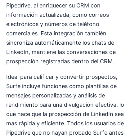
Pipedrive, al enriquecer su CRM con
información actualizada, como correos
electrónicos y números de teléfono
comerciales. Esta integración también
sincroniza automáticamente los chats de
LinkedIn, mantiene las conversaciones de
prospección registradas dentro del CRM.
Ideal para calificar y convertir prospectos,
Surfe incluye funciones como plantillas de
mensajes personalizadas y análisis de
rendimiento para una divulgación efectiva, lo
que hace que la prospección de LinkedIn sea
más rápida y eficiente. Todos los usuarios de
Pipedrive que no hayan probado Surfe antes