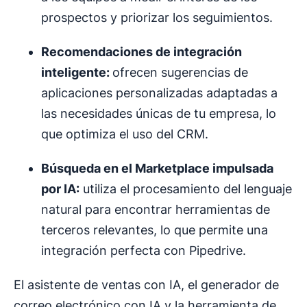
prospectos y priorizar los seguimientos.
Recomendaciones de integración
inteligente:
ofrecen sugerencias de
aplicaciones personalizadas adaptadas a
las necesidades únicas de tu empresa, lo
que optimiza el uso del CRM.
Búsqueda en el Marketplace impulsada
por IA:
utiliza el procesamiento del lenguaje
natural para encontrar herramientas de
terceros relevantes, lo que permite una
integración perfecta con Pipedrive.
El asistente de ventas con IA, el generador de
correo electrónico con IA y la herramienta de