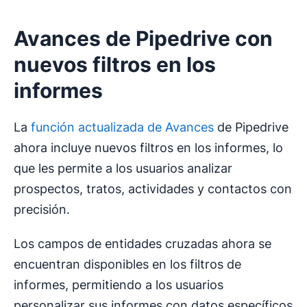
Avances de Pipedrive con
nuevos filtros en los
informes
La
función actualizada de Avances
de Pipedrive
ahora incluye nuevos filtros en los informes, lo
que les permite a los usuarios analizar
prospectos, tratos, actividades y contactos con
precisión.
Los campos de entidades cruzadas ahora se
encuentran disponibles en los filtros de
informes, permitiendo a los usuarios
personalizar sus informes con datos específicos