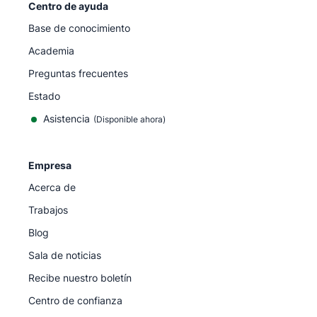
Centro de ayuda
Base de conocimiento
Academia
Preguntas frecuentes
Estado
Asistencia
(Disponible ahora)
Empresa
Acerca de
Trabajos
Blog
Sala de noticias
Recibe nuestro boletín
Centro de confianza