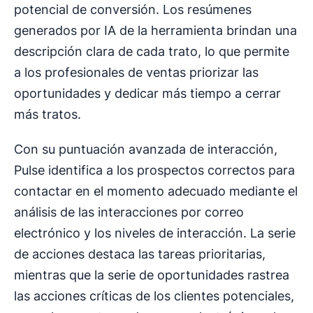
potencial de conversión. Los resúmenes
generados por IA de la herramienta brindan una
descripción clara de cada trato, lo que permite
a los profesionales de ventas priorizar las
oportunidades y dedicar más tiempo a cerrar
más tratos.
Con su puntuación avanzada de interacción,
Pulse identifica a los prospectos correctos para
contactar en el momento adecuado mediante el
análisis de las interacciones por correo
electrónico y los niveles de interacción. La serie
de acciones destaca las tareas prioritarias,
mientras que la serie de oportunidades rastrea
las acciones críticas de los clientes potenciales,