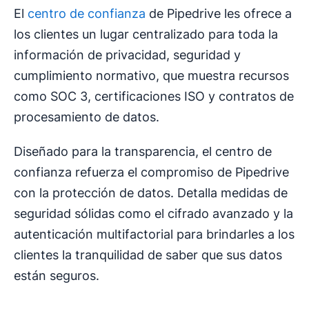
El
centro de confianza
de Pipedrive les ofrece a
los clientes un lugar centralizado para toda la
información de privacidad, seguridad y
cumplimiento normativo, que muestra recursos
como SOC 3, certificaciones ISO y contratos de
procesamiento de datos.
Diseñado para la transparencia, el centro de
confianza refuerza el compromiso de Pipedrive
con la protección de datos. Detalla medidas de
seguridad sólidas como el cifrado avanzado y la
autenticación multifactorial para brindarles a los
clientes la tranquilidad de saber que sus datos
están seguros.