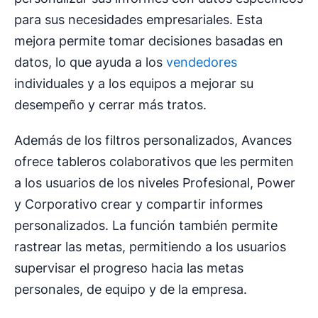
para sus necesidades empresariales. Esta
mejora permite tomar decisiones basadas en
datos, lo que ayuda a los
vendedores
individuales y a los equipos a mejorar su
desempeño y cerrar más tratos.
Además de los filtros personalizados, Avances
ofrece tableros colaborativos que les permiten
a los usuarios de los niveles Profesional, Power
y Corporativo crear y compartir informes
personalizados. La función también permite
rastrear las metas, permitiendo a los usuarios
supervisar el progreso hacia las metas
personales, de equipo y de la empresa.