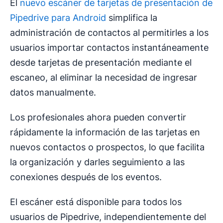
El
nuevo escáner de tarjetas de presentación de
Pipedrive para Android
simplifica la
administración de contactos al permitirles a los
usuarios importar contactos instantáneamente
desde tarjetas de presentación mediante el
escaneo, al eliminar la necesidad de ingresar
datos manualmente.
Los profesionales ahora pueden convertir
rápidamente la información de las tarjetas en
nuevos contactos o prospectos, lo que facilita
la organización y darles seguimiento a las
conexiones después de los eventos.
El escáner está disponible para todos los
usuarios de Pipedrive, independientemente del