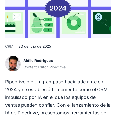
CRM
30 de julio de 2025
Abílio Rodrigues
Content Editor, Pipedrive
Pipedrive dio un gran paso hacia adelante en
2024 y se estableció firmemente como el CRM
impulsado por IA en el que los equipos de
ventas pueden confiar. Con el lanzamiento de la
IA de Pipedrive, presentamos herramientas de