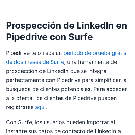
Prospección de LinkedIn en
Pipedrive con Surfe
Pipedrive te ofrece un
período de prueba gratis
de dos meses de Surfe
, una herramienta de
prospección de LinkedIn que se integra
perfectamente con Pipedrive para simplificar la
búsqueda de clientes potenciales. Para acceder
a la oferta, los clientes de Pipedrive pueden
registrarse
aquí
.
Con Surfe, los usuarios pueden importar al
instante sus datos de contacto de LinkedIn a