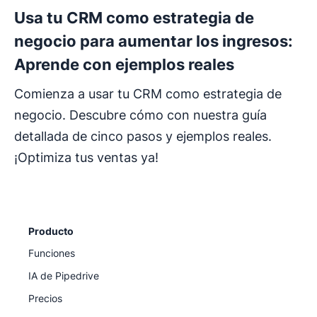
Usa tu CRM como estrategia de
negocio para aumentar los ingresos:
Aprende con ejemplos reales
Comienza a usar tu CRM como estrategia de
negocio. Descubre cómo con nuestra guía
detallada de cinco pasos y ejemplos reales.
¡Optimiza tus ventas ya!
Producto
Funciones
IA de Pipedrive
Precios