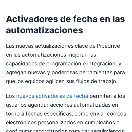
Activadores de fecha en las
automatizaciones
Las nuevas actualizaciones clave de Pipedrive
en las automatizaciones mejoran las
capacidades de programación e integración, y
agregan nuevas y poderosas herramientas para
que los equipos agilicen sus flujos de trabajo.
Los
nuevos activadores de fecha
permiten a los
usuarios agendar acciones automatizadas en
torno a fechas específicas, como enviar correos
electrónicos personalizados en cumpleaños o
configurar recordatorios para dar seguimientos