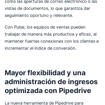
como las aperturas de correo electrónico o las
vistas de documentos, lo que garantiza dar
seguimiento oportuno y relevante.
Con Pulse, los equipos de ventas pueden
trabajar de manera más productiva y eficaz, al
mantener fuertes conexiones con los clientes e
incrementar el índice de conversión.
Mayor flexibilidad y una
administración de ingresos
optimizada con Pipedrive
La nueva herramienta de Pipedrive para