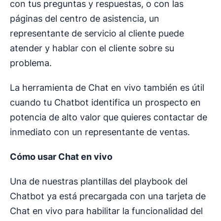
con tus preguntas y respuestas, o con las
páginas del centro de asistencia, un
representante de servicio al cliente puede
atender y hablar con el cliente sobre su
problema.
La herramienta de Chat en vivo también es útil
cuando tu Chatbot identifica un prospecto en
potencia de alto valor que quieres contactar de
inmediato con un representante de ventas.
Cómo usar Chat en vivo
Una de nuestras plantillas del playbook del
Chatbot ya está precargada con una tarjeta de
Chat en vivo para habilitar la funcionalidad del