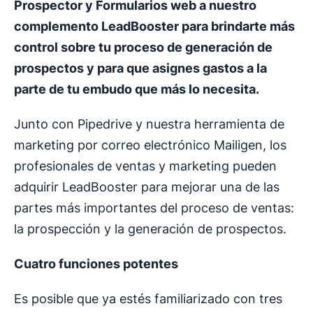
Prospector y Formularios web a nuestro
complemento LeadBooster para brindarte más
control sobre tu proceso de generación de
prospectos y para que asignes gastos a la
parte de tu embudo que más lo necesita.
Junto con Pipedrive y nuestra herramienta de
marketing por correo electrónico Mailigen, los
profesionales de ventas y marketing pueden
adquirir LeadBooster para mejorar una de las
partes más importantes del proceso de ventas:
la prospección y la generación de prospectos.
Cuatro funciones potentes
Es posible que ya estés familiarizado con tres