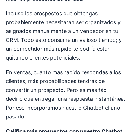
Incluso los prospectos que obtengas
probablemente necesitarán ser organizados y
asignados manualmente a un vendedor en tu
CRM. Todo esto consume un valioso tiempo; y
un competidor más rápido te podría estar
quitando clientes potenciales.
En ventas, cuanto más rápido respondas a los
clientes, más probabilidades tendrás de
convertir un prospecto. Pero es más fácil
decirlo que entregar una respuesta instantánea.
Por eso incorporamos nuestro Chatbot el año
pasado.
Califica más prospectos con nuestro Chatbot