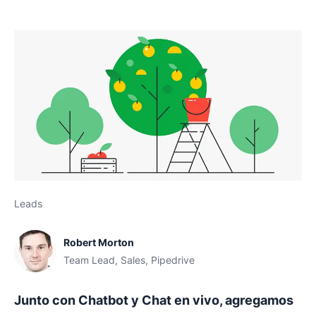
Leads
Robert Morton
Team Lead, Sales, Pipedrive
Junto con Chatbot y Chat en vivo, agregamos