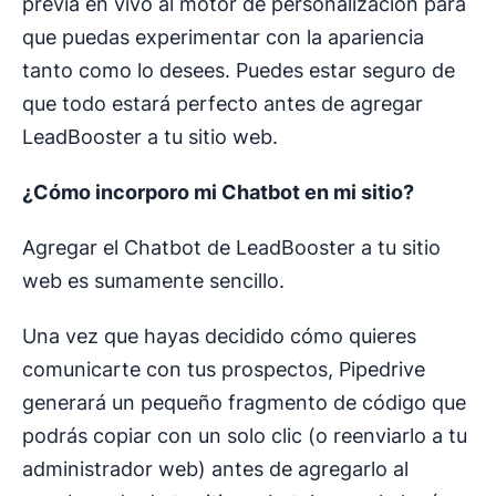
previa en vivo al motor de personalización para
que puedas experimentar con la apariencia
tanto como lo desees. Puedes estar seguro de
que todo estará perfecto antes de agregar
LeadBooster a tu sitio web.
¿Cómo incorporo mi Chatbot en mi sitio?
Agregar el Chatbot de LeadBooster a tu sitio
web es sumamente sencillo.
Una vez que hayas decidido cómo quieres
comunicarte con tus prospectos, Pipedrive
generará un pequeño fragmento de código que
podrás copiar con un solo clic (o reenviarlo a tu
administrador web) antes de agregarlo al