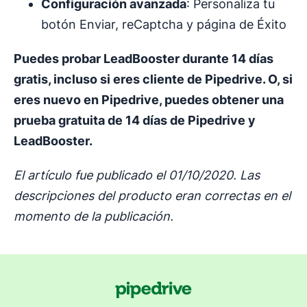
Configuración avanzada
: Personaliza tu
botón Enviar, reCaptcha y página de Éxito
Puedes probar LeadBooster durante 14 días
gratis, incluso si eres cliente de Pipedrive. O, si
eres nuevo en Pipedrive, puedes obtener una
prueba gratuita de 14 días de Pipedrive y
LeadBooster.
El artículo fue publicado el 01/10/2020. Las
descripciones del producto eran correctas en el
momento de la publicación.