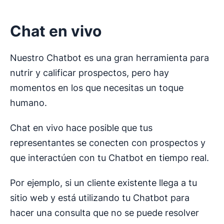
Chat en vivo
Nuestro Chatbot es una gran herramienta para
nutrir y calificar prospectos, pero hay
momentos en los que necesitas un toque
humano.
Chat en vivo hace posible que tus
representantes se conecten con prospectos y
que interactúen con tu Chatbot en tiempo real.
Por ejemplo, si un cliente existente llega a tu
sitio web y está utilizando tu Chatbot para
hacer una consulta que no se puede resolver