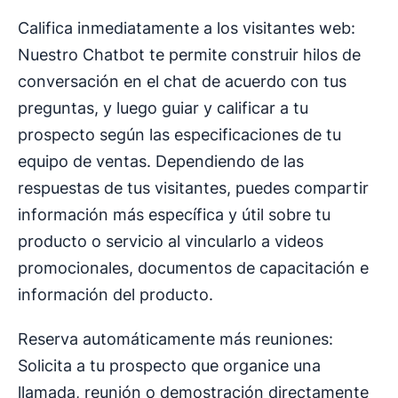
Califica inmediatamente a los visitantes web:
Nuestro Chatbot te permite construir hilos de
conversación en el chat de acuerdo con tus
preguntas, y luego guiar y calificar a tu
prospecto según las especificaciones de tu
equipo de ventas. Dependiendo de las
respuestas de tus visitantes, puedes compartir
información más específica y útil sobre tu
producto o servicio al vincularlo a videos
promocionales, documentos de capacitación e
información del producto.
Reserva automáticamente más reuniones:
Solicita a tu prospecto que organice una
llamada, reunión o demostración directamente