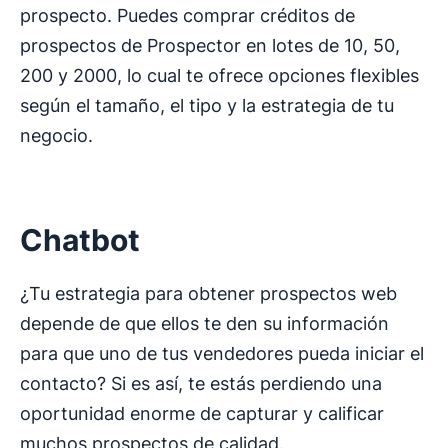
prospecto. Puedes comprar créditos de
prospectos de Prospector en lotes de 10, 50,
200 y 2000, lo cual te ofrece opciones flexibles
según el tamaño, el tipo y la estrategia de tu
negocio.
Chatbot
¿Tu estrategia para obtener prospectos web
depende de que ellos te den su información
para que uno de tus vendedores pueda iniciar el
contacto? Si es así, te estás perdiendo una
oportunidad enorme de capturar y calificar
muchos prospectos de calidad.