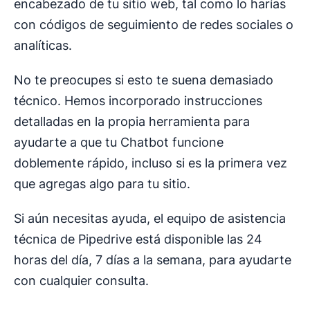
encabezado de tu sitio web, tal como lo harías
con códigos de seguimiento de redes sociales o
analíticas.
No te preocupes si esto te suena demasiado
técnico. Hemos incorporado instrucciones
detalladas en la propia herramienta para
ayudarte a que tu Chatbot funcione
doblemente rápido, incluso si es la primera vez
que agregas algo para tu sitio.
Si aún necesitas ayuda, el equipo de asistencia
técnica de Pipedrive está disponible las 24
horas del día, 7 días a la semana, para ayudarte
con cualquier consulta.