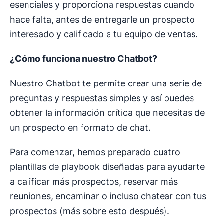
esenciales y proporciona respuestas cuando
hace falta, antes de entregarle un prospecto
interesado y calificado a tu equipo de ventas.
¿Cómo funciona nuestro Chatbot?
Nuestro Chatbot te permite crear una serie de
preguntas y respuestas simples y así puedes
obtener la información crítica que necesitas de
un prospecto en formato de chat.
Para comenzar, hemos preparado cuatro
plantillas de playbook diseñadas para ayudarte
a calificar más prospectos, reservar más
reuniones, encaminar o incluso chatear con tus
prospectos (más sobre esto después).