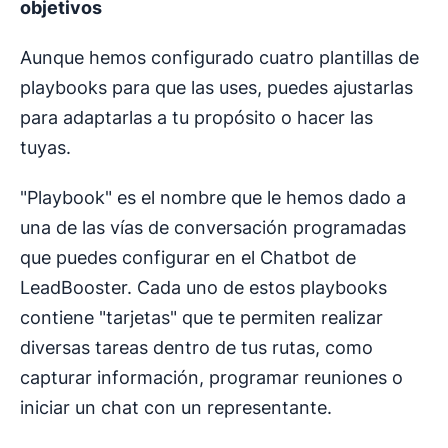
objetivos
Aunque hemos configurado cuatro plantillas de
playbooks para que las uses, puedes ajustarlas
para adaptarlas a tu propósito o hacer las
tuyas.
"Playbook" es el nombre que le hemos dado a
una de las vías de conversación programadas
que puedes configurar en el Chatbot de
LeadBooster. Cada uno de estos playbooks
contiene "tarjetas" que te permiten realizar
diversas tareas dentro de tus rutas, como
capturar información, programar reuniones o
iniciar un chat con un representante.