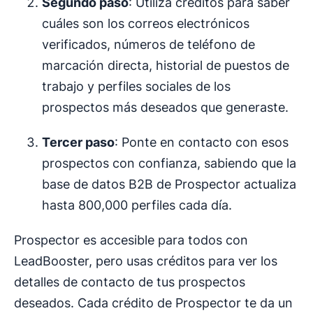
Segundo paso
: Utiliza créditos para saber
cuáles son los correos electrónicos
verificados, números de teléfono de
marcación directa, historial de puestos de
trabajo y perfiles sociales de los
prospectos más deseados que generaste.
Tercer paso
: Ponte en contacto con esos
prospectos con confianza, sabiendo que la
base de datos B2B de Prospector actualiza
hasta 800,000 perfiles cada día.
Prospector es accesible para todos con
LeadBooster, pero usas créditos para ver los
detalles de contacto de tus prospectos
deseados. Cada crédito de Prospector te da un