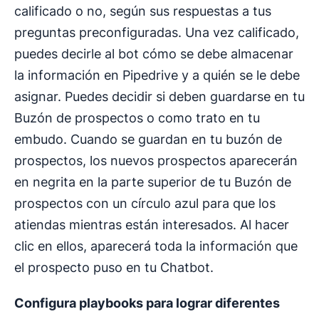
calificado o no, según sus respuestas a tus
preguntas preconfiguradas. Una vez calificado,
puedes decirle al bot cómo se debe almacenar
la información en Pipedrive y a quién se le debe
asignar. Puedes decidir si deben guardarse en tu
Buzón de prospectos o como trato en tu
embudo. Cuando se guardan en tu buzón de
prospectos, los nuevos prospectos aparecerán
en negrita en la parte superior de tu Buzón de
prospectos con un círculo azul para que los
atiendas mientras están interesados. Al hacer
clic en ellos, aparecerá toda la información que
el prospecto puso en tu Chatbot.
Configura playbooks para lograr diferentes