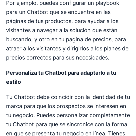
Por ejemplo, puedes configurar un playbook
para un Chatbot que se encuentre en las
páginas de tus productos, para ayudar a los
visitantes a navegar a la solución que están
buscando, y otro en tu página de precios, para
atraer a los visitantes y dirigirlos a los planes de
precios correctos para sus necesidades.
Personaliza tu Chatbot para adaptarlo a tu
estilo
Tu Chatbot debe coincidir con la identidad de tu
marca para que los prospectos se interesen en
tu negocio. Puedes personalizar completamente
tu Chatbot para que se sincronice con la forma
en que se presenta tu negocio en línea. Tienes