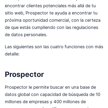
encontrar clientes potenciales más allá de tu
sitio web, Prospector te ayuda a encontrar tu
próxima oportunidad comercial, con la certeza
de que estás cumpliendo con las regulaciones
de datos personales.
Las siguientes son las cuatro funciones con más
detalle:
Prospector
Prospector le permite buscar en una base de
datos global con capacidad de búsqueda de 10
millones de empresas y 400 millones de