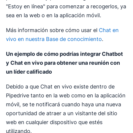
"Estoy en línea" para comenzar a recogerlos, ya
sea en la web o en la aplicación móvil.
Más información sobre cómo usar el
Chat en
vivo en nuestra Base de conocimiento
.
Un ejemplo de cómo podrías integrar Chatbot
y Chat en vivo para obtener una reunión con
un líder calificado
Debido a que Chat en vivo existe dentro de
Pipedrive tanto en la web como en la aplicación
móvil, se te notificará cuando haya una nueva
oportunidad de atraer a un visitante del sitio
web en cualquier dispositivo que estés
utilizando.