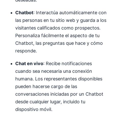
Chatbot
: Interactúa automáticamente con
las personas en tu sitio web y guarda a los
visitantes calificados como prospectos.
Personaliza fácilmente el aspecto de tu
Chatbot, las preguntas que hace y cómo
responde.
Chat en vivo
: Recibe notificaciones
cuando sea necesaria una conexión
humana. Los representantes disponibles
pueden hacerse cargo de las
conversaciones iniciadas por un Chatbot
desde cualquier lugar, incluido tu
dispositivo móvil.