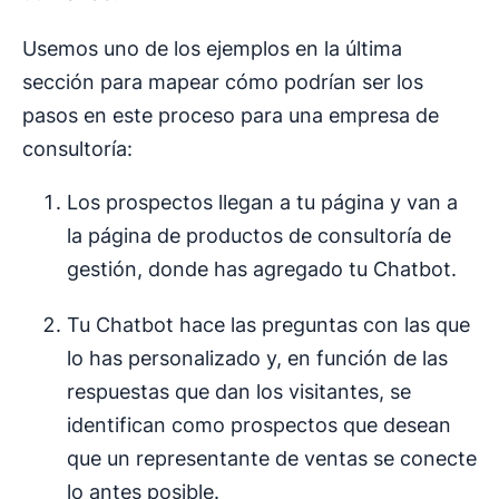
Usemos uno de los ejemplos en la última
sección para mapear cómo podrían ser los
pasos en este proceso para una empresa de
consultoría:
Los prospectos llegan a tu página y van a
la página de productos de consultoría de
gestión, donde has agregado tu Chatbot.
Tu Chatbot hace las preguntas con las que
lo has personalizado y, en función de las
respuestas que dan los visitantes, se
identifican como prospectos que desean
que un representante de ventas se conecte
lo antes posible.