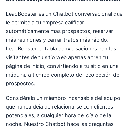
LeadBooster es un Chatbot conversacional que
le permite a tu empresa calificar
automáticamente más prospectos, reservar
más reuniones y cerrar tratos más rápido.
LeadBooster entabla conversaciones con los
visitantes de tu sitio web apenas abren tu
página de inicio, convirtiendo a tu sitio en una
máquina a tiempo completo de recolección de
prospectos.
Considéralo un miembro incansable del equipo
que nunca deja de relacionarse con clientes
potenciales, a cualquier hora del día o de la
noche. Nuestro Chatbot hace las preguntas