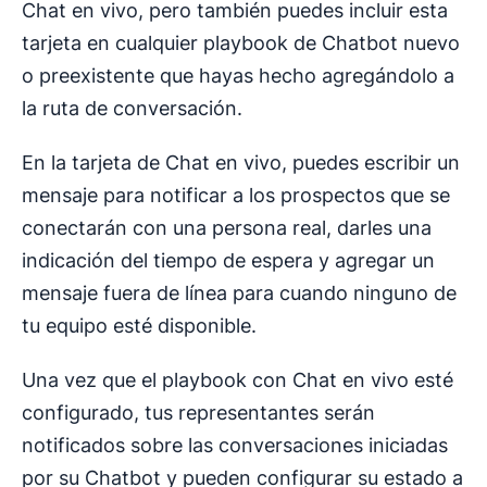
Chat en vivo, pero también puedes incluir esta
tarjeta en cualquier playbook de Chatbot nuevo
o preexistente que hayas hecho agregándolo a
la ruta de conversación.
En la tarjeta de Chat en vivo, puedes escribir un
mensaje para notificar a los prospectos que se
conectarán con una persona real, darles una
indicación del tiempo de espera y agregar un
mensaje fuera de línea para cuando ninguno de
tu equipo esté disponible.
Una vez que el playbook con Chat en vivo esté
configurado, tus representantes serán
notificados sobre las conversaciones iniciadas
por su Chatbot y pueden configurar su estado a