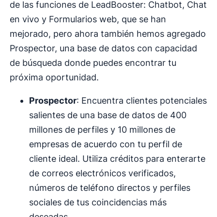
de las funciones de LeadBooster: Chatbot, Chat
en vivo y Formularios web, que se han
mejorado, pero ahora también hemos agregado
Prospector, una base de datos con capacidad
de búsqueda donde puedes encontrar tu
próxima oportunidad.
Prospector
: Encuentra clientes potenciales
salientes de una base de datos de 400
millones de perfiles y 10 millones de
empresas de acuerdo con tu perfil de
cliente ideal. Utiliza créditos para enterarte
de correos electrónicos verificados,
números de teléfono directos y perfiles
sociales de tus coincidencias más
deseadas.