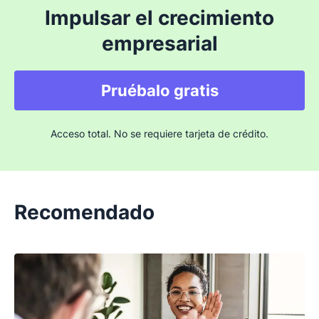
Impulsar el crecimiento
empresarial
Pruébalo gratis
Acceso total. No se requiere tarjeta de crédito.
Recomendado