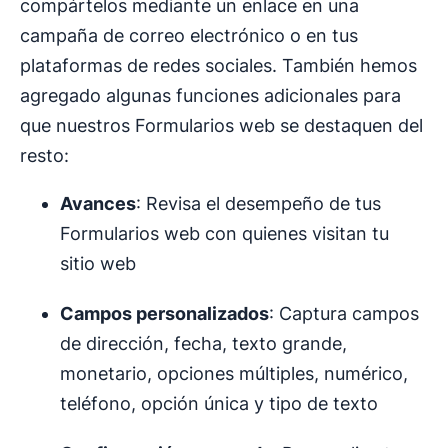
compártelos mediante un enlace en una
campaña de correo electrónico o en tus
plataformas de redes sociales. También hemos
agregado algunas funciones adicionales para
que nuestros Formularios web se destaquen del
resto:
Avances
: Revisa el desempeño de tus
Formularios web con quienes visitan tu
sitio web
Campos personalizados
: Captura campos
de dirección, fecha, texto grande,
monetario, opciones múltiples, numérico,
teléfono, opción única y tipo de texto