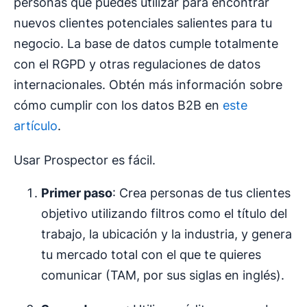
personas que puedes utilizar para encontrar
nuevos clientes potenciales salientes para tu
negocio. La base de datos cumple totalmente
con el RGPD y otras regulaciones de datos
internacionales. Obtén más información sobre
cómo cumplir con los datos B2B en
este
artículo
.
Usar Prospector es fácil.
Primer paso
: Crea personas de tus clientes
objetivo utilizando filtros como el título del
trabajo, la ubicación y la industria, y genera
tu mercado total con el que te quieres
comunicar (TAM, por sus siglas en inglés).