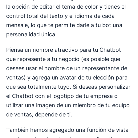
la opción de editar el tema de color y tienes el
control total del texto y el idioma de cada
mensaje, lo que te permite darle a tu bot una
personalidad única.
Piensa un nombre atractivo para tu Chatbot
que represente a tu negocio (es posible que
desees usar el nombre de un representante de
ventas) y agrega un avatar de tu elección para
que sea totalmente tuyo. Si deseas personalizar
el Chatbot con el logotipo de tu empresa o
utilizar una imagen de un miembro de tu equipo
de ventas, depende de ti.
También hemos agregado una función de vista