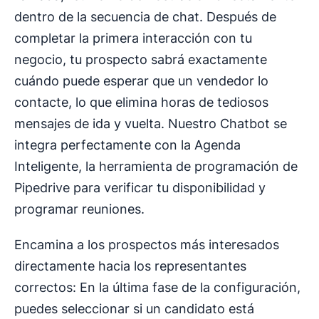
dentro de la secuencia de chat. Después de
completar la primera interacción con tu
negocio, tu prospecto sabrá exactamente
cuándo puede esperar que un vendedor lo
contacte, lo que elimina horas de tediosos
mensajes de ida y vuelta. Nuestro Chatbot se
integra perfectamente con la Agenda
Inteligente, la herramienta de programación de
Pipedrive para verificar tu disponibilidad y
programar reuniones.
Encamina a los prospectos más interesados
directamente hacia los representantes
correctos: En la última fase de la configuración,
puedes seleccionar si un candidato está