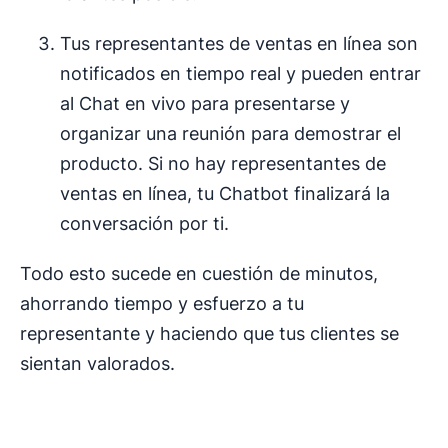
Tus representantes de ventas en línea son
notificados en tiempo real y pueden entrar
al Chat en vivo para presentarse y
organizar una reunión para demostrar el
producto. Si no hay representantes de
ventas en línea, tu Chatbot finalizará la
conversación por ti.
Todo esto sucede en cuestión de minutos,
ahorrando tiempo y esfuerzo a tu
representante y haciendo que tus clientes se
sientan valorados.