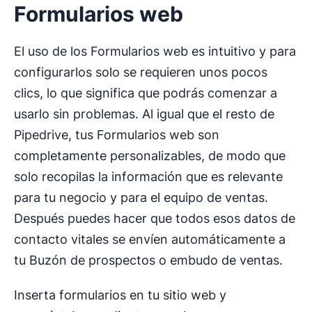
Formularios web
El uso de los Formularios web es intuitivo y para
configurarlos solo se requieren unos pocos
clics, lo que significa que podrás comenzar a
usarlo sin problemas. Al igual que el resto de
Pipedrive, tus Formularios web son
completamente personalizables, de modo que
solo recopilas la información que es relevante
para tu negocio y para el equipo de ventas.
Después puedes hacer que todos esos datos de
contacto vitales se envíen automáticamente a
tu Buzón de prospectos o embudo de ventas.
Inserta formularios en tu sitio web y