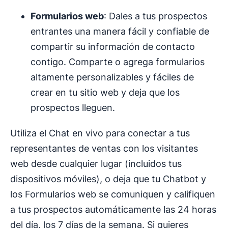
Formularios web
: Dales a tus prospectos
entrantes una manera fácil y confiable de
compartir su información de contacto
contigo. Comparte o agrega formularios
altamente personalizables y fáciles de
crear en tu sitio web y deja que los
prospectos lleguen.
Utiliza el Chat en vivo para conectar a tus
representantes de ventas con los visitantes
web desde cualquier lugar (incluidos tus
dispositivos móviles), o deja que tu Chatbot y
los Formularios web se comuniquen y califiquen
a tus prospectos automáticamente las 24 horas
del día, los 7 días de la semana. Si quieres