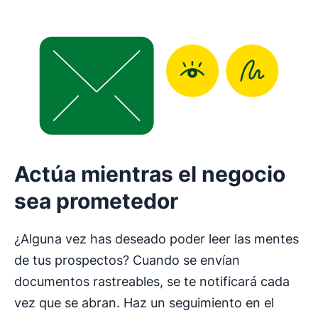
Actúa mientras el negocio
sea prometedor
¿Alguna vez has deseado poder leer las mentes
de tus prospectos? Cuando se envían
documentos rastreables, se te notificará cada
vez que se abran. Haz un seguimiento en el