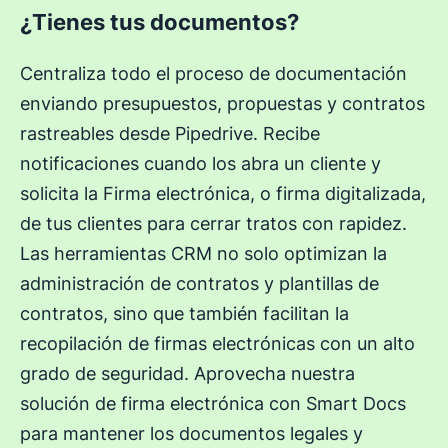
¿Tienes tus documentos?
Centraliza todo el proceso de documentación
enviando presupuestos, propuestas y contratos
rastreables desde Pipedrive. Recibe
notificaciones cuando los abra un cliente y
solicita la Firma electrónica, o firma digitalizada,
de tus clientes para cerrar tratos con rapidez.
Las herramientas CRM no solo optimizan la
administración de contratos y plantillas de
contratos, sino que también facilitan la
recopilación de firmas electrónicas con un alto
grado de seguridad. Aprovecha nuestra
solución de firma electrónica con Smart Docs
para mantener los documentos legales y