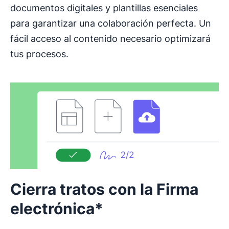
documentos digitales y plantillas esenciales
para garantizar una colaboración perfecta. Un
fácil acceso al contenido necesario optimizará
tus procesos.
Cierra tratos con la Firma
electrónica*