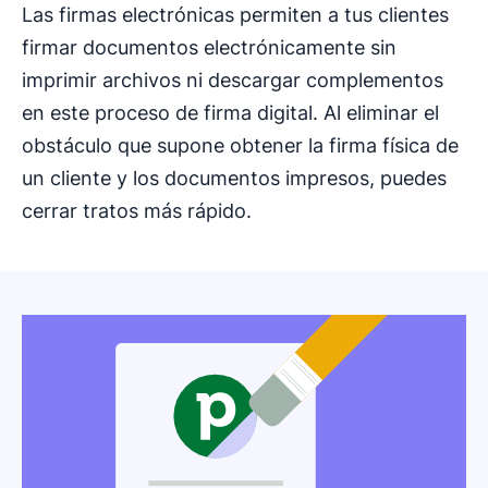
Las firmas electrónicas permiten a tus clientes
firmar documentos electrónicamente sin
imprimir archivos ni descargar complementos
en este proceso de firma digital. Al eliminar el
obstáculo que supone obtener la firma física de
un cliente y los documentos impresos, puedes
cerrar tratos más rápido.