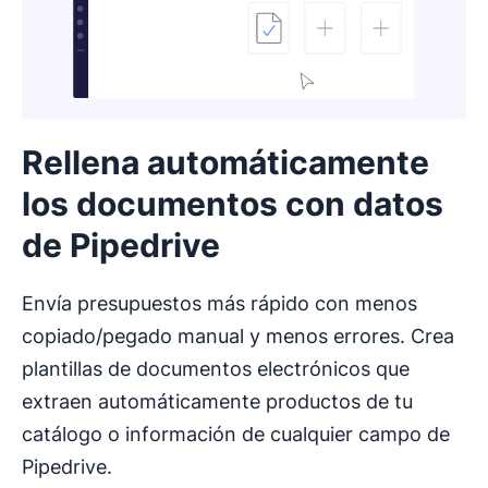
Rellena automáticamente
los documentos con datos
de Pipedrive
Envía presupuestos más rápido con menos
copiado/pegado manual y menos errores. Crea
plantillas de documentos electrónicos que
extraen automáticamente productos de tu
catálogo o información de cualquier campo de
Pipedrive.