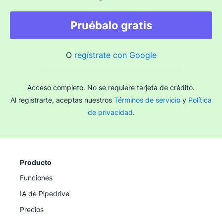
Pruébalo gratis
O
regístrate con Google
Acceso completo. No se requiere tarjeta de crédito.
Al registrarte, aceptas nuestros
Términos de servicio
y
Política
de privacidad
.
Producto
Funciones
IA de Pipedrive
Precios