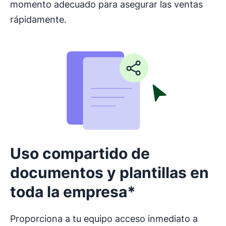
momento adecuado para asegurar las ventas
rápidamente.
Uso compartido de
documentos y plantillas en
toda la empresa*
Proporciona a tu equipo acceso inmediato a