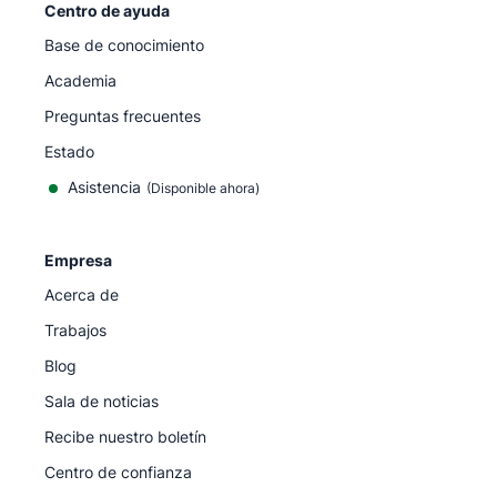
Centro de ayuda
Base de conocimiento
Academia
Preguntas frecuentes
Estado
Asistencia
(Disponible ahora)
Empresa
Acerca de
Trabajos
Blog
Sala de noticias
Recibe nuestro boletín
Centro de confianza