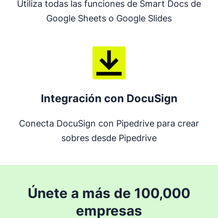
Utiliza todas las funciones de Smart Docs de
Google Sheets o Google Slides
Integración con DocuSign
Conecta DocuSign con Pipedrive para crear
sobres desde Pipedrive
Únete a más de 100,000
empresas