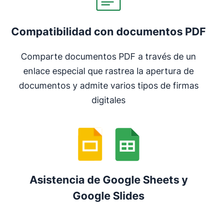
Compatibilidad con documentos PDF
Comparte documentos PDF a través de un
enlace especial que rastrea la apertura de
documentos y admite varios tipos de firmas
digitales
Asistencia de Google Sheets y
Google Slides