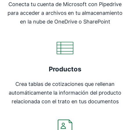
Conecta tu cuenta de Microsoft con Pipedrive
para acceder a archivos en tu almacenamiento
en la nube de OneDrive o SharePoint
Productos
Crea tablas de cotizaciones que rellenan
automáticamente la información del producto
relacionada con el trato en tus documentos