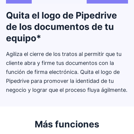
Quita el logo de Pipedrive
de los documentos de tu
equipo*
Agiliza el cierre de los tratos al permitir que tu
cliente abra y firme tus documentos con la
función de firma electrónica. Quita el logo de
Pipedrive para promover la identidad de tu
negocio y lograr que el proceso fluya ágilmente.
Más funciones