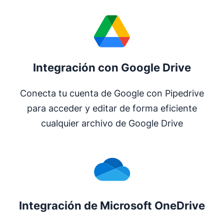
Integración con Google Drive
Conecta tu cuenta de Google con Pipedrive
para acceder y editar de forma eficiente
cualquier archivo de Google Drive
Integración de Microsoft OneDrive