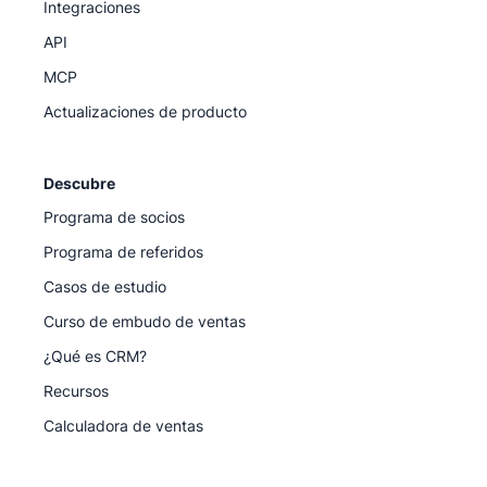
Integraciones
API
MCP
Actualizaciones de producto
Descubre
Programa de socios
Programa de referidos
Casos de estudio
Curso de embudo de ventas
¿Qué es CRM?
Recursos
Calculadora de ventas