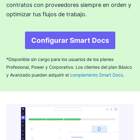
contratos con proveedores siempre en orden y
optimizar tus flujos de trabajo.
Configurar Smart Docs
Se abre en una nuev
*Disponible sin cargo para los usuarios de los planes
Profesional, Power y Corporativo. Los clientes del plan Básico
y Avanzado pueden adquirir el
complemento Smart Docs
.