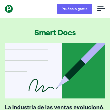
Pruébalo gratis
Smart Docs
La industria de las ventas evolucionó.