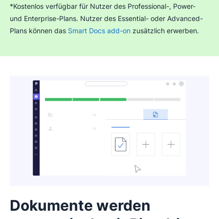
*Kostenlos verfügbar für Nutzer des Professional-, Power-
und Enterprise-Plans. Nutzer des Essential- oder Advanced-
Plans können das
Smart Docs add-on
zusätzlich erwerben.
Dokumente werden