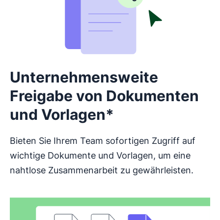
Unternehmensweite
Freigabe von Dokumenten
und Vorlagen*
Bieten Sie Ihrem Team sofortigen Zugriff auf
wichtige Dokumente und Vorlagen, um eine
nahtlose Zusammenarbeit zu gewährleisten.