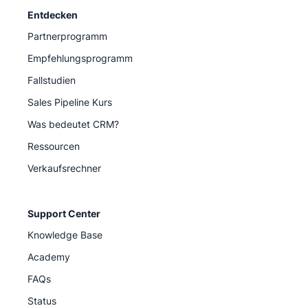
Entdecken
Partnerprogramm
Empfehlungsprogramm
Fallstudien
Sales Pipeline Kurs
Was bedeutet CRM?
Ressourcen
Verkaufsrechner
Support Center
Knowledge Base
Academy
FAQs
Status