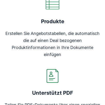
Produkte
Erstellen Sie Angebotstabellen, die automatisch
die auf einen Deal bezogenen
Produktinformationen in Ihre Dokumente
einfügen
Unterstützt PDF
Teilen Sie PDF-Dokumente über einen speziellen