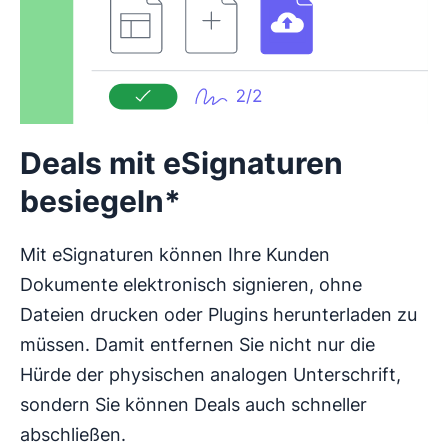
Deals mit eSignaturen
besiegeln*
Mit eSignaturen können Ihre Kunden
Dokumente elektronisch signieren, ohne
Dateien drucken oder Plugins herunterladen zu
müssen. Damit entfernen Sie nicht nur die
Hürde der physischen analogen Unterschrift,
sondern Sie können Deals auch schneller
abschließen.