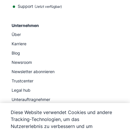
Support
(Jetzt verfügbar)
Unternehmen
Über
Karriere
Blog
Newsroom
Newsletter abonnieren
Trustcenter
Legal hub
Unterauftragnehmer
Diese Website verwendet Cookies und andere
Tracking-Technologien, um das
Nutzererlebnis zu verbessern und um