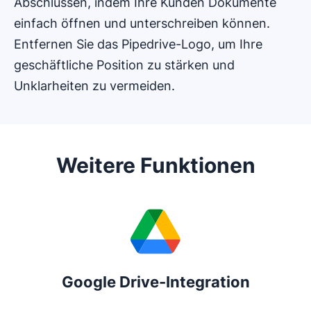
Abschlüssen, indem Ihre Kunden Dokumente
einfach öffnen und unterschreiben können.
Entfernen Sie das Pipedrive-Logo, um Ihre
geschäftliche Position zu stärken und
Unklarheiten zu vermeiden.
Weitere Funktionen
Google Drive-Integration