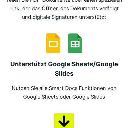
Link, der das Öffnen des Dokuments verfolgt
und digitale Signaturen unterstützt
Unterstützt Google Sheets/Google
Slides
Nutzen Sie alle Smart Docs Funktionen von
Google Sheets oder Google Slides