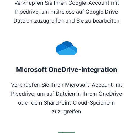
Verknüpfen Sie Ihren Google-Account mit
Pipedrive, um mühelose auf Google Drive
Dateien zuzugreifen und Sie zu bearbeiten
Microsoft OneDrive-Integration
Verknüpfen Sie Ihren Microsoft-Account mit
Pipedrive, um auf Dateien in Ihrem OneDrive
oder dem SharePoint Cloud-Speichern
zuzugreifen