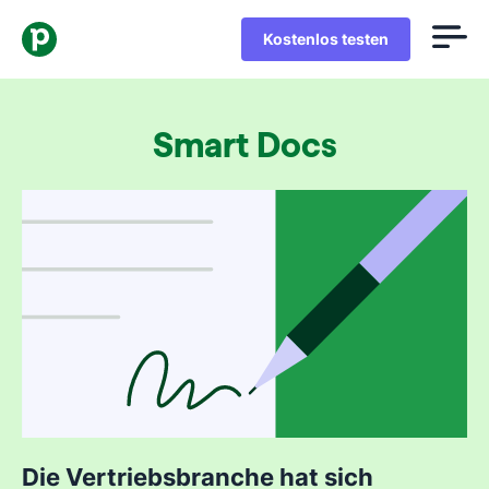
Kostenlos testen
Smart Docs
Die Vertriebsbranche hat sich