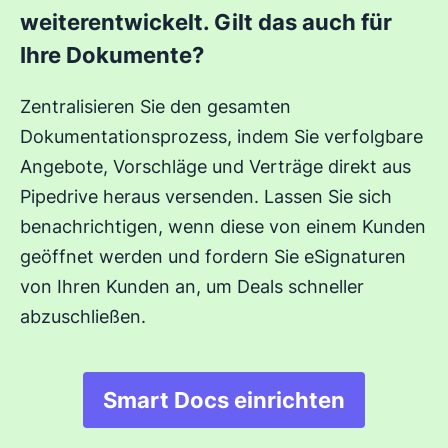
weiterentwickelt. Gilt das auch für
Ihre Dokumente?
Zentralisieren Sie den gesamten
Dokumentationsprozess, indem Sie verfolgbare
Angebote, Vorschläge und Verträge direkt aus
Pipedrive heraus versenden. Lassen Sie sich
benachrichtigen, wenn diese von einem Kunden
geöffnet werden und fordern Sie eSignaturen
von Ihren Kunden an, um Deals schneller
abzuschließen.
Smart Docs einrichten
In neuem Fenster öf