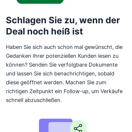
Schlagen Sie zu, wenn der
Deal noch heiß ist
Haben Sie sich auch schon mal gewünscht, die
Gedanken Ihrer potenziellen Kunden lesen zu
können? Senden Sie verfolgbare Dokumente
und lassen Sie sich benachrichtigen, sobald
diese geöffnet werden. Machen Sie zum
richtigen Zeitpunkt ein Follow-up, um Verkäufe
schnell abzuschließen.