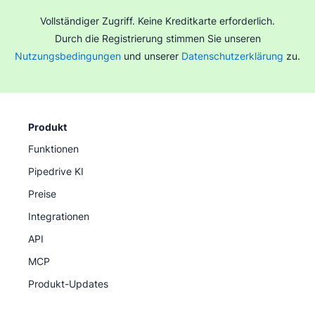
Vollständiger Zugriff. Keine Kreditkarte erforderlich.
Durch die Registrierung stimmen Sie unseren
Nutzungsbedingungen
und unserer
Datenschutzerklärung
zu.
Produkt
Funktionen
Pipedrive KI
Preise
Integrationen
API
MCP
Produkt-Updates