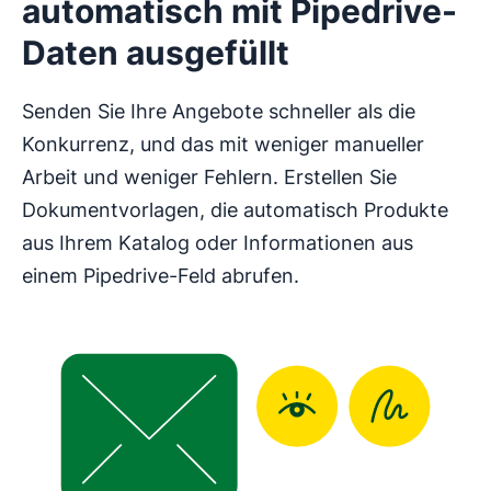
automatisch mit Pipedrive-
Daten ausgefüllt
Senden Sie Ihre Angebote schneller als die
Konkurrenz, und das mit weniger manueller
Arbeit und weniger Fehlern. Erstellen Sie
Dokumentvorlagen, die automatisch Produkte
aus Ihrem Katalog oder Informationen aus
einem Pipedrive-Feld abrufen.