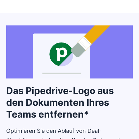
Das Pipedrive-Logo aus
den Dokumenten Ihres
Teams entfernen*
Optimieren Sie den Ablauf von Deal-