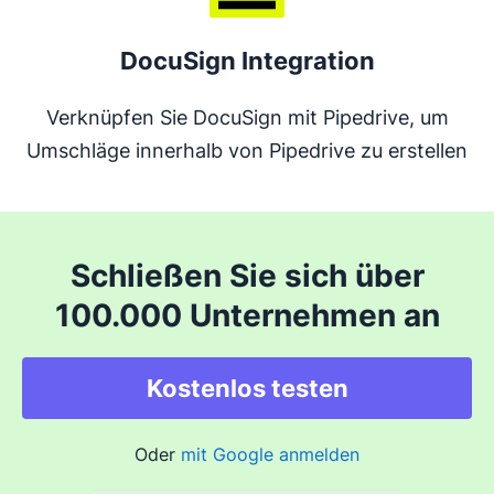
DocuSign Integration
Verknüpfen Sie DocuSign mit Pipedrive, um
Umschläge innerhalb von Pipedrive zu erstellen
Schließen Sie sich über
100.000 Unternehmen an
Kostenlos testen
Oder
mit Google anmelden