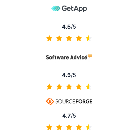
4.5
/5
4.5/5
4.5
/5
4.5/5
4.7
/5
4.7/5