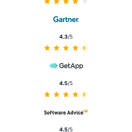
4.2/5
4.3
/5
4.3/5
4.5
/5
4.5/5
4.5
/5