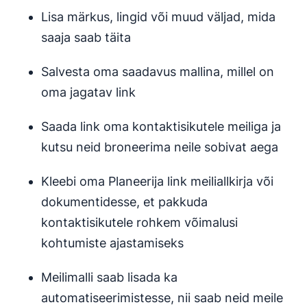
Lisa märkus, lingid või muud väljad, mida
saaja saab täita
Salvesta oma saadavus mallina, millel on
oma jagatav link
Saada link oma kontaktisikutele meiliga ja
kutsu neid broneerima neile sobivat aega
Kleebi oma Planeerija link meiliallkirja või
dokumentidesse, et pakkuda
kontaktisikutele rohkem võimalusi
kohtumiste ajastamiseks
Meilimalli saab lisada ka
automatiseerimistesse, nii saab neid meile