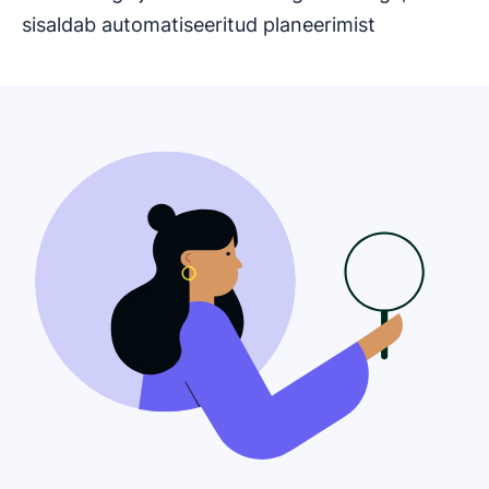
sisaldab automatiseeritud planeerimist