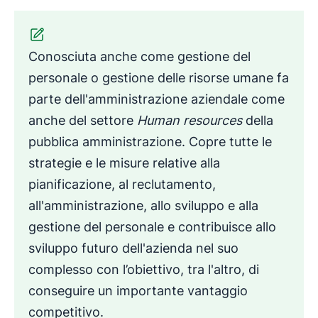
Conosciuta anche come gestione del
personale o gestione delle risorse umane fa
parte dell'amministrazione aziendale come
anche del settore
Human resources
della
pubblica amministrazione. Copre tutte le
strategie e le misure relative alla
pianificazione, al reclutamento,
all'amministrazione, allo sviluppo e alla
gestione del personale e contribuisce allo
sviluppo futuro dell'azienda nel suo
complesso con l’obiettivo, tra l'altro, di
conseguire un importante vantaggio
competitivo.