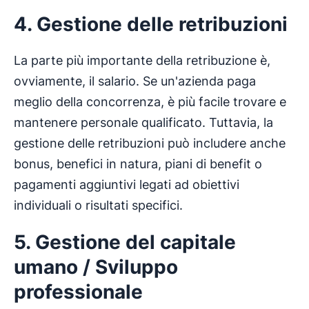
4. Gestione delle retribuzioni
La parte più importante della retribuzione è,
ovviamente, il salario. Se un'azienda paga
meglio della concorrenza, è più facile trovare e
mantenere personale qualificato. Tuttavia, la
gestione delle retribuzioni può includere anche
bonus, benefici in natura, piani di benefit o
pagamenti aggiuntivi legati ad obiettivi
individuali o risultati specifici.
5. Gestione del capitale
umano / Sviluppo
professionale