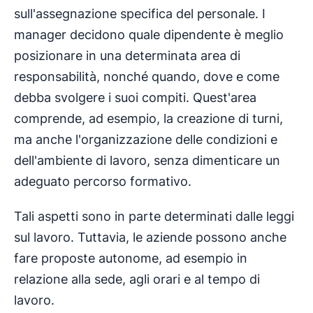
sull'assegnazione specifica del personale. I
manager decidono quale dipendente è meglio
posizionare in una determinata area di
responsabilità, nonché quando, dove e come
debba svolgere i suoi compiti. Quest'area
comprende, ad esempio, la creazione di turni,
ma anche l'organizzazione delle condizioni e
dell'ambiente di lavoro, senza dimenticare un
adeguato percorso formativo.
Tali aspetti sono in parte determinati dalle leggi
sul lavoro. Tuttavia, le aziende possono anche
fare proposte autonome, ad esempio in
relazione alla sede, agli orari e al tempo di
lavoro.