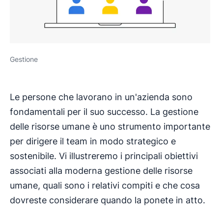
Gestione
Le persone che lavorano in un'azienda sono
fondamentali per il suo successo. La gestione
delle risorse umane è uno strumento importante
per dirigere il team in modo strategico e
sostenibile. Vi illustreremo i principali obiettivi
associati alla moderna gestione delle risorse
umane, quali sono i relativi compiti e che cosa
dovreste considerare quando la ponete in atto.