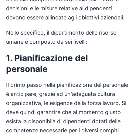
decisioni e le misure relative ai dipendenti
devono essere allineate agli obiettivi aziendali.
Nello specifico, il dipartimento delle risorse
umane è composto da sei livelli:
1. Pianificazione del
personale
Il primo passo nella pianificazione del personale
è anticipare, grazie ad un'adeguata cultura
organizzativa, le esigenze della forza lavoro. Si
deve quindi garantire che al momento giusto
esista la disponibilà di dipendenti dotati delle
competenze necessarie per i diversi compiti