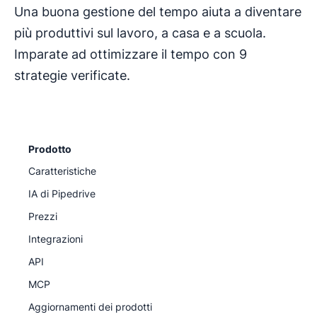
Una buona gestione del tempo aiuta a diventare
più produttivi sul lavoro, a casa e a scuola.
Imparate ad ottimizzare il tempo con 9
strategie verificate.
Prodotto
Caratteristiche
IA di Pipedrive
Prezzi
Integrazioni
API
MCP
Aggiornamenti dei prodotti