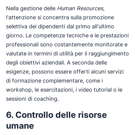
Nella gestione delle
Human Resources
,
l'attenzione si concentra sulla promozione
selettiva dei dipendenti dal primo all'ultimo
giorno. Le competenze tecniche e le prestazioni
professionali sono costantemente monitorate e
valutate in termini di utilità per il raggiungimento
degli obiettivi aziendali. A seconda delle
esigenze, possono essere offerti alcuni servizi
di formazione complementare, come i
workshop, le esercitazioni, i video tutorial o le
sessioni di coaching.
6. Controllo delle risorse
umane