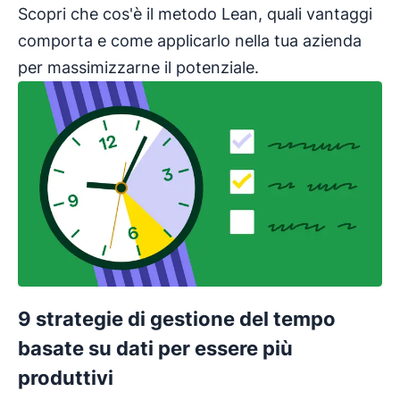
Scopri che cos'è il metodo Lean, quali vantaggi
comporta e come applicarlo nella tua azienda
per massimizzarne il potenziale.
9 strategie di gestione del tempo
basate su dati per essere più
produttivi