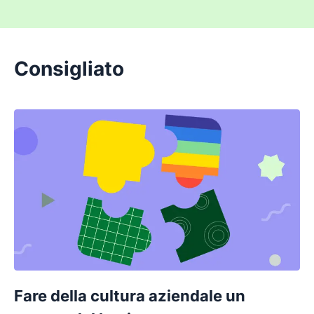
Consigliato
Fare della cultura aziendale un