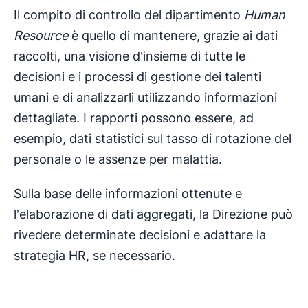
Il compito di controllo del dipartimento
Human
Resource
è quello di mantenere, grazie ai dati
raccolti, una visione d'insieme di tutte le
decisioni e i processi di gestione dei talenti
umani e di analizzarli utilizzando informazioni
dettagliate. I rapporti possono essere, ad
esempio, dati statistici sul tasso di rotazione del
personale o le assenze per malattia.
Sulla base delle informazioni ottenute e
l'elaborazione di dati aggregati, la Direzione può
rivedere determinate decisioni e adattare la
strategia HR, se necessario.