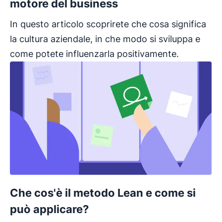
motore del business
In questo articolo scoprirete che cosa significa
la cultura aziendale, in che modo si sviluppa e
come potete influenzarla positivamente.
Che cos'è il metodo Lean e come si
può applicare?