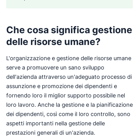
Che cosa significa gestione
delle risorse umane?
L'organizzazione e gestione delle risorse umane
serve a promuovere un sano sviluppo
dell'azienda attraverso un'adeguato processo di
assunzione e promozione dei dipendenti e
fornendo loro il miglior supporto possibile nel
loro lavoro. Anche la gestione e la pianificazione
dei dipendenti, così come il loro controllo, sono
aspetti importanti nella gestione delle
prestazioni generali di un'azienda.