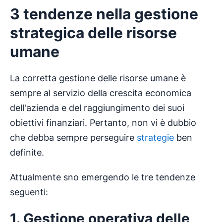
3 tendenze nella gestione
strategica delle risorse
umane
La corretta gestione delle risorse umane è
sempre al servizio della crescita economica
dell'azienda e del raggiungimento dei suoi
obiettivi finanziari. Pertanto, non vi è dubbio
che debba sempre perseguire
strategie
ben
definite.
Attualmente sno emergendo le tre tendenze
seguenti:
1. Gestione operativa delle