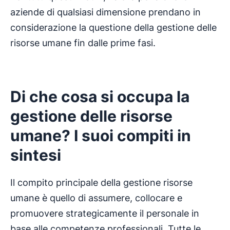
aziende di qualsiasi dimensione prendano in
considerazione la questione della gestione delle
risorse umane fin dalle prime fasi.
Di che cosa si occupa la
gestione delle risorse
umane? I suoi compiti in
sintesi
Il compito principale della gestione risorse
umane è quello di assumere, collocare e
promuovere strategicamente il personale in
base alle competenze professionali. Tutte le