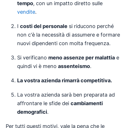
tempo
, con un impatto diretto sulle
vendite
.
I
costi del personale
si riducono perché
non c'è la necessità di assumere e formare
nuovi dipendenti con molta frequenza.
Si verificano
meno assenze per malattia
e
quindi vi è meno
assenteismo
.
La vostra azienda rimarrà competitiva.
La vostra azienda sarà ben preparata ad
affrontare le sfide dei
cambiamenti
demografici
.
Per tutti questi motivi, vale la pena che le