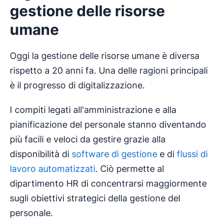
gestione delle risorse
umane
Oggi la gestione delle risorse umane è diversa
rispetto a 20 anni fa. Una delle ragioni principali
è il progresso di digitalizzazione.
I compiti legati all'amministrazione e alla
pianificazione del personale stanno diventando
più facili e veloci da gestire grazie alla
disponibilità di
software di gestione
e di
flussi di
lavoro automatizzati
. Ciò permette al
dipartimento HR di concentrarsi maggiormente
sugli obiettivi strategici della gestione del
personale.