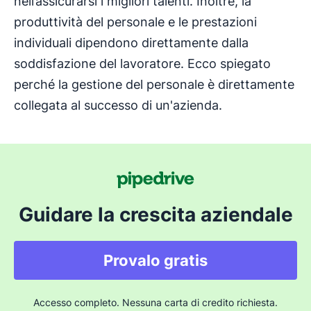
nell’assicurarsi i migliori talenti. Inoltre, la
produttività del personale e le prestazioni
individuali dipendono direttamente dalla
soddisfazione del lavoratore. Ecco spiegato
perché la gestione del personale è direttamente
collegata al successo di un'azienda.
Guidare la crescita aziendale
Provalo gratis
Accesso completo. Nessuna carta di credito richiesta.