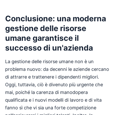
Conclusione: una moderna
gestione delle risorse
umane garantisce il
successo di un'azienda
La gestione delle risorse umane non è un
problema nuovo: da decenni le aziende cercano
di attrarre e trattenere i dipendenti migliori.
Oggi, tuttavia, ciò è divenuto più urgente che
mai, poiché la carenza di manodopera
qualificata e i nuovi modelli di lavoro e di vita
fanno sì che vi sia una forte competizione