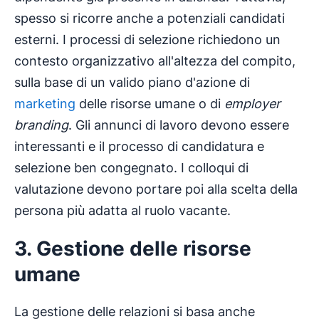
spesso si ricorre anche a potenziali candidati
esterni. I processi di selezione richiedono un
contesto organizzativo all'altezza del compito,
sulla base di un valido piano d'azione di
marketing
delle risorse umane o di
employer
branding
. Gli annunci di lavoro devono essere
interessanti e il processo di candidatura e
selezione ben congegnato. I colloqui di
valutazione devono portare poi alla scelta della
persona più adatta al ruolo vacante.
3. Gestione delle risorse
umane
La gestione delle relazioni si basa anche