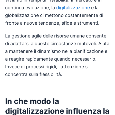
continua evoluzione, la
digitalizzazione
e la
globalizzazione ci mettono costantemente di
fronte a nuove tendenze, sfide e strumenti.
La gestione agile delle risorse umane consente
di adattarsi a queste circostanze mutevoli. Aiuta
a mantenere il dinamismo nella pianificazione e
a reagire rapidamente quando necessario.
Invece di processi rigidi, l'attenzione si
concentra sulla flessibilità.
In che modo la
digitalizzazione influenza la