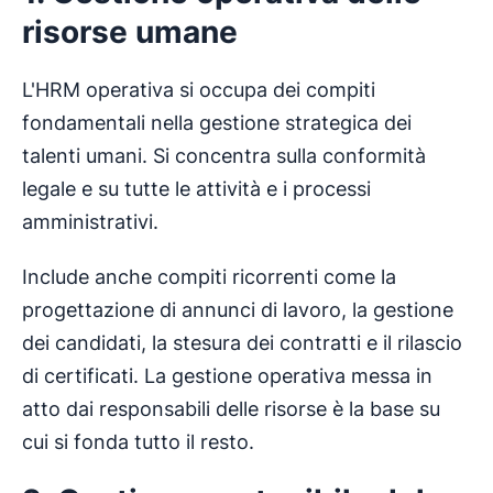
risorse umane
L'HRM operativa si occupa dei compiti
fondamentali nella gestione strategica dei
talenti umani. Si concentra sulla conformità
legale e su tutte le attività e i processi
amministrativi.
Include anche compiti ricorrenti come la
progettazione di annunci di lavoro, la gestione
dei candidati, la stesura dei contratti e il rilascio
di certificati. La gestione operativa messa in
atto dai responsabili delle risorse è la base su
cui si fonda tutto il resto.