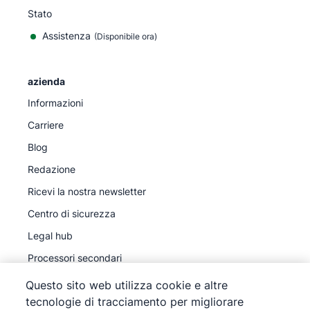
Stato
Assistenza
(Disponibile ora)
azienda
Informazioni
Carriere
Blog
Redazione
Ricevi la nostra newsletter
Centro di sicurezza
Legal hub
Processori secondari
Questo sito web utilizza cookie e altre
tecnologie di tracciamento per migliorare