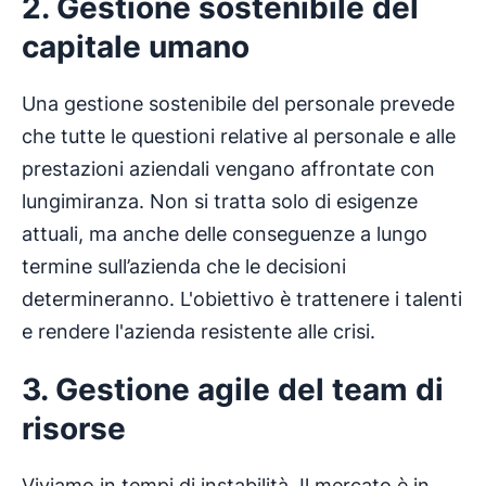
2. Gestione sostenibile del
capitale umano
Una gestione sostenibile del personale prevede
che tutte le questioni relative al personale e alle
prestazioni aziendali vengano affrontate con
lungimiranza. Non si tratta solo di esigenze
attuali, ma anche delle conseguenze a lungo
termine sull’azienda che le decisioni
determineranno. L'obiettivo è trattenere i talenti
e rendere l'azienda resistente alle crisi.
3. Gestione agile del team di
risorse
Viviamo in tempi di instabilità. Il mercato è in