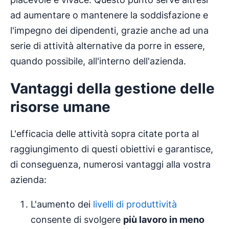
ad aumentare o mantenere la soddisfazione e
l'impegno dei dipendenti, grazie anche ad una
serie di attività alternative da porre in essere,
quando possibile, all'interno dell'azienda.
Vantaggi della gestione delle
risorse umane
L'efficacia delle attività sopra citate porta al
raggiungimento di questi obiettivi e garantisce,
di conseguenza, numerosi vantaggi alla vostra
azienda:
L'aumento dei
livelli di produttività
consente di svolgere
più lavoro in meno