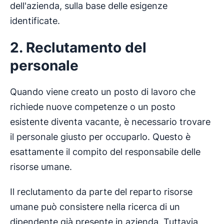
dell'azienda, sulla base delle esigenze
identificate.
2. Reclutamento del
personale
Quando viene creato un posto di lavoro che
richiede nuove competenze o un posto
esistente diventa vacante, è necessario trovare
il personale giusto per occuparlo. Questo è
esattamente il compito del responsabile delle
risorse umane.
Il reclutamento da parte del reparto risorse
umane può consistere nella ricerca di un
dipendente già presente in azienda. Tuttavia,