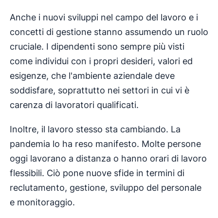
Anche i nuovi sviluppi nel campo del lavoro e i
concetti di gestione stanno assumendo un ruolo
cruciale. I dipendenti sono sempre più visti
come individui con i propri desideri, valori ed
esigenze, che l'ambiente aziendale deve
soddisfare, soprattutto nei settori in cui vi è
carenza di lavoratori qualificati.
Inoltre, il lavoro stesso sta cambiando. La
pandemia lo ha reso manifesto. Molte persone
oggi lavorano a distanza o hanno orari di lavoro
flessibili. Ciò pone nuove sfide in termini di
reclutamento, gestione, sviluppo del personale
e monitoraggio.