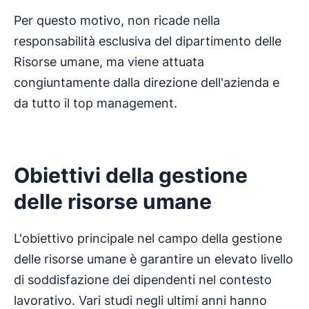
Per questo motivo, non ricade nella
responsabilità esclusiva del dipartimento delle
Risorse umane, ma viene attuata
congiuntamente dalla direzione dell'azienda e
da tutto il top management.
Obiettivi della gestione
delle risorse umane
L'obiettivo principale nel campo della gestione
delle risorse umane è garantire un elevato livello
di soddisfazione dei dipendenti nel contesto
lavorativo. Vari studi negli ultimi anni hanno