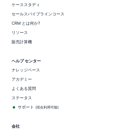
ケーススタディ
セールスパイプラインコース
CRM とは何か?
リソース
販売計算機
ヘルプ センター
ナレッジベース
アカデミー
よくある質問
ステータス
サポート
(現在利用可能)
会社