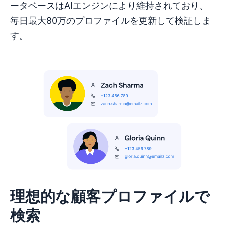
ータベースはAIエンジンにより維持されており、
毎日最大80万のプロファイルを更新して検証しま
す。
理想的な顧客プロファイルで
検索