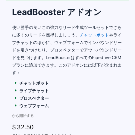
LeadBooster アドオン
使い勝手の良いこの強力なリード生成ツールセットでさら
に多くのリードを獲得しましょう。
チャットボット
やライ
ブチャットのほかに、ウェブフォームでインバウンドリー
ドを引きつけたり、プロスペクターでアウトバウンドリー
ドを見つけます。LeadBoosterはすべてのPipedrive CRM
プランに追加できます。このアドオンには以下が含まれま
す：
チャットボット
ライブチャット
プロスペクター
ウェブフォーム
から開始する
$
32
.50