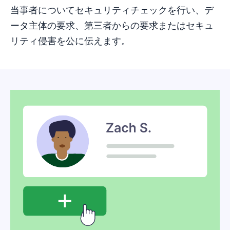
当事者についてセキュリティチェックを行い、デ
ータ主体の要求、第三者からの要求またはセキュ
リティ侵害を公に伝えます。