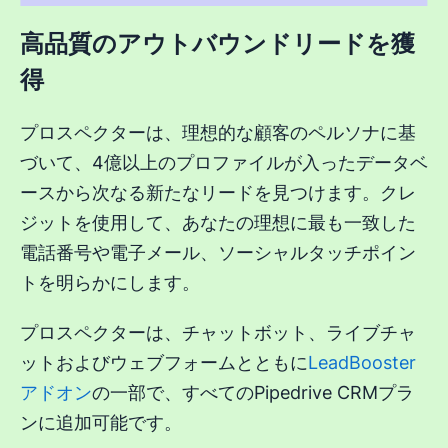
高品質のアウトバウンドリードを獲
得
プロスペクターは、理想的な顧客のペルソナに基
づいて、4億以上のプロファイルが入ったデータベ
ースから次なる新たなリードを見つけます。クレ
ジットを使用して、あなたの理想に最も一致した
電話番号や電子メール、ソーシャルタッチポイン
トを明らかにします。
プロスペクターは、チャットボット、ライブチャ
ットおよびウェブフォームとともに
LeadBooster
アドオン
の一部で、すべてのPipedrive CRMプラ
ンに追加可能です。