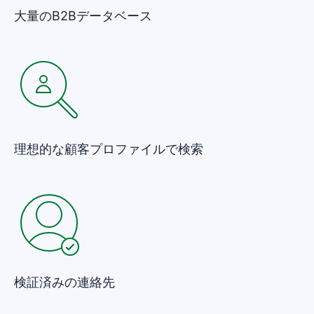
大量のB2Bデータベース
理想的な顧客プロファイルで検索
検証済みの連絡先