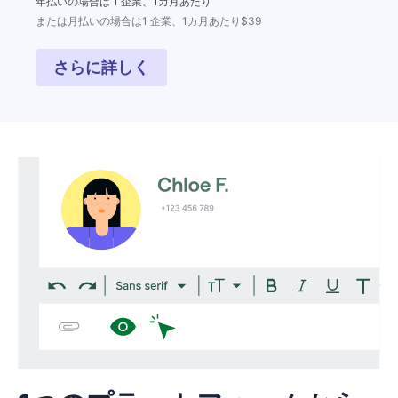
年払いの場合は 1 企業、1カ月あたり
または月払いの場合は1 企業、1カ月あたり$39
さらに詳しく