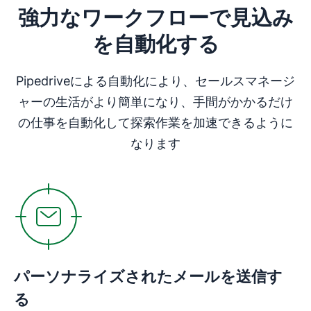
強力なワークフローで見込み
新しいウィンドウで開く
を自動化する
Pipedriveによる自動化により、セールスマネージ
ャーの生活がより簡単になり、手間がかかるだけ
の仕事を自動化して探索作業を加速できるように
なります
パーソナライズされたメールを送信す
る