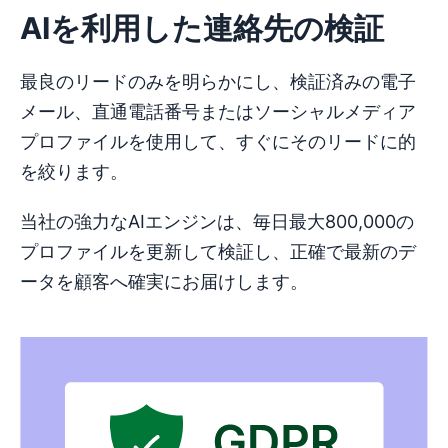
AIを利用した連絡先の検証
最良のリードのみを明らかにし、検証済みの電子
メール、直通電話番号またはソーシャルメディア
プロファイルを使用して、すぐにそのリードに的
を絞ります。
当社の強力なAIエンジンは、毎日最大800,000の
プロファイルを更新して検証し、正確で最新のデ
ータを顧客へ確実にお届けします。