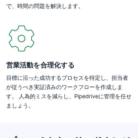
で、時間の問題を解決します。
営業活動を合理化する
目標に沿った成功するプロセスを特定し、担当者
が従うべき実証済みのワークフローを作成しま
す。 人為的ミスを減らし、Pipedriveに管理を任せ
ましょう。