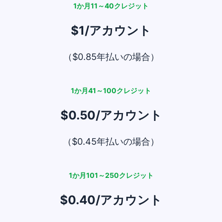
1か月11～40クレジット
$1/アカウント
（$0.85年払いの場合）
1か月41～100クレジット
$0.50/アカウント
（$0.45年払いの場合）
1か月101～250クレジット
$0.40/アカウント