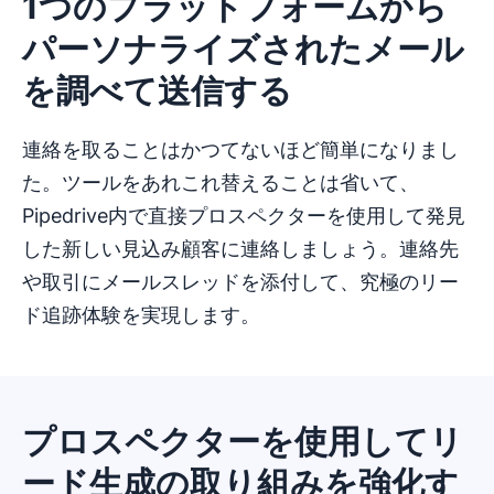
1つのプラットフォームから
パーソナライズされたメール
を調べて送信する
連絡を取ることはかつてないほど簡単になりまし
た。ツールをあれこれ替えることは省いて、
Pipedrive内で直接プロスペクターを使用して発見
した新しい見込み顧客に連絡しましょう。連絡先
や取引にメールスレッドを添付して、究極のリー
ド追跡体験を実現します。
プロスペクターを使用してリ
ード生成の取り組みを強化す