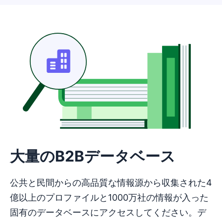
大量のB2Bデータベース
公共と民間からの高品質な情報源から収集された4
億以上のプロファイルと1000万社の情報が入った
固有のデータベースにアクセスしてください。デ