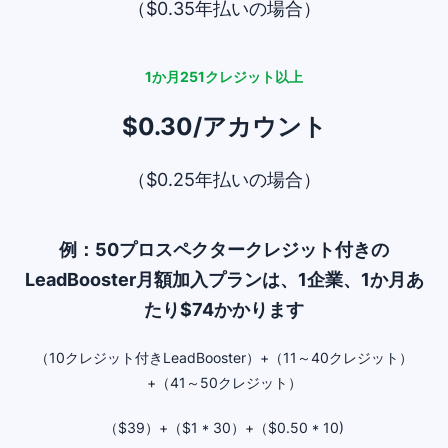
（$0.35年払いの場合）
1か月251クレジット以上
$0.30/アカウント
（$0.25年払いの場合）
例：50プロスペクタークレジット付きの
LeadBooster月額加入プランは、1企業、1か月あ
たり$74かかります
（10クレジット付きLeadBooster）+（11～40クレジット）
+（41～50クレジット）
（$39）+（$1 * 30）+（$0.50 * 10)