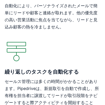
自動化により、パーソナライズされたメールで簡
単にリードや顧客と連絡が取れます。他の優先度
の高い営業活動に焦点を当てながら、リードと見
込み顧客の熱を冷ましません。
繰り返しのタスクを自動化する
セールス管理には多くの時間がかかることがあり
ます。Pipedriveは、新規取引を自動で作成し、所
有権を担当者に譲渡してリードが取引段階をナビ
ゲートすると際アクティビティを開始すること