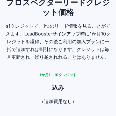
プロスペクターリードクレジ
ット価格
s1クレジットで、1つのリード情報を見ることがで
きます。LeadBoosterサインアップ時に1か月10ク
レジットを獲得、その後ご利用の加入プランに一
括で追加すれば割引になります。クレジットは毎
月更新され、繰り越されれることはありません。
1か月1～10クレジット
込み
（追加費用なし）