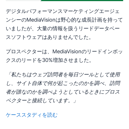
デジタルパフォーマンスマーケティングエージェ
ンシーのMediaVisionは野心的な成長計画を持って
いましたが、大量の情報を扱うリードデータベー
スソフトウェアはありませんでした。
プロスペクターは、MediaVisionのリードインボッ
クスのリードを30%増加させました。
「私たちはウェブ訪問者を毎日ツールとして使用
し、サイト自体で何が起こったのかを調べ、訪問
者が誰なのかを調べようとしているときにプロス
ペクターと接続しています。」
ケーススタディを読む