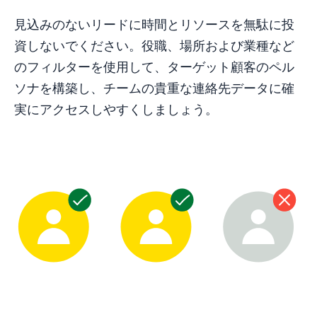
見込みのないリードに時間とリソースを無駄に投
資しないでください。役職、場所および業種など
のフィルターを使用して、ターゲット顧客のペル
ソナを構築し、チームの貴重な連絡先データに確
実にアクセスしやすくしましょう。