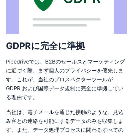
GDPRに完全に準拠
Pipedriveでは、B2Bのセールスとマーケティング
に近づく際、まず個人のプライバシーを優先しま
す。これが、当社のプロスペクターツールが
GDPR および国際データ規制に完全に準拠してい
る理由です。
当社は、電子メールを通じた接触のような、見込
み客との連絡を可能にするデータのみを収集しま
す。また、データ処理プロセスに関わるすべての