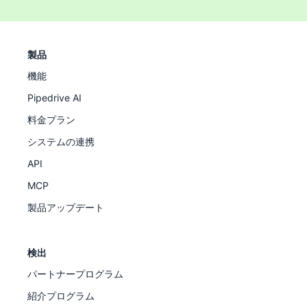
製品
機能
Pipedrive AI
料金プラン
システムの連携
API
MCP
製品アップデート
検出
パートナープログラム
紹介プログラム