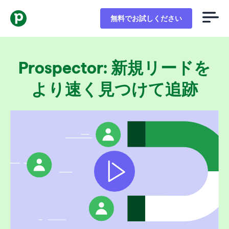
無料でお試しください
Prospector: 新規リードを
より速く見つけて追跡