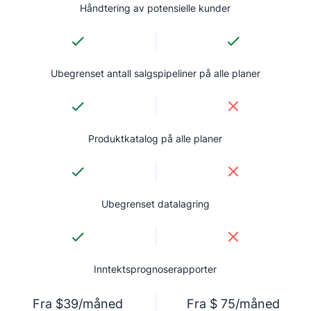
Håndtering av potensielle kunder
Ubegrenset antall salgspipeliner på alle planer
Produktkatalog på alle planer
Ubegrenset datalagring
Inntektsprognoserapporter
Fra $39/måned
Fra $ 75/måned