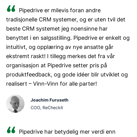
Pipedrive er milevis foran andre
tradisjonelle CRM systemer, og er uten tvil det
beste CRM systemet jeg noensinne har
benyttet i en salgsstilling. Pipedrive er enkelt og
intuitivt, og opplæring av nye ansatte går
ekstremt raskt! I tillegg merkes det fra vår
organisasjon at Pipedrive setter pris på
produktfeedback, og gode idéer blir utviklet og
realisert – Vinn-Vinn for alle parter!
Joachim Furuseth
COO, ReCheckit
Pipedrive har betydelig mer verdi enn