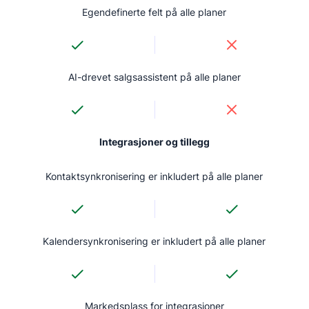
Egendefinerte felt på alle planer
AI-drevet salgsassistent på alle planer
Integrasjoner og tillegg
Kontaktsynkronisering er inkludert på alle planer
Kalendersynkronisering er inkludert på alle planer
Markedsplass for integrasjoner