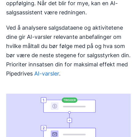
oppfølging. Når det blir for mye, kan en AI-
salgsassistent være redningen.
Ved å analysere salgsdataene og aktivitetene
dine gir AI-varsler relevante anbefalinger om
hvilke måltall du bør følge med på og hva som
bør være de neste stegene for salgsstyrken din.
Prioriter innsatsen din for maksimal effekt med
Pipedrives
AI-varsler
.