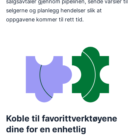
salgsavtaler gjennom pipelinen, sende varsler til
selgerne og planlegg hendelser slik at
oppgavene kommer til rett tid.
Koble til favorittverktøyene
dine for en enhetlig