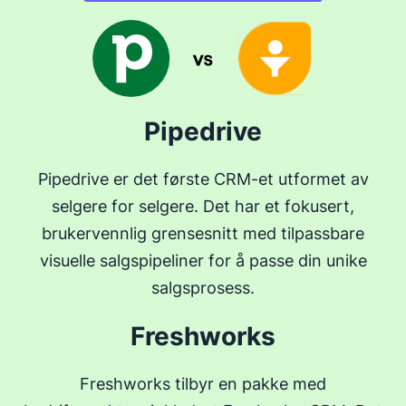
Pipedrive
Pipedrive er det første CRM-et utformet av
selgere for selgere. Det har et fokusert,
brukervennlig grensesnitt med tilpassbare
visuelle salgspipeliner for å passe din unike
salgsprosess.
Freshworks
Freshworks tilbyr en pakke med