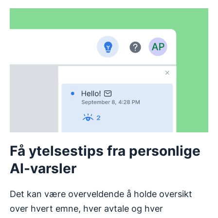
Få ytelsestips fra personlige
AI-varsler
Det kan være overveldende å holde oversikt
over hvert emne, hver avtale og hver