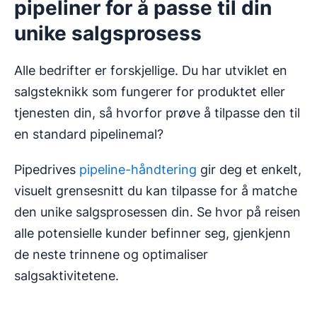
pipeliner for å passe til din
unike salgsprosess
Alle bedrifter er forskjellige. Du har utviklet en
salgsteknikk som fungerer for produktet eller
tjenesten din, så hvorfor prøve å tilpasse den til
en standard pipelinemal?
Pipedrives
pipeline-håndtering
gir deg et enkelt,
visuelt grensesnitt du kan tilpasse for å matche
den unike salgsprosessen din. Se hvor på reisen
alle potensielle kunder befinner seg, gjenkjenn
de neste trinnene og optimaliser
salgsaktivitetene.