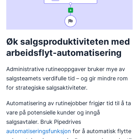
Øk salgsproduktiviteten med
arbeidsflyt-automatisering
Administrative rutineoppgaver bruker mye av
salgsteamets verdifulle tid – og gir mindre rom
for strategiske salgsaktiviteter.
Automatisering av rutinejobber frigjør tid til å ta
vare på potensielle kunder og inngå
salgsavtaler. Bruk Pipedrives
automatiseringsfunksjon
for å automatisk flytte