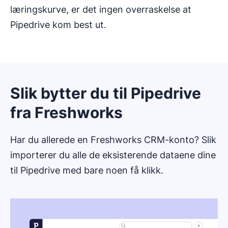
læringskurve, er det ingen overraskelse at
Pipedrive kom best ut.
Slik bytter du til Pipedrive
fra Freshworks
Har du allerede en Freshworks CRM-konto? Slik
importerer du alle de eksisterende dataene dine
til Pipedrive med bare noen få klikk.