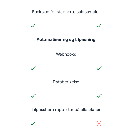
Funksjon for stagnerte salgsavtaler
Automatisering og tilpasning
Webhooks
Databerikelse
Tilpassbare rapporter på alle planer