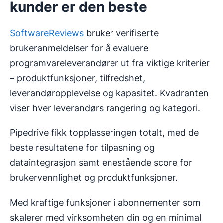
kunder er den beste
SoftwareReviews
bruker verifiserte
brukeranmeldelser for å evaluere
programvareleverandører ut fra viktige kriterier
– produktfunksjoner, tilfredshet,
leverandøropplevelse og kapasitet. Kvadranten
viser hver leverandørs rangering og kategori.
Pipedrive fikk topplasseringen totalt, med de
beste resultatene for tilpasning og
dataintegrasjon samt enestående score for
brukervennlighet og produktfunksjoner.
Med kraftige funksjoner i abonnementer som
skalerer med virksomheten din og en minimal