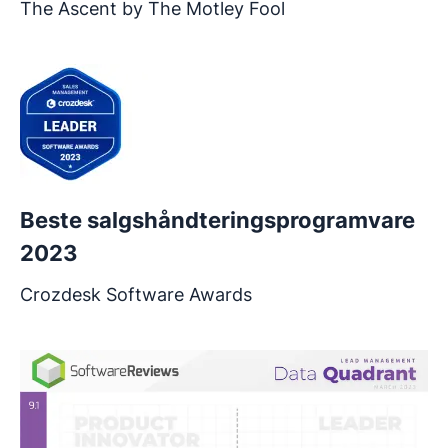
The Ascent by The Motley Fool
Beste salgshåndteringsprogramvare
2023
Crozdesk Software Awards