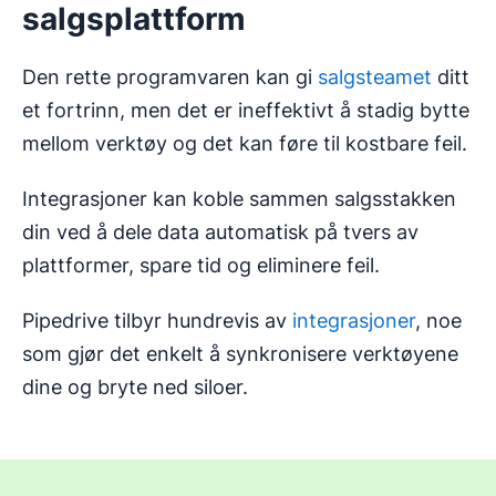
salgsplattform
Den rette programvaren kan gi
salgsteamet
ditt
et fortrinn, men det er ineffektivt å stadig bytte
mellom verktøy og det kan føre til kostbare feil.
Integrasjoner kan koble sammen salgsstakken
din ved å dele data automatisk på tvers av
plattformer, spare tid og eliminere feil.
Pipedrive tilbyr hundrevis av
integrasjoner
, noe
som gjør det enkelt å synkronisere verktøyene
dine og bryte ned siloer.