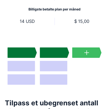
Billigste betalte plan per måned
14 USD
$ 15,00
Tilpass et ubegrenset antall