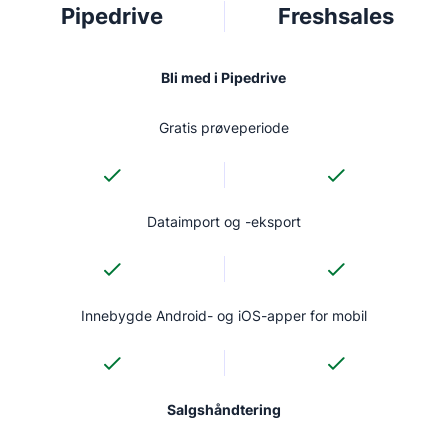
Pipedrive
Freshsales
Bli med i Pipedrive
Gratis prøveperiode
Dataimport og -eksport
Innebygde Android- og iOS-apper for mobil
Salgshåndtering