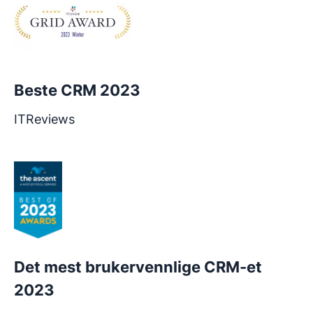
Beste CRM 2023
ITReviews
Det mest brukervennlige CRM-et
2023