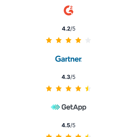
4.5 av 5
4.2
/5
4.2 av 5
4.3
/5
4.3 av 5
4.5
/5