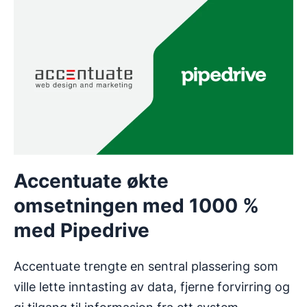
Accentuate økte
omsetningen med 1000 %
med Pipedrive
Accentuate trengte en sentral plassering som
ville lette inntasting av data, fjerne forvirring og