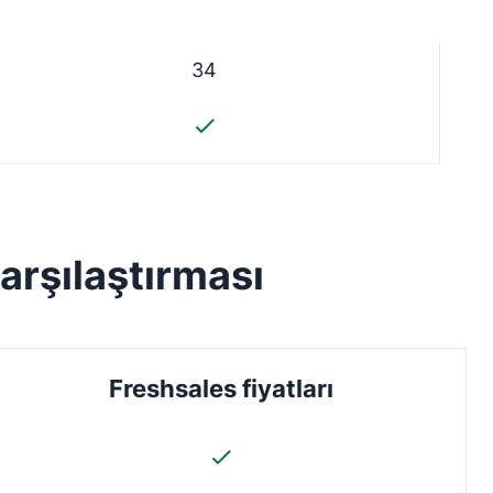
34
arşılaştırması
Freshsales fiyatları