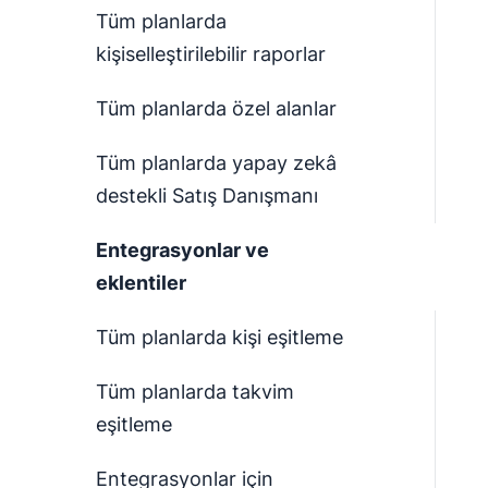
Tüm planlarda
kişiselleştirilebilir raporlar
Tüm planlarda özel alanlar
Tüm planlarda yapay zekâ
destekli Satış Danışmanı
Entegrasyonlar ve
eklentiler
Tüm planlarda kişi eşitleme
Tüm planlarda takvim
eşitleme
Entegrasyonlar için