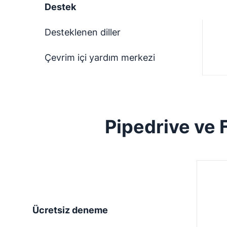
Destek
Desteklenen diller
Çevrim içi yardım merkezi
Pipedrive ve 
Ücretsiz deneme