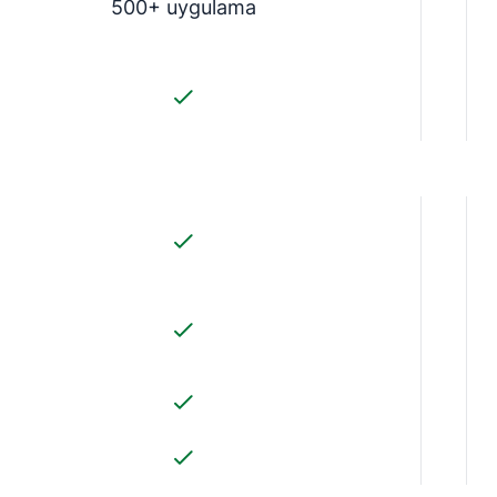
500+ uygulama