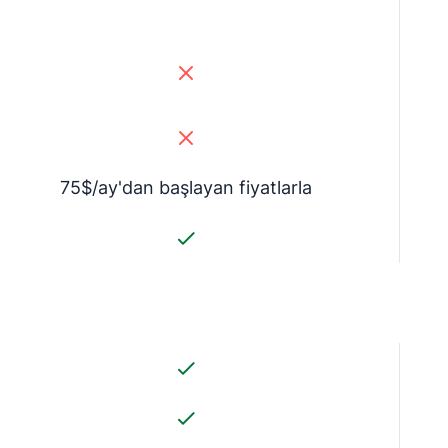
75$/ay'dan başlayan fiyatlarla