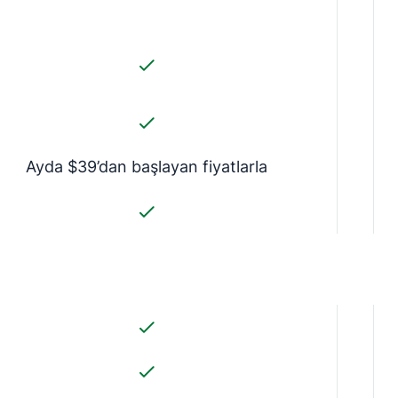
Ayda $39’dan başlayan fiyatlarla