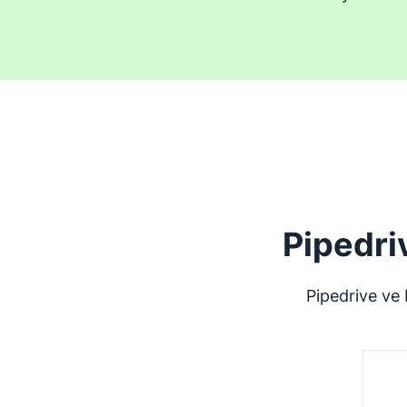
Pipedri
Pipedrive ve 