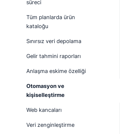
süreci
Tüm planlarda ürün
kataloğu
Sınırsız veri depolama
Gelir tahmini raporları
Anlaşma eskime özelliği
Otomasyon ve
kişiselleştirme
Web kancaları
Veri zenginleştirme