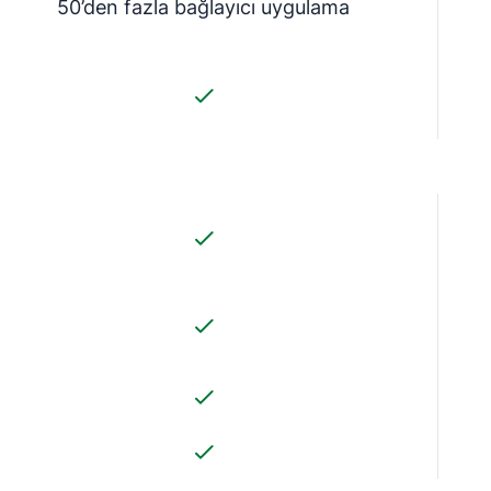
50’den fazla bağlayıcı uygulama