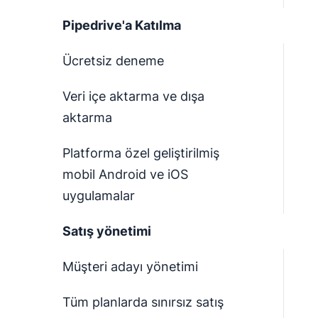
Pipedrive'a Katılma
Ücretsiz deneme
Veri içe aktarma ve dışa
aktarma
Platforma özel geliştirilmiş
mobil Android ve iOS
uygulamalar
Satış yönetimi
Müşteri adayı yönetimi
Tüm planlarda sınırsız satış