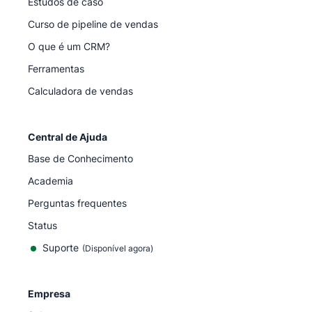
Estudos de caso
Curso de pipeline de vendas
O que é um CRM?
Ferramentas
Calculadora de vendas
Central de Ajuda
Base de Conhecimento
Academia
Perguntas frequentes
Status
Suporte
(Disponível agora)
Empresa