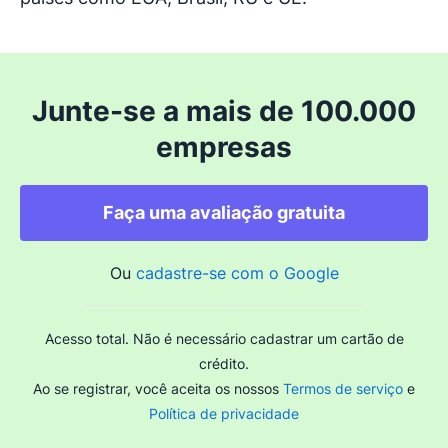
Junte-se a mais de 100.000
empresas
Faça uma avaliação gratuita
Ou
cadastre-se com o Google
Acesso total. Não é necessário cadastrar um cartão de
crédito.
Ao se registrar, você aceita os nossos
Termos de serviço
e
Política de privacidade