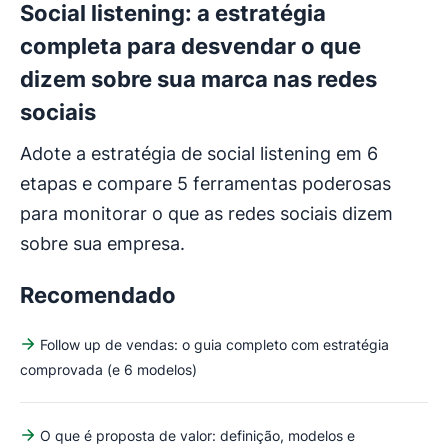
Social listening: a estratégia
completa para desvendar o que
dizem sobre sua marca nas redes
sociais
Adote a estratégia de social listening em 6
etapas e compare 5 ferramentas poderosas
para monitorar o que as redes sociais dizem
sobre sua empresa.
Recomendado
Follow up de vendas: o guia completo com estratégia
comprovada (e 6 modelos)
O que é proposta de valor: definição, modelos e