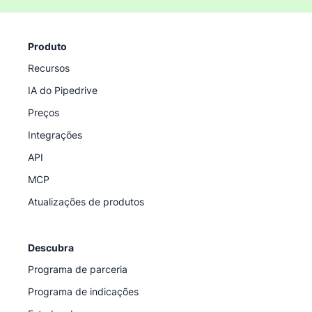
Produto
Recursos
IA do Pipedrive
Preços
Integrações
API
MCP
Atualizações de produtos
Descubra
Programa de parceria
Programa de indicações