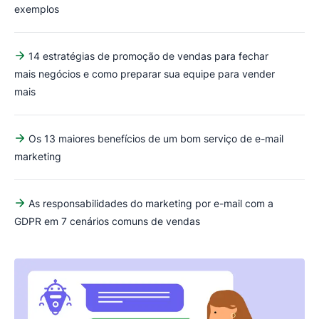
exemplos
14 estratégias de promoção de vendas para fechar
mais negócios e como preparar sua equipe para vender
mais
Os 13 maiores benefícios de um bom serviço de e-mail
marketing
As responsabilidades do marketing por e-mail com a
GDPR em 7 cenários comuns de vendas