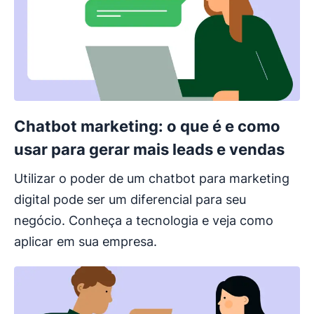
Chatbot marketing: o que é e como
usar para gerar mais leads e vendas
Utilizar o poder de um chatbot para marketing
digital pode ser um diferencial para seu
negócio. Conheça a tecnologia e veja como
aplicar em sua empresa.