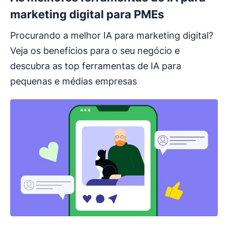
marketing digital para PMEs
Procurando a melhor IA para marketing digital?
Veja os benefícios para o seu negócio e
descubra as top ferramentas de IA para
pequenas e médias empresas