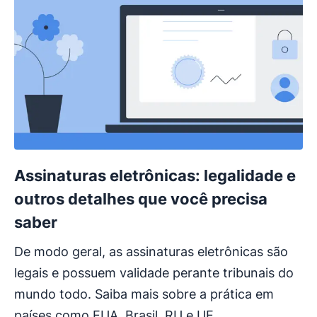
Assinaturas eletrônicas: legalidade e
outros detalhes que você precisa
saber
De modo geral, as assinaturas eletrônicas são
legais e possuem validade perante tribunais do
mundo todo. Saiba mais sobre a prática em
países como EUA, Brasil, RU e UE.