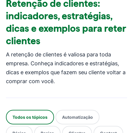
Retenção de clientes:
indicadores, estratégias,
dicas e exemplos para reter
clientes
A retenção de clientes é valiosa para toda
empresa. Conheça indicadores e estratégias,
dicas e exemplos que fazem seu cliente voltar a
comprar com você.
Todos os tópicos
Automatização