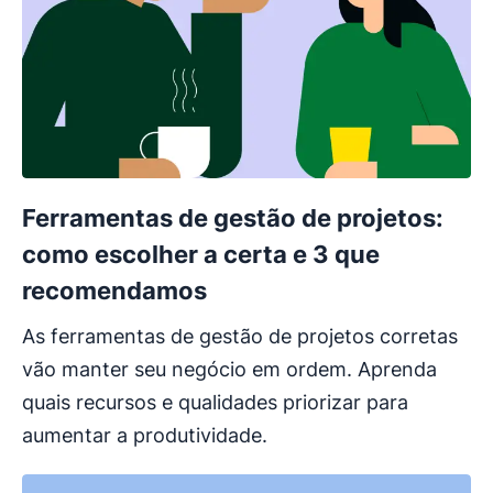
Ferramentas de gestão de projetos:
como escolher a certa e 3 que
recomendamos
As ferramentas de gestão de projetos corretas
vão manter seu negócio em ordem. Aprenda
quais recursos e qualidades priorizar para
aumentar a produtividade.