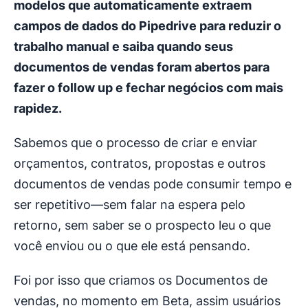
modelos que automaticamente extraem
campos de dados do Pipedrive para reduzir o
trabalho manual e saiba quando seus
documentos de vendas foram abertos para
fazer o follow up e fechar negócios com mais
rapidez.
Sabemos que o processo de criar e enviar
orçamentos, contratos, propostas e outros
documentos de vendas pode consumir tempo e
ser repetitivo—sem falar na espera pelo
retorno, sem saber se o prospecto leu o que
você enviou ou o que ele está pensando.
Foi por isso que criamos os Documentos de
vendas, no momento em Beta, assim usuários