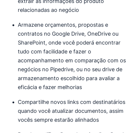
extrair as informações do produto
relacionadas ao negócio
Armazene orçamentos, propostas e
contratos no Google Drive, OneDrive ou
SharePoint, onde você poderá encontrar
tudo com facilidade e fazer o
acompanhamento em comparação com os
negócios no Pipedrive, ou no seu drive de
armazenamento escolhido para avaliar a
eficácia e fazer melhorias
Compartilhe novos links com destinatários
quando você atualizar documentos, assim
vocês sempre estarão alinhados