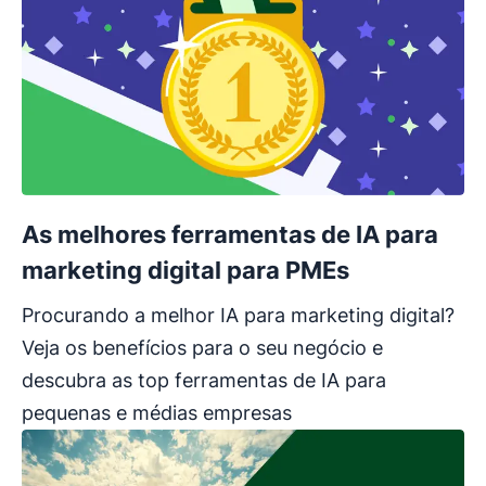
As melhores ferramentas de IA para
marketing digital para PMEs
Procurando a melhor IA para marketing digital?
Veja os benefícios para o seu negócio e
descubra as top ferramentas de IA para
pequenas e médias empresas