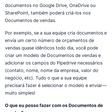
documentos no Google Drive, OneDrive ou
SharePoint, também poderá criá-los nos
Documentos de vendas.
Por exemplo, se a sua equipe cria documentos e
envia um certo número de orçamentos de
vendas quase idênticos todo dia, você pode
criar um modelo de Documentos de vendas e
adicionar os campos do Pipedrive necessários
(contato, nome, nome da empresa, valor do
negócio, etc). Tudo o que a sua equipe
precisará fazer é selecionar o modelo e enviar—
muito simples!
O que eu posso fazer com os Documentos de