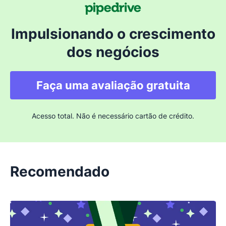
Impulsionando o crescimento
dos negócios
Faça uma avaliação gratuita
Acesso total. Não é necessário cartão de crédito.
Recomendado