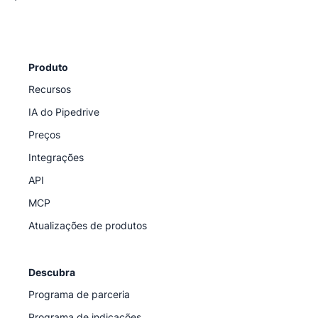
Produto
Recursos
IA do Pipedrive
Preços
Integrações
API
MCP
Atualizações de produtos
Descubra
Programa de parceria
Programa de indicações