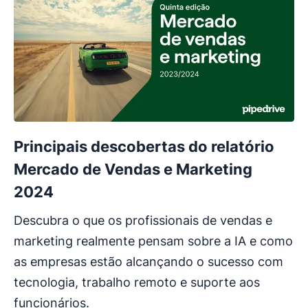
Principais descobertas do relatório
Mercado de Vendas e Marketing
2024
Descubra o que os profissionais de vendas e
marketing realmente pensam sobre a IA e como
as empresas estão alcançando o sucesso com
tecnologia, trabalho remoto e suporte aos
funcionários.