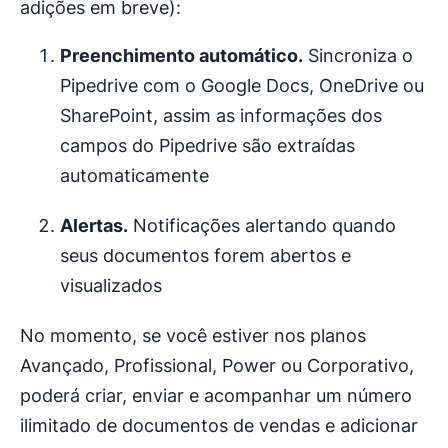
adições em breve):
Preenchimento automático
.
Sincroniza o
Pipedrive com o Google Docs, OneDrive ou
SharePoint, assim as informações dos
campos do Pipedrive são extraídas
automaticamente
Alertas
.
Notificações alertando quando
seus documentos forem abertos e
visualizados
No momento, se você estiver nos planos
Avançado, Profissional, Power ou Corporativo,
poderá criar, enviar e acompanhar um número
ilimitado de documentos de vendas e adicionar