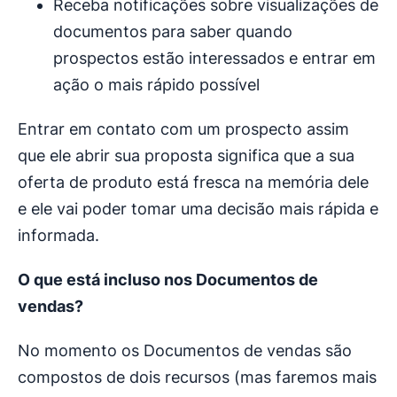
Receba notificações sobre visualizações de
documentos para saber quando
prospectos estão interessados e entrar em
ação o mais rápido possível
Entrar em contato com um prospecto assim
que ele abrir sua proposta significa que a sua
oferta de produto está fresca na memória dele
e ele vai poder tomar uma decisão mais rápida e
informada.
O que está incluso nos Documentos de
vendas?
No momento os Documentos de vendas são
compostos de dois recursos (mas faremos mais