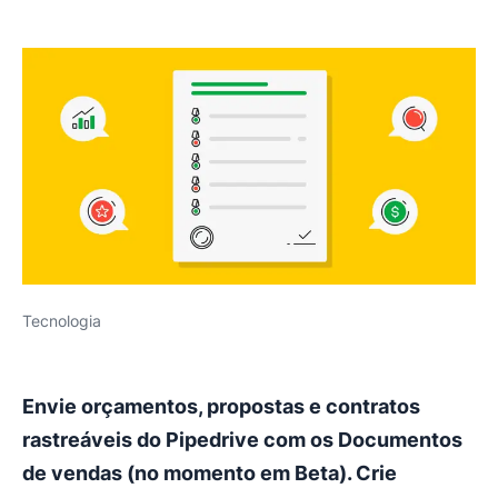
Tecnologia
Envie orçamentos, propostas e contratos
rastreáveis do Pipedrive com os Documentos
de vendas (no momento em Beta). Crie