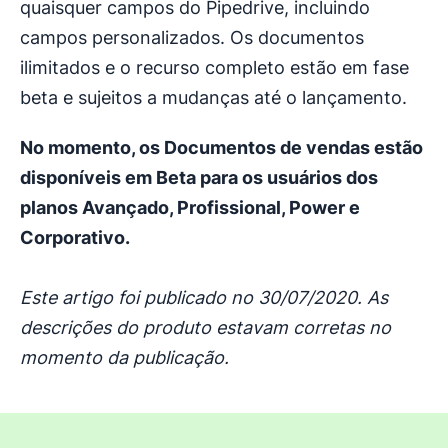
quaisquer campos do Pipedrive, incluindo
campos personalizados. Os documentos
ilimitados e o recurso completo estão em fase
beta e sujeitos a mudanças até o lançamento.
No momento, os Documentos de vendas estão
disponíveis em Beta para os usuários dos
planos Avançado, Profissional, Power e
Corporativo.
Este artigo foi publicado no 30/07/2020. As
descrições do produto estavam corretas no
momento da publicação.