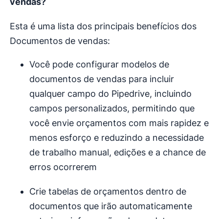
vendas?
Esta é uma lista dos principais benefícios dos
Documentos de vendas:
Você pode configurar modelos de
documentos de vendas para incluir
qualquer campo do Pipedrive, incluindo
campos personalizados, permitindo que
você envie orçamentos com mais rapidez e
menos esforço e reduzindo a necessidade
de trabalho manual, edições e a chance de
erros ocorrerem
Crie tabelas de orçamentos dentro de
documentos que irão automaticamente