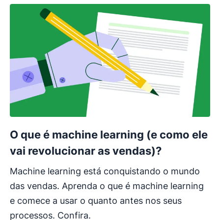
O que é machine learning (e como ele
vai revolucionar as vendas)?
Machine learning está conquistando o mundo
das vendas. Aprenda o que é machine learning
e comece a usar o quanto antes nos seus
processos. Confira.