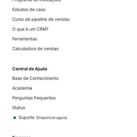
Estudos de caso
Curso de pipeline de vendas
O que é um CRM?
Ferramentas
Calculadora de vendas
Central de Ajuda
Base de Conhecimento
Academia
Perguntas frequentes
Status
Suporte
(Disponível agora)