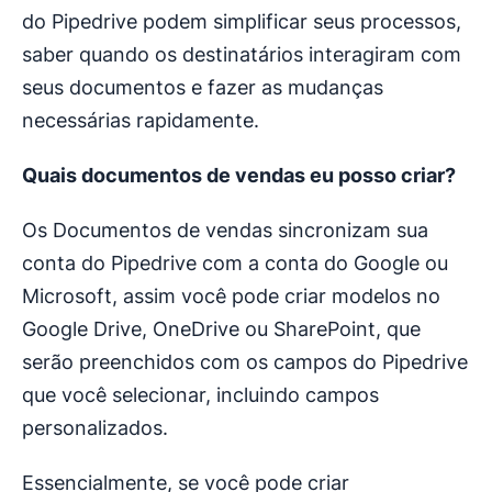
do Pipedrive podem simplificar seus processos,
saber quando os destinatários interagiram com
seus documentos e fazer as mudanças
necessárias rapidamente.
Quais documentos de vendas eu posso criar?
Os Documentos de vendas sincronizam sua
conta do Pipedrive com a conta do Google ou
Microsoft, assim você pode criar modelos no
Google Drive, OneDrive ou SharePoint, que
serão preenchidos com os campos do Pipedrive
que você selecionar, incluindo campos
personalizados.
Essencialmente, se você pode criar