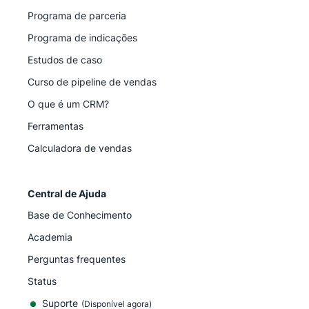
Programa de parceria
Programa de indicações
Estudos de caso
Curso de pipeline de vendas
O que é um CRM?
Ferramentas
Calculadora de vendas
Central de Ajuda
Base de Conhecimento
Academia
Perguntas frequentes
Status
Suporte
(Disponível agora)