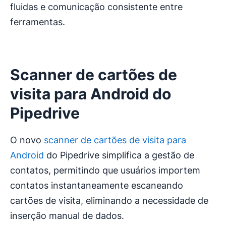
fluidas e comunicação consistente entre
ferramentas.
Scanner de cartões de
visita para Android do
Pipedrive
O novo
scanner de cartões de visita para
Android
do Pipedrive simplifica a gestão de
contatos, permitindo que usuários importem
contatos instantaneamente escaneando
cartões de visita, eliminando a necessidade de
inserção manual de dados.