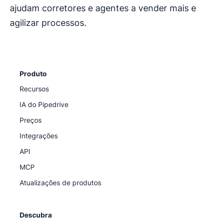
ajudam corretores e agentes a vender mais e
agilizar processos.
Produto
Recursos
IA do Pipedrive
Preços
Integrações
API
MCP
Atualizações de produtos
Descubra