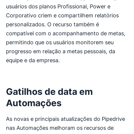
usuários dos planos Profissional, Power e
Corporativo criem e compartilhem relatórios
personalizados. O recurso também é
compatível com o acompanhamento de metas,
permitindo que os usuários monitorem seu
progresso em relação a metas pessoais, da
equipe e da empresa.
Gatilhos de data em
Automações
As novas e principais atualizações do Pipedrive
nas Automações melhoram os recursos de