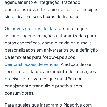
agendamento e integração, trazendo
poderosas novas ferramentas para as equipes
simplificarem seus fluxos de trabalho.
Os
novos gatilhos de data
permitem que
usuários agendem ações automatizadas para
datas específicas, como o envio de e-mails
personalizados em aniversários ou a definição
de lembretes para follow-ups após
demonstrações de vendas
. A adição desse
recurso facilita o planejamento de interações
precisas e relevantes que mantêm um
engajamento tranquilo e proativo com
consumidores.
Para aqueles que integram o Pipedrive com