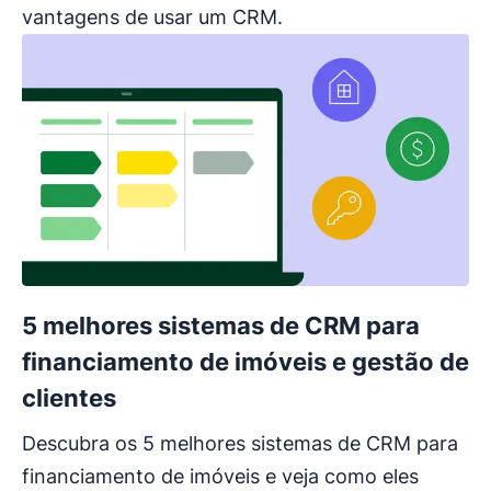
vantagens de usar um CRM.
5 melhores sistemas de CRM para
financiamento de imóveis e gestão de
clientes
Descubra os 5 melhores sistemas de CRM para
financiamento de imóveis e veja como eles