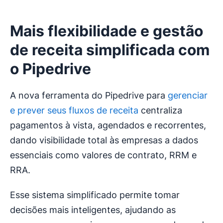
Mais flexibilidade e gestão
de receita simplificada com
o Pipedrive
A nova ferramenta do Pipedrive para
gerenciar
e prever seus fluxos de receita
centraliza
pagamentos à vista, agendados e recorrentes,
dando visibilidade total às empresas a dados
essenciais como valores de contrato, RRM e
RRA.
Esse sistema simplificado permite tomar
decisões mais inteligentes, ajudando as