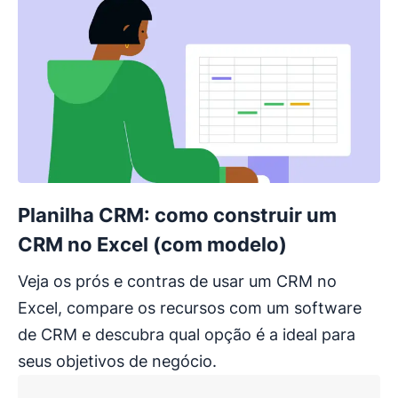
Planilha CRM: como construir um
CRM no Excel (com modelo)
Veja os prós e contras de usar um CRM no
Excel, compare os recursos com um software
de CRM e descubra qual opção é a ideal para
seus objetivos de negócio.