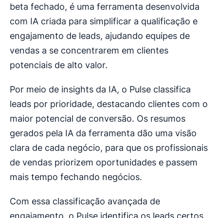
beta fechado, é uma ferramenta desenvolvida
com IA criada para simplificar a qualificação e
engajamento de leads, ajudando equipes de
vendas a se concentrarem em clientes
potenciais de alto valor.
Por meio de insights da IA, o Pulse classifica
leads por prioridade, destacando clientes com o
maior potencial de conversão. Os resumos
gerados pela IA da ferramenta dão uma visão
clara de cada negócio, para que os profissionais
de vendas priorizem oportunidades e passem
mais tempo fechando negócios.
Com essa classificação avançada de
engajamento, o Pulse identifica os leads certos