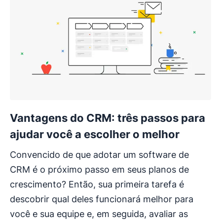
Vantagens do CRM: três passos para
ajudar você a escolher o melhor
Convencido de que adotar um software de
CRM é o próximo passo em seus planos de
crescimento? Então, sua primeira tarefa é
descobrir qual deles funcionará melhor para
você e sua equipe e, em seguida, avaliar as