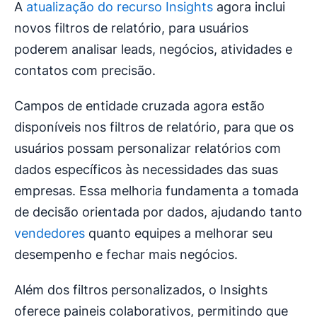
A
atualização do recurso Insights
agora inclui
novos filtros de relatório, para usuários
poderem analisar leads, negócios, atividades e
contatos com precisão.
Campos de entidade cruzada agora estão
disponíveis nos filtros de relatório, para que os
usuários possam personalizar relatórios com
dados específicos às necessidades das suas
empresas. Essa melhoria fundamenta a tomada
de decisão orientada por dados, ajudando tanto
vendedores
quanto equipes a melhorar seu
desempenho e fechar mais negócios.
Além dos filtros personalizados, o Insights
oferece paineis colaborativos, permitindo que