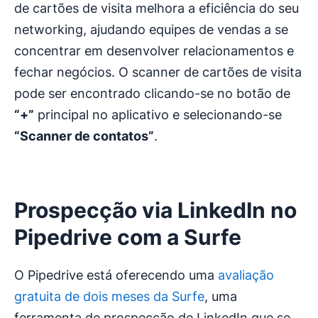
de cartões de visita melhora a eficiência do seu
networking, ajudando equipes de vendas a se
concentrar em desenvolver relacionamentos e
fechar negócios. O scanner de cartões de visita
pode ser encontrado clicando-se no botão de
“+”
principal no aplicativo e selecionando-se
“Scanner de contatos”
.
Prospecção via LinkedIn no
Pipedrive com a Surfe
O Pipedrive está oferecendo uma
avaliação
gratuita de dois meses da Surfe
, uma
ferramenta de prospecção de LinkedIn que se