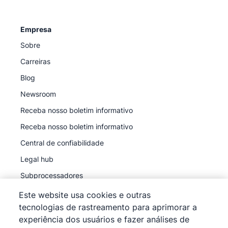
Empresa
Sobre
Carreiras
Blog
Newsroom
Receba nosso boletim informativo
Receba nosso boletim informativo
Central de confiabilidade
Legal hub
Subprocessadores
Este website usa cookies e outras
tecnologias de rastreamento para aprimorar a
experiência dos usuários e fazer análises de