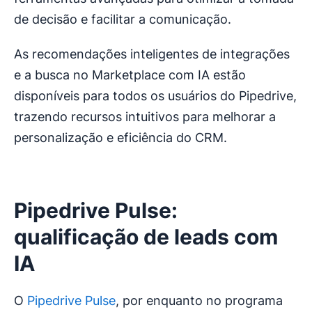
de decisão e facilitar a comunicação.
As recomendações inteligentes de integrações
e a busca no Marketplace com IA estão
disponíveis para todos os usuários do Pipedrive,
trazendo recursos intuitivos para melhorar a
personalização e eficiência do CRM.
Pipedrive Pulse:
qualificação de leads com
IA
O
Pipedrive Pulse
, por enquanto no programa