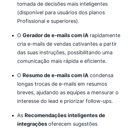
tomada de decisões mais inteligentes
(disponível para usuários dos planos
Profissional e superiores).
O
Gerador de e-mails com IA
rapidamente
cria e-mails de vendas cativantes a partir
das suas instruções, possibilitando uma
comunicação mais rápida e eficiente.
O
Resumo de e-mails com IA
condensa
longas trocas de e-mails em resumos
breves, ajudando as equipes a mensurar o
interesse do lead e priorizar follow-ups.
As
Recomendações inteligentes de
integrações
oferecem sugestões