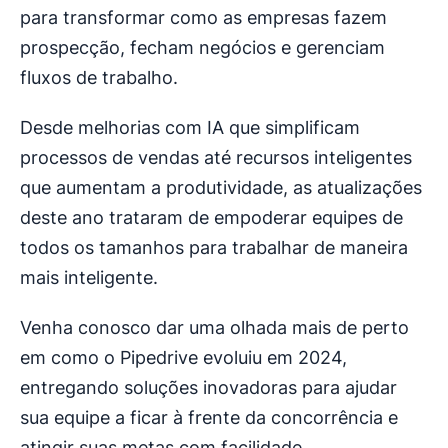
para transformar como as empresas fazem
prospecção, fecham negócios e gerenciam
fluxos de trabalho.
Desde melhorias com IA que simplificam
processos de vendas até recursos inteligentes
que aumentam a produtividade, as atualizações
deste ano trataram de empoderar equipes de
todos os tamanhos para trabalhar de maneira
mais inteligente.
Venha conosco dar uma olhada mais de perto
em como o Pipedrive evoluiu em 2024,
entregando soluções inovadoras para ajudar
sua equipe a ficar à frente da concorrência e
atingir suas metas com facilidade.