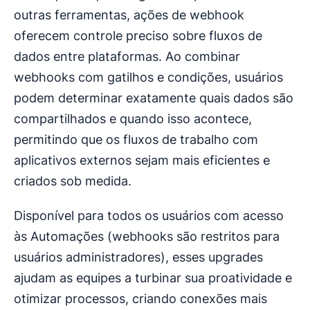
outras ferramentas, ações de webhook
oferecem controle preciso sobre fluxos de
dados entre plataformas. Ao combinar
webhooks com gatilhos e condições, usuários
podem determinar exatamente quais dados são
compartilhados e quando isso acontece,
permitindo que os fluxos de trabalho com
aplicativos externos sejam mais eficientes e
criados sob medida.
Disponível para todos os usuários com acesso
às Automações (webhooks são restritos para
usuários administradores), esses upgrades
ajudam as equipes a turbinar sua proatividade e
otimizar processos, criando conexões mais