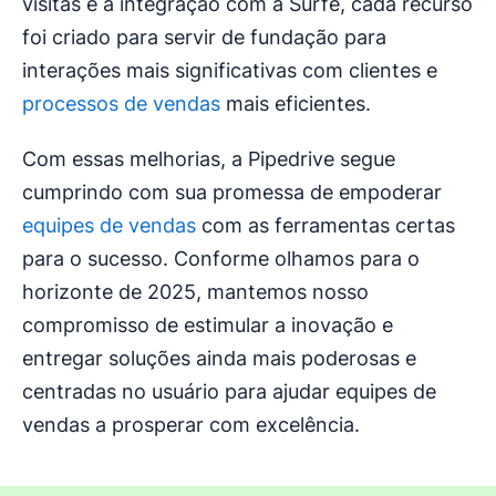
visitas e a integração com a Surfe, cada recurso
foi criado para servir de fundação para
interações mais significativas com clientes e
processos de vendas
mais eficientes.
Com essas melhorias, a Pipedrive segue
cumprindo com sua promessa de empoderar
equipes de vendas
com as ferramentas certas
para o sucesso. Conforme olhamos para o
horizonte de 2025, mantemos nosso
compromisso de estimular a inovação e
entregar soluções ainda mais poderosas e
centradas no usuário para ajudar equipes de
vendas a prosperar com excelência.