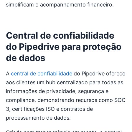
simplificam o acompanhamento financeiro.
Central de confiabilidade
do Pipedrive para proteção
de dados
A
central de confiabilidade
do Pipedrive oferece
aos clientes um hub centralizado para todas as
informações de privacidade, segurança e
compliance, demonstrando recursos como SOC
3, certificações ISO e contratos de
processamento de dados.