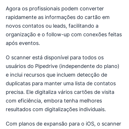
Agora os profissionais podem converter
rapidamente as informações do cartão em
novos contatos ou leads, facilitando a
organização e o follow-up com conexões feitas
após eventos.
O scanner está disponível para todos os
usuários do Pipedrive (independente do plano)
e inclui recursos que incluem detecção de
duplicatas para manter uma lista de contatos
precisa. Ele digitaliza vários cartões de visita
com eficiência, embora tenha melhores
resultados com digitalizações individuais.
Com planos de expansão para o iOS, o scanner