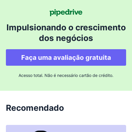
Impulsionando o crescimento
dos negócios
Faça uma avaliação gratuita
Acesso total. Não é necessário cartão de crédito.
Recomendado