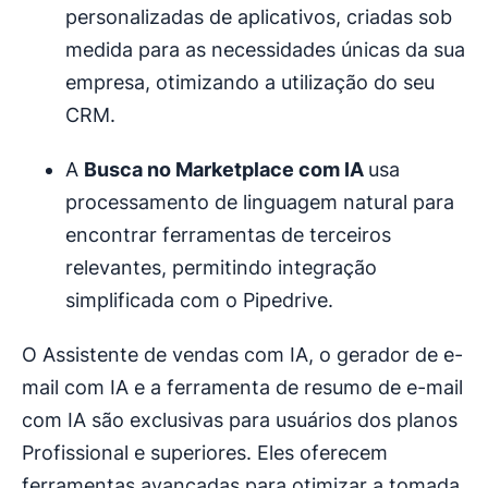
personalizadas de aplicativos, criadas sob
medida para as necessidades únicas da sua
empresa, otimizando a utilização do seu
CRM.
A
Busca no Marketplace com IA
usa
processamento de linguagem natural para
encontrar ferramentas de terceiros
relevantes, permitindo integração
simplificada com o Pipedrive.
O Assistente de vendas com IA, o gerador de e-
mail com IA e a ferramenta de resumo de e-mail
com IA são exclusivas para usuários dos planos
Profissional e superiores. Eles oferecem
ferramentas avançadas para otimizar a tomada