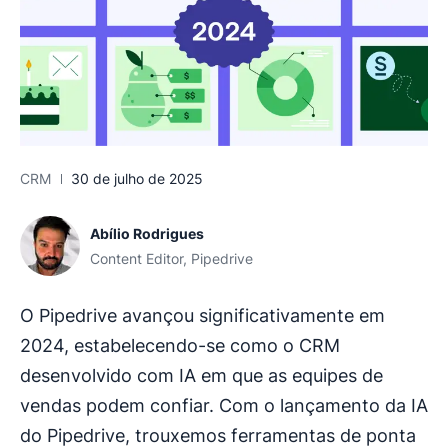
CRM
30 de julho de 2025
Abílio Rodrigues
Content Editor, Pipedrive
O Pipedrive avançou significativamente em
2024, estabelecendo-se como o CRM
desenvolvido com IA em que as equipes de
vendas podem confiar. Com o lançamento da IA
do Pipedrive, trouxemos ferramentas de ponta