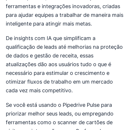
ferramentas e integrações inovadoras, criadas
para ajudar equipes a trabalhar de maneira mais
inteligente para atingir mais metas.
De insights com IA que simplificam a
qualificação de leads até melhorias na proteção
de dados e gestão de receita, essas
atualizações dão aos usuários tudo o que é
necessário para estimular o crescimento e
otimizar fluxos de trabalho em um mercado
cada vez mais competitivo.
Se você está usando o Pipedrive Pulse para
priorizar melhor seus leads, ou empregando
ferramentas como o scanner de cartões de