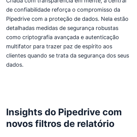
Criada com transparência em mente, a central
de confiabilidade reforça o compromisso da
Pipedrive com a proteção de dados. Nela estão
detalhadas medidas de segurança robustas
como criptografia avançada e autenticação
multifator para trazer paz de espírito aos
clientes quando se trata da segurança dos seus
dados.
Insights do Pipedrive com
novos filtros de relatório