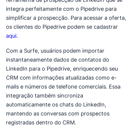
integra perfeitamente com o Pipedrive para
simplificar a prospecção. Para acessar a oferta,
os clientes do Pipedrive podem se cadastrar
aqui
.
Com a Surfe, usuários podem importar
instantaneamente dados de contatos do
LinkedIn para o Pipedrive, enriquecendo seu
CRM com informações atualizadas como e-
mails e números de telefone comerciais. Essa
integração também sincroniza
automaticamente os chats do LinkedIn,
mantendo as conversas com prospectos
registradas dentro do CRM.