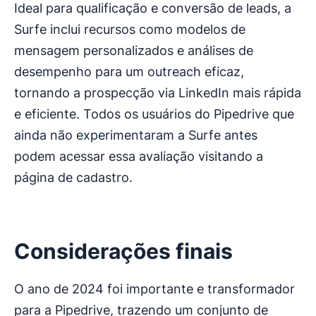
Ideal para qualificação e conversão de leads, a
Surfe inclui recursos como modelos de
mensagem personalizados e análises de
desempenho para um outreach eficaz,
tornando a prospecção via LinkedIn mais rápida
e eficiente. Todos os usuários do Pipedrive que
ainda não experimentaram a Surfe antes
podem acessar essa avaliação visitando a
página de cadastro.
Considerações finais
O ano de 2024 foi importante e transformador
para a Pipedrive, trazendo um conjunto de