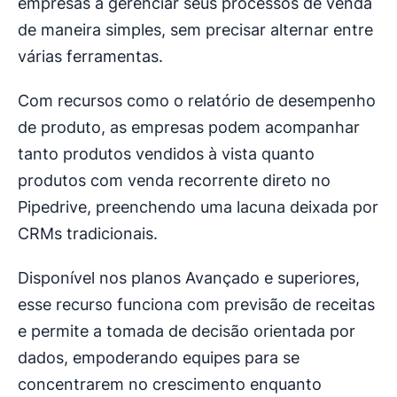
empresas a gerenciar seus processos de venda
de maneira simples, sem precisar alternar entre
várias ferramentas.
Com recursos como o relatório de desempenho
de produto, as empresas podem acompanhar
tanto produtos vendidos à vista quanto
produtos com venda recorrente direto no
Pipedrive, preenchendo uma lacuna deixada por
CRMs tradicionais.
Disponível nos planos Avançado e superiores,
esse recurso funciona com previsão de receitas
e permite a tomada de decisão orientada por
dados, empoderando equipes para se
concentrarem no crescimento enquanto