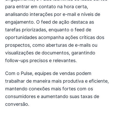
para entrar em contato na hora certa,
analisando interações por e-mail e níveis de
engajamento. O feed de ação destaca as
tarefas priorizadas, enquanto o feed de
oportunidades acompanha ações críticas dos
prospectos, como aberturas de e-mails ou
visualizações de documentos, garantindo
follow-ups precisos e relevantes.
Com o Pulse, equipes de vendas podem
trabalhar de maneira mais produtiva e eficiente,
mantendo conexões mais fortes com os
consumidores e aumentando suas taxas de
conversão.