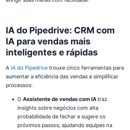
IA do Pipedrive: CRM com
IA para vendas mais
inteligentes e rápidas
A
IA do Pipedrive
trouxe cinco ferramentas para
aumentar a eficiência das vendas e simplificar
processos:
O
Assistente de vendas com IA
traz
insights sobre negócios com alta
probabilidade de fechar e sugere os
próximos passos, ajudando equipes na