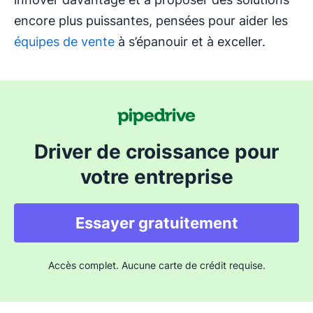
encore plus puissantes, pensées pour aider les
équipes de vente
à s’épanouir et à exceller.
Driver de croissance pour
votre entreprise
Essayer gratuitement
Accès complet. Aucune carte de crédit requise.