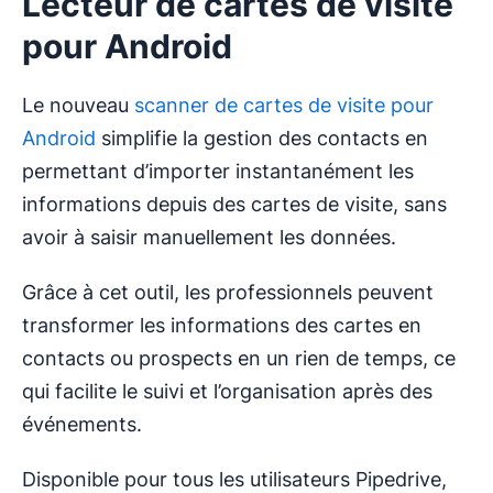
Lecteur de cartes de visite
pour Android
Le nouveau
scanner de cartes de visite pour
Android
simplifie la gestion des contacts en
permettant d’importer instantanément les
informations depuis des cartes de visite, sans
avoir à saisir manuellement les données.
Grâce à cet outil, les professionnels peuvent
transformer les informations des cartes en
contacts ou prospects en un rien de temps, ce
qui facilite le suivi et l’organisation après des
événements.
Disponible pour tous les utilisateurs Pipedrive,