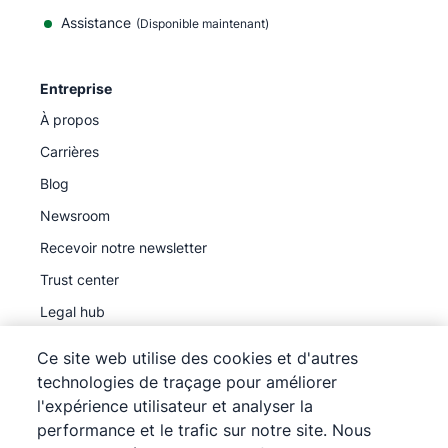
Assistance
(Disponible maintenant)
Entreprise
À propos
Carrières
Blog
Newsroom
Recevoir notre newsletter
Trust center
Legal hub
Sous-traitants ultérieurs
Ce site web utilise des cookies et d'autres
technologies de traçage pour améliorer
l'expérience utilisateur et analyser la
performance et le trafic sur notre site. Nous