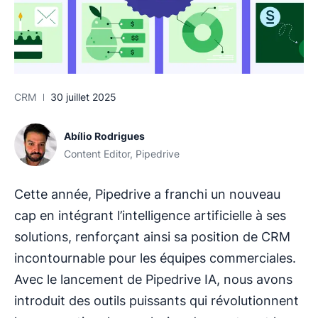
CRM
30 juillet 2025
Abílio Rodrigues
Content Editor, Pipedrive
Cette année, Pipedrive a franchi un nouveau
cap en intégrant l’intelligence artificielle à ses
solutions, renforçant ainsi sa position de CRM
incontournable pour les équipes commerciales.
Avec le lancement de Pipedrive IA, nous avons
introduit des outils puissants qui révolutionnent