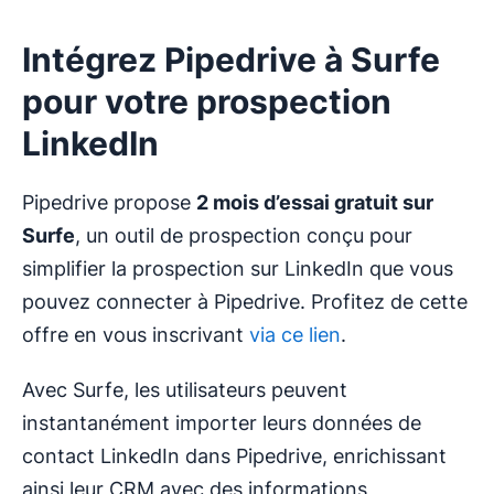
Intégrez Pipedrive à Surfe
pour votre prospection
LinkedIn
Pipedrive propose
2 mois d’essai gratuit sur
Surfe
, un outil de prospection conçu pour
simplifier la prospection sur LinkedIn que vous
pouvez connecter à Pipedrive. Profitez de cette
offre en vous inscrivant
via ce lien
.
Avec Surfe, les utilisateurs peuvent
instantanément importer leurs données de
contact LinkedIn dans Pipedrive, enrichissant
ainsi leur CRM avec des informations