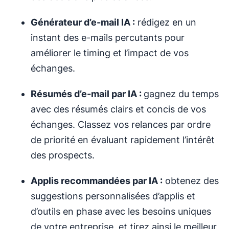
Générateur d’e-mail IA :
rédigez en un
instant des e-mails percutants pour
améliorer le timing et l’impact de vos
échanges.
Résumés d’e-mail par IA :
gagnez du temps
avec des résumés clairs et concis de vos
échanges. Classez vos relances par ordre
de priorité en évaluant rapidement l’intérêt
des prospects.
Applis recommandées par IA :
obtenez des
suggestions personnalisées d’applis et
d’outils en phase avec les besoins uniques
de votre entreprise, et tirez ainsi le meilleur