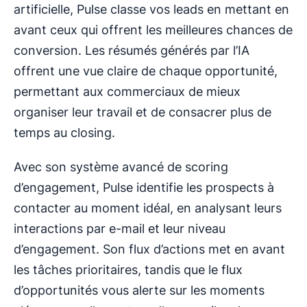
artificielle, Pulse classe vos leads en mettant en
avant ceux qui offrent les meilleures chances de
conversion. Les résumés générés par l’IA
offrent une vue claire de chaque opportunité,
permettant aux commerciaux de mieux
organiser leur travail et de consacrer plus de
temps au closing.
Avec son système avancé de scoring
d’engagement, Pulse identifie les prospects à
contacter au moment idéal, en analysant leurs
interactions par e-mail et leur niveau
d’engagement. Son flux d’actions met en avant
les tâches prioritaires, tandis que le flux
d’opportunités vous alerte sur les moments