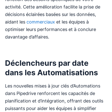
activité. Cette amélioration facilite la prise de
décisions éclairées basées sur les données,
aidant les
commerciaux
et les équipes à
optimiser leurs performances et à conclure
davantage d’affaires.
Déclencheurs par date
dans les Automatisations
Les nouvelles mises à jour clés d’Automations
dans Pipedrive renforcent les capacités de
planification et d’intégration, offrant des outils
puissants pour aider les équipes à simplifier