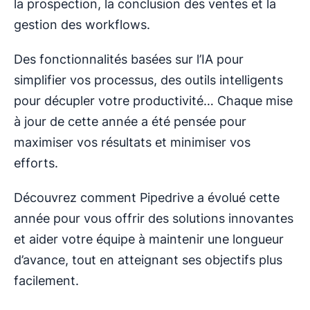
la prospection, la conclusion des ventes et la
gestion des workflows.
Des fonctionnalités basées sur l’IA pour
simplifier vos processus, des outils intelligents
pour décupler votre productivité… Chaque mise
à jour de cette année a été pensée pour
maximiser vos résultats et minimiser vos
efforts.
Découvrez comment Pipedrive a évolué cette
année pour vous offrir des solutions innovantes
et aider votre équipe à maintenir une longueur
d’avance, tout en atteignant ses objectifs plus
facilement.