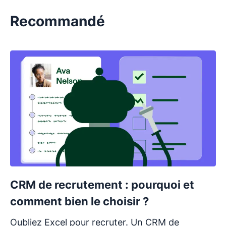
Recommandé
CRM de recrutement : pourquoi et
comment bien le choisir ?
Oubliez Excel pour recruter. Un CRM de