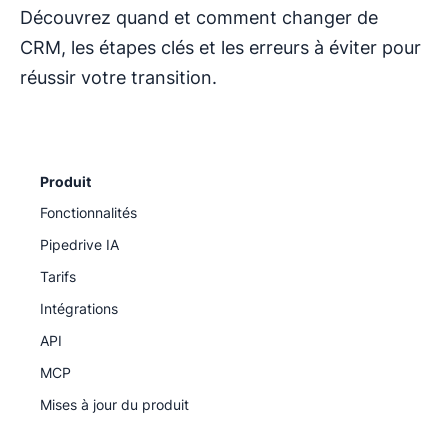
Découvrez quand et comment changer de
CRM, les étapes clés et les erreurs à éviter pour
réussir votre transition.
Produit
Fonctionnalités
Pipedrive IA
Tarifs
Intégrations
API
MCP
Mises à jour du produit