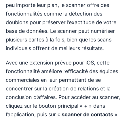
peu importe leur plan, le scanner offre des
fonctionnalités comme la détection des
doublons pour préserver l’exactitude de votre
base de données. Le scanner peut numériser
plusieurs cartes à la fois, bien que les scans
individuels offrent de meilleurs résultats.
Avec une extension prévue pour iOS, cette
fonctionnalité améliore l’efficacité des équipes
commerciales en leur permettant de se
concentrer sur la création de relations et la
conclusion d’affaires. Pour accéder au scanner,
cliquez sur le bouton principal «
+
» dans
l’application, puis sur «
scanner de contacts
».