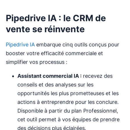
Pipedrive IA : le CRM de
vente se réinvente
Pipedrive IA
embarque cinq outils conçus pour
booster votre efficacité commerciale et
simplifier vos processus :
Assistant commercial IA :
recevez des
conseils et des analyses sur les
opportunités les plus prometteuses et les
actions à entreprendre pour les conclure.
Disponible à partir du plan Professionnel,
cet outil permet à vos équipes de prendre
des décisions plus éclairées.