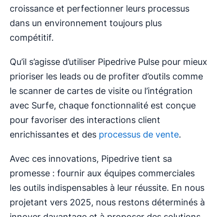
croissance et perfectionner leurs processus
dans un environnement toujours plus
compétitif.
Qu’il s’agisse d’utiliser Pipedrive Pulse pour mieux
prioriser les leads ou de profiter d’outils comme
le scanner de cartes de visite ou l’intégration
avec Surfe, chaque fonctionnalité est conçue
pour favoriser des interactions client
enrichissantes et des
processus de vente
.
Avec ces innovations, Pipedrive tient sa
promesse : fournir aux équipes commerciales
les outils indispensables à leur réussite. En nous
projetant vers 2025, nous restons déterminés à
innover davantage et à proposer des solutions