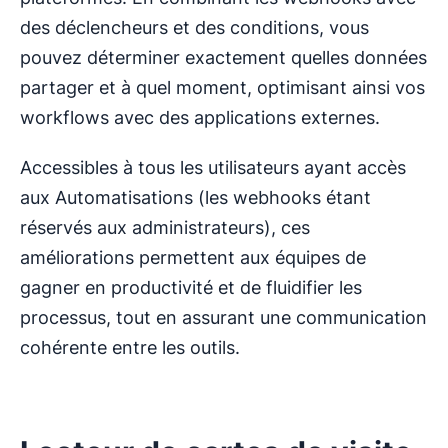
des déclencheurs et des conditions, vous
pouvez déterminer exactement quelles données
partager et à quel moment, optimisant ainsi vos
workflows avec des applications externes.
Accessibles à tous les utilisateurs ayant accès
aux Automatisations (les webhooks étant
réservés aux administrateurs), ces
améliorations permettent aux équipes de
gagner en productivité et de fluidifier les
processus, tout en assurant une communication
cohérente entre les outils.