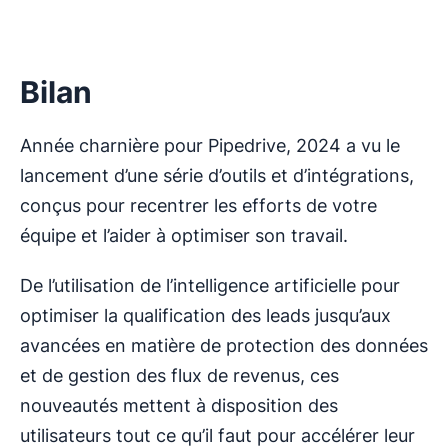
Bilan
Année charnière pour Pipedrive, 2024 a vu le
lancement d’une série d’outils et d’intégrations,
conçus pour recentrer les efforts de votre
équipe et l’aider à optimiser son travail.
De l’utilisation de l’intelligence artificielle pour
optimiser la qualification des leads jusqu’aux
avancées en matière de protection des données
et de gestion des flux de revenus, ces
nouveautés mettent à disposition des
utilisateurs tout ce qu’il faut pour accélérer leur