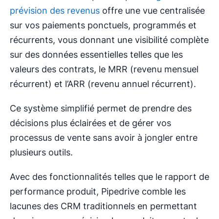
prévision des revenus
offre une vue centralisée
sur vos paiements ponctuels, programmés et
récurrents, vous donnant une visibilité complète
sur des données essentielles telles que les
valeurs des contrats, le MRR (revenu mensuel
récurrent) et l’ARR (revenu annuel récurrent).
Ce système simplifié permet de prendre des
décisions plus éclairées et de gérer vos
processus de vente sans avoir à jongler entre
plusieurs outils.
Avec des fonctionnalités telles que le rapport de
performance produit, Pipedrive comble les
lacunes des CRM traditionnels en permettant