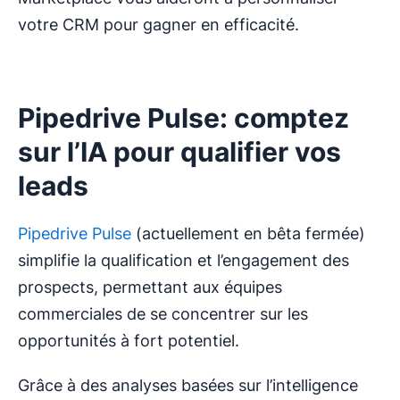
votre CRM pour gagner en efficacité.
Pipedrive Pulse: comptez
sur l’IA pour qualifier vos
leads
Pipedrive Pulse
(actuellement en bêta fermée)
simplifie la qualification et l’engagement des
prospects, permettant aux équipes
commerciales de se concentrer sur les
opportunités à fort potentiel.
Grâce à des analyses basées sur l’intelligence