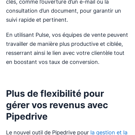
clés, comme l’ouverture d’un e-mail ou la
consultation d’un document, pour garantir un
suivi rapide et pertinent.
En utilisant Pulse, vos équipes de vente peuvent
travailler de manière plus productive et ciblée,
resserrant ainsi le lien avec votre clientèle tout
en boostant vos taux de conversion.
Plus de flexibilité pour
gérer vos revenus avec
Pipedrive
Le nouvel outil de Pipedrive pour
la gestion et la