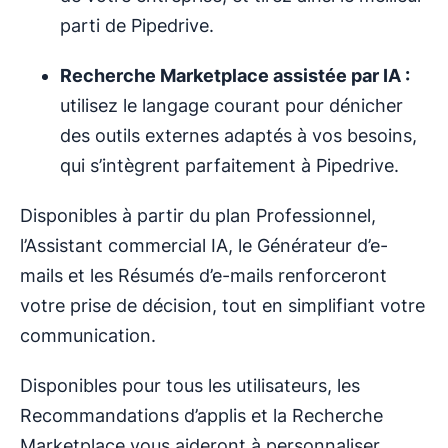
parti de Pipedrive.
Recherche Marketplace assistée par IA :
utilisez le langage courant pour dénicher
des outils externes adaptés à vos besoins,
qui s’intègrent parfaitement à Pipedrive.
Disponibles à partir du plan Professionnel,
l’Assistant commercial IA, le Générateur d’e-
mails et les Résumés d’e-mails renforceront
votre prise de décision, tout en simplifiant votre
communication.
Disponibles pour tous les utilisateurs, les
Recommandations d’applis et la Recherche
Marketplace vous aideront à personnaliser