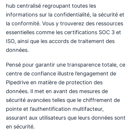
hub centralisé regroupant toutes les
informations sur la confidentialité, la sécurité et
la conformité. Vous y trouverez des ressources
essentielles comme les certifications SOC 3 et
ISO, ainsi que les accords de traitement des
données.
Pensé pour garantir une transparence totale, ce
centre de confiance illustre l’engagement de
Pipedrive en matière de protection des
données. Il met en avant des mesures de
sécurité avancées telles que le chiffrement de
pointe et l’authentification multifacteur,
assurant aux utilisateurs que leurs données sont
en sécurité.