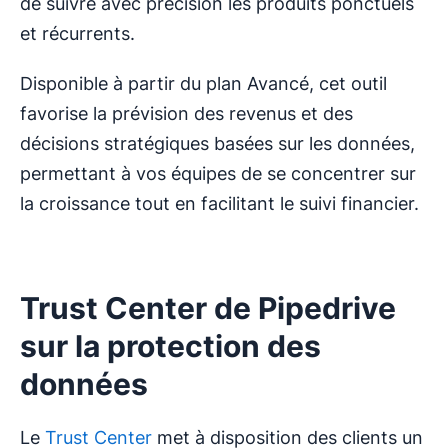
de suivre avec précision les produits ponctuels
et récurrents.
Disponible à partir du plan Avancé, cet outil
favorise la prévision des revenus et des
décisions stratégiques basées sur les données,
permettant à vos équipes de se concentrer sur
la croissance tout en facilitant le suivi financier.
Trust Center de Pipedrive
sur la protection des
données
Le
Trust Center
met à disposition des clients un