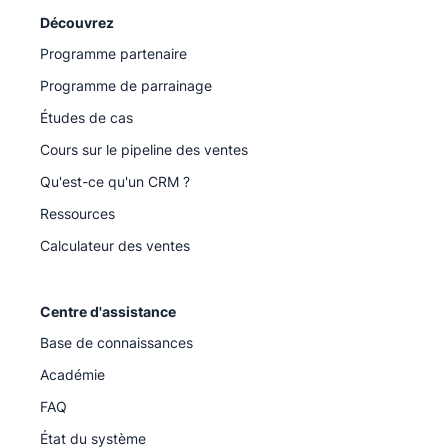
Découvrez
Programme partenaire
Programme de parrainage
Études de cas
Cours sur le pipeline des ventes
Qu'est-ce qu'un CRM ?
Ressources
Calculateur des ventes
Centre d'assistance
Base de connaissances
Académie
FAQ
État du système