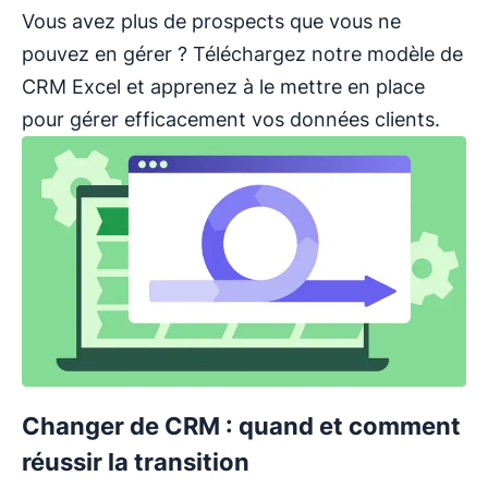
Vous avez plus de prospects que vous ne
pouvez en gérer ? Téléchargez notre modèle de
CRM Excel et apprenez à le mettre en place
pour gérer efficacement vos données clients.
Changer de CRM : quand et comment
réussir la transition