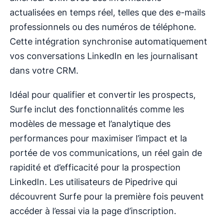
actualisées en temps réel, telles que des e-mails
professionnels ou des numéros de téléphone.
Cette intégration synchronise automatiquement
vos conversations LinkedIn en les journalisant
dans votre CRM.
Idéal pour qualifier et convertir les prospects,
Surfe inclut des fonctionnalités comme les
modèles de message et l’analytique des
performances pour maximiser l’impact et la
portée de vos communications, un réel gain de
rapidité et d’efficacité pour la prospection
LinkedIn. Les utilisateurs de Pipedrive qui
découvrent Surfe pour la première fois peuvent
accéder à l’essai via la page d’inscription.