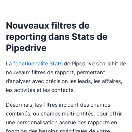
Nouveaux filtres de
reporting dans Stats de
Pipedrive
La
fonctionnalité Stats
de Pipedrive s’enrichit de
nouveaux filtres de rapport, permettant
d’analyser avec précision les leads, les affaires,
les activités et les contacts.
Désormais, les filtres incluent des champs
combinés, ou champs multi-entités, pour offrir
une personnalisation accrue des rapports en
fonction des besoins spécifiques de votre