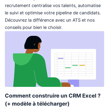
recrutement centralise vos talents, automatise
le suivi et optimise votre pipeline de candidats.
Découvrez la différence avec un ATS et nos
conseils pour bien le choisir.
Comment construire un CRM Excel ?
(+ modèle à télécharger)