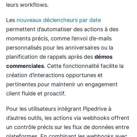
leurs workflows.
Les
nouveaux déclencheurs par date
permettent d’automatiser des actions à des
moments précis, comme l’envoi d’e-mails
personnalisés pour les anniversaires ou la
planification de rappels après des
démos
commerciales
. Cette fonctionnalité facilite la
création d’interactions opportunes et
pertinentes pour maintenir un engagement
client fluide et proactif.
Pour les utilisateurs intégrant Pipedrive à
d’autres outils, les actions via webhooks offrent
un contrôle précis sur les flux de données entre
plateformes. En combinant les webhooks avec