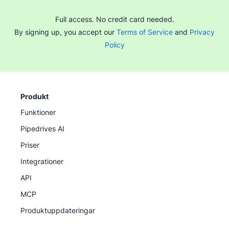
Full access. No credit card needed.
By signing up, you accept our
Terms of Service
and
Privacy
Policy
Produkt
Funktioner
Pipedrives AI
Priser
Integrationer
API
MCP
Produktuppdateringar