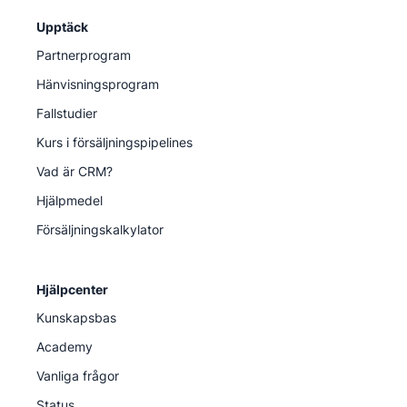
Upptäck
Partnerprogram
Hänvisningsprogram
Fallstudier
Kurs i försäljningspipelines
Vad är CRM?
Hjälpmedel
Försäljningskalkylator
Hjälpcenter
Kunskapsbas
Academy
Vanliga frågor
Status