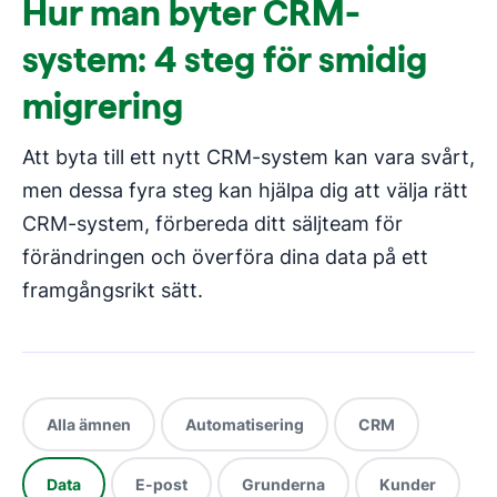
Hur man byter CRM-
system: 4 steg för smidig
migrering
Att byta till ett nytt CRM-system kan vara svårt,
men dessa fyra steg kan hjälpa dig att välja rätt
CRM-system, förbereda ditt säljteam för
förändringen och överföra dina data på ett
framgångsrikt sätt.
Alla ämnen
Automatisering
CRM
Data
E-post
Grunderna
Kunder