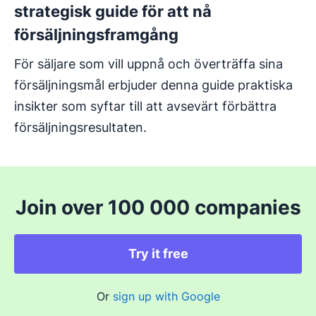
strategisk guide för att nå
försäljningsframgång
För säljare som vill uppnå och överträffa sina
försäljningsmål erbjuder denna guide praktiska
insikter som syftar till att avsevärt förbättra
försäljningsresultaten.
Join over 100 000 companies
Try it free
Or
sign up with Google