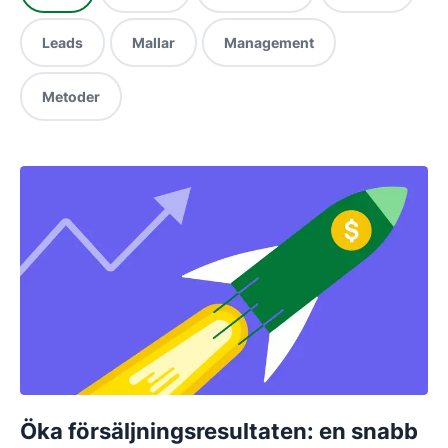
Leads
Mallar
Management
Metoder
Öka försäljningsresultaten: en snabb