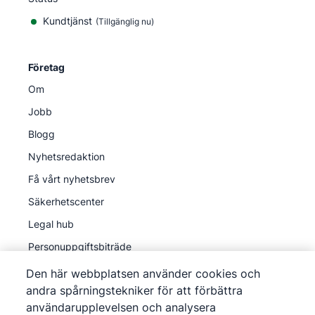
Kundtjänst
(Tillgänglig nu)
Företag
Om
Jobb
Blogg
Nyhetsredaktion
Få vårt nyhetsbrev
Säkerhetscenter
Legal hub
Personuppgiftsbiträde
Den här webbplatsen använder cookies och
andra spårningstekniker för att förbättra
användarupplevelsen och analysera