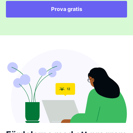
Prova gratis