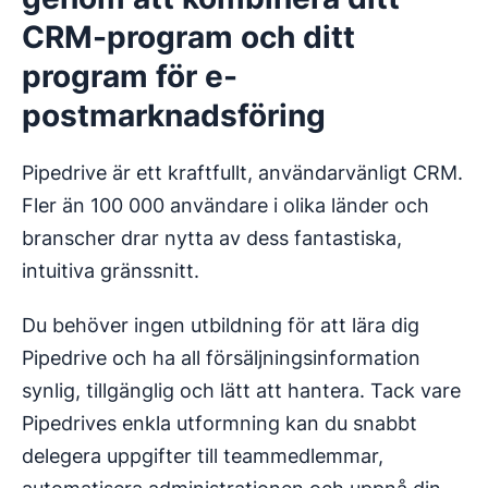
CRM-program och ditt
program för e-
postmarknadsföring
Pipedrive är ett kraftfullt, användarvänligt CRM.
Fler än 100 000 användare i olika länder och
branscher drar nytta av dess fantastiska,
intuitiva gränssnitt.
Du behöver ingen utbildning för att lära dig
Pipedrive och ha all försäljningsinformation
synlig, tillgänglig och lätt att hantera. Tack vare
Pipedrives enkla utformning kan du snabbt
delegera uppgifter till teammedlemmar,