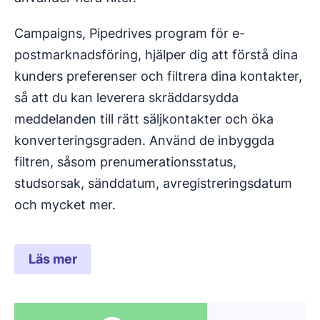
Campaigns, Pipedrives program för e-
postmarknadsföring, hjälper dig att förstå dina
kunders preferenser och filtrera dina kontakter,
så att du kan leverera skräddarsydda
meddelanden till rätt säljkontakter och öka
konverteringsgraden. Använd de inbyggda
filtren, såsom prenumerationsstatus,
studsorsak, sänddatum, avregistreringsdatum
och mycket mer.
Läs mer