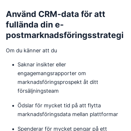
Använd CRM-data för att
fullända din e-
postmarknadsföringsstrategi
Om du känner att du
Saknar insikter eller
engagemangsrapporter om
marknadsföringsprospekt åt ditt
försäljningsteam
Ödslar för mycket tid på att flytta
marknadsföringsdata mellan plattformar
Spenderar för mycket pengar på ett