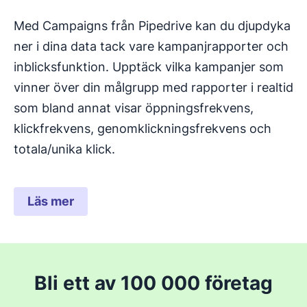
Med Campaigns från Pipedrive kan du djupdyka
ner i dina data tack vare kampanjrapporter och
inblicksfunktion. Upptäck vilka kampanjer som
vinner över din målgrupp med rapporter i realtid
som bland annat visar öppningsfrekvens,
klickfrekvens, genomklickningsfrekvens och
totala/unika klick.
Läs mer
Bli ett av 100 000 företag