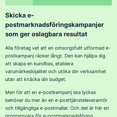
Skicka e-
postmarknadsföringskampanjer
som ger oslagbara resultat
Alla företag vet att en omsorgsfullt utformad e-
postkampanj räcker långt. Den kan hjälpa dig
att skapa en kundbas, etablera
varumärkeslojalitet och utöka din verksamhet
utan att knäcka din budget.
Men för att en e-postkampanj ska lyckas
behöver du mer än en e-posttjänsteleverantör
och tillgängliga e-postmallar. Och det är här en
programvara för e-postmarknadsföring