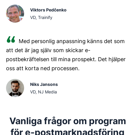
Viktors Pedčenko
VD, Trainify
Med personlig anpassning känns det som
att det är jag själv som skickar e-
postbekräftelsen till mina prospekt. Det hjälper
oss att korta ned processen.
Niks Jansons
VD, NJ Media
Vanliga frågor om program
för e-postmarknadsföring