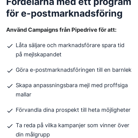
Fördelarna med ett program
för e-postmarknadsföring
Använd Campaigns från Pipedrive för att:
Låta säljare och marknadsförare spara tid
på mejlskapandet
Göra e-postmarknadsföringen till en barnlek
Skapa anpassningsbara mejl med proffsiga
mallar
Förvandla dina prospekt till heta möjligheter
Ta reda på vilka kampanjer som vinner över
din målgrupp