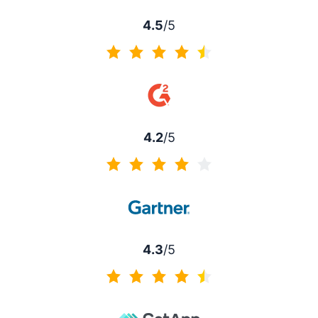
4.5
/5
4.5 av 5
4.2
/5
4.2 av 5
4.3
/5
4.3 av 5