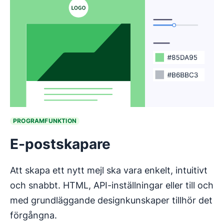
PROGRAMFUNKTION
E-postskapare
Att skapa ett nytt mejl ska vara enkelt, intuitivt
och snabbt. HTML, API-inställningar eller till och
med grundläggande designkunskaper tillhör det
förgångna.