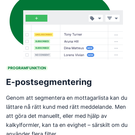
PROGRAMFUNKTION
E-postsegmentering
Genom att segmentera en mottagarlista kan du
lättare nå rätt kund med rätt meddelande. Men
att göra det manuellt, eller med hjälp av
kalkylformler, kan ta en evighet – särskilt om du
använder flera filter.