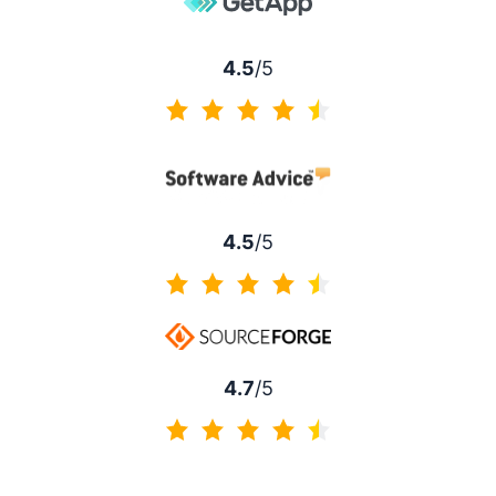
4.5
/5
4.5 av 5
4.5
/5
4.5 av 5
4.7
/5
4.7 av 5