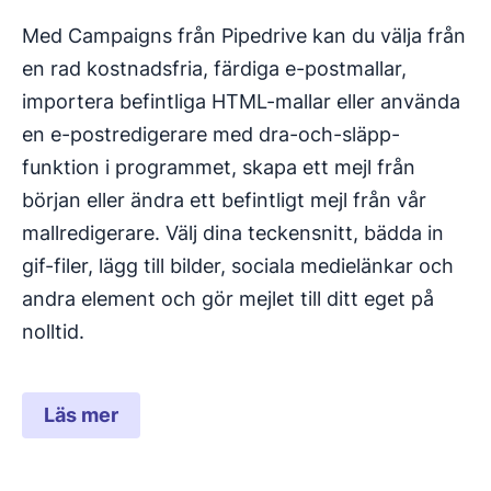
Med Campaigns från Pipedrive kan du välja från
en rad kostnadsfria, färdiga e-postmallar,
importera befintliga HTML-mallar eller använda
en e-postredigerare med dra-och-släpp-
funktion i programmet, skapa ett mejl från
början eller ändra ett befintligt mejl från vår
mallredigerare. Välj dina teckensnitt, bädda in
gif-filer, lägg till bilder, sociala medielänkar och
andra element och gör mejlet till ditt eget på
nolltid.
Läs mer