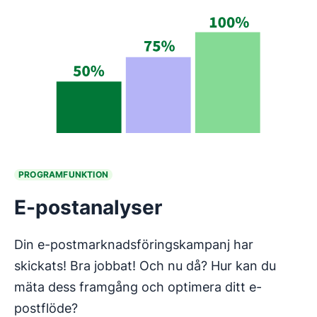
PROGRAMFUNKTION
E-postanalyser
Din e-postmarknadsföringskampanj har
skickats! Bra jobbat! Och nu då? Hur kan du
mäta dess framgång och optimera ditt e-
postflöde?