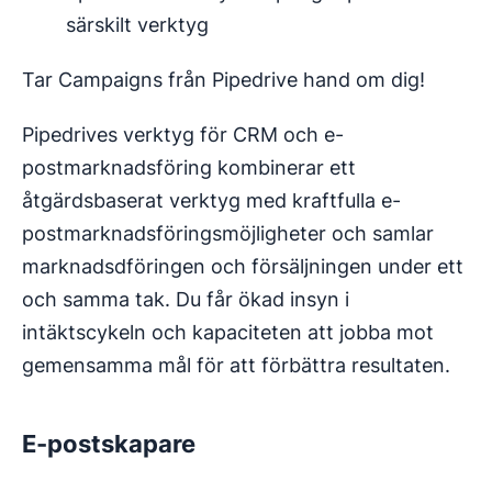
särskilt verktyg
Tar Campaigns från Pipedrive hand om dig!
Pipedrives verktyg för CRM och e-
postmarknadsföring kombinerar ett
åtgärdsbaserat verktyg med kraftfulla e-
postmarknadsföringsmöjligheter och samlar
marknadsdföringen och försäljningen under ett
och samma tak. Du får ökad insyn i
intäktscykeln och kapaciteten att jobba mot
gemensamma mål för att förbättra resultaten.
E-postskapare