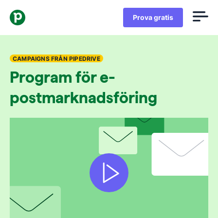
Prova gratis
CAMPAIGNS FRÅN PIPEDRIVE
Program för e-
postmarknadsföring