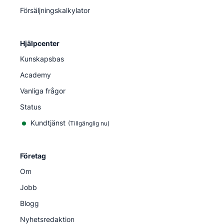
Försäljningskalkylator
Hjälpcenter
Kunskapsbas
Academy
Vanliga frågor
Status
Kundtjänst
(Tillgänglig nu)
Företag
Om
Jobb
Blogg
Nyhetsredaktion