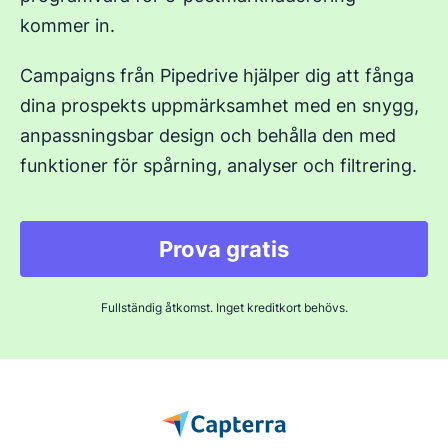
kommer in.
Campaigns från Pipedrive hjälper dig att fånga
dina prospekts uppmärksamhet med en snygg,
anpassningsbar design och behålla den med
funktioner för spårning, analyser och filtrering.
Prova gratis
Fullständig åtkomst. Inget kreditkort behövs.