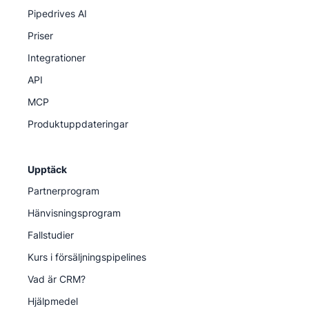
Pipedrives AI
Priser
Integrationer
API
MCP
Produktuppdateringar
Upptäck
Partnerprogram
Hänvisningsprogram
Fallstudier
Kurs i försäljningspipelines
Vad är CRM?
Hjälpmedel