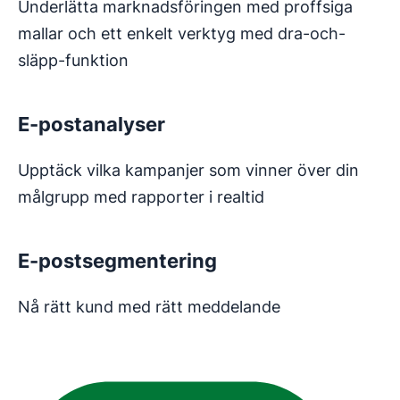
Underlätta marknadsföringen med proffsiga
mallar och ett enkelt verktyg med dra-och-
släpp-funktion
E-postanalyser
Upptäck vilka kampanjer som vinner över din
målgrupp med rapporter i realtid
E-postsegmentering
Nå rätt kund med rätt meddelande