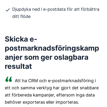
Djupdyka ned i e-postdata för att förbättra
ditt flöde
Skicka e-
postmarknadsföringskamp
anjer som ger oslagbara
resultat
Att ha CRM och e-postmarknadsföring i
ett och samma verktyg har gjort det snabbare
att förbereda kampanjer, eftersom inga data
behöver exporteras eller importeras.