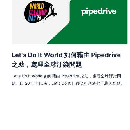
Let's Do It World 如何藉由 Pipedrive
之助，處理全球汙染問題
Let's Do It World 如何藉由 Pipedrive 之助，處理全球汙染問
題。自 2011 年以來，Let's Do It 已經吸引超過七千萬人互動。