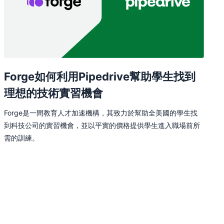
Forge如何利用Pipedrive幫助學生找到
理想的技術實習機會
Forge是一間教育人才加速機構，其致力於幫助全美國的學生找
到科技公司的實習機會，並以平實的價格提供學生進入職場前所
需的訓練。