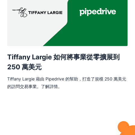
Tiffany Largie 如何將事業從零擴展到
250 萬美元
Tiffany Largie 藉由 Pipedrive 的幫助，打造了規模 250 萬美元
的訪問交易事業。了解詳情。