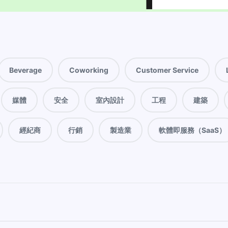
Beverage
Coworking
Customer Service
媒體
安全
室內設計
工程
建築
經紀商
行銷
製造業
軟體即服務（SaaS）