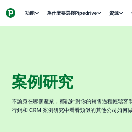
功能
為什麼要選擇Pipedrive
資源
案例研究
不論身在哪個產業，都能針對你的銷售過程輕鬆客製化 P
行銷和 CRM 案例研究中看看類似的其他公司如何