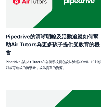
Pipedrive的清晰明瞭及活動追蹤如何幫
助Air Tutors為更多孩子提供受教育的機
會
Pipedrive協助Air Tutors在各個學校費心設法減輕COVID-19封鎖
對教育造成的衝擊時，成為貴重的資源。