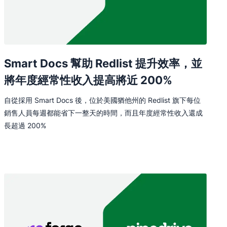
Smart Docs 幫助 Redlist 提升效率，並
將年度經常性收入提高將近 200%
自從採用 Smart Docs 後，位於美國猶他州的 Redlist 旗下每位
銷售人員每週都能省下一整天的時間，而且年度經常性收入還成
長超過 200%