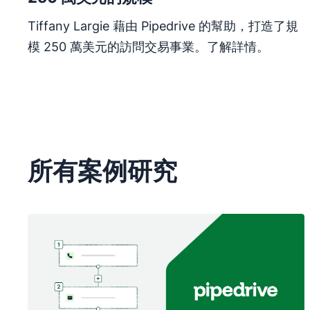
Tiffany Largie 藉由 Pipedrive 的幫助，打造了規
模 250 萬美元的訪問交易事業。了解詳情。
所有案例研究