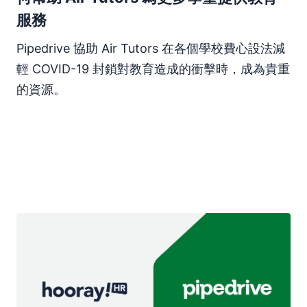
服務
Pipedrive 協助 Air Tutors 在各個學校費心設法減
輕 COVID-19 封鎖對教育造成的衝擊時，成為貴重
的資源。