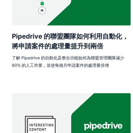
Pipedrive 的聯盟團隊如何利用自動化，
將申請案件的處理量提升到兩倍
了解 Pipedrive 的自動化及整合功能如何為聯盟管理團隊減少
80% 的人工作業，並使每個月申請案件的處理量倍增