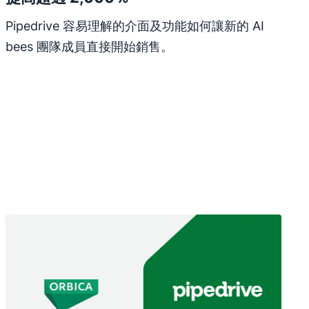
Pipedrive 容易理解的介面及功能如何讓新的 AI
bees 團隊成員直接開始銷售。