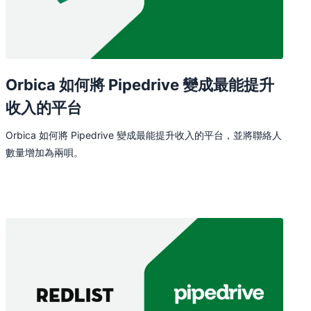
Orbica 如何將 Pipedrive 變成最能提升
收入的平台
Orbica 如何將 Pipedrive 變成最能提升收入的平台，並將聯絡人
數量增加為兩唄。