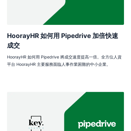
HoorayHR 如何用 Pipedrive 加倍快速
成交
HoorayHR 如何用 Pipedrive 將成交速度提高一倍。全方位人資
平台 HoorayHR 主要服務面臨人事作業困難的中小企業。