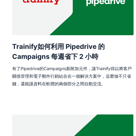
Trainify如何利用 Pipedrive 的
Campaigns 每週省下 2 小時
有了Pipedrive的Campaigns新附加元件，讓Trainify得以將客戶
關係管理和電子郵件行銷結合在一個解決方案中，這麼做不只省
錢，還能讓資料在軟體的兩個部分之間自動交流。