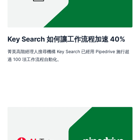
Key Search 如何讓工作流程加速 40%
菁英高階經理人搜尋機構 Key Search 已經用 Pipedrive 施行超
過 100 項工作流程自動化。