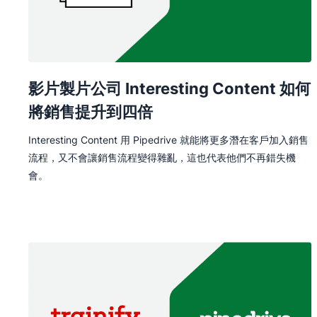
影片製片公司 Interesting Content 如何
將銷售提升到四倍
Interesting Content 用 Pipedrive 就能將更多潛在客戶加入銷售
流程，又不會讓銷售流程變得雜亂，這也代表他們不再錯失機
會。