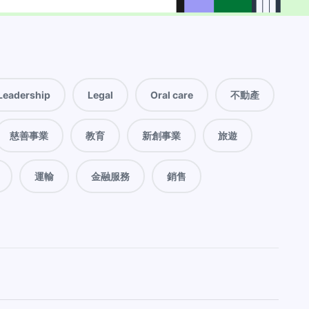
Leadership
Legal
Oral care
不動產
慈善事業
教育
新創事業
旅遊
運輸
金融服務
銷售