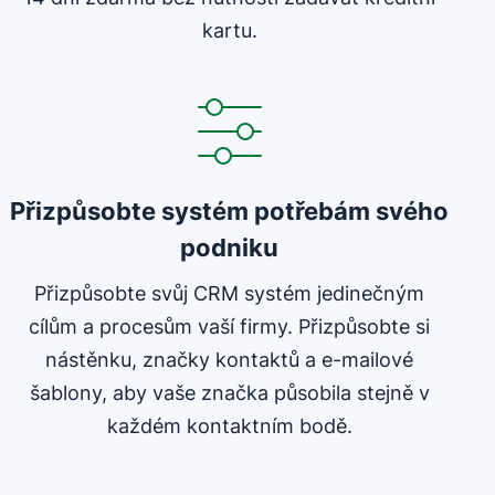
kartu.
Přizpůsobte systém potřebám svého
podniku
Přizpůsobte svůj CRM systém jedinečným
cílům a procesům vaší firmy. Přizpůsobte si
nástěnku, značky kontaktů a e-mailové
šablony, aby vaše značka působila stejně v
každém kontaktním bodě.