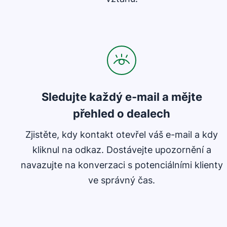
Sledujte každý e-mail a mějte
přehled o dealech
Zjistěte, kdy kontakt otevřel váš e-mail a kdy
kliknul na odkaz. Dostávejte upozornění a
navazujte na konverzaci s potenciálními klienty
ve správný čas.