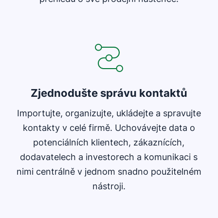
Zjednodušte správu kontaktů
Importujte, organizujte, ukládejte a spravujte
kontakty v celé firmě. Uchovávejte data o
potenciálních klientech, zákaznících,
dodavatelech a investorech a komunikaci s
nimi centrálně v jednom snadno použitelném
nástroji.