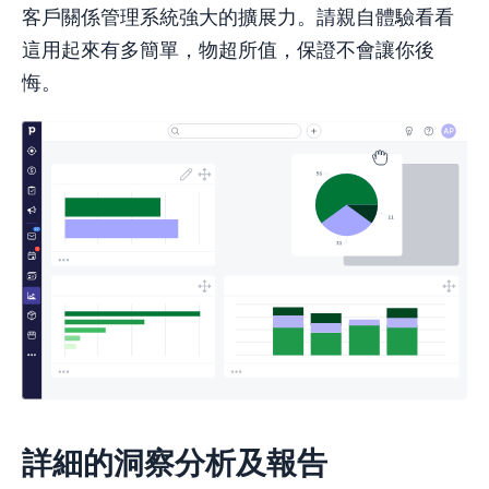
客戶關係管理系統強大的擴展力。請親自體驗看看
這用起來有多簡單，物超所值，保證不會讓你後
悔。
詳細的洞察分析及報告