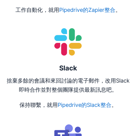
工作自動化，就用
Pipedrive的Zapier整合
。
在新視窗開啟
Slack
捨棄多餘的會議和來回討論的電子郵件，改用Slack
即時合作並對整個團隊提供最新訊息吧。
保持聯繫，就用
Pipedrive的Slack整合
。