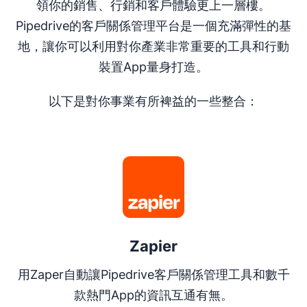
領你的銷售、行銷和客戶體驗更上一層樓。
Pipedrive的客戶關係管理平台是一個充滿彈性的基
地，讓你可以利用對你產業非常重要的工具和行動
裝置App量身打造。
以下是對你事業有所裨益的一些整合：
在新視窗開啟
Zapier
用Zaper自動讓Pipedrive客戶關係管理工具和數千
款熱門App的資訊互通有無。