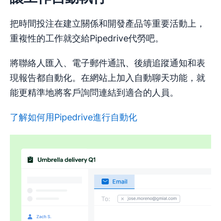
把時間投注在建立關係和開發產品等重要活動上，
重複性的工作就交給Pipedrive代勞吧。
將聯絡人匯入、電子郵件通訊、後續追蹤通知和表
現報告都自動化。在網站上加入自動聊天功能，就
能更精準地將客戶詢問連結到適合的人員。
了解如何用Pipedrive進行自動化
在新視窗開啟