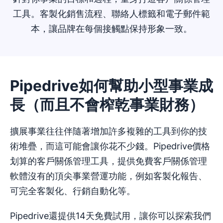
工具。客製化銷售流程、聯絡人標籤和電子郵件範
本，讓品牌在每個接觸點保持形象一致。
Pipedrive如何幫助小型事業成
長（而且不會榨乾事業財務）
擴展事業往往伴隨著增加許多複雜的工具到你的技
術堆疊，而這可能會讓你花不少錢。Pipedrive價格
划算的客戶關係管理工具，提供免費客戶關係管理
軟體沒有的頂尖事業營運功能，例如客製化報告、
可完全客製化、行銷自動化等。
Pipedrive還提供14天免費試用，讓你可以探索我們