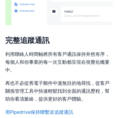
完整追蹤通訊
利用聯絡人時間軸將所有客戶通訊保持井然有序，
每個人和你事業的每一次互動都呈現在視覺化概要
中。
再也不必從舊電子郵件中漫無目的地尋找，從客戶
關係管理工具中快速輕鬆找到全面的通訊歷程，幫
助你看清脈絡，提供更好的客戶體驗。
用Pipedrive保持聯繫並追蹤通訊