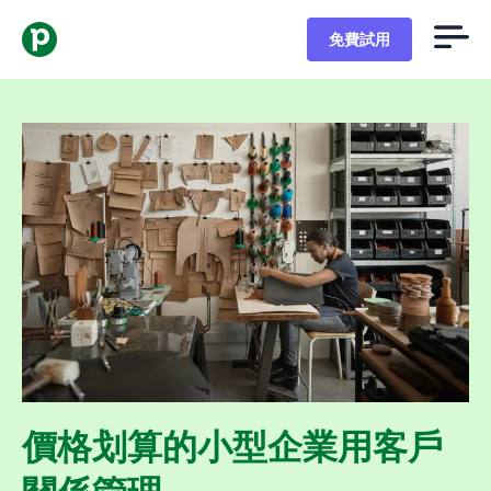
免費試用
價格划算的小型企業用客戶