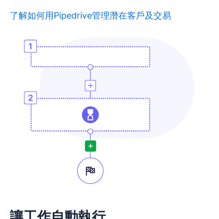
了解如何用Pipedrive管理潛在客戶及交易
在新視窗開啟
讓工作自動執行