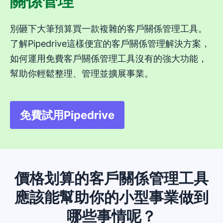
關係管理
別砸下大筆預算買一款複雜的客戶關係管理工具。
了解Pipedrive這樣便宜的客戶關係管理解決方案，
如何運用免費客戶關係管理工具沒有的強大功能，
幫助你輕鬆整理、管理並擴展事業。
免費試用Pipedrive
在新視窗開啟
價格划算的客戶關係管理工具
應該能幫助你的小型事業做到
哪些事情呢？