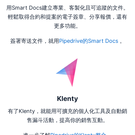
用Smart Docs建立專業、客製化且可追蹤的文件。
輕鬆取得合約和提案的電子簽章、分享報價，還有
更多功能。
簽署寄送文件，就用
Pipedrive的Smart Docs
。
Klenty
有了Klenty，就能用可擴充的個人化工具及自動銷
售漏斗活動，提高你的銷售互動。