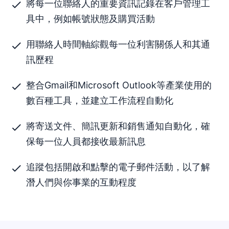
將每一位聯絡人的重要資訊記錄在客戶管理工
具中，例如帳號狀態及購買活動
用聯絡人時間軸綜觀每一位利害關係人和其通
訊歷程
整合Gmail和Microsoft Outlook等產業使用的
數百種工具，並建立工作流程自動化
將寄送文件、簡訊更新和銷售通知自動化，確
保每一位人員都接收最新訊息
追蹤包括開啟和點擊的電子郵件活動，以了解
潛人們與你事業的互動程度