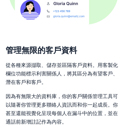
管理無限的客戶資料
從各種來源擷取、儲存並區隔客戶資料。用客製化
欄位功能標示利害關係人，將其區分為有望客戶、
潛在客戶和客戶。
因為有無限大的資料庫，你的客戶關係管理工具可
以隨著你管理更多聯絡人資訊而和你一起成長。你
甚至還能視覺化呈現每個人在漏斗中的位置，並在
通話前新增註記作為內容。