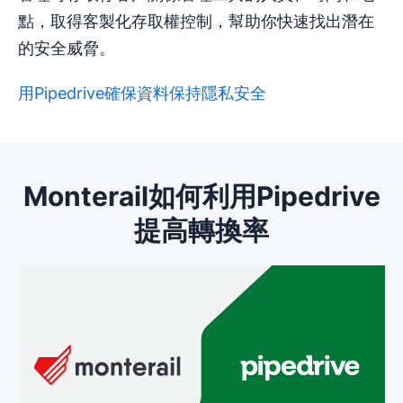
點，取得客製化存取權控制，幫助你快速找出潛在
的安全威脅。
用Pipedrive確保資料保持隱私安全
在新視窗開啟
Monterail如何利用Pipedrive
提高轉換率