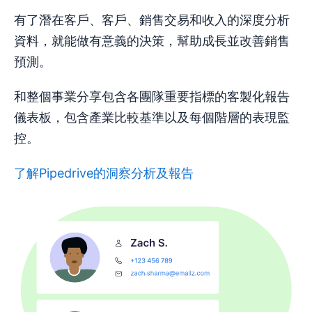
有了潛在客戶、客戶、銷售交易和收入的深度分析
資料，就能做有意義的決策，幫助成長並改善銷售
預測。
和整個事業分享包含各團隊重要指標的客製化報告
儀表板，包含產業比較基準以及每個階層的表現監
控。
了解Pipedrive的洞察分析及報告
在新視窗開啟