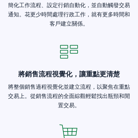
簡化工作流程、設定行銷自動化，並自動觸發交易
通知。花更少時間處理行政工作，就有更多時間和
客戶建立關係。
將銷售流程視覺化，讓重點更清楚
將整個銷售過程視覺化並建立流程，以聚焦在重點
交易上。從銷售流程的全面綜觀輕鬆找出瓶頸和閒
置交易。