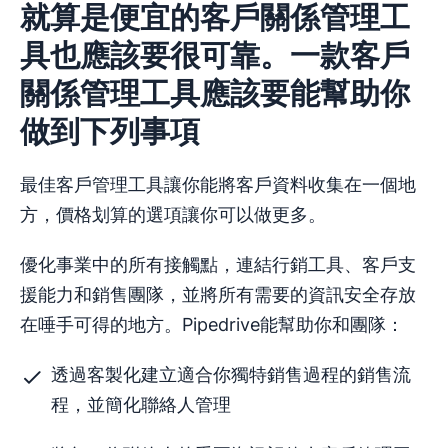
就算是便宜的客戶關係管理工
具也應該要很可靠。一款客戶
關係管理工具應該要能幫助你
做到下列事項
最佳客戶管理工具讓你能將客戶資料收集在一個地
方，價格划算的選項讓你可以做更多。
優化事業中的所有接觸點，連結行銷工具、客戶支
援能力和銷售團隊，並將所有需要的資訊安全存放
在唾手可得的地方。Pipedrive能幫助你和團隊：
透過客製化建立適合你獨特銷售過程的銷售流
程，並簡化聯絡人管理