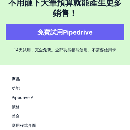
不用砸下大筆預算就能產生更多
銷售！
免費試用Pipedrive
14天試用，完全免費。全部功能都能使用。不需要信用卡
產品
功能
Pipedrive AI
價格
整合
應用程式介面