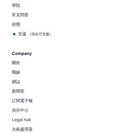
學院
常見問答
狀態
支援
（現在可支援）
Company
關於
職缺
網誌
新聞室
訂閱電子報
信任中心
Legal hub
次級處理器