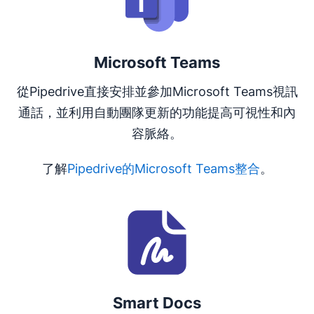
Microsoft Teams
從Pipedrive直接安排並參加Microsoft Teams視訊
通話，並利用自動團隊更新的功能提高可視性和內
容脈絡。
了解
Pipedrive的Microsoft Teams整合
。
在新視窗開啟
Smart Docs