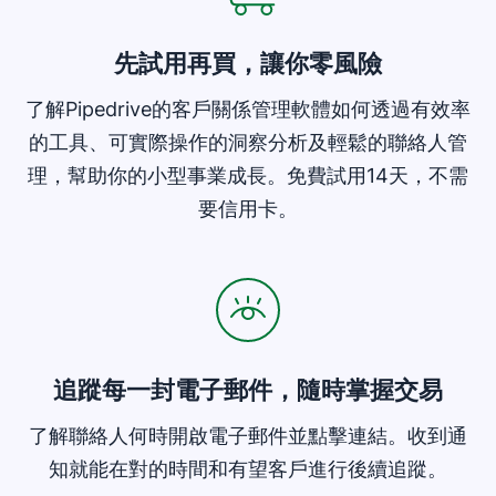
先試用再買，讓你零風險
了解Pipedrive的客戶關係管理軟體如何透過有效率
的工具、可實際操作的洞察分析及輕鬆的聯絡人管
理，幫助你的小型事業成長。免費試用14天，不需
要信用卡。
追蹤每一封電子郵件，隨時掌握交易
了解聯絡人何時開啟電子郵件並點擊連結。收到通
知就能在對的時間和有望客戶進行後續追蹤。