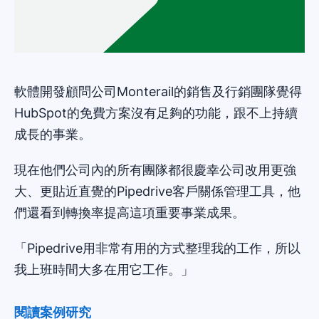
軟體開發顧問公司Monterail的銷售及行銷團隊覺得
HubSpot的免費方案沒有足夠的功能，跟不上持續
成長的事業。
現在他們公司內的所有團隊都很慶幸公司改用更強
大、更貼近直覺的Pipedrive客戶關係管理工具，他
們還看到轉換率提高這項重要事業成果。
「Pipedrive用非常有用的方式整理我的工作，所以
我上班時間大多在用它工作。」
閱讀案例研究