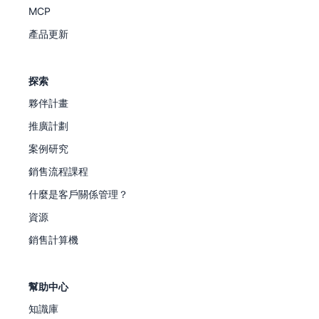
MCP
產品更新
探索
夥伴計畫
推廣計劃
案例研究
銷售流程課程
什麼是客戶關係管理？
資源
銷售計算機
幫助中心
知識庫