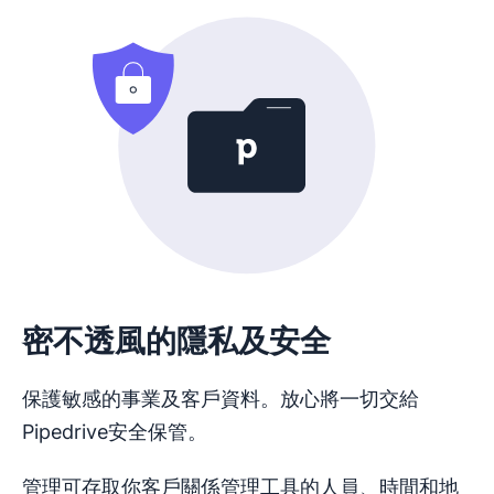
在新視窗開啟
密不透風的隱私及安全
保護敏感的事業及客戶資料。放心將一切交給
Pipedrive安全保管。
管理可存取你客戶關係管理工具的人員、時間和地