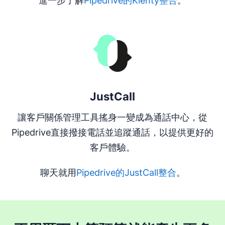
進一步了解
Pipedrive的Klenty整合
。
在新視窗開啟
JustCall
讓客戶關係管理工具搖身一變成為通話中心，從
Pipedrive直接撥接電話並追蹤通話，以提供更好的
客戶體驗。
聊天就用
Pipedrive的JustCall整合
。