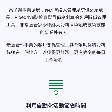
為了讓事業擴展，你的聯絡人管理系統也必須成
長。Pipedrive貼近直覺且價格划算的客戶關係管理
工具，非常適合缺少聯絡人資料庫經驗或技術技能
的事業擁有人。
最適合你事業的客戶關係管理工具會幫助你將資料
統整在一個地方，以獲得更簡潔、更有效率的每日
工作流程。
利用自動化活動節省時間