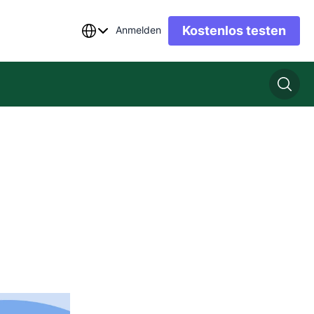
Kostenlos testen
Anmelden