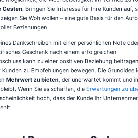
e Gesten
. Bringen Sie Interesse für Ihre Kunden auf, s
zeigen Sie Wohlwollen – eine gute Basis für den Auf
oller Beziehungen.
eines Dankschreiben mit einer persönlichen Note oder
ifisches Geschenk nach einem erfolgreichen
schluss kann zu einer positiven Beziehung beitragen
 Kunden zu Empfehlungen bewegen. Die Grundidee is
en
Mehrwert zu bieten
, der unerwartet kommt und i
bleibt. Wenn Sie es schaffen, die
Erwartungen zu übe
rscheinlichkeit hoch, dass der Kunde Ihr Unternehme
ehlt.