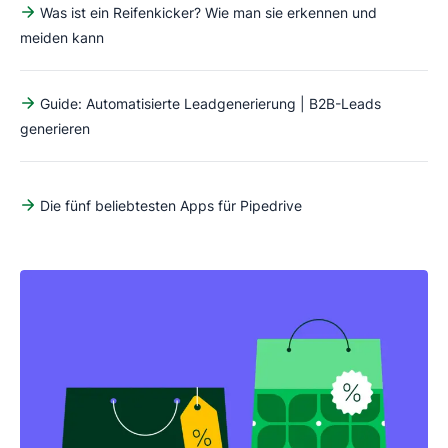
Was ist ein Reifenkicker? Wie man sie erkennen und
meiden kann
Guide: Automatisierte Leadgenerierung | B2B-Leads
generieren
Die fünf beliebtesten Apps für Pipedrive