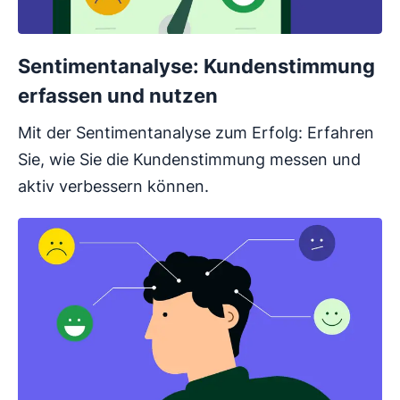
Sentimentanalyse: Kundenstimmung
erfassen und nutzen
Mit der Sentimentanalyse zum Erfolg: Erfahren
Sie, wie Sie die Kundenstimmung messen und
aktiv verbessern können.