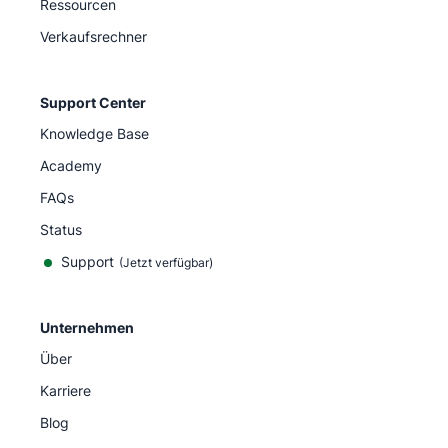
Ressourcen
Verkaufsrechner
Support Center
Knowledge Base
Academy
FAQs
Status
Support
(Jetzt verfügbar)
Unternehmen
Über
Karriere
Blog