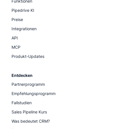
Funktionen
Pipedrive KI
Preise
Integrationen
API
MCP
Produkt-Updates
Entdecken
Partnerprogramm
Empfehlungsprogramm
Fallstudien
Sales Pipeline Kurs
Was bedeutet CRM?