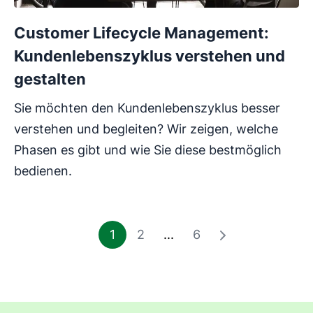
Customer Lifecycle Management:
Kundenlebenszyklus verstehen und
gestalten
Sie möchten den Kundenlebenszyklus besser
verstehen und begleiten? Wir zeigen, welche
Phasen es gibt und wie Sie diese bestmöglich
bedienen.
1
2
...
6