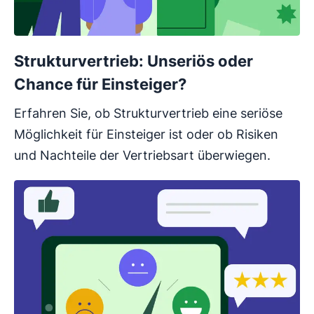
Strukturvertrieb: Unseriös oder
Chance für Einsteiger?
Erfahren Sie, ob Strukturvertrieb eine seriöse
Möglichkeit für Einsteiger ist oder ob Risiken
und Nachteile der Vertriebsart überwiegen.