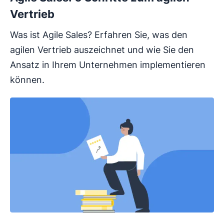
Vertrieb
Was ist Agile Sales? Erfahren Sie, was den
agilen Vertrieb auszeichnet und wie Sie den
Ansatz in Ihrem Unternehmen implementieren
können.