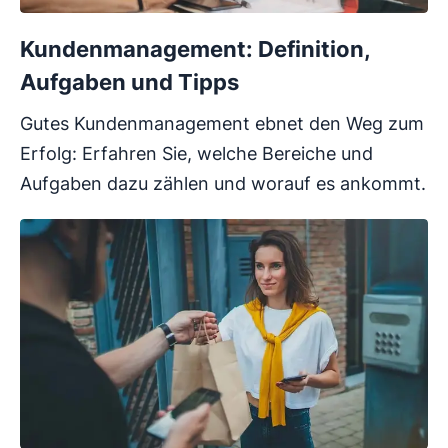
Kundenmanagement: Definition,
Aufgaben und Tipps
Gutes Kundenmanagement ebnet den Weg zum
Erfolg: Erfahren Sie, welche Bereiche und
Aufgaben dazu zählen und worauf es ankommt.