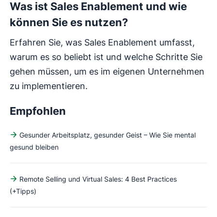
Was ist Sales Enablement und wie
können Sie es nutzen?
Erfahren Sie, was Sales Enablement umfasst,
warum es so beliebt ist und welche Schritte Sie
gehen müssen, um es im eigenen Unternehmen
zu implementieren.
Empfohlen
Gesunder Arbeitsplatz, gesunder Geist – Wie Sie mental
gesund bleiben
Remote Selling und Virtual Sales: 4 Best Practices
(+Tipps)