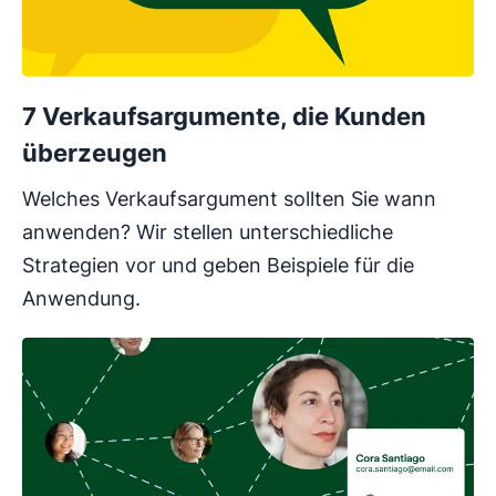
7 Verkaufsargumente, die Kunden
überzeugen
Welches Verkaufsargument sollten Sie wann
anwenden? Wir stellen unterschiedliche
Strategien vor und geben Beispiele für die
Anwendung.