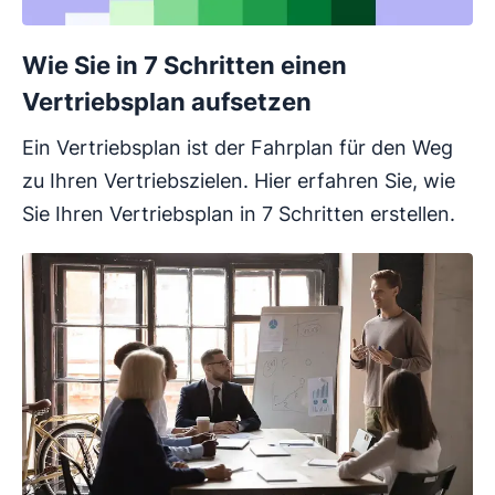
Wie Sie in 7 Schritten einen
Vertriebsplan aufsetzen
Ein Vertriebsplan ist der Fahrplan für den Weg
zu Ihren Vertriebszielen. Hier erfahren Sie, wie
Sie Ihren Vertriebsplan in 7 Schritten erstellen.