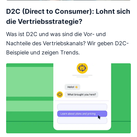
D2C (Direct to Consumer): Lohnt sich
die Vertriebsstrategie?
Was ist D2C und was sind die Vor- und
Nachteile des Vertriebskanals? Wir geben D2C-
Beispiele und zeigen Trends.