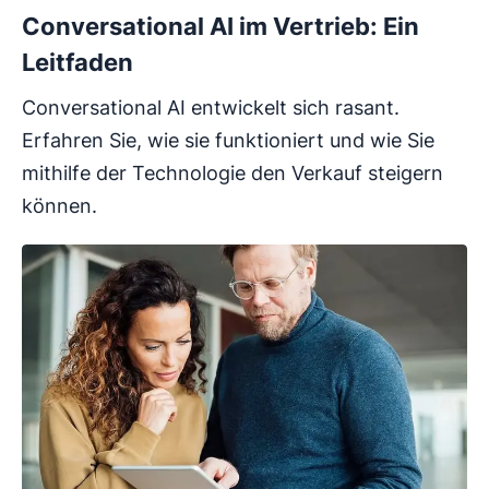
Conversational AI im Vertrieb: Ein
Leitfaden
Conversational AI entwickelt sich rasant.
Erfahren Sie, wie sie funktioniert und wie Sie
mithilfe der Technologie den Verkauf steigern
können.