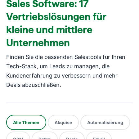
Sales Software: 17
Vertriebslösungen für
kleine und mittlere
Unternehmen
Finden Sie die passenden Salestools für Ihren
Tech-Stack, um Leads zu managen, die
Kundenerfahrung zu verbessern und mehr
Deals abzuschließen.
Alle Themen
Akquise
Automatisierung