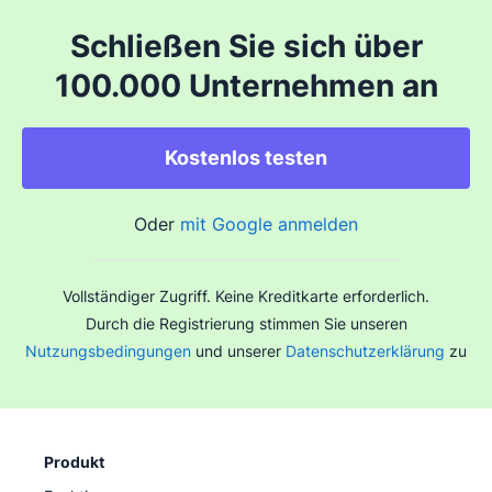
Schließen Sie sich über
100.000 Unternehmen an
Kostenlos testen
Oder
mit Google anmelden
Vollständiger Zugriff. Keine Kreditkarte erforderlich.
Durch die Registrierung stimmen Sie unseren
Nutzungsbedingungen
und unserer
Datenschutzerklärung
zu
Produkt