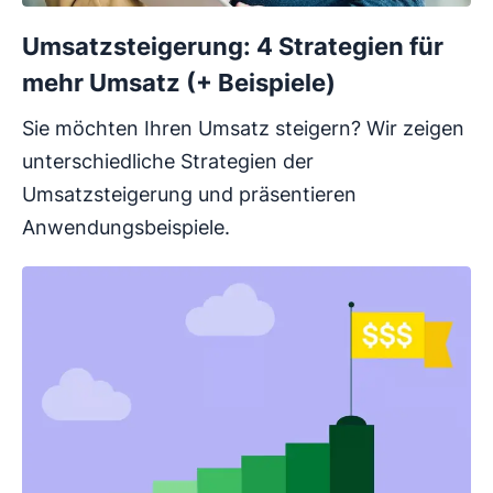
Umsatzsteigerung: 4 Strategien für
mehr Umsatz (+ Beispiele)
Sie möchten Ihren Umsatz steigern? Wir zeigen
unterschiedliche Strategien der
Umsatzsteigerung und präsentieren
Anwendungsbeispiele.