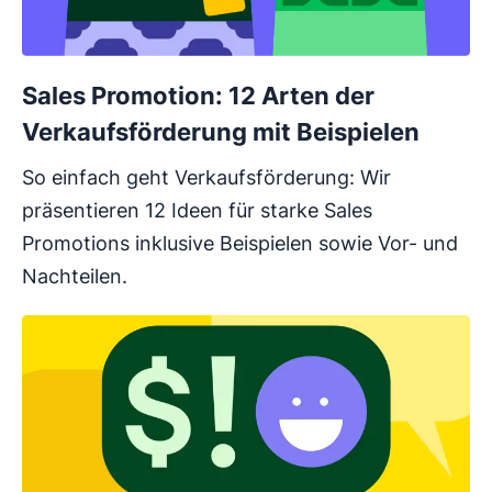
Sales Promotion: 12 Arten der
Verkaufsförderung mit Beispielen
So einfach geht Verkaufsförderung: Wir
präsentieren 12 Ideen für starke Sales
Promotions inklusive Beispielen sowie Vor- und
Nachteilen.