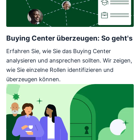
Buying Center überzeugen: So geht's
Erfahren Sie, wie Sie das Buying Center
analysieren und ansprechen sollten. Wir zeigen,
wie Sie einzelne Rollen identifizieren und
überzeugen können.