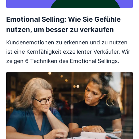
Emotional Selling: Wie Sie Gefühle
nutzen, um besser zu verkaufen
Kundenemotionen zu erkennen und zu nutzen
ist eine Kernfähigkeit exzellenter Verkäufer. Wir
zeigen 6 Techniken des Emotional Sellings.