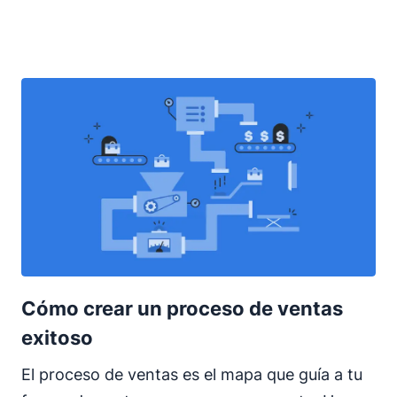
Cómo crear un proceso de ventas
exitoso
El proceso de ventas es el mapa que guía a tu