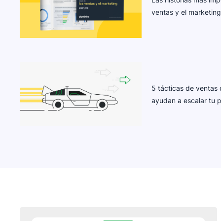
ventas y el marketin
5 tácticas de ventas 
ayudan a escalar tu 