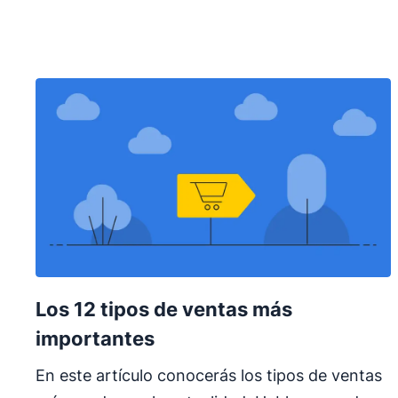
Los 12 tipos de ventas más
importantes
En este artículo conocerás los tipos de ventas