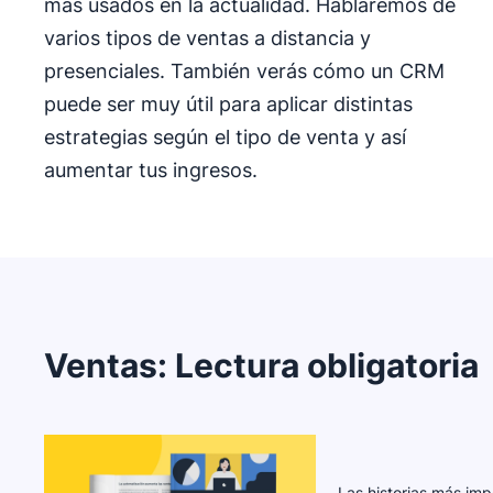
más usados en la actualidad. Hablaremos de
varios tipos de ventas a distancia y
presenciales. También verás cómo un CRM
puede ser muy útil para aplicar distintas
estrategias según el tipo de venta y así
aumentar tus ingresos.
Ventas
:
Lectura obligatoria
Las historias más imp