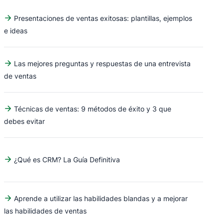
Presentaciones de ventas exitosas: plantillas, ejemplos
e ideas
Las mejores preguntas y respuestas de una entrevista
de ventas
Técnicas de ventas: 9 métodos de éxito y 3 que
debes evitar
¿Qué es CRM? La Guía Definitiva
Aprende a utilizar las habilidades blandas y a mejorar
las habilidades de ventas