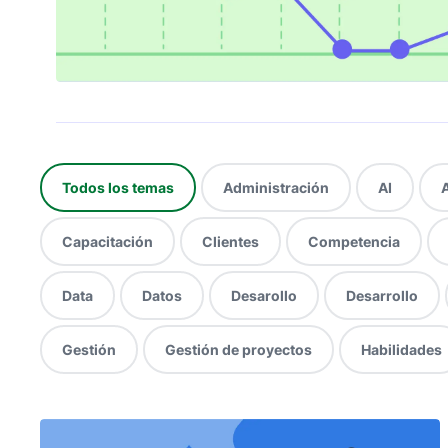
Todos los temas
Administración
AI
Capacitación
Clientes
Competencia
Data
Datos
Desarollo
Desarrollo
Gestión
Gestión de proyectos
Habilidades