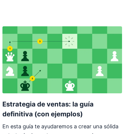
Estrategia de ventas: la guía
definitiva (con ejemplos)
En esta guía te ayudaremos a crear una sólida