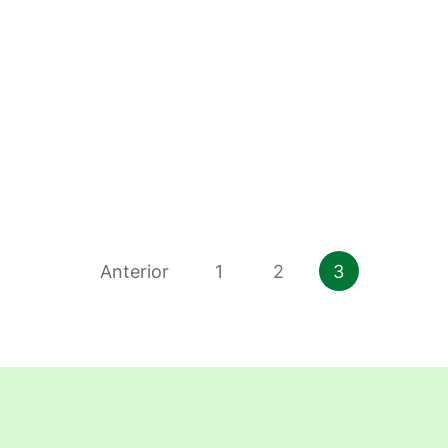
Anterior
1
2
3