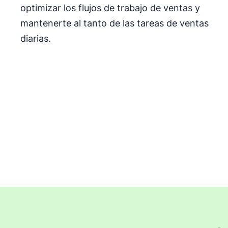
optimizar los flujos de trabajo de ventas y
mantenerte al tanto de las tareas de ventas
diarias.