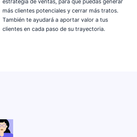
estrategia de ventas, para que puedas generar
más clientes potenciales y cerrar más tratos.
También te ayudará a aportar valor a tus
clientes en cada paso de su trayectoria.