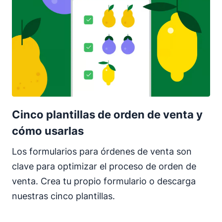
Cinco plantillas de orden de venta y
cómo usarlas
Los formularios para órdenes de venta son
clave para optimizar el proceso de orden de
venta. Crea tu propio formulario o descarga
nuestras cinco plantillas.