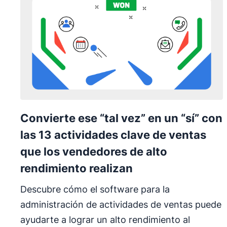
Convierte ese “tal vez” en un “sí” con
las 13 actividades clave de ventas
que los vendedores de alto
rendimiento realizan
Descubre cómo el software para la
administración de actividades de ventas puede
ayudarte a lograr un alto rendimiento al