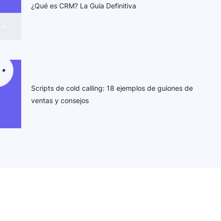
¿Qué es CRM? La Guía Definitiva
Scripts de cold calling: 18 ejemplos de guiones de
ventas y consejos