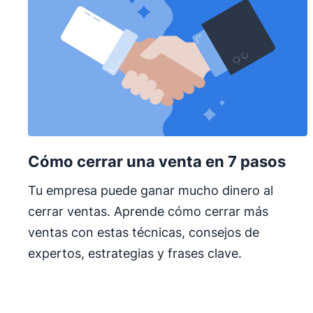
Cómo cerrar una venta en 7 pasos
Tu empresa puede ganar mucho dinero al
cerrar ventas. Aprende cómo cerrar más
ventas con estas técnicas, consejos de
expertos, estrategias y frases clave.