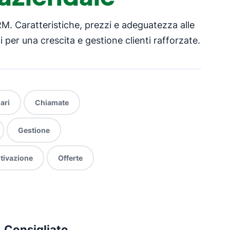
RM. Caratteristiche, prezzi e adeguatezza alle
 per una crescita e gestione clienti rafforzate.
ari
Chiamate
Gestione
tivazione
Offerte
Consigliato