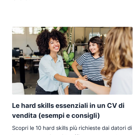
Le hard skills essenziali in un CV di
vendita (esempi e consigli)
Scopri le 10 hard skills più richieste dai datori di