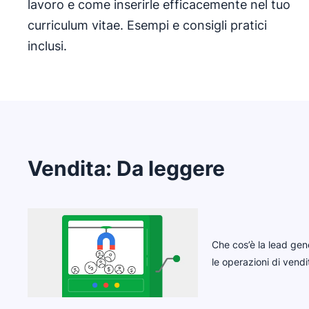
lavoro e come inserirle efficacemente nel tuo
curriculum vitae. Esempi e consigli pratici
inclusi.
Vendita
:
Da leggere
Che cos’è la lead ge
le operazioni di vendi