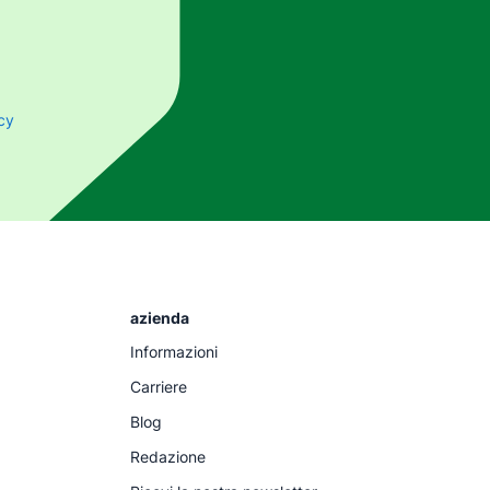
acy
azienda
Informazioni
Carriere
Blog
Redazione