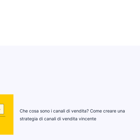
Che cosa sono i canali di vendita? Come creare una
strategia di canali di vendita vincente