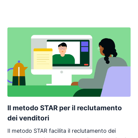
Il metodo STAR per il reclutamento
dei venditori
Il metodo STAR facilita il reclutamento dei