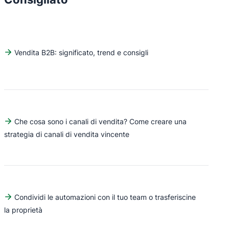
Vendita B2B: significato, trend e consigli
Che cosa sono i canali di vendita? Come creare una
strategia di canali di vendita vincente
Condividi le automazioni con il tuo team o trasferiscine
la proprietà