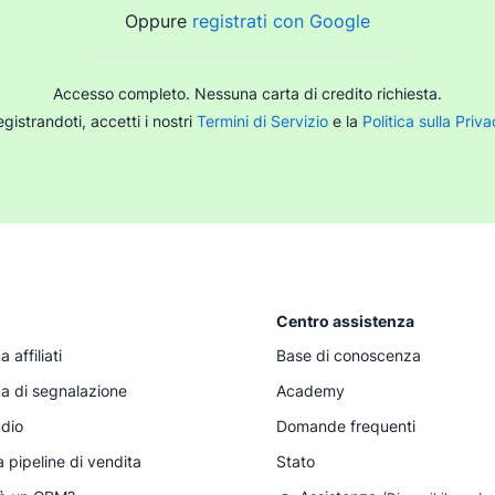
Oppure
registrati con Google
Accesso completo. Nessuna carta di credito richiesta.
gistrandoti, accetti i nostri
Termini di Servizio
e la
Politica sulla Priv
Centro assistenza
affiliati
Base di conoscenza
 di segnalazione
Academy
udio
Domande frequenti
a pipeline di vendita
Stato