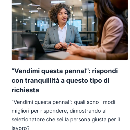
“Vendimi questa penna!”: rispondi
con tranquillità a questo tipo di
richiesta
“Vendimi questa penna!”: quali sono i modi
migliori per rispondere, dimostrando al
selezionatore che sei la persona giusta per il
lavoro?