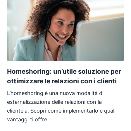
Homeshoring: un’utile soluzione per
ottimizzare le relazioni con i clienti
L’homeshoring è una nuova modalità di
esternalizzazione delle relazioni con la
clientela. Scopri come implementarlo e quali
vantaggi ti offre.