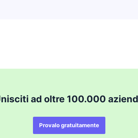
nisciti ad oltre 100.000 azien
Provalo gratuitamente