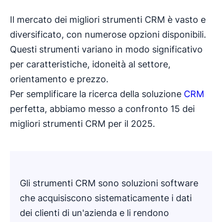
Il mercato dei migliori strumenti CRM è vasto e
diversificato, con numerose opzioni disponibili.
Questi strumenti variano in modo significativo
per caratteristiche, idoneità al settore,
orientamento e prezzo.
Per semplificare la ricerca della soluzione
CRM
perfetta, abbiamo messo a confronto 15 dei
migliori strumenti CRM per il 2025.
Gli strumenti CRM sono soluzioni software
che acquisiscono sistematicamente i dati
dei clienti di un'azienda e li rendono