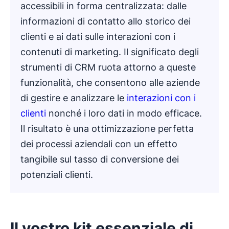
accessibili in forma centralizzata: dalle
informazioni di contatto allo storico dei
clienti e ai dati sulle interazioni con i
contenuti di marketing. Il significato degli
strumenti di CRM ruota attorno a queste
funzionalità, che consentono alle aziende
di gestire e analizzare le
interazioni con i
clienti
nonché i loro dati in modo efficace.
Il risultato è una ottimizzazione perfetta
dei processi aziendali con un effetto
tangibile sul tasso di conversione dei
potenziali clienti.
Il vostro kit essenziale di