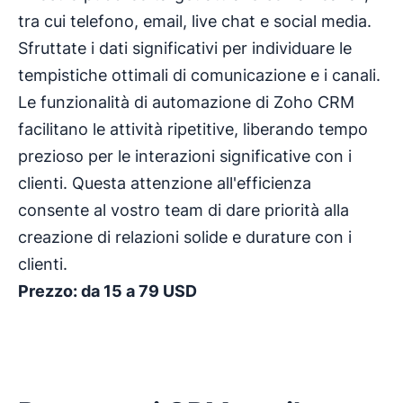
tra cui telefono, email, live chat e social media.
Sfruttate i dati significativi per individuare le
tempistiche ottimali di comunicazione e i canali.
Le funzionalità di automazione di Zoho CRM
facilitano le attività ripetitive, liberando tempo
prezioso per le interazioni significative con i
clienti. Questa attenzione all'efficienza
consente al vostro team di dare priorità alla
creazione di relazioni solide e durature con i
clienti.
Prezzo: da 15 a 79 USD