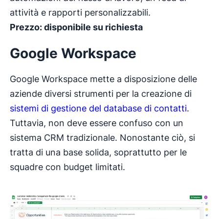
attività e rapporti personalizzabili.
Prezzo: disponibile su richiesta
Google Workspace
Google Workspace mette a disposizione delle
aziende diversi strumenti per la creazione di
sistemi di gestione del database di contatti
.
Tuttavia, non deve essere confuso con un
sistema CRM tradizionale. Nonostante ciò, si
tratta di una base solida, soprattutto per le
squadre con budget limitati.