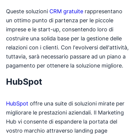
Queste soluzioni
CRM gratuite
rappresentano
un ottimo punto di partenza per le piccole
imprese e le start-up, consentendo loro di
costruire una solida base per la gestione delle
relazioni con i clienti. Con l'evolversi dell'attività,
tuttavia, sarà necessario passare ad un piano a
pagamento per ottenere la soluzione migliore.
HubSpot
HubSpot
offre una suite di soluzioni mirate per
migliorare le prestazioni aziendali. Il Marketing
Hub vi consente di espandere la portata del
vostro marchio attraverso landing page