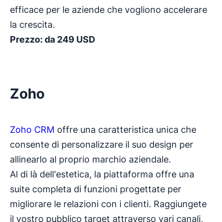
efficace per le aziende che vogliono accelerare
la crescita.
Prezzo: da 249 USD
Zoho
Zoho CRM
offre una caratteristica unica che
consente di personalizzare il suo design per
allinearlo al proprio marchio aziendale.
Al di là dell'estetica, la piattaforma offre una
suite completa di funzioni progettate per
migliorare le relazioni con i clienti. Raggiungete
il vostro pubblico target attraverso vari canali,