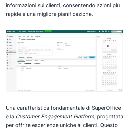
informazioni sui clienti, consentendo azioni più
rapide e una migliore pianificazione.
Una caratteristica fondamentale di SuperOffice
è la
Customer Engagement Platform
, progettata
per offrire esperienze uniche ai clienti. Questo