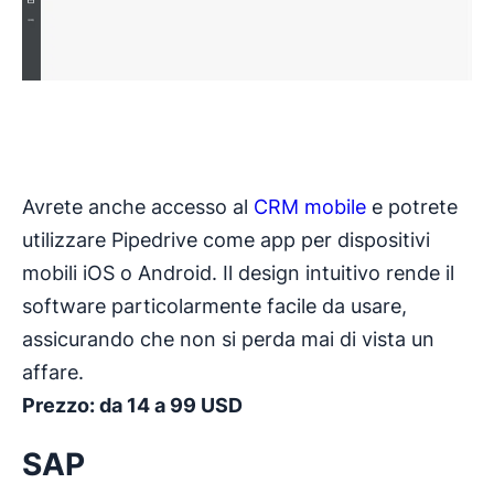
Avrete anche accesso al
CRM mobile
e potrete
utilizzare Pipedrive come app per dispositivi
mobili iOS o Android. Il design intuitivo rende il
software particolarmente facile da usare,
assicurando che non si perda mai di vista un
affare.
Prezzo: da 14 a 99 USD
SAP