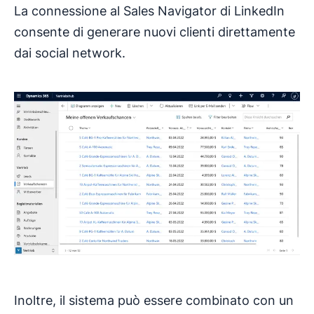
La connessione al Sales Navigator di LinkedIn
consente di generare nuovi clienti direttamente
dai social network.
Inoltre, il sistema può essere combinato con un