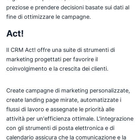
preziose e prendere decisioni basate sui dati al
fine di ottimizzare le campagne.
Act!
Il CRM Act! offre una suite di strumenti di
marketing progettati per favorire il
coinvolgimento e la crescita dei clienti.
Create campagne di marketing personalizzate,
create landing page mirate, automatizzate i
flussi di lavoro e assegnate le priorità alle
attività per un'efficienza ottimale. L'integrazione
con gli strumenti di posta elettronica e di
calendario assicura che la comunicazione e la