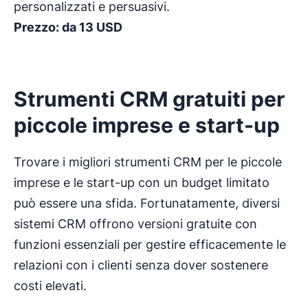
personalizzati e persuasivi.
Prezzo: da 13 USD
Strumenti CRM gratuiti per
piccole imprese e start-up
Trovare i migliori strumenti CRM per le piccole
imprese e le start-up con un budget limitato
può essere una sfida. Fortunatamente, diversi
sistemi CRM offrono versioni gratuite con
funzioni essenziali per gestire efficacemente le
relazioni con i clienti senza dover sostenere
costi elevati.