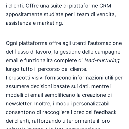
i clienti. Offre una suite di piattaforme CRM
appositamente studiate per i team di vendita,
assistenza e marketing.
Ogni piattaforma offre agli utenti l'automazione
del flusso di lavoro, la gestione delle campagne
email e funzionalità complete di
lead-nurturing
lungo tutto il percorso del cliente.
I cruscotti visivi forniscono informazioni utili per
assumere decisioni basate sui dati, mentre i
modelli di email semplificano la creazione di
newsletter. Inoltre, i moduli personalizzabili
consentono di raccogliere i preziosi feedback
dei clienti, rafforzando ulteriormente il loro