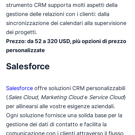
strumento CRM supporta molti aspetti della
gestione delle relazioni con i clienti: dalla
sincronizzazione dei calendari alla supervisione
dei progetti.
Prezzo: da 52 a 320 USD, più opzioni di prezzo
personalizzate
Salesforce
Salesforce
offre soluzioni CRM personalizzabili
(
Sales Cloud
,
Marketing Cloud
e
Service Cloud
)
per allinearsi alle vostre esigenze aziendali.
Ogni soluzione fornisce una solida base per la
gestione dei dati di contatto e facilita la
comunicazione con i clienti attraverso il flusso