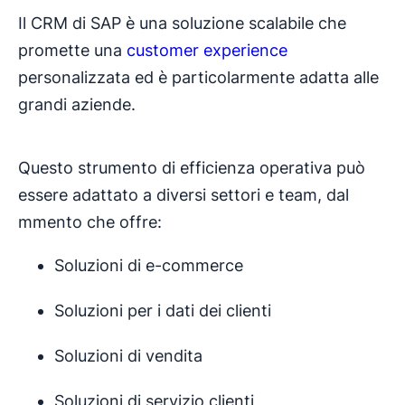
Il CRM di SAP è una soluzione scalabile che
promette una
customer experience
personalizzata ed è particolarmente adatta alle
grandi aziende.
Questo strumento di efficienza operativa può
essere adattato a diversi settori e team, dal
mmento che offre:
Soluzioni di e-commerce
Soluzioni per i dati dei clienti
Soluzioni di vendita
Soluzioni di servizio clienti