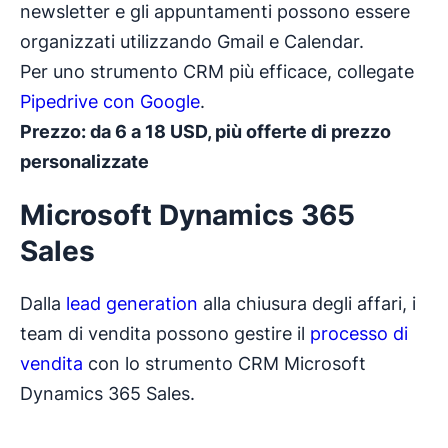
newsletter e gli appuntamenti possono essere
organizzati utilizzando Gmail e Calendar.
Per uno strumento CRM più efficace, collegate
Pipedrive con Google
.
Prezzo: da 6 a 18 USD, più offerte di prezzo
personalizzate
Microsoft Dynamics 365
Sales
Dalla
lead generation
alla chiusura degli affari, i
team di vendita possono gestire il
processo di
vendita
con lo strumento CRM Microsoft
Dynamics 365 Sales.