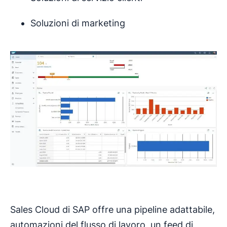
Soluzioni di marketing
Sales Cloud di SAP offre una pipeline adattabile,
automazioni del flusso di lavoro, un feed di