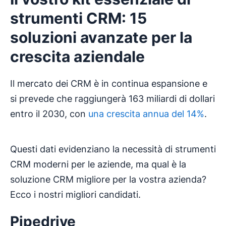
strumenti CRM: 15
soluzioni avanzate per la
crescita aziendale
Il mercato dei CRM è in continua espansione e
si prevede che raggiungerà 163 miliardi di dollari
entro il 2030, con
una crescita annua del 14%
.
Questi dati evidenziano la necessità di strumenti
CRM moderni per le aziende, ma qual è la
soluzione CRM migliore per la vostra azienda?
Ecco i nostri migliori candidati.
Pipedrive