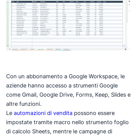
Con un abbonamento a Google Workspace, le
aziende hanno accesso a strumenti Google
come Gmail, Google Drive, Forms, Keep, Slides e
altre funzioni.
Le
automazioni di vendita
possono essere
impostate tramite macro nello strumento foglio
di calcolo Sheets, mentre le campagne di