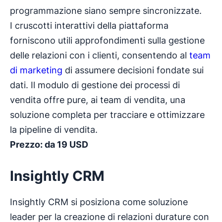
programmazione siano sempre sincronizzate.
I cruscotti interattivi della piattaforma
forniscono utili approfondimenti sulla gestione
delle relazioni con i clienti, consentendo al
team
di marketing
di assumere decisioni fondate sui
dati. Il modulo di gestione dei processi di
vendita offre pure, ai team di vendita, una
soluzione completa per tracciare e ottimizzare
la pipeline di vendita.
Prezzo: da 19 USD
Insightly CRM
Insightly CRM si posiziona come soluzione
leader per la creazione di relazioni durature con