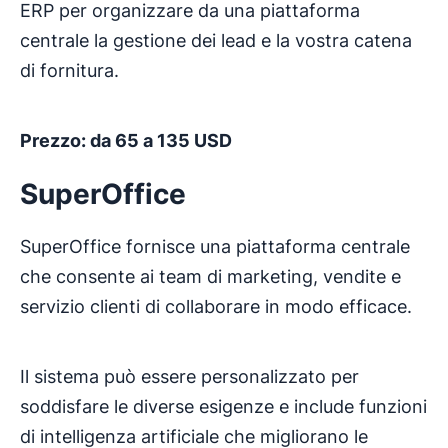
ERP per organizzare da una piattaforma
centrale la gestione dei lead e la vostra catena
di fornitura.
Prezzo: da 65 a 135 USD
SuperOffice
SuperOffice fornisce una piattaforma centrale
che consente ai team di marketing, vendite e
servizio clienti di collaborare in modo efficace.
Il sistema può essere personalizzato per
soddisfare le diverse esigenze e include funzioni
di intelligenza artificiale che migliorano le