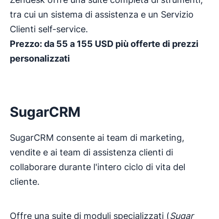
tra cui un sistema di assistenza e un Servizio
Clienti self-service.
Prezzo: da 55 a 155 USD più offerte di prezzi
personalizzati
SugarCRM
SugarCRM consente ai team di marketing,
vendite e ai team di assistenza clienti di
collaborare durante l'intero ciclo di vita del
cliente.
Offre una suite di moduli specializzati (
Sugar