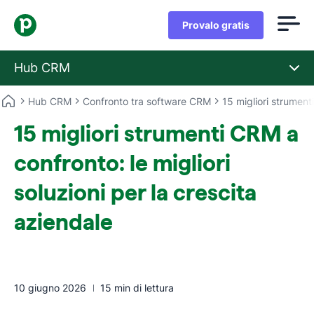
Provalo gratis
Hub CRM
Hub CRM
Confronto tra software CRM
15 migliori strument
15 migliori strumenti CRM a
confronto: le migliori
soluzioni per la crescita
aziendale
10 giugno 2026
15 min di lettura