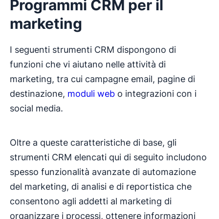
Programmi CRM per il
marketing
I seguenti strumenti CRM dispongono di
funzioni che vi aiutano nelle attività di
marketing, tra cui campagne email, pagine di
destinazione,
moduli web
o integrazioni con i
social media.
Oltre a queste caratteristiche di base, gli
strumenti CRM elencati qui di seguito includono
spesso funzionalità avanzate di automazione
del marketing, di analisi e di reportistica che
consentono agli addetti al marketing di
organizzare i processi, ottenere informazioni