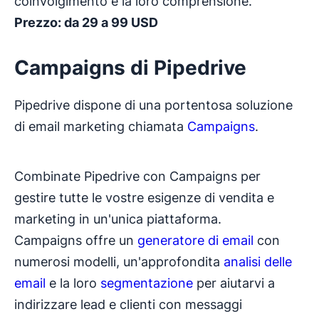
coinvolgimento e la loro comprensione.
Prezzo: da 29 a 99 USD
Campaigns di Pipedrive
Pipedrive dispone di una portentosa soluzione
di email marketing chiamata
Campaigns
.
Combinate Pipedrive con Campaigns per
gestire tutte le vostre esigenze di vendita e
marketing in un'unica piattaforma.
Campaigns offre un
generatore di email
con
numerosi modelli, un'approfondita
analisi delle
email
e la loro
segmentazione
per aiutarvi a
indirizzare lead e clienti con messaggi