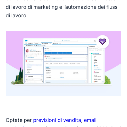
di lavoro di marketing e l’automazione dei flussi
di lavoro.
Optate per
previsioni di vendita
,
email