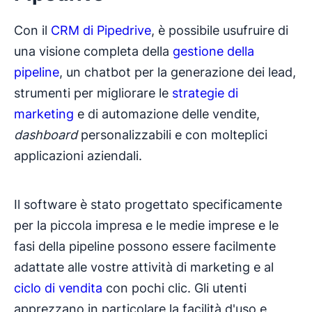
Con il
CRM di Pipedrive
, è possibile usufruire di
una visione completa della
gestione della
pipeline
, un chatbot per la generazione dei lead,
strumenti per migliorare le
strategie di
marketing
e di automazione delle vendite,
dashboard
personalizzabili e con molteplici
applicazioni aziendali.
Il software è stato progettato specificamente
per la piccola impresa e le medie imprese e le
fasi della pipeline possono essere facilmente
adattate alle vostre attività di marketing e al
ciclo di vendita
con pochi clic. Gli utenti
apprezzano in particolare la facilità d'uso e