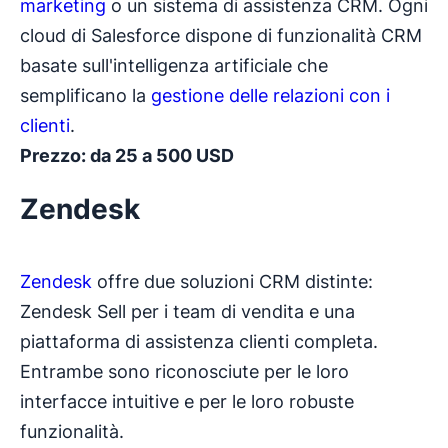
marketing
o un sistema di assistenza CRM. Ogni
cloud di Salesforce dispone di funzionalità CRM
basate sull'intelligenza artificiale che
semplificano la
gestione delle relazioni con i
clienti
.
Prezzo: da 25 a 500 USD
Zendesk
Zendesk
offre due soluzioni CRM distinte:
Zendesk Sell per i team di vendita e una
piattaforma di assistenza clienti completa.
Entrambe sono riconosciute per le loro
interfacce intuitive e per le loro robuste
funzionalità.