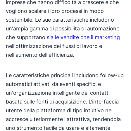
imprese che hanno difficoltà a crescere e che
vogliono scalare i loro processi in modo
sostenibile. Le sue caratteristiche includono
un'ampia gamma di possibilità di automazione
che supportano
sia le vendite che il marketing
nell'ottimizzazione dei flussi di lavoro e
nell'aumento dell'efficienza.
Le caratteristiche principali includono follow-up
automatici attivati da eventi specifici e
un'organizzazione intelligente dei contatti
basata sulle fonti di acquisizione. L'interfaccia
utente della piattaforma di tipo intuitivo ne
accresce ulteriormente l'attrattiva, rendendola
uno strumento facile da usare e altamente