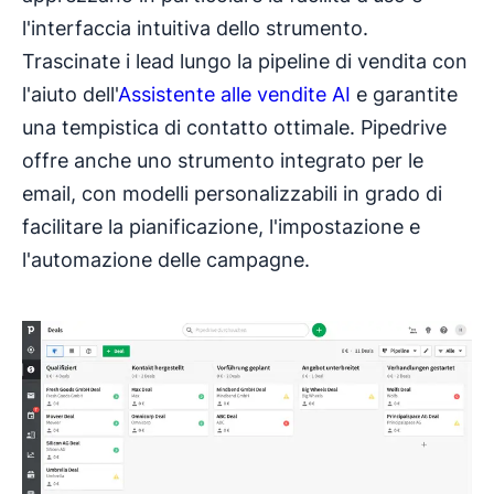
l'interfaccia intuitiva dello strumento.
Trascinate i lead lungo la pipeline di vendita con
l'aiuto dell'
Assistente alle vendite AI
e garantite
una tempistica di contatto ottimale. Pipedrive
offre anche uno strumento integrato per le
email, con modelli personalizzabili in grado di
facilitare la pianificazione, l'impostazione e
l'automazione delle campagne.