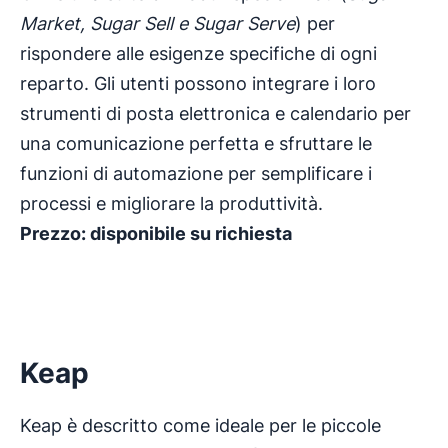
Market, Sugar Sell e Sugar Serve
) per
rispondere alle esigenze specifiche di ogni
reparto. Gli utenti possono integrare i loro
strumenti di posta elettronica e calendario per
una comunicazione perfetta e sfruttare le
funzioni di automazione per semplificare i
processi e migliorare la produttività.
Prezzo: disponibile su richiesta
Keap
Keap è descritto come ideale per le piccole