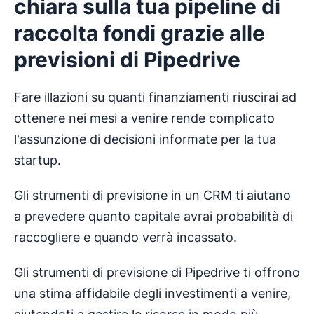
chiara sulla tua pipeline di
raccolta fondi grazie alle
previsioni di Pipedrive
Fare illazioni su quanti finanziamenti riuscirai ad
ottenere nei mesi a venire rende complicato
l'assunzione di decisioni informate per la tua
startup.
Gli strumenti di previsione in un CRM ti aiutano
a prevedere quanto capitale avrai probabilità di
raccogliere e quando verrà incassato.
Gli strumenti di previsione di Pipedrive ti offrono
una stima affidabile degli investimenti a venire,