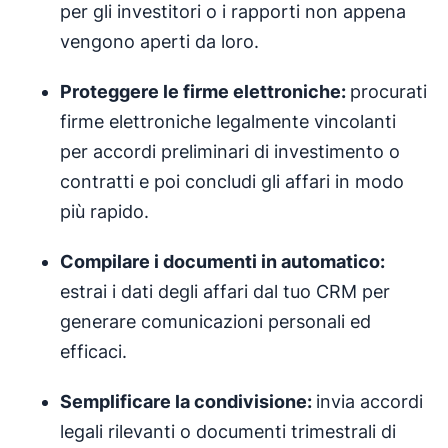
per gli investitori o i rapporti non appena
vengono aperti da loro.
Proteggere le firme elettroniche:
procurati
firme elettroniche legalmente vincolanti
per accordi preliminari di investimento o
contratti e poi concludi gli affari in modo
più rapido.
Compilare i documenti in automatico:
estrai i dati degli affari dal tuo CRM per
generare comunicazioni personali ed
efficaci.
Semplificare la condivisione:
invia accordi
legali rilevanti o documenti trimestrali di