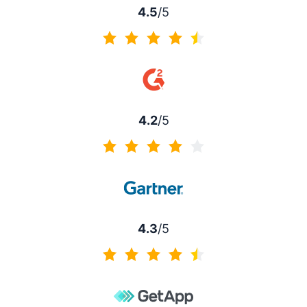
4.5
/5
4.5 di 5
4.2
/5
4.2 di 5
4.3
/5
4.3 di 5