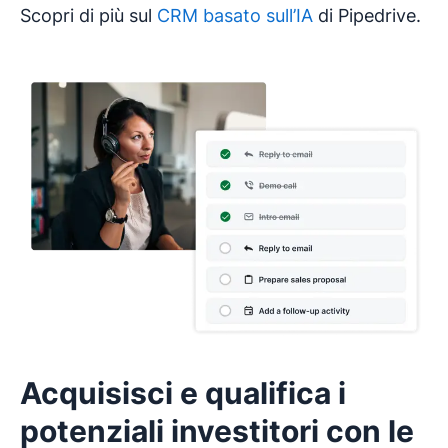
Scopri di più sul
CRM basato sull’IA
di Pipedrive.
Acquisisci e qualifica i
potenziali investitori con le