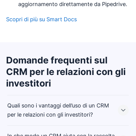
aggiornamento direttamente da Pipedrive.
Scopri di più su Smart Docs
Domande frequenti sul
CRM per le relazioni con gli
investitori
Quali sono i vantaggi dell’uso di un CRM
per le relazioni con gli investitori?
In che modo un CRM aiuta con la raccolta