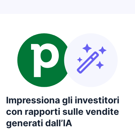
Impressiona gli investitori
con rapporti sulle vendite
generati dall’IA