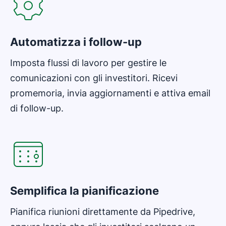
Automatizza i follow-up
Imposta flussi di lavoro per gestire le
comunicazioni con gli investitori. Ricevi
promemoria, invia aggiornamenti e attiva email
di follow-up.
Si apre in una nuova finestra
Semplifica la pianificazione
Pianifica riunioni direttamente da Pipedrive,