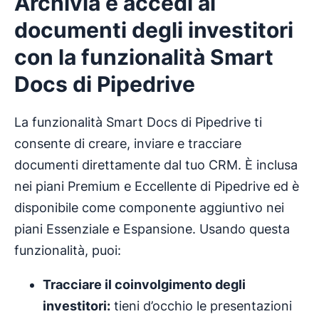
Archivia e accedi ai
documenti degli investitori
con la funzionalità Smart
Docs di Pipedrive
La funzionalità Smart Docs di Pipedrive ti
consente di creare, inviare e tracciare
documenti direttamente dal tuo CRM. È inclusa
nei piani Premium e Eccellente di Pipedrive ed è
disponibile come componente aggiuntivo nei
piani Essenziale e Espansione. Usando questa
funzionalità, puoi:
Tracciare il coinvolgimento degli
investitori:
tieni d’occhio le presentazioni