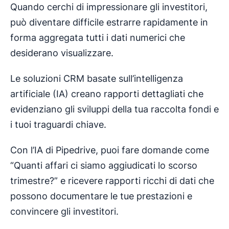
Quando cerchi di impressionare gli investitori,
può diventare difficile estrarre rapidamente in
forma aggregata tutti i dati numerici che
desiderano visualizzare.
Le soluzioni CRM basate sull’intelligenza
artificiale (IA) creano rapporti dettagliati che
evidenziano gli sviluppi della tua raccolta fondi e
i tuoi traguardi chiave.
Con l’IA di Pipedrive, puoi fare domande come
“Quanti affari ci siamo aggiudicati lo scorso
trimestre?” e ricevere rapporti ricchi di dati che
possono documentare le tue prestazioni e
convincere gli investitori.