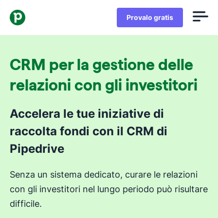
Provalo gratis
CRM per la gestione delle
relazioni con gli investitori
Accelera le tue iniziative di
raccolta fondi con il CRM di
Pipedrive
Senza un sistema dedicato, curare le relazioni
con gli investitori nel lungo periodo può risultare
difficile.