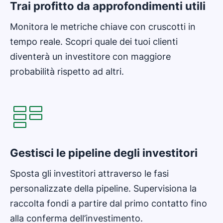
Trai profitto da approfondimenti utili
Monitora le metriche chiave con cruscotti in
tempo reale. Scopri quale dei tuoi clienti
diventerà un investitore con maggiore
probabilità rispetto ad altri.
Si apre in una nuova finestra
Gestisci le pipeline degli investitori
Sposta gli investitori attraverso le fasi
personalizzate della pipeline. Supervisiona la
raccolta fondi a partire dal primo contatto fino
alla conferma dell’investimento.