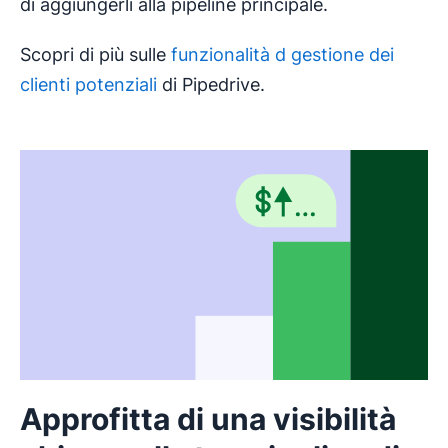
di aggiungerli alla pipeline principale.
Scopri di più sulle
funzionalità d gestione dei
clienti potenziali
di Pipedrive.
Approfitta di una visibilità