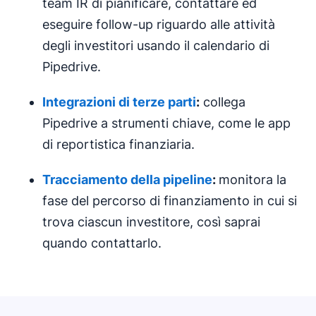
team IR di pianificare, contattare ed
eseguire follow-up riguardo alle attività
degli investitori usando il calendario di
Pipedrive.
Integrazioni di terze parti
:
collega
Pipedrive a strumenti chiave, come le app
di reportistica finanziaria.
Tracciamento della pipeline
:
monitora la
fase del percorso di finanziamento in cui si
trova ciascun investitore, così saprai
quando contattarlo.