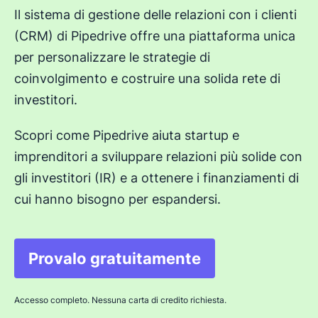
Il sistema di gestione delle relazioni con i clienti
(CRM) di Pipedrive offre una piattaforma unica
per personalizzare le strategie di
coinvolgimento e costruire una solida rete di
investitori.
Scopri come Pipedrive aiuta startup e
imprenditori a sviluppare relazioni più solide con
gli investitori (IR) e a ottenere i finanziamenti di
cui hanno bisogno per espandersi.
Provalo gratuitamente
Si apre in una nuova finest
Accesso completo. Nessuna carta di credito richiesta.