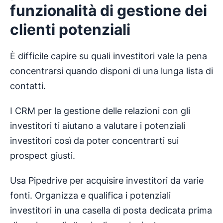
funzionalità di gestione dei
clienti potenziali
È difficile capire su quali investitori vale la pena
concentrarsi quando disponi di una lunga lista di
contatti.
I CRM per la gestione delle relazioni con gli
investitori ti aiutano a valutare i potenziali
investitori così da poter concentrarti sui
prospect giusti.
Usa Pipedrive per acquisire investitori da varie
fonti. Organizza e qualifica i potenziali
investitori in una casella di posta dedicata prima