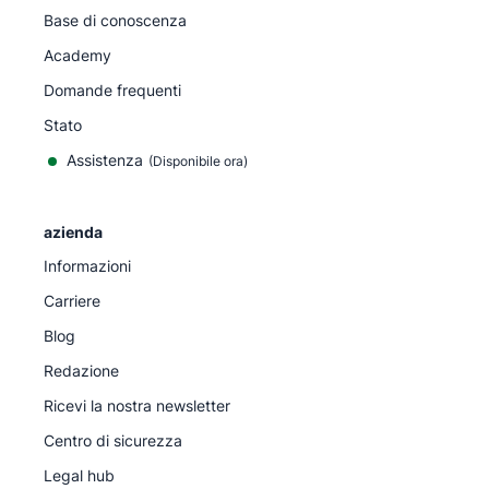
Base di conoscenza
Academy
Domande frequenti
Stato
Assistenza
(Disponibile ora)
azienda
Informazioni
Carriere
Blog
Redazione
Ricevi la nostra newsletter
Centro di sicurezza
Legal hub