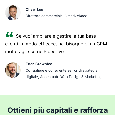
Oliver Lee
Direttore commerciale, CreativeRace
Se vuoi ampliare e gestire la tua base
clienti in modo efficace, hai bisogno di un CRM
molto agile come Pipedrive.
Eden Brownlee
Consigliere e consulente senior di strategia
digitale, Accentuate Web Design & Marketing
Ottieni più capitali e rafforza