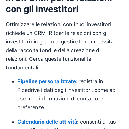
con gli investitori
Ottimizzare le relazioni con i tuoi investitori
richiede un CRM IR (per le relazioni con gli
investitori) in grado di gestire le complessità
della raccolta fondi e della creazione di
relazioni. Cerca queste funzionalità
fondamentali:
Pipeline personalizzate
:
registra in
Pipedrive i dati degli investitori, come ad
esempio informazioni di contatto e
preferenze.
Calendario delle attività
:
consenti al tuo