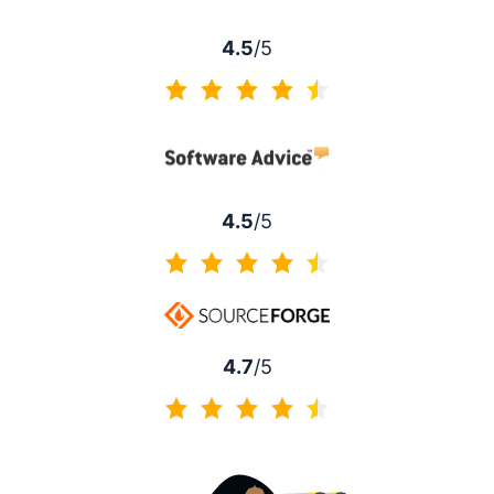
4.5
/5
4.5 di 5
4.5
/5
4.5 di 5
4.7
/5
4.7 di 5