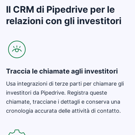
Il CRM di Pipedrive per le
relazioni con gli investitori
Si apre in una nuova finestra
Traccia le chiamate agli investitori
Usa integrazioni di terze parti per chiamare gli
investitori da Pipedrive. Registra queste
chiamate, tracciane i dettagli e conserva una
cronologia accurata delle attività di contatto.
Si apre in una nuova finestra