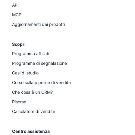
API
MCP
Aggiornamenti dei prodotti
Scopri
Programma affiliati
Programma di segnalazione
Casi di studio
Corso sulla pipeline di vendita
Che cosa è un CRM?
Risorse
Calcolatore di vendite
Centro assistenza