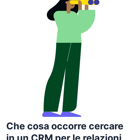
Che cosa occorre cercare
in un CRM per le relazioni