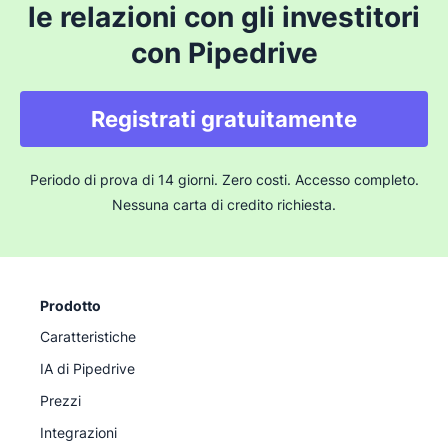
le relazioni con gli investitori
con Pipedrive
Registrati gratuitamente
Periodo di prova di 14 giorni. Zero costi. Accesso completo.
Nessuna carta di credito richiesta.
Prodotto
Caratteristiche
IA di Pipedrive
Prezzi
Integrazioni