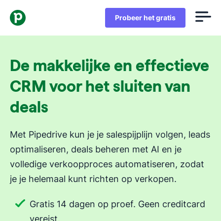
Probeer het gratis
De makkelijke en effectieve
CRM voor het sluiten van
deals
Met Pipedrive kun je je salespijplijn volgen, leads
optimaliseren, deals beheren met AI en je
volledige verkoopproces automatiseren, zodat
je je helemaal kunt richten op verkopen.
Gratis 14 dagen op proef. Geen creditcard
vereist.