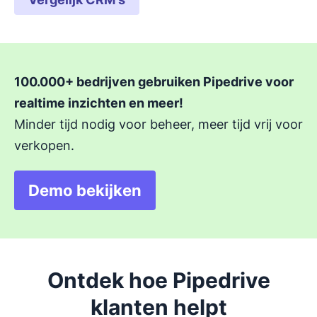
100.000+ bedrijven gebruiken Pipedrive voor
realtime inzichten en meer!
Minder tijd nodig voor beheer, meer tijd vrij voor
verkopen.
Demo bekijken
Ontdek hoe Pipedrive
klanten helpt