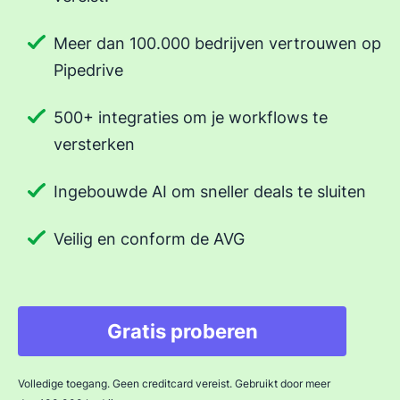
Meer dan 100.000 bedrijven vertrouwen op
Pipedrive
500+ integraties om je workflows te
versterken
Ingebouwde AI om sneller deals te sluiten
Veilig en conform de AVG
Gratis proberen
Volledige toegang. Geen creditcard vereist. Gebruikt door meer