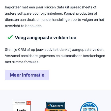
Importeer met een paar klikken data uit spreadsheets of
andere software voor pijplijnbeheer. Koppel producten of
diensten aan deals om onderhandelingen op te volgen en het
overzicht te behouden.
Voeg aangepaste velden toe
Stem je CRM af op jouw activiteit dankzij aangepaste velden.
Verzamel onmisbare gegevens en automatiseer berekeningen
met slimme formules.
Meer informatie