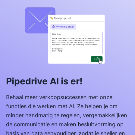
Pipedrive AI is er!
Behaal meer verkoopsuccessen met onze
functies die werken met AI. Ze helpen je om
minder handmatig te regelen, vergemakkelijken
de communicatie en maken besluitvorming op
basis van data eenvoudiger, zodat je sneller en