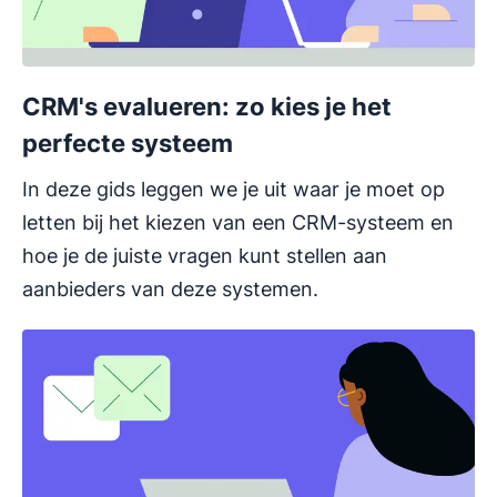
CRM's evalueren: zo kies je het
perfecte systeem
In deze gids leggen we je uit waar je moet op
letten bij het kiezen van een CRM-systeem en
hoe je de juiste vragen kunt stellen aan
aanbieders van deze systemen.
Opent in nieuw venster