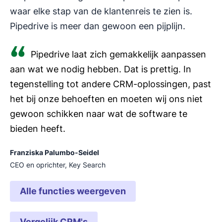
waar elke stap van de klantenreis te zien is.
Pipedrive is meer dan gewoon een pijplijn.
Pipedrive laat zich gemakkelijk aanpassen
aan wat we nodig hebben. Dat is prettig. In
tegenstelling tot andere CRM-oplossingen, past
het bij onze behoeften en moeten wij ons niet
gewoon schikken naar wat de software te
bieden heeft.
Franziska Palumbo-Seidel
CEO en oprichter, Key Search
Alle functies weergeven
Vergelijk CRM's