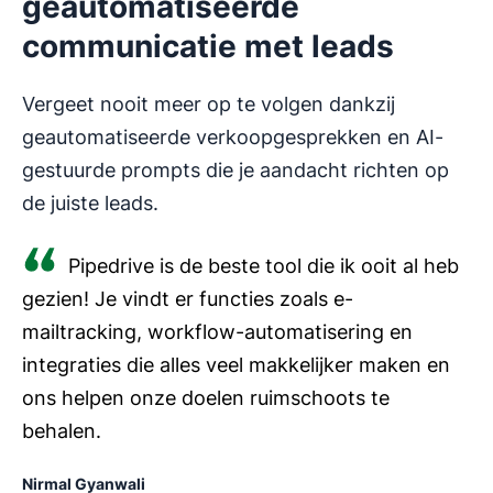
geautomatiseerde
communicatie met leads
Vergeet nooit meer op te volgen dankzij
geautomatiseerde verkoopgesprekken en AI-
gestuurde prompts die je aandacht richten op
de juiste leads.
Pipedrive is de beste tool die ik ooit al heb
gezien! Je vindt er functies zoals e-
mailtracking, workflow-automatisering en
integraties die alles veel makkelijker maken en
ons helpen onze doelen ruimschoots te
behalen.
Nirmal Gyanwali