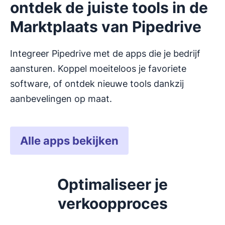
ontdek de juiste tools in de
Marktplaats van Pipedrive
Integreer Pipedrive met de apps die je bedrijf
aansturen. Koppel moeiteloos je favoriete
software, of ontdek nieuwe tools dankzij
aanbevelingen op maat.
Alle apps bekijken
Optimaliseer je
verkoopproces