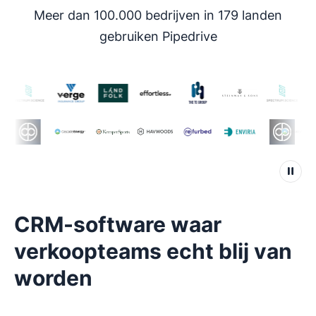
Meer dan 100.000 bedrijven in 179 landen
gebruiken Pipedrive
CRM-software waar
verkoopteams echt blij van
worden