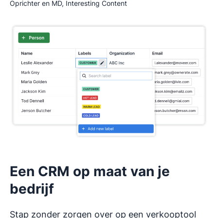
Oprichter en MD, Interesting Content
Een CRM op maat van je
bedrijf
Stap zonder zorgen over op een verkooptool