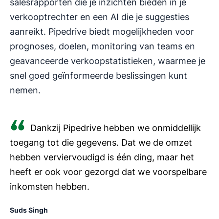
salesrapporten die je inzichten bieden in je
verkooptrechter en een AI die je suggesties
aanreikt. Pipedrive biedt mogelijkheden voor
prognoses, doelen, monitoring van teams en
geavanceerde verkoopstatistieken, waarmee je
snel goed geïnformeerde beslissingen kunt
nemen.
Dankzij Pipedrive hebben we onmiddellijk
toegang tot die gegevens. Dat we de omzet
hebben verviervoudigd is één ding, maar het
heeft er ook voor gezorgd dat we voorspelbare
inkomsten hebben.
Suds Singh