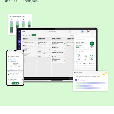
dan 100.000 bedrijven.