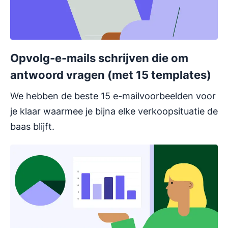
Opvolg-e-mails schrijven die om
antwoord vragen (met 15 templates)
We hebben de beste 15 e-mailvoorbeelden voor
je klaar waarmee je bijna elke verkoopsituatie de
baas blijft.
Opent in nieuw venster