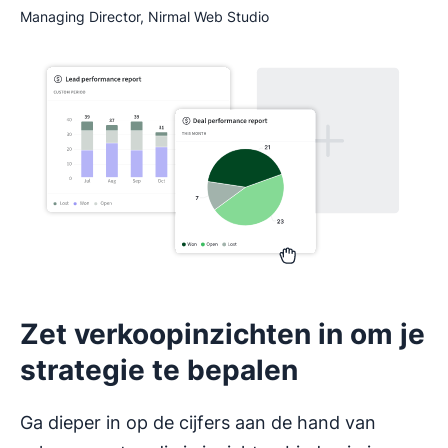
Managing Director, Nirmal Web Studio
Zet verkoopinzichten in om je
strategie te bepalen
Ga dieper in op de cijfers aan de hand van