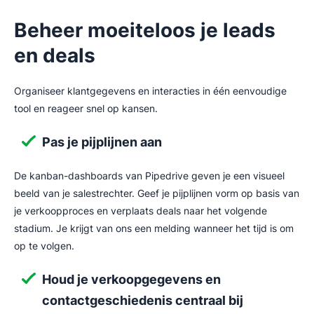
Beheer moeiteloos je leads
en deals
Organiseer klantgegevens en interacties in één eenvoudige
tool en reageer snel op kansen.
Pas je pijplijnen aan
De kanban-dashboards van Pipedrive geven je een visueel
beeld van je salestrechter. Geef je pijplijnen vorm op basis van
je verkoopproces en verplaats deals naar het volgende
stadium. Je krijgt van ons een melding wanneer het tijd is om
op te volgen.
Houd je verkoopgegevens en
contactgeschiedenis centraal bij