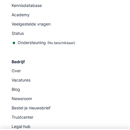
Kennisdatabase
Academy
Veelgestelde vragen
Status
Ondersteuning
(Nu beschikbaar)
Bedrijf
Over
Vacatures
Blog
Newsroom
Bestel je nieuwsbrief
Trustcenter
Legal hub