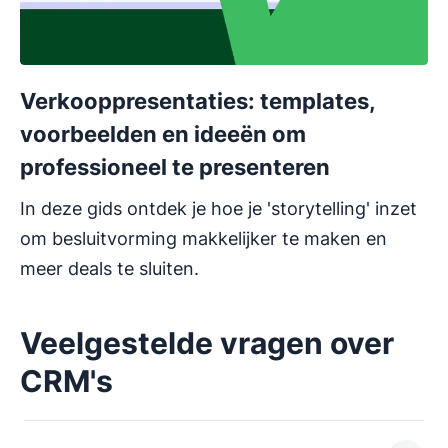
Verkooppresentaties: templates,
voorbeelden en ideeën om
professioneel te presenteren
In deze gids ontdek je hoe je 'storytelling' inzet
om besluitvorming makkelijker te maken en
meer deals te sluiten.
Veelgestelde vragen over
CRM's