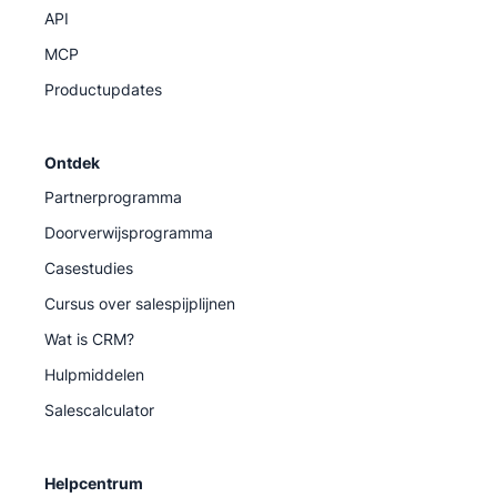
API
MCP
Productupdates
Ontdek
Partnerprogramma
Doorverwijsprogramma
Casestudies
Cursus over salespijplijnen
Wat is CRM?
Hulpmiddelen
Salescalculator
Helpcentrum