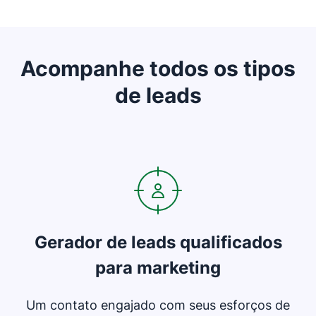
Acompanhe todos os tipos
de leads
Abre em uma nova janela
Gerador de leads qualificados
para marketing
Um contato engajado com seus esforços de