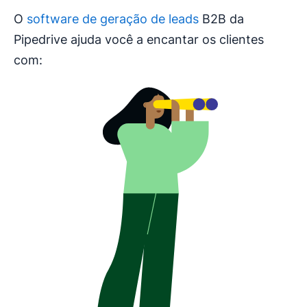
O
software de geração de leads
B2B da
Pipedrive ajuda você a encantar os clientes
com: