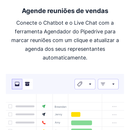
Agende reuniões de vendas
Conecte o Chatbot e o Live Chat com a
ferramenta Agendador do Pipedrive para
marcar reuniões com um clique e atualizar a
agenda dos seus representantes
automaticamente.