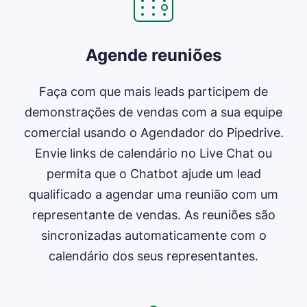
Agende reuniões
Faça com que mais leads participem de
demonstrações de vendas com a sua equipe
comercial usando o Agendador do Pipedrive.
Envie links de calendário no Live Chat ou
permita que o Chatbot ajude um lead
qualificado a agendar uma reunião com um
representante de vendas. As reuniões são
sincronizadas automaticamente com o
calendário dos seus representantes.
Abre em uma nova janela