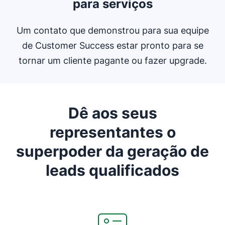
para serviços
Um contato que demonstrou para sua equipe
de Customer Success estar pronto para se
tornar um cliente pagante ou fazer upgrade.
Dê aos seus
representantes o
superpoder da geração de
leads qualificados