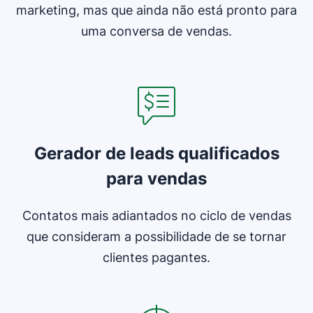
marketing, mas que ainda não está pronto para
uma conversa de vendas.
Abre em uma nova janela
Gerador de leads qualificados
para vendas
Contatos mais adiantados no ciclo de vendas
que consideram a possibilidade de se tornar
clientes pagantes.
Abre em uma nova janela