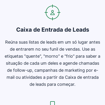
Caixa de Entrada de Leads
Reúna suas listas de leads em um só lugar antes
de entrarem no seu funil de vendas. Use as
etiquetas "quente", "morno" e "frio" para saber a
situação de cada um deles e agende chamadas
de follow-up, campanhas de marketing por e-
mail ou atividades a partir da Caixa de entrada
de leads para começar.
Abre em uma nova janela