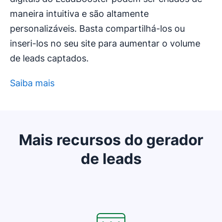
maneira intuitiva e são altamente
personalizáveis. Basta compartilhá-los ou
inseri-los no seu site para aumentar o volume
de leads captados.
Saiba mais
Abre em uma nova janela
Mais recursos do gerador
de leads
Abre em uma nova janela