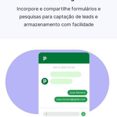
Incorpore e compartilhe formulários e
pesquisas para captação de leads e
armazenamento com facilidade