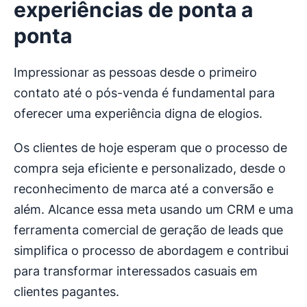
experiências de ponta a
ponta
Impressionar as pessoas desde o primeiro
contato até o pós-venda é fundamental para
oferecer uma experiência digna de elogios.
Os clientes de hoje esperam que o processo de
compra seja eficiente e personalizado, desde o
reconhecimento de marca até a conversão e
além. Alcance essa meta usando um CRM e uma
ferramenta comercial de geração de leads que
simplifica o processo de abordagem e contribui
para transformar interessados casuais em
clientes pagantes.