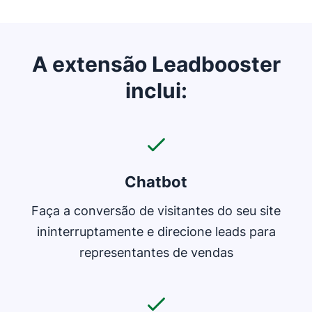
A extensão Leadbooster
inclui:
Chatbot
Faça a conversão de visitantes do seu site
ininterruptamente e direcione leads para
representantes de vendas