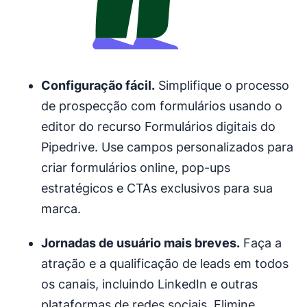
Configuração fácil.
Simplifique o processo
de prospecção com formulários usando o
editor do recurso Formulários digitais do
Pipedrive. Use campos personalizados para
criar formulários online, pop-ups
estratégicos e CTAs exclusivos para sua
marca.
Jornadas de usuário mais breves.
Faça a
atração e a qualificação de leads em todos
os canais, incluindo LinkedIn e outras
plataformas de redes sociais. Elimine