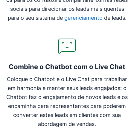
sociais para direcionar os leads mais quentes
para o seu sistema de
gerenciamento
de leads.
Combine o Chatbot com o Live Chat
Coloque o Chatbot e o Live Chat para trabalhar
em harmonia e manter seus leads engajados: o
Chatbot faz o engajamento de novos leads e os
encaminha para representantes para poderem
converter estes leads em clientes com sua
abordagem de vendas.