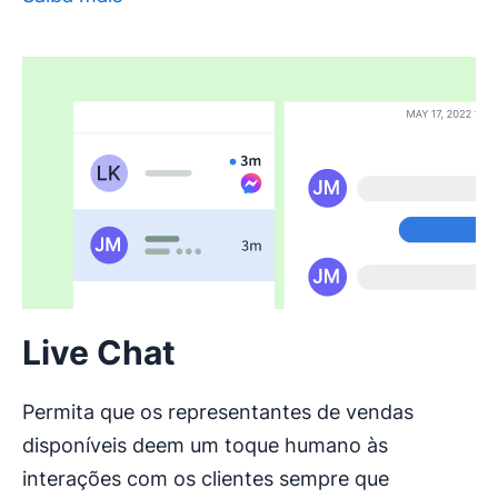
Abre em uma nova janela
Live Chat
Permita que os representantes de vendas
disponíveis deem um toque humano às
interações com os clientes sempre que