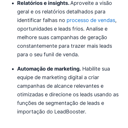
Relatórios e insights.
Aproveite a visão
geral e os relatórios detalhados para
identificar falhas no
processo de vendas
,
oportunidades e leads frios. Analise e
melhore suas campanhas de geração
constantemente para trazer mais leads
para o seu funil de venda.
Automação de marketing
.
Habilite sua
equipe de marketing digital a criar
campanhas de alcance relevantes e
otimizadas e direcione os leads usando as
funções de segmentação de leads e
importação do LeadBooster.