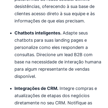
desistências, oferecendo à sua base de
clientes acesso direto à sua equipe e às
informações de que elas precisam.
Chatbots inteligentes.
Adapte seus
chatbots para suas landing pages e
personalize como eles respondem a
consultas. Direcione um lead B2B com
base na necessidade de interação humana
para algum representante de vendas
disponível.
Integrações de
CRM.
Integre compras e
atualizações de etapas dos negócios
diretamente no seu CRM. Notifique as