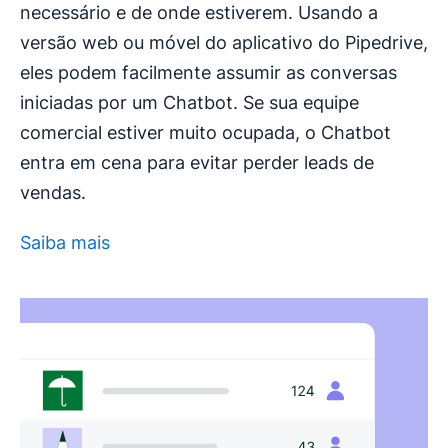
necessário e de onde estiverem. Usando a
versão web ou móvel do aplicativo do Pipedrive,
eles podem facilmente assumir as conversas
iniciadas por um Chatbot. Se sua equipe
comercial estiver muito ocupada, o Chatbot
entra em cena para evitar perder leads de
vendas.
Saiba mais
Abre em uma nova janela