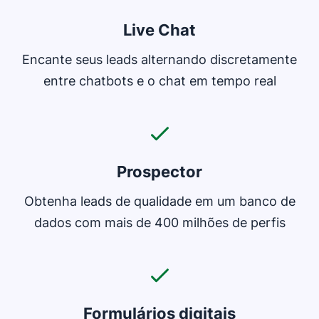
Live Chat
Encante seus leads alternando discretamente
entre chatbots e o chat em tempo real
Prospector
Obtenha leads de qualidade em um banco de
dados com mais de 400 milhões de perfis
Formulários digitais