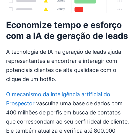
Economize tempo e esforço
com a IA de geração de leads
A tecnologia de IA na geração de leads ajuda
representantes a encontrar e interagir com
potenciais clientes de alta qualidade com o
clique de um botão.
O mecanismo da inteligência artificial do
Prospector
vasculha uma base de dados com
400 milhões de perfis em busca de contatos
que correspondam ao seu perfil ideal de cliente.
Ele também atualiza e verifica até 800.000