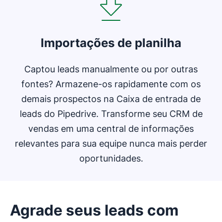
Importações de planilha
Captou leads manualmente ou por outras
fontes? Armazene-os rapidamente com os
demais prospectos na Caixa de entrada de
leads do Pipedrive. Transforme seu CRM de
vendas em uma central de informações
relevantes para sua equipe nunca mais perder
oportunidades.
Agrade seus leads com