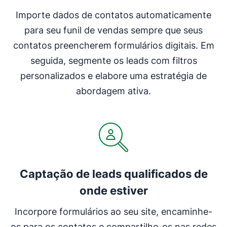
Importe dados de contatos automaticamente
para seu funil de vendas sempre que seus
contatos preencherem formulários digitais. Em
seguida, segmente os leads com filtros
personalizados e elabore uma estratégia de
abordagem ativa.
Captação de leads qualificados de
onde estiver
Incorpore formulários ao seu site, encaminhe-
os para os contatos e compartilhe-os nas redes