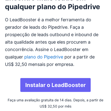
qualquer plano do Pipedrive
O LeadBooster é a melhor ferramenta do
gerador de leads do Pipedrive. Faça a
prospecção de leads outbound e inbound de
alta qualidade antes que eles procurem a
concorrência. Assine o LeadBooster em
qualquer
plano do Pipedrive
por a partir de
US$ 32,50 mensais por empresa.
Instalar o LeadBooster
Faça uma avaliação gratuita de 14 dias. Depois, a partir de
US$ 32,50 por mês