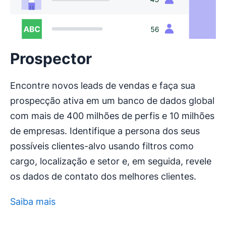
Prospector
Encontre novos leads de vendas e faça sua
prospecção ativa em um banco de dados global
com mais de 400 milhões de perfis e 10 milhões
de empresas. Identifique a persona dos seus
possíveis clientes-alvo usando filtros como
cargo, localização e setor e, em seguida, revele
os dados de contato dos melhores clientes.
Saiba mais