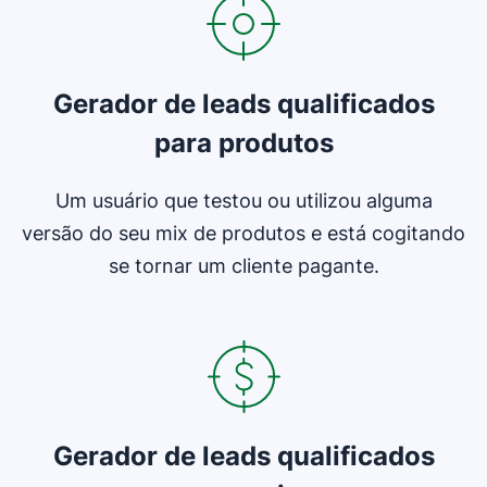
Gerador de leads qualificados
para produtos
Um usuário que testou ou utilizou alguma
versão do seu mix de produtos e está cogitando
se tornar um cliente pagante.
Abre em uma nova janela
Gerador de leads qualificados