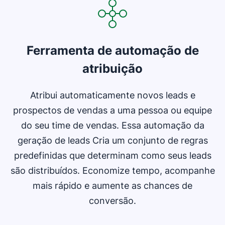
Ferramenta de automação de
atribuição
Atribui automaticamente novos leads e
prospectos de vendas a uma pessoa ou equipe
do seu time de vendas. Essa automação da
geração de leads Cria um conjunto de regras
predefinidas que determinam como seus leads
são distribuídos. Economize tempo, acompanhe
mais rápido e aumente as chances de
conversão.
Abre em uma nova janela