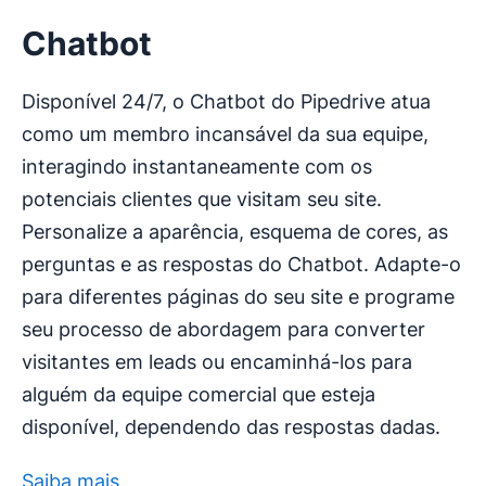
Chatbot
Disponível 24/7, o Chatbot do Pipedrive atua
como um membro incansável da sua equipe,
interagindo instantaneamente com os
potenciais clientes que visitam seu site.
Personalize a aparência, esquema de cores, as
perguntas e as respostas do Chatbot. Adapte-o
para diferentes páginas do seu site e programe
seu processo de abordagem para converter
visitantes em leads ou encaminhá-los para
alguém da equipe comercial que esteja
disponível, dependendo das respostas dadas.
Saiba mais