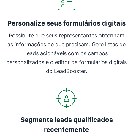
Personalize seus formulários digitais
Possibilite que seus representantes obtenham
as informações de que precisam. Gere listas de
leads acionáveis com os campos
personalizados e o editor de formulários digitais
do LeadBooster.
Segmente leads qualificados
recentemente