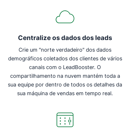
Centralize os dados dos leads
Crie um "norte verdadeiro" dos dados
demográficos coletados dos clientes de vários
canais com o LeadBooster. O
compartilhamento na nuvem mantém toda a
sua equipe por dentro de todos os detalhes da
sua máquina de vendas em tempo real.