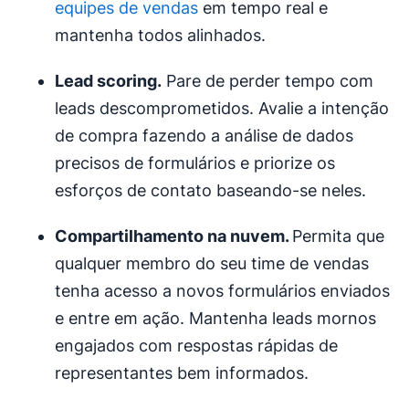
equipes de vendas
em tempo real e
mantenha todos alinhados.
Lead scoring
.
Pare de perder tempo com
leads descomprometidos. Avalie a intenção
de compra fazendo a análise de dados
precisos de formulários e priorize os
esforços de contato baseando-se neles.
Compartilhamento na nuvem.
Permita que
qualquer membro do seu time de vendas
tenha acesso a novos formulários enviados
e entre em ação. Mantenha leads mornos
engajados com respostas rápidas de
representantes bem informados.