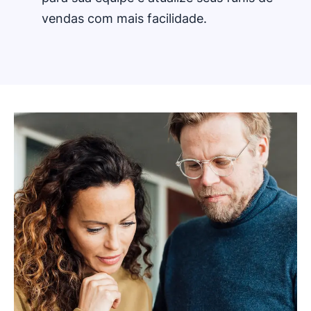
vendas com mais facilidade.