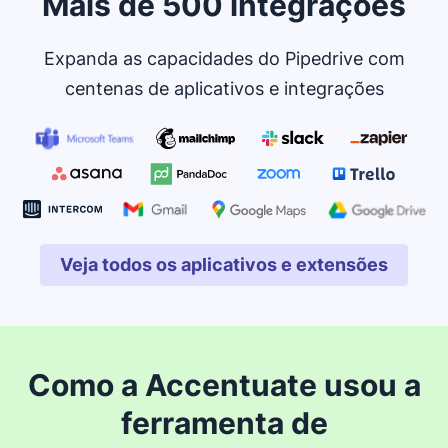
Mais de 500 integrações
Expanda as capacidades do Pipedrive com
centenas de aplicativos e integrações
Veja todos os aplicativos e extensões
Abre em uma nova janela
Como a Accentuate usou a
ferramenta de