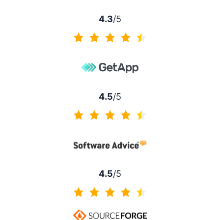
4.3
/5
4.3 de 5
4.5
/5
4.5 de 5
4.5
/5
4.5 de 5