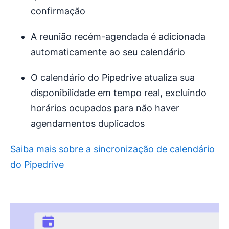
confirmação
A reunião recém-agendada é adicionada
automaticamente ao seu calendário
O calendário do Pipedrive atualiza sua
disponibilidade em tempo real, excluindo
horários ocupados para não haver
agendamentos duplicados
Saiba mais sobre a sincronização de calendário
do Pipedrive