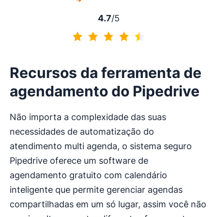
4.7
/5
4.7 de 5
Recursos da ferramenta de
agendamento do Pipedrive
Não importa a complexidade das suas
necessidades de automatização do
atendimento multi agenda, o sistema seguro
Pipedrive oferece um software de
agendamento gratuito com calendário
inteligente que permite gerenciar agendas
compartilhadas em um só lugar, assim você não