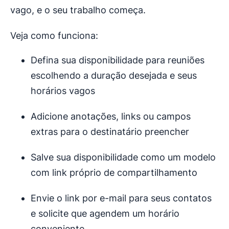
vago, e o seu trabalho começa.
Veja como funciona:
Defina sua disponibilidade para reuniões
escolhendo a duração desejada e seus
horários vagos
Adicione anotações, links ou campos
extras para o destinatário preencher
Salve sua disponibilidade como um modelo
com link próprio de compartilhamento
Envie o link por e-mail para seus contatos
e solicite que agendem um horário
conveniente