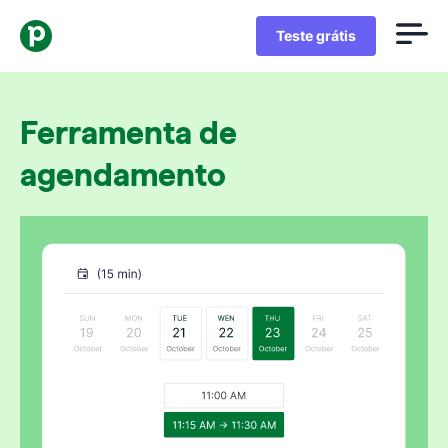
Teste grátis
Ferramenta de
agendamento