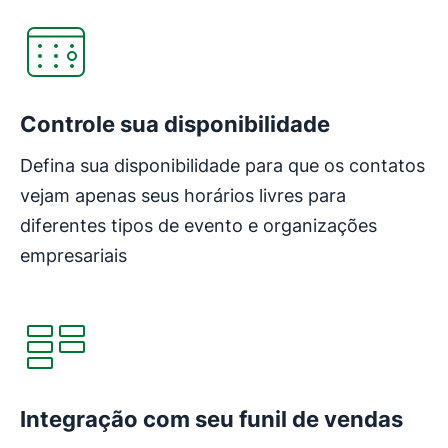
Controle sua disponibilidade
Defina sua disponibilidade para que os contatos
vejam apenas seus horários livres para
diferentes tipos de evento e organizações
empresariais
Integração com seu funil de vendas