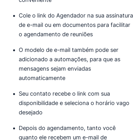
Cole o link do Agendador na sua assinatura
de e-mail ou em documentos para facilitar
o agendamento de reuniões
O modelo de e-mail também pode ser
adicionado a automações, para que as
mensagens sejam enviadas
automaticamente
Seu contato recebe o link com sua
disponibilidade e seleciona o horário vago
desejado
Depois do agendamento, tanto você
quanto ele recebem um e-mail de