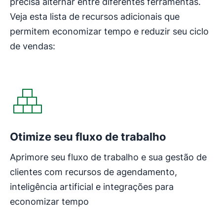
precisa alternar entre diferentes ferramentas.
Veja esta lista de recursos adicionais que
permitem economizar tempo e reduzir seu ciclo
de vendas:
Otimize seu fluxo de trabalho
Aprimore seu fluxo de trabalho e sua gestão de
clientes com recursos de agendamento,
inteligência artificial e integrações para
economizar tempo