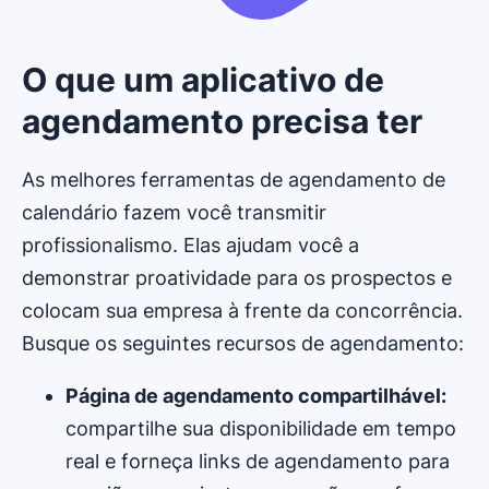
O que um aplicativo de
agendamento precisa ter
As melhores ferramentas de agendamento de
calendário fazem você transmitir
profissionalismo. Elas ajudam você a
demonstrar proatividade para os prospectos e
colocam sua empresa à frente da concorrência.
Busque os seguintes recursos de agendamento:
Página de agendamento compartilhável:
compartilhe sua disponibilidade em tempo
real e forneça links de agendamento para