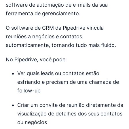
software de automação de e-mails da sua
ferramenta de gerenciamento.
O software de CRM da Pipedrive vincula
reuniões a negócios e contatos
automaticamente, tornando tudo mais fluido.
No Pipedrive, você pode:
Ver quais leads ou contatos estão
esfriando e precisam de uma chamada de
follow-up
Criar um convite de reunião diretamente da
visualização de detalhes dos seus contatos
ou negócios