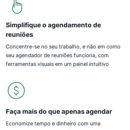
Simplifique o agendamento de
reuniões
Concentre-se no seu trabalho, e não em como
seu agendador de reuniões funciona, com
ferramentas visuais em um painel intuitivo
Faça mais do que apenas agendar
Economize tempo e dinheiro com uma