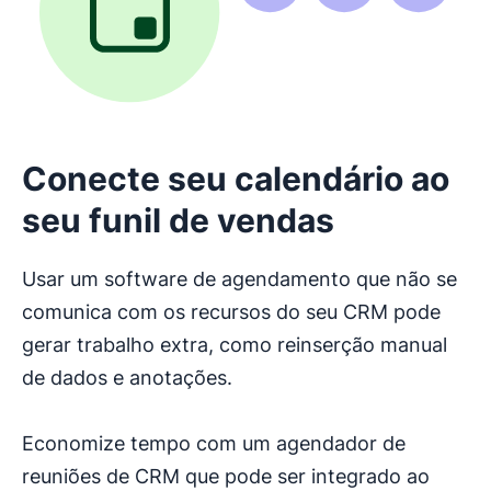
Conecte seu calendário ao
seu funil de vendas
Usar um software de agendamento que não se
comunica com os recursos do seu CRM pode
gerar trabalho extra, como reinserção manual
de dados e anotações.
Economize tempo com um agendador de
reuniões de CRM que pode ser integrado ao