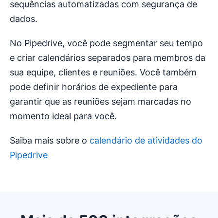
sequências automatizadas com segurança de
dados.
No Pipedrive, você pode segmentar seu tempo
e criar calendários separados para membros da
sua equipe, clientes e reuniões. Você também
pode definir horários de expediente para
garantir que as reuniões sejam marcadas no
momento ideal para você.
Saiba mais sobre o
calendário de atividades do
Pipedrive