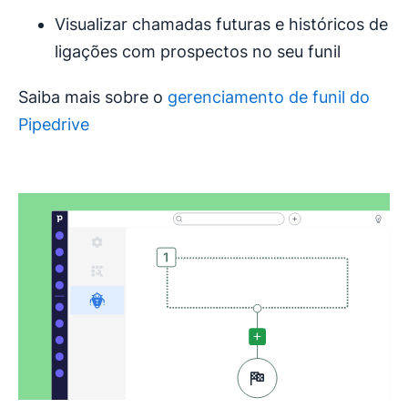
Visualizar chamadas futuras e históricos de
ligações com prospectos no seu funil
Saiba mais sobre o
gerenciamento de funil do
Pipedrive