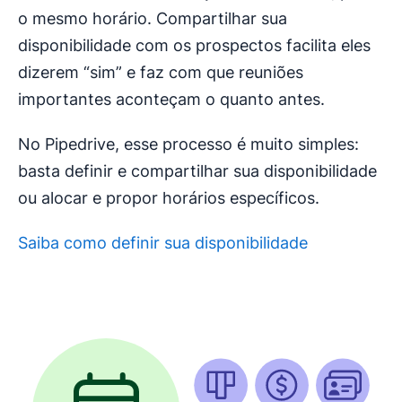
o mesmo horário. Compartilhar sua
disponibilidade com os prospectos facilita eles
dizerem “sim” e faz com que reuniões
importantes aconteçam o quanto antes.
No Pipedrive, esse processo é muito simples:
basta definir e compartilhar sua disponibilidade
ou alocar e propor horários específicos.
Saiba como definir sua disponibilidade