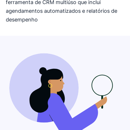
ferramenta de CRM multiúso que inclui
agendamentos automatizados e relatórios de
desempenho