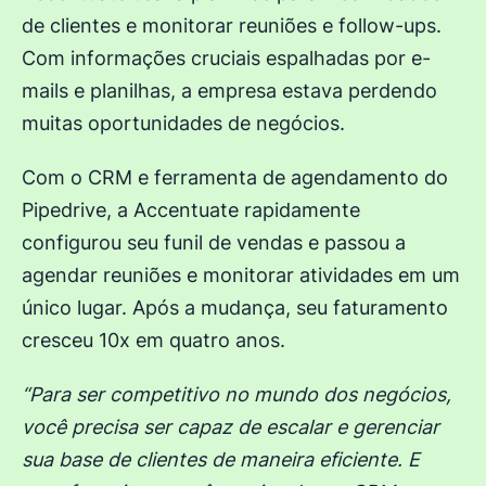
de clientes e monitorar reuniões e follow-ups.
Com informações cruciais espalhadas por e-
mails e planilhas, a empresa estava perdendo
muitas oportunidades de negócios.
Com o CRM e ferramenta de agendamento do
Pipedrive, a Accentuate rapidamente
configurou seu funil de vendas e passou a
agendar reuniões e monitorar atividades em um
único lugar. Após a mudança, seu faturamento
cresceu 10x em quatro anos.
“Para ser competitivo no mundo dos negócios,
você precisa ser capaz de escalar e gerenciar
sua base de clientes de maneira eficiente. E