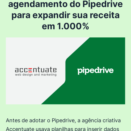
agendamento do Pipedrive
para expandir sua receita
em 1.000%
Antes de adotar o Pipedrive, a agência criativa
Accentuate usava planilhas para inserir dados