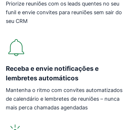
Priorize reuniões com os leads quentes no seu
funil e envie convites para reuniões sem sair do
seu CRM
Receba e envie notificações e
lembretes automáticos
Mantenha o ritmo com convites automatizados
de calendário e lembretes de reuniões – nunca
mais perca chamadas agendadas