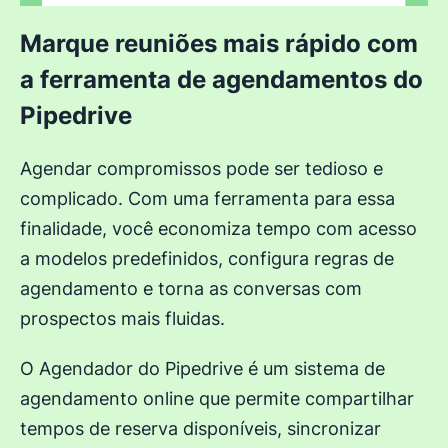
Marque reuniões mais rápido com
a ferramenta de agendamentos do
Pipedrive
Agendar compromissos pode ser tedioso e
complicado. Com uma ferramenta para essa
finalidade, você economiza tempo com acesso
a modelos predefinidos, configura regras de
agendamento e torna as conversas com
prospectos mais fluidas.
O Agendador do Pipedrive é um sistema de
agendamento online que permite compartilhar
tempos de reserva disponíveis, sincronizar