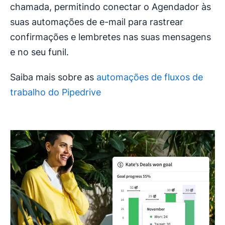
chamada, permitindo conectar o Agendador às
suas automações de e-mail para rastrear
confirmações e lembretes nas suas mensagens
e no seu funil.
Saiba mais sobre as
automações de fluxos de
trabalho do Pipedrive