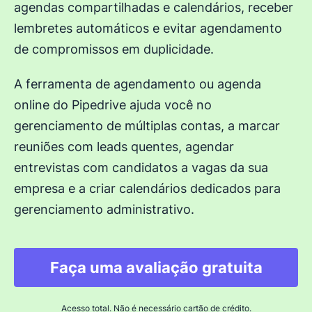
agendas compartilhadas e calendários, receber
lembretes automáticos e evitar agendamento
de compromissos em duplicidade.
A ferramenta de agendamento ou agenda
online do Pipedrive ajuda você no
gerenciamento de múltiplas contas, a marcar
reuniões com leads quentes, agendar
entrevistas com candidatos a vagas da sua
empresa e a criar calendários dedicados para
gerenciamento administrativo.
Faça uma avaliação gratuita
Acesso total. Não é necessário cartão de crédito.