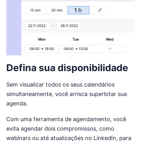
Defina sua disponibilidade
Sem visualizar todos os seus calendários
simultaneamente, você arrisca superlotar sua
agenda.
Com uma ferramenta de agendamento, você
evita agendar dois compromissos, como
webinars ou até atualizações no LinkedIn, para