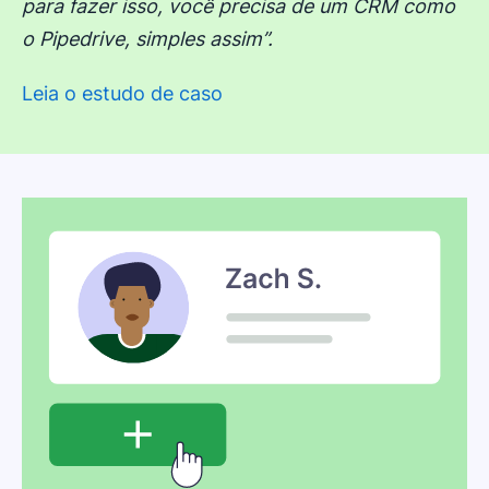
para fazer isso, você precisa de um CRM como
o Pipedrive, simples assim”.
Leia o estudo de caso