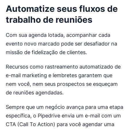
Automatize seus fluxos de
trabalho de reuniões
Com sua agenda lotada, acompanhar cada
evento novo marcado pode ser desafiador na
missão de fidelização de clientes.
Recursos como rastreamento automatizado de
e-mail marketing e lembretes garantem que
nem você, nem seus prospectos se esqueçam
de reuniões agendadas.
Sempre que um negócio avança para uma etapa
específica, o Pipedrive envia um e-mail com um
CTA (Call To Action) para você agendar uma