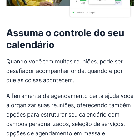
Assuma o controle do seu
calendário
Quando você tem muitas reuniões, pode ser
desafiador acompanhar onde, quando e por
que as coisas acontecem.
A ferramenta de agendamento certa ajuda você
a organizar suas reuniões, oferecendo também
opções para estruturar seu calendário com
campos personalizados, seleção de serviços,
opções de agendamento em massa e