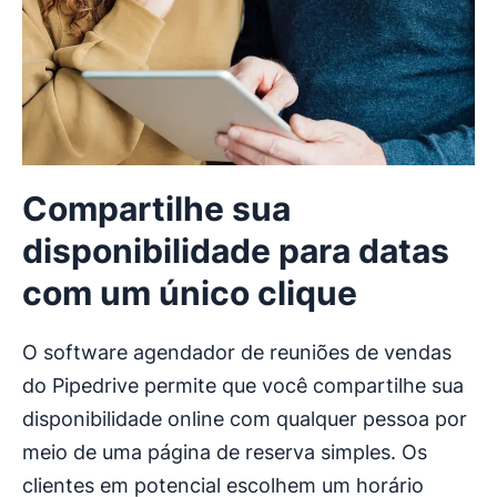
Compartilhe sua
disponibilidade para datas
com um único clique
O software agendador de reuniões de vendas
do Pipedrive permite que você compartilhe sua
disponibilidade online com qualquer pessoa por
meio de uma página de reserva simples. Os
clientes em potencial escolhem um horário