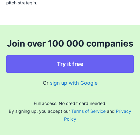
pitch strategin.
Join over 100 000 companies
Try it free
Or
sign up with Google
Full access. No credit card needed.
By signing up, you accept our
Terms of Service
and
Privacy
Policy