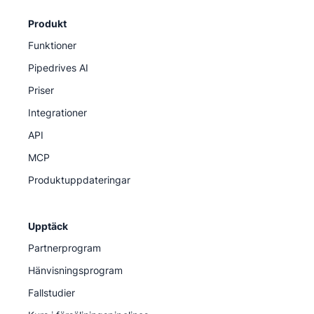
Produkt
Funktioner
Pipedrives AI
Priser
Integrationer
API
MCP
Produktuppdateringar
Upptäck
Partnerprogram
Hänvisningsprogram
Fallstudier