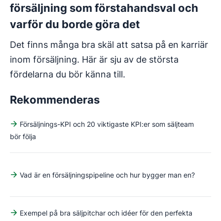
försäljning som förstahandsval och
varför du borde göra det
Det finns många bra skäl att satsa på en karriär
inom försäljning. Här är sju av de största
fördelarna du bör känna till.
Rekommenderas
Försäljnings-KPI och 20 viktigaste KPI:er som säljteam
bör följa
Vad är en försäljningspipeline och hur bygger man en?
Exempel på bra säljpitchar och idéer för den perfekta