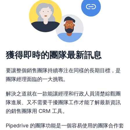
獲得即時的團隊最新訊息
要讓整個銷售團隊持續專注在同樣的長期目標，是
團隊經理面臨的一大挑戰。
解決之道就在一款能讓經理和行政人員清楚綜觀團
隊進展、又不需要干擾團隊工作才能了解最新資訊
的銷售團隊用 CRM 工具。
Pipedrive 的團隊功能是一個容易使用的團隊合作套