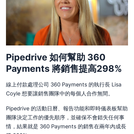
Pipedrive 如何幫助 360
Payments 將銷售提高298%
線上付款處理公司 360 Payments 的執行長 Lisa
Coyle 想要讓銷售團隊中的每個人合作無間。
Pipedrive 的活動日曆、報告功能和即時儀表板幫助
團隊決定工作的優先順序，並確保不會錯失任何事
情，結果就是 360 Payments 的銷售在兩年內成長