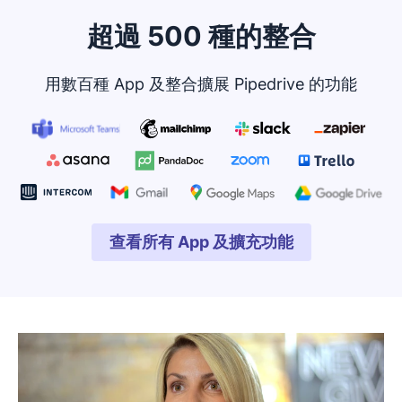
超過 500 種的整合
用數百種 App 及整合擴展 Pipedrive 的功能
查看所有 App 及擴充功能
在新視窗開啟