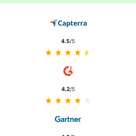
4.5
/5
4.5 / 5分
4.2
/5
4.2 / 5分