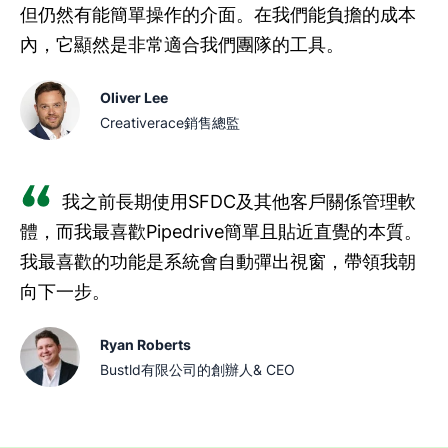
但仍然有能簡單操作的介面。在我們能負擔的成本
內，它顯然是非常適合我們團隊的工具。
Oliver Lee
Creativerace銷售總監
我之前長期使用SFDC及其他客戶關係管理軟
體，而我最喜歡Pipedrive簡單且貼近直覺的本質。
我最喜歡的功能是系統會自動彈出視窗，帶領我朝
向下一步。
Ryan Roberts
Bustld有限公司的創辦人& CEO