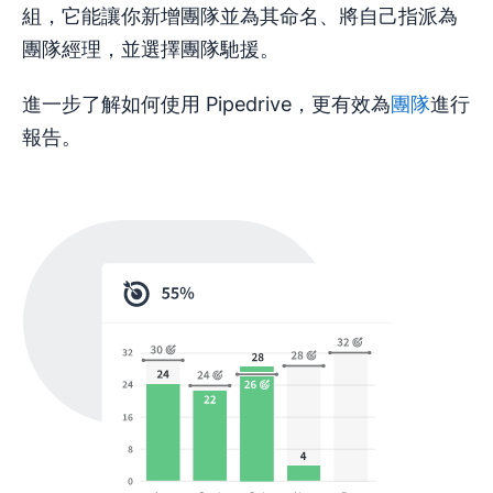
組，它能讓你新增團隊並為其命名、將自己指派為
團隊經理，並選擇團隊馳援。
進一步了解如何使用 Pipedrive，更有效為
團隊
進行
報告。