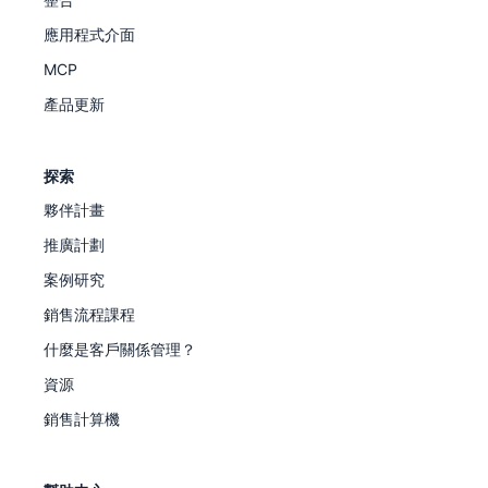
應用程式介面
MCP
產品更新
探索
夥伴計畫
推廣計劃
案例研究
銷售流程課程
什麼是客戶關係管理？
資源
銷售計算機