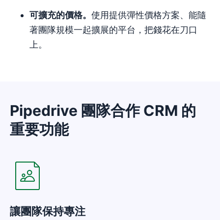
可擴充的
價格
。
使用提供彈性價格方案、能隨
著團隊規模一起擴展的平台，把錢花在刀口
上。
Pipedrive 團隊合作 CRM 的
重要功能
在新視窗開啟
讓團隊保持專注