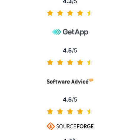
4.3
/5
4.3 / 5分
4.5
/5
4.5 / 5分
4.5
/5
4.5 / 5分