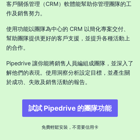
客戶關係管理（CRM）軟體能幫助你管理團隊的工
作及銷售努力。
使用功能以團隊為中心的 CRM 以簡化專案交付、
幫助團隊提供更好的客戶支援，並提升各種活動上
的合作。
Pipedrive 讓你能將銷售人員編組成團隊，並深入了
解他們的表現。使用洞察分析設定目標，並產生關
於成功、失敗及銷售活動的報告。
試試 Pipedrive 的團隊功能
免費輕鬆安裝，不需要信用卡