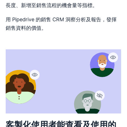
長度、新增至銷售流程的機會量等指標。
用 Pipedrive 的銷售 CRM 洞察分析及報告，發揮
銷售資料的價值。
客製化使用者能查看及使用的