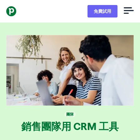
免費試用
團隊
銷售團隊用 CRM 工具