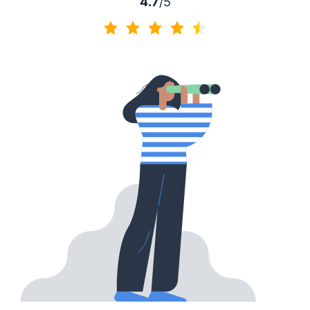
4.7
/5
4.7 / 5分