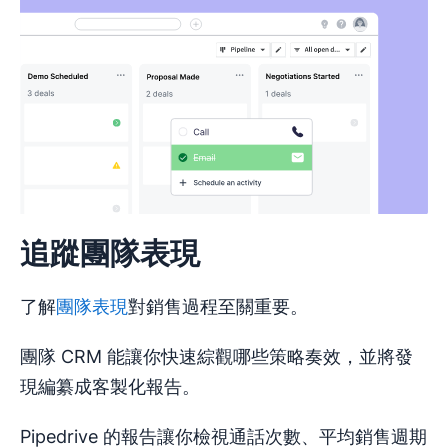
追蹤團隊表現
了解
團隊表現
對銷售過程至關重要。
團隊 CRM 能讓你快速綜觀哪些策略奏效，並將發
現編纂成客製化報告。
Pipedrive 的報告讓你檢視通話次數、平均銷售週期