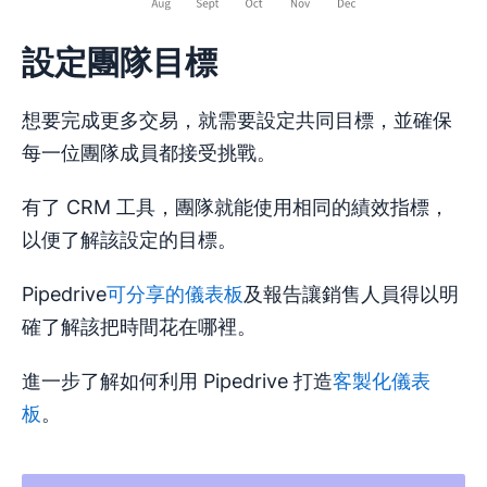
設定團隊目標
想要完成更多交易，就需要設定共同目標，並確保
每一位團隊成員都接受挑戰。
有了 CRM 工具，團隊就能使用相同的績效指標，
以便了解該設定的目標。
Pipedrive
可分享的儀表板
及報告讓銷售人員得以明
確了解該把時間花在哪裡。
進一步了解如何利用 Pipedrive 打造
客製化儀表
板
。