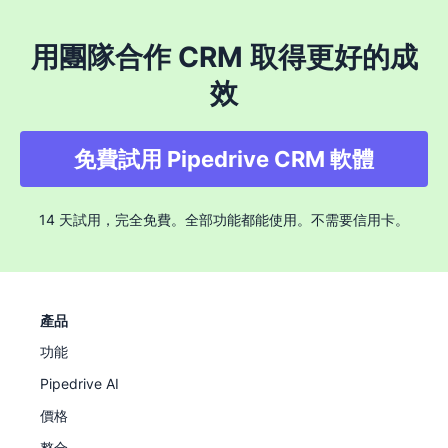
用團隊合作 CRM 取得更好的成
效
免費試用 Pipedrive CRM 軟體
14 天試用，完全免費。全部功能都能使用。不需要信用卡。
產品
功能
Pipedrive AI
價格
整合