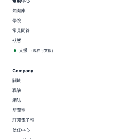
幫助中心
知識庫
學院
常見問答
狀態
支援
（現在可支援）
Company
關於
職缺
網誌
新聞室
訂閱電子報
信任中心