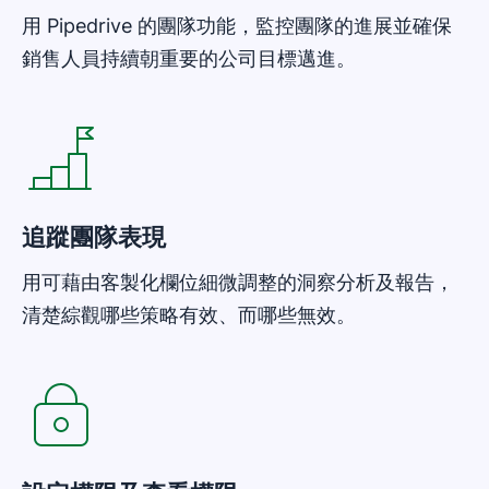
用 Pipedrive 的團隊功能，監控團隊的進展並確保
銷售人員持續朝重要的公司目標邁進。
在新視窗開啟
追蹤團隊表現
用可藉由客製化欄位細微調整的洞察分析及報告，
清楚綜觀哪些策略有效、而哪些無效。
在新視窗開啟