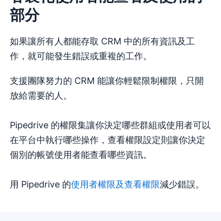
部分
如果讓所有人都能存取 CRM 中的所有資訊及工
作，就可能發生錯誤或重複的工作。
支援團隊努力的 CRM 能讓你輕鬆限制權限，只開
放給需要的人。
Pipedrive 的權限集讓你決定哪些群組或使用者可以
在平台中執行哪些操作，查看權限設定則讓你決定
個別的帳號使用者能查看哪些資訊。
用 Pipedrive 的
使用者權限及查看權限
減少錯誤。