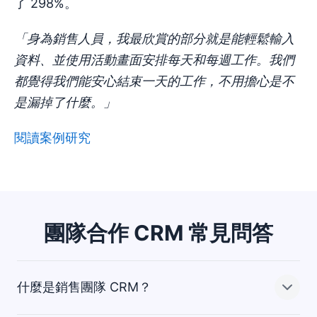
了 298%。
「身為銷售人員，我最欣賞的部分就是能輕鬆輸入
資料、並使用活動畫面安排每天和每週工作。我們
都覺得我們能安心結束一天的工作，不用擔心是不
是漏掉了什麼。」
閱讀案例研究
團隊合作 CRM 常見問答
什麼是銷售團隊 CRM？