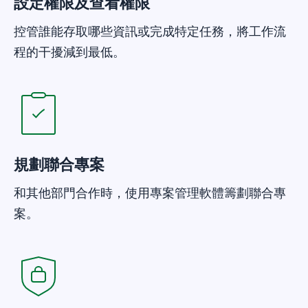
設定權限及查看權限
控管誰能存取哪些資訊或完成特定任務，將工作流
程的干擾減到最低。
在新視窗開啟
規劃聯合專案
和其他部門合作時，使用專案管理軟體籌劃聯合專
案。
在新視窗開啟