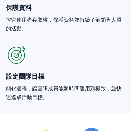
保護資料
控管使用者存取權，保護資料並持續了解銷售人員
的活動。
在新視窗開啟
設定團隊目標
簡化過程，讓團隊成員能將時間運用到極致，並快
速達成活動目標。