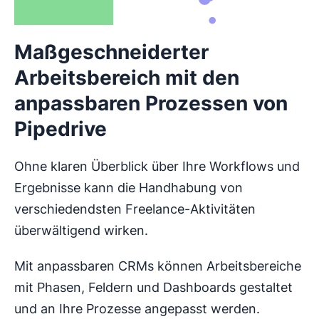
Maßgeschneiderter
Arbeitsbereich mit den
anpassbaren Prozessen von
Pipedrive
Ohne klaren Überblick über Ihre Workflows und
Ergebnisse kann die Handhabung von
verschiedendsten Freelance-Aktivitäten
überwältigend wirken.
Mit anpassbaren CRMs können Arbeitsbereiche
mit Phasen, Feldern und Dashboards gestaltet
und an Ihre Prozesse angepasst werden.