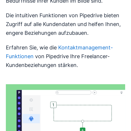
Bedürfnisse Ihrer Kunden im Bilde sind.
Die intuitiven Funktionen von Pipedrive bieten
Zugriff auf alle Kundendaten und helfen Ihnen,
engere Beziehungen aufzubauen.
Erfahren Sie, wie die
Kontaktmanagement-
Funktionen
von Pipedrive Ihre Freelancer-
Kundenbeziehungen stärken.