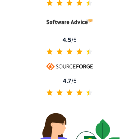
4.5 von 5
4.5
/5
4.5 von 5
4.7
/5
4.7 von 5