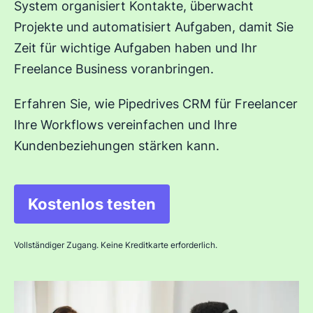
System organisiert Kontakte, überwacht
Projekte und automatisiert Aufgaben, damit Sie
Zeit für wichtige Aufgaben haben und Ihr
Freelance Business voranbringen.
Erfahren Sie, wie Pipedrives CRM für Freelancer
Ihre Workflows vereinfachen und Ihre
Kundenbeziehungen stärken kann.
Kostenlos testen
In neuem Fenster öffnen
Vollständiger Zugang. Keine Kreditkarte erforderlich.