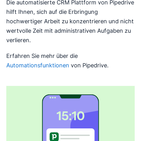
Die automatisierte CRM Plattform von Pipedrive
hilft Ihnen, sich auf die Erbringung
hochwertiger Arbeit zu konzentrieren und nicht
wertvolle Zeit mit administrativen Aufgaben zu
verlieren.
Erfahren Sie mehr über die
Automationsfunktionen
von Pipedrive.