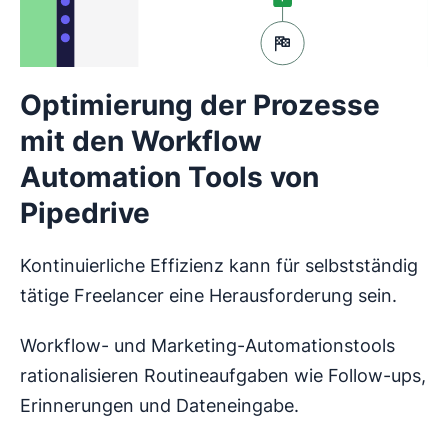
Optimierung der Prozesse
mit den Workflow
Automation Tools von
Pipedrive
Kontinuierliche Effizienz kann für selbstständig
tätige Freelancer eine Herausforderung sein.
Workflow- und Marketing-Automationstools
rationalisieren Routineaufgaben wie Follow-ups,
Erinnerungen und Dateneingabe.