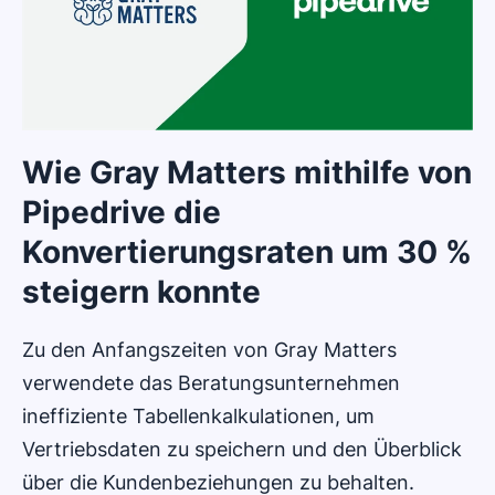
Wie Gray Matters mithilfe von
Pipedrive die
Konvertierungsraten um 30 %
steigern konnte
Zu den Anfangszeiten von Gray Matters
verwendete das Beratungsunternehmen
ineffiziente Tabellenkalkulationen, um
Vertriebsdaten zu speichern und den Überblick
über die Kundenbeziehungen zu behalten.