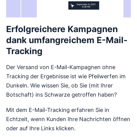
Erfolgreichere Kampagnen
dank umfangreichem E-Mail-
Tracking
Der Versand von E-Mail-Kampagnen ohne
Tracking der Ergebnisse ist wie Pfeilwerfen im
Dunkeln. Wie wissen Sie, ob Sie (mit Ihrer
Botschaft) ins Schwarze getroffen haben?
Mit dem E-Mail-Tracking erfahren Sie in
Echtzeit, wenn Kunden Ihre Nachrichten öffnen
oder auf Ihre Links klicken.