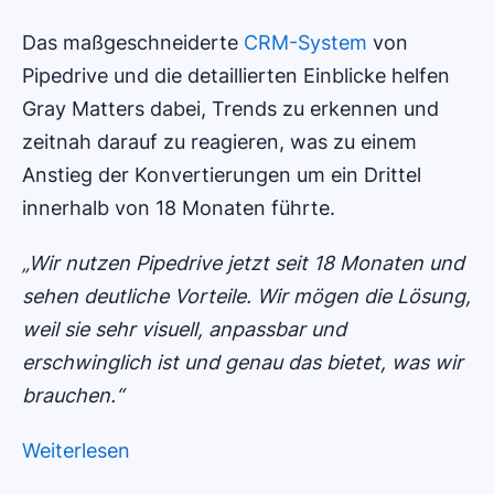
Das maßgeschneiderte
CRM-System
von
Pipedrive und die detaillierten Einblicke helfen
Gray Matters dabei, Trends zu erkennen und
zeitnah darauf zu reagieren, was zu einem
Anstieg der Konvertierungen um ein Drittel
innerhalb von 18 Monaten führte.
„Wir nutzen Pipedrive jetzt seit 18 Monaten und
sehen deutliche Vorteile. Wir mögen die Lösung,
weil sie sehr visuell, anpassbar und
erschwinglich ist und genau das bietet, was wir
brauchen.“
Weiterlesen