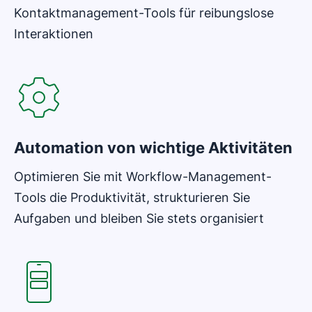
Kontaktmanagement-Tools für reibungslose
Interaktionen
In neuem Fenster öffnen
Automation von wichtige Aktivitäten
Optimieren Sie mit Workflow-Management-
Tools die Produktivität, strukturieren Sie
Aufgaben und bleiben Sie stets organisiert
In neuem Fenster öffnen