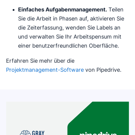
Einfaches
Aufgabenmanagement
.
Teilen
Sie die Arbeit in Phasen auf, aktivieren Sie
die Zeiterfassung, wenden Sie Labels an
und verwalten Sie Ihr Arbeitspensum mit
einer benutzerfreundlichen Oberfläche.
Erfahren Sie mehr über die
Projektmanagement-Software
von Pipedrive.