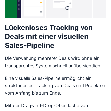
Lückenloses Tracking von
Deals mit einer visuellen
Sales-Pipeline
Die Verwaltung mehrerer Deals wird ohne ein
transparentes System schnell unübersichtlich.
Eine visuelle Sales-Pipeline ermöglicht ein
strukturiertes Tracking von Deals und Projekten
vom Anfang bis zum Ende.
Mit der Drag-and-Drop-Oberfläche von