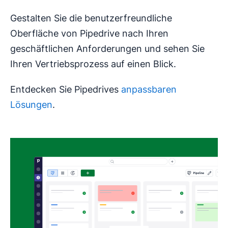
Gestalten Sie die benutzerfreundliche
Oberfläche von Pipedrive nach Ihren
geschäftlichen Anforderungen und sehen Sie
Ihren Vertriebsprozess auf einen Blick.
Entdecken Sie Pipedrives
anpassbaren
Lösungen
.