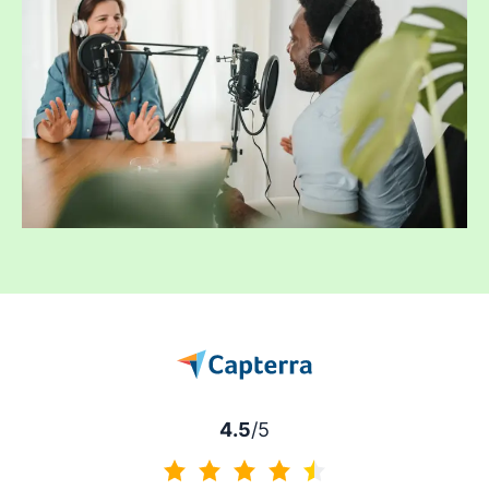
4.5
/5