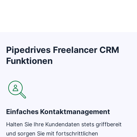
Pipedrives Freelancer CRM
Funktionen
In neuem Fenster öffnen
Einfaches Kontaktmanagement
Halten Sie Ihre Kundendaten stets griffbereit
und sorgen Sie mit fortschrittlichen