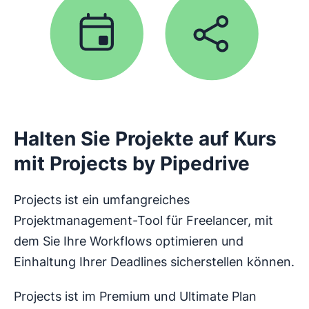
Halten Sie Projekte auf Kurs
mit Projects by Pipedrive
Projects ist ein umfangreiches
Projektmanagement-Tool für Freelancer, mit
dem Sie Ihre Workflows optimieren und
Einhaltung Ihrer Deadlines sicherstellen können.
Projects ist im Premium und Ultimate Plan