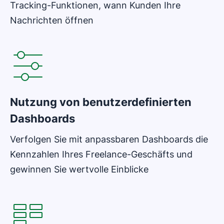
Tracking-Funktionen, wann Kunden Ihre
Nachrichten öffnen
In neuem Fenster öffnen
Nutzung von benutzerdefinierten
Dashboards
Verfolgen Sie mit anpassbaren Dashboards die
Kennzahlen Ihres Freelance-Geschäfts und
gewinnen Sie wertvolle Einblicke
In neuem Fenster öffnen