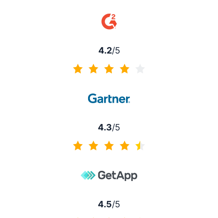
4.5 von 5
4.2
/5
4.2 von 5
4.3
/5
4.3 von 5
4.5
/5