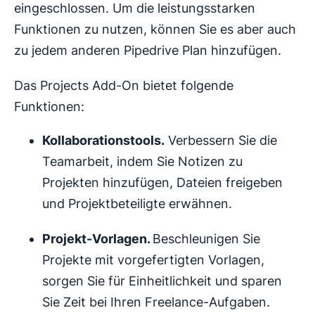
eingeschlossen. Um die leistungsstarken
Funktionen zu nutzen, können Sie es aber auch
zu jedem anderen Pipedrive Plan hinzufügen.
Das Projects Add-On bietet folgende
Funktionen:
Kollaborationstools.
Verbessern Sie die
Teamarbeit, indem Sie Notizen zu
Projekten hinzufügen, Dateien freigeben
und Projektbeteiligte erwähnen.
Projekt-
Vorlagen
.
Beschleunigen Sie
Projekte mit vorgefertigten Vorlagen,
sorgen Sie für Einheitlichkeit und sparen
Sie Zeit bei Ihren Freelance-Aufgaben.