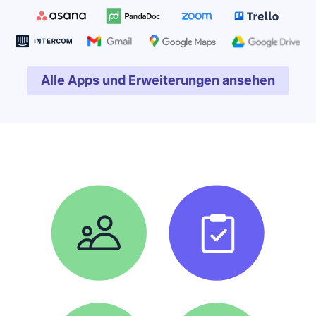
Alle Apps und Erweiterungen ansehen
In neuem Fenster öffnen