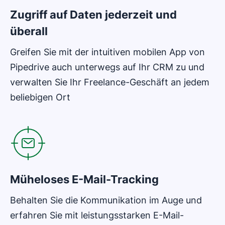
Zugriff auf Daten jederzeit und
überall
Greifen Sie mit der intuitiven mobilen App von
Pipedrive auch unterwegs auf Ihr CRM zu und
verwalten Sie Ihr Freelance-Geschäft an jedem
beliebigen Ort
In neuem Fenster öffnen
Müheloses E-Mail-Tracking
Behalten Sie die Kommunikation im Auge und
erfahren Sie mit leistungsstarken E-Mail-