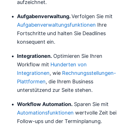
aufzeichnet.
Aufgabenverwaltung
.
Verfolgen Sie mit
Aufgabenverwaltungsfunktionen
Ihre
Fortschritte und halten Sie Deadlines
konsequent ein.
Integrationen
.
Optimieren Sie Ihren
Workflow mit
Hunderten von
Integrationen
, wie
Rechnungsstellungen-
Plattformen
, die Ihrem Business
unterstützend zur Seite stehen.
Workflow
Automation
.
Sparen Sie mit
Automationsfunktionen
wertvolle Zeit bei
Follow-ups und der Terminplanung.