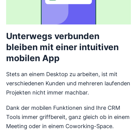
Unterwegs verbunden
bleiben mit einer intuitiven
mobilen App
Stets an einem Desktop zu arbeiten, ist mit
verschiedenen Kunden und mehreren laufenden
Projekten nicht immer machbar.
Dank der mobilen Funktionen sind Ihre CRM
Tools immer griffbereit, ganz gleich ob in einem
Meeting oder in einem Coworking-Space.