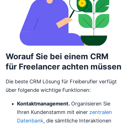
Worauf Sie bei einem CRM
für Freelancer achten müssen
Die beste CRM Lösung für Freiberufler verfügt
über folgende wichtige Funktionen:
Kontaktmanagement
.
Organisieren Sie
Ihren Kundenstamm mit einer
zentralen
Datenbank
, die sämtliche Interaktionen