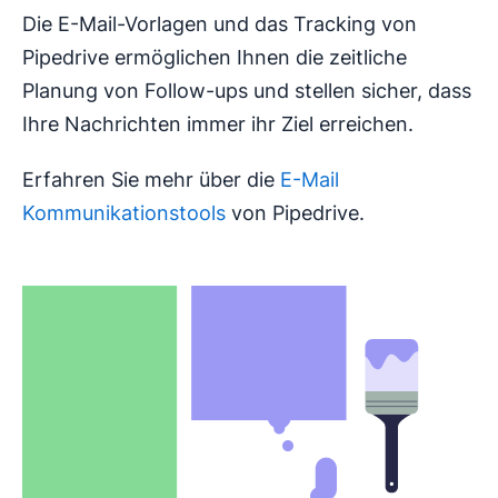
Die E-Mail-Vorlagen und das Tracking von
Pipedrive ermöglichen Ihnen die zeitliche
Planung von Follow-ups und stellen sicher, dass
Ihre Nachrichten immer ihr Ziel erreichen.
Erfahren Sie mehr über die
E-Mail
Kommunikationstools
von Pipedrive.