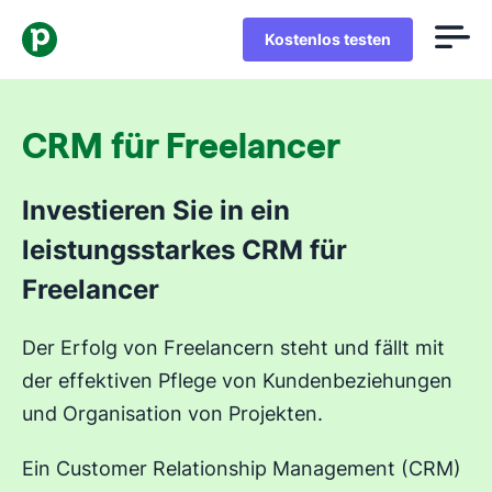
Kostenlos testen
CRM für Freelancer
Investieren Sie in ein
leistungsstarkes CRM für
Freelancer
Der Erfolg von Freelancern steht und fällt mit
der effektiven Pflege von Kundenbeziehungen
und Organisation von Projekten.
Ein Customer Relationship Management (CRM)