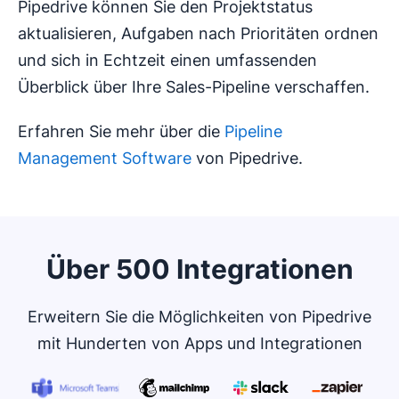
Pipedrive können Sie den Projektstatus
aktualisieren, Aufgaben nach Prioritäten ordnen
und sich in Echtzeit einen umfassenden
Überblick über Ihre Sales-Pipeline verschaffen.
Erfahren Sie mehr über die
Pipeline
Management Software
von Pipedrive.
Über 500 Integrationen
Erweitern Sie die Möglichkeiten von Pipedrive
mit Hunderten von Apps und Integrationen