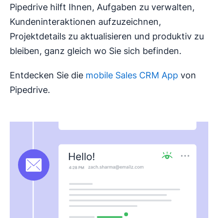
Pipedrive hilft Ihnen, Aufgaben zu verwalten,
Kundeninteraktionen aufzuzeichnen,
Projektdetails zu aktualisieren und produktiv zu
bleiben, ganz gleich wo Sie sich befinden.
Entdecken Sie die
mobile Sales CRM App
von
Pipedrive.