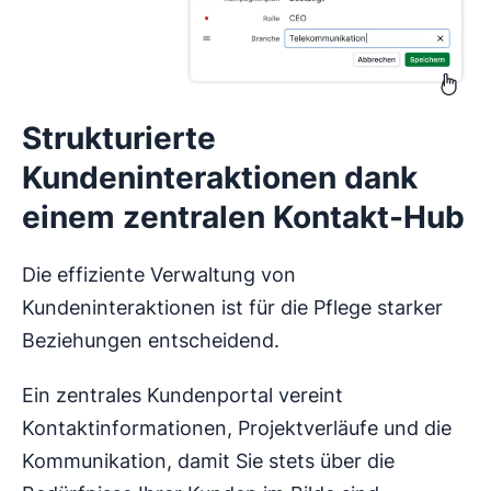
Strukturierte
Kundeninteraktionen dank
einem zentralen Kontakt-Hub
Die effiziente Verwaltung von
Kundeninteraktionen ist für die Pflege starker
Beziehungen entscheidend.
Ein zentrales Kundenportal vereint
Kontaktinformationen, Projektverläufe und die
Kommunikation, damit Sie stets über die