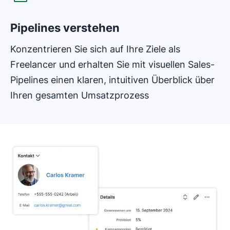
Pipelines verstehen
Konzentrieren Sie sich auf Ihre Ziele als
Freelancer und erhalten Sie mit visuellen Sales-
Pipelines einen klaren, intuitiven Überblick über
Ihren gesamten Umsatzprozess