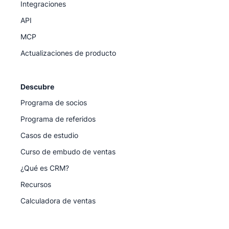
Integraciones
API
MCP
Actualizaciones de producto
Descubre
Programa de socios
Programa de referidos
Casos de estudio
Curso de embudo de ventas
¿Qué es CRM?
Recursos
Calculadora de ventas