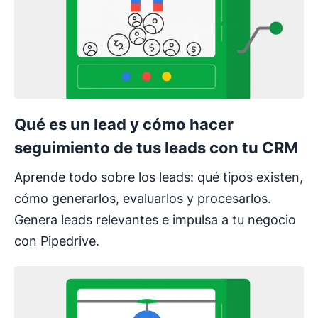
Qué es un lead y cómo hacer
seguimiento de tus leads con tu CRM
Aprende todo sobre los leads: qué tipos existen,
cómo generarlos, evaluarlos y procesarlos.
Genera leads relevantes e impulsa a tu negocio
con Pipedrive.