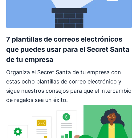
7 plantillas de correos electrónicos
que puedes usar para el Secret Santa
de tu empresa
Organiza el Secret Santa de tu empresa con
estas ocho plantillas de correo electrónico y
sigue nuestros consejos para que el intercambio
de regalos sea un éxito.