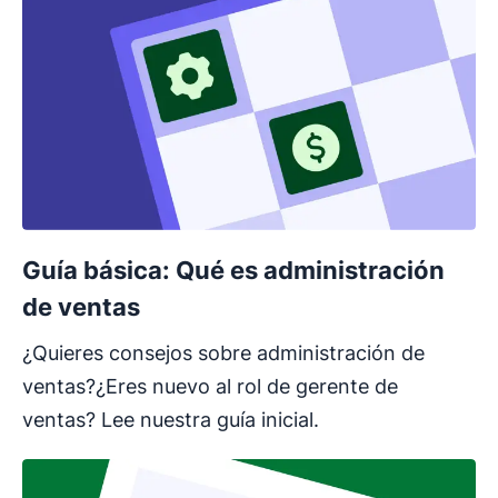
Guía básica: Qué es administración
de ventas
¿Quieres consejos sobre administración de
ventas?¿Eres nuevo al rol de gerente de
ventas? Lee nuestra guía inicial.