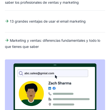
saber los profesionales de ventas y marketing
13 grandes ventajas de usar el email marketing
Marketing y ventas: diferencias fundamentales y todo lo
que tienes que saber