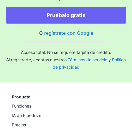
Pruébalo gratis
O
regístrate con Google
Acceso total. No se requiere tarjeta de crédito.
Al registrarte, aceptas nuestros
Términos de servicio
y
Política
de privacidad
Producto
Funciones
IA de Pipedrive
Precios