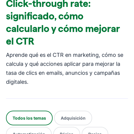
Click-through rate:
significado, cómo
calcularlo y cómo mejorar
el CTR
Aprende qué es el CTR en marketing, cómo se
calcula y qué acciones aplicar para mejorar la
tasa de clics en emails, anuncios y campañas
digitales.
Todos los temas
Adquisición