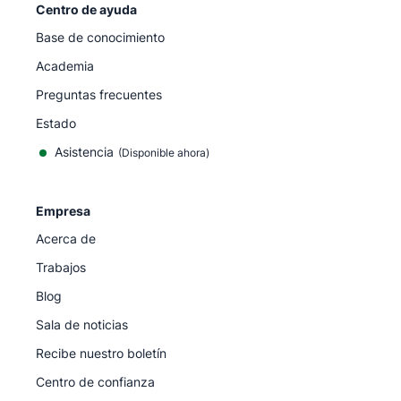
Centro de ayuda
Base de conocimiento
Academia
Preguntas frecuentes
Estado
Asistencia
(Disponible ahora)
Empresa
Acerca de
Trabajos
Blog
Sala de noticias
Recibe nuestro boletín
Centro de confianza