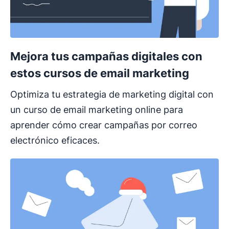
Mejora tus campañas digitales con
estos cursos de email marketing
Optimiza tu estrategia de marketing digital con
un curso de email marketing online para
aprender cómo crear campañas por correo
electrónico eficaces.