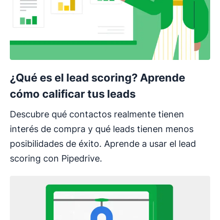
¿Qué es el lead scoring? Aprende
cómo calificar tus leads
Descubre qué contactos realmente tienen
interés de compra y qué leads tienen menos
posibilidades de éxito. Aprende a usar el lead
scoring con Pipedrive.