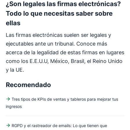
¿Son legales las firmas electrónicas?
Todo lo que necesitas saber sobre
ellas
Las firmas electrónicas suelen ser legales y
ejecutables ante un tribunal. Conoce más
acerca de la legalidad de estas firmas en lugares
como los E.E.U.U, México, Brasil, el Reino Unido
y la UE.
Recomendado
Tres tipos de KPIs de ventas y tableros para mejorar tus
ingresos
RGPD y el rastreador de emails: Lo que tienen que