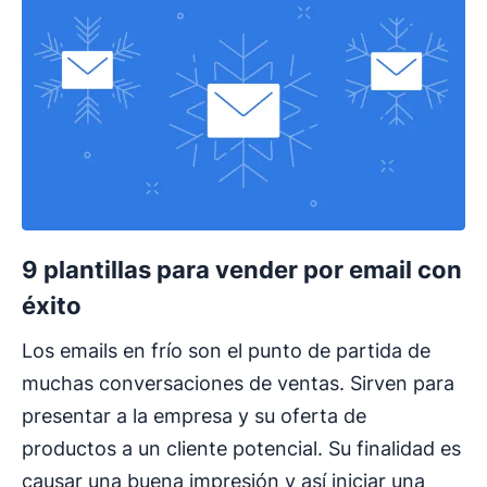
9 plantillas para vender por email con
éxito
Los emails en frío son el punto de partida de
muchas conversaciones de ventas. Sirven para
presentar a la empresa y su oferta de
productos a un cliente potencial. Su finalidad es
causar una buena impresión y así iniciar una