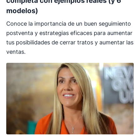
completa con ejemplos reales (y 6
modelos)
Conoce la importancia de un buen seguimiento
postventa y estrategias eficaces para aumentar
tus posibilidades de cerrar tratos y aumentar las
ventas.