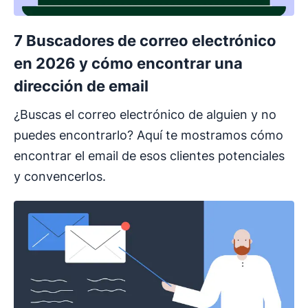
7 Buscadores de correo electrónico
en 2026 y cómo encontrar una
dirección de email
¿Buscas el correo electrónico de alguien y no
puedes encontrarlo? Aquí te mostramos cómo
encontrar el email de esos clientes potenciales
y convencerlos.