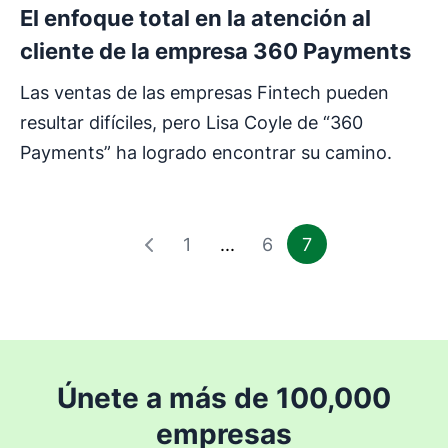
El enfoque total en la atención al
cliente de la empresa 360 Payments
Las ventas de las empresas Fintech pueden
resultar difíciles, pero Lisa Coyle de “360
Payments” ha logrado encontrar su camino.
1
...
6
7
Únete a más de 100,000
empresas