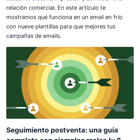
relación comercial. En este artículo te
mostramos qué funciona en un email en frío
con nueve plantillas para que mejores tus
campañas de emails.
Seguimiento postventa: una guía