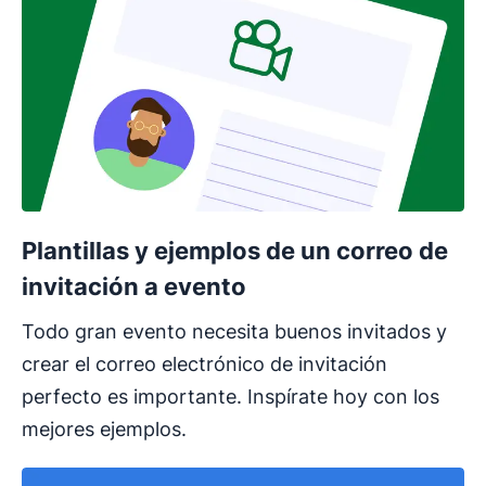
Plantillas y ejemplos de un correo de
invitación a evento
Todo gran evento necesita buenos invitados y
crear el correo electrónico de invitación
perfecto es importante. Inspírate hoy con los
mejores ejemplos.