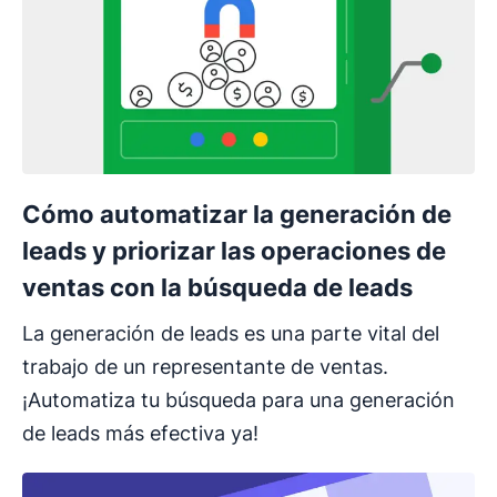
Cómo automatizar la generación de
leads y priorizar las operaciones de
ventas con la búsqueda de leads
La generación de leads es una parte vital del
trabajo de un representante de ventas.
¡Automatiza tu búsqueda para una generación
de leads más efectiva ya!