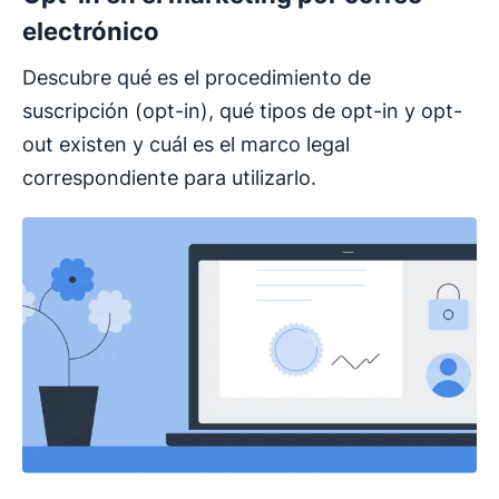
electrónico
Descubre qué es el procedimiento de
suscripción (opt-in), qué tipos de opt-in y opt-
out existen y cuál es el marco legal
correspondiente para utilizarlo.