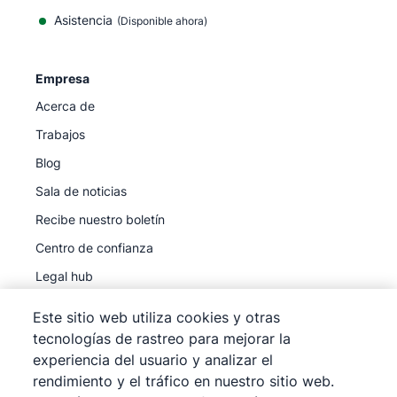
Asistencia
(Disponible ahora)
Empresa
Acerca de
Trabajos
Blog
Sala de noticias
Recibe nuestro boletín
Centro de confianza
Legal hub
Subprocesadores
Este sitio web utiliza cookies y otras
tecnologías de rastreo para mejorar la
experiencia del usuario y analizar el
rendimiento y el tráfico en nuestro sitio web.