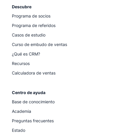
Descubre
Programa de socios
Programa de referidos
Casos de estudio
Curso de embudo de ventas
¿Qué es CRM?
Recursos
Calculadora de ventas
Centro de ayuda
Base de conocimiento
Academia
Preguntas frecuentes
Estado