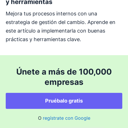
y herramientas
Mejora tus procesos internos con una
estrategia de gestión del cambio. Aprende en
este artículo a implementarla con buenas
prácticas y herramientas clave.
Únete a más de 100,000
empresas
Pruébalo gratis
O
regístrate con Google