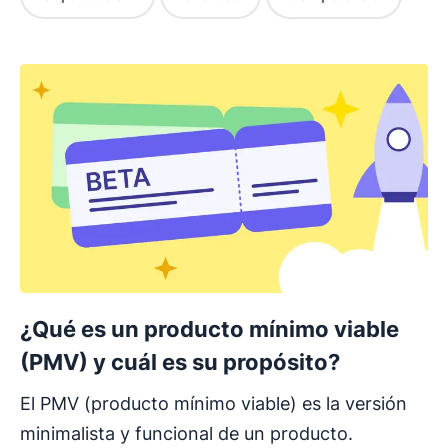
¿Qué es un producto mínimo viable
(PMV) y cuál es su propósito?
El PMV (producto mínimo viable) es la versión
minimalista y funcional de un producto.