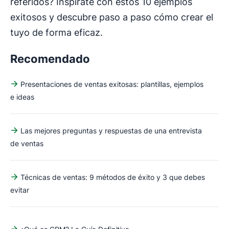
referidos? Inspírate con estos 10 ejemplos
exitosos y descubre paso a paso cómo crear el
tuyo de forma eficaz.
Recomendado
Presentaciones de ventas exitosas: plantillas, ejemplos
e ideas
Las mejores preguntas y respuestas de una entrevista
de ventas
Técnicas de ventas: 9 métodos de éxito y 3 que debes
evitar