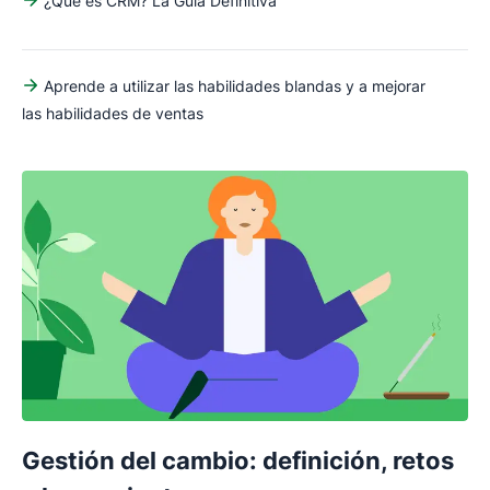
¿Qué es CRM? La Guía Definitiva
Aprende a utilizar las habilidades blandas y a mejorar
las habilidades de ventas
Gestión del cambio: definición, retos