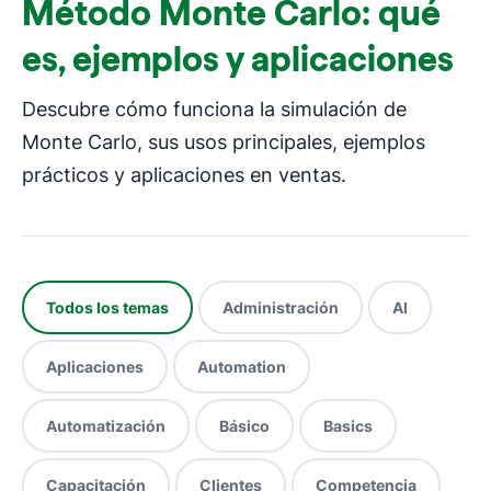
Método Monte Carlo: qué
es, ejemplos y aplicaciones
Descubre cómo funciona la simulación de
Monte Carlo, sus usos principales, ejemplos
prácticos y aplicaciones en ventas.
Todos los temas
Administración
AI
Aplicaciones
Automation
Automatización
Básico
Basics
Capacitación
Clientes
Competencia