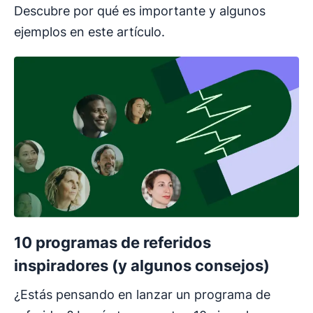
Descubre por qué es importante y algunos
ejemplos en este artículo.
10 programas de referidos
inspiradores (y algunos consejos)
¿Estás pensando en lanzar un programa de