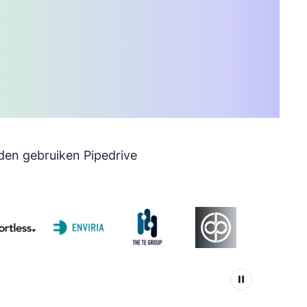
den gebruiken Pipedrive