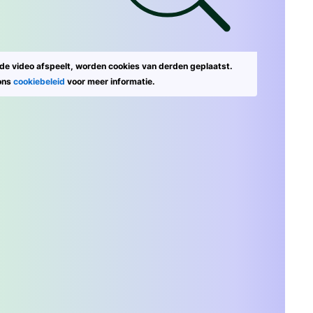
 de video afspeelt, worden cookies van derden geplaatst.
ons
cookiebeleid
voor meer informatie.