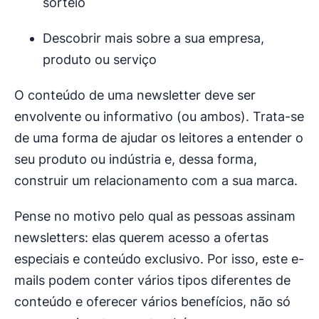
sorteio
Descobrir mais sobre a sua empresa,
produto ou serviço
O conteúdo de uma newsletter deve ser
envolvente ou informativo (ou ambos). Trata-se
de uma forma de ajudar os leitores a entender o
seu produto ou indústria e, dessa forma,
construir um relacionamento com a sua marca.
Pense no motivo pelo qual as pessoas assinam
newsletters: elas querem acesso a ofertas
especiais e conteúdo exclusivo. Por isso, este e-
mails podem conter vários tipos diferentes de
conteúdo e oferecer vários benefícios, não só