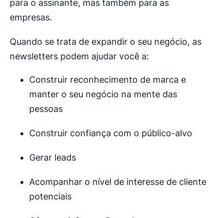
para o assinante, mas também para as
empresas.
Quando se trata de expandir o seu negócio, as
newsletters podem ajudar você a:
Construir reconhecimento de marca e
manter o seu negócio na mente das
pessoas
Construir confiança com o público-alvo
Gerar leads
Acompanhar o nível de interesse de cliente
potenciais