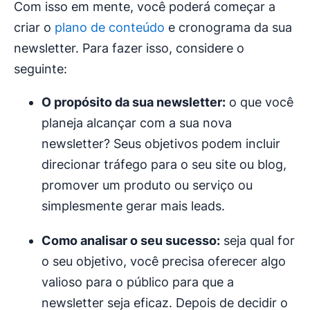
Com isso em mente, você poderá começar a
criar o
plano de conteúdo
e cronograma da sua
newsletter. Para fazer isso, considere o
seguinte:
O propósito da sua newsletter:
o que você
planeja alcançar com a sua nova
newsletter? Seus objetivos podem incluir
direcionar tráfego para o seu site ou blog,
promover um produto ou serviço ou
simplesmente gerar mais leads.
Como analisar o seu sucesso:
seja qual for
o seu objetivo, você precisa oferecer algo
valioso para o público para que a
newsletter seja eficaz. Depois de decidir o