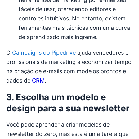
fáceis de usar, oferecendo editores e
controles intuitivos. No entanto, existem
ferramentas mais técnicas com uma curva
de aprendizado mais íngreme.
O
Campaigns do Pipedrive
ajuda vendedores e
profissionais de marketing a economizar tempo
na criação de e-mails com modelos prontos e
dados de
CRM
.
3. Escolha um modelo e
design para a sua newsletter
Você pode aprender a criar modelos de
newsletter do zero, mas esta é uma tarefa que