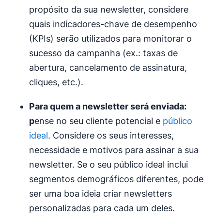
propósito da sua newsletter, considere
quais indicadores-chave de desempenho
(KPIs) serão utilizados para monitorar o
sucesso da campanha (ex.: taxas de
abertura, cancelamento de assinatura,
cliques, etc.).
Para quem a newsletter será enviada:
p
ense no seu cliente potencial e
público
ideal
. Considere os seus interesses,
necessidade e motivos para assinar a sua
newsletter. Se o seu público ideal inclui
segmentos demográficos diferentes, pode
ser uma boa ideia criar newsletters
personalizadas para cada um deles.