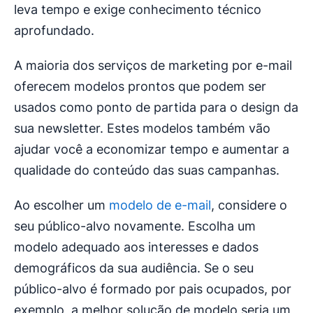
leva tempo e exige conhecimento técnico
aprofundado.
A maioria dos serviços de marketing por e-mail
oferecem modelos prontos que podem ser
usados como ponto de partida para o design da
sua newsletter. Estes modelos também vão
ajudar você a economizar tempo e aumentar a
qualidade do conteúdo das suas campanhas.
Ao escolher um
modelo de e-mail
, considere o
seu público-alvo novamente. Escolha um
modelo adequado aos interesses e dados
demográficos da sua audiência. Se o seu
público-alvo é formado por pais ocupados, por
exemplo, a melhor solução de modelo seria um