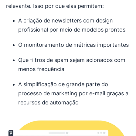
relevante. Isso por que elas permitem:
A criação de newsletters com design
profissional por meio de modelos prontos
O monitoramento de métricas importantes
Que filtros de spam sejam acionados com
menos frequência
A simplificação de grande parte do
processo de marketing por e-mail graças a
recursos de automação