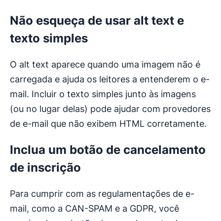
Não esqueça de usar alt text e
texto simples
O alt text aparece quando uma imagem não é
carregada e ajuda os leitores a entenderem o e-
mail. Incluir o texto simples junto às imagens
(ou no lugar delas) pode ajudar com provedores
de e-mail que não exibem HTML corretamente.
Inclua um botão de cancelamento
de inscrição
Para cumprir com as regulamentações de e-
mail, como a CAN-SPAM e a GDPR, você