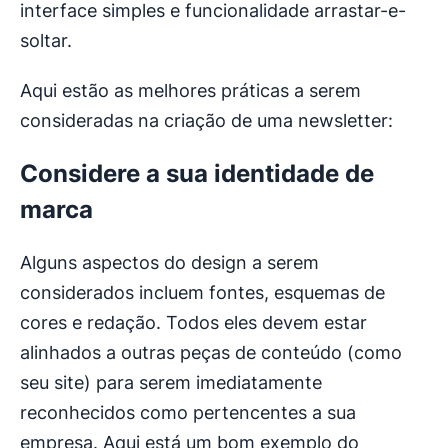
interface simples e funcionalidade arrastar-e-
soltar.
Aqui estão as melhores práticas a serem
consideradas na criação de uma newsletter:
Considere a sua identidade de
marca
Alguns aspectos do design a serem
considerados incluem fontes, esquemas de
cores e redação. Todos eles devem estar
alinhados a outras peças de conteúdo (como
seu site) para serem imediatamente
reconhecidos como pertencentes a sua
empresa. Aqui está um bom exemplo do