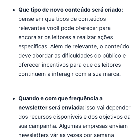
Que tipo de novo conteúdo será criado:
pense em que tipos de conteúdos
relevantes você pode oferecer para
encorajar os leitores a realizar ações
específicas. Além de relevante, o conteúdo
deve abordar as dificuldades do público e
oferecer incentivos para que os leitores
continuem a interagir com a sua marca.
Quando e com que frequência a
newsletter será enviada:
isso vai depender
dos recursos disponíveis e dos objetivos da
sua campanha. Algumas empresas enviam
newsletters várias vezes por semana,