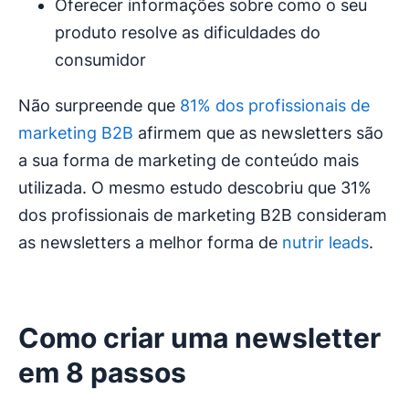
Oferecer informações sobre como o seu
produto resolve as dificuldades do
consumidor
Não surpreende que
81% dos profissionais de
marketing B2B
afirmem que as newsletters são
a sua forma de marketing de conteúdo mais
utilizada. O mesmo estudo descobriu que 31%
dos profissionais de marketing B2B consideram
as newsletters a melhor forma de
nutrir leads
.
Como criar uma newsletter
em 8 passos