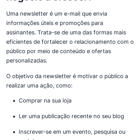
Uma newsletter é um e-mail que envia
informações úteis e promoções para
assinantes. Trata-se de uma das formas mais
eficientes de fortalecer o relacionamento com o
público por meio de conteúdo e ofertas
personalizadas.
O objetivo da newsletter é motivar o público a
realizar uma ação, como:
Comprar na sua loja
Ler uma publicação recente no seu blog
Inscrever-se em um evento, pesquisa ou