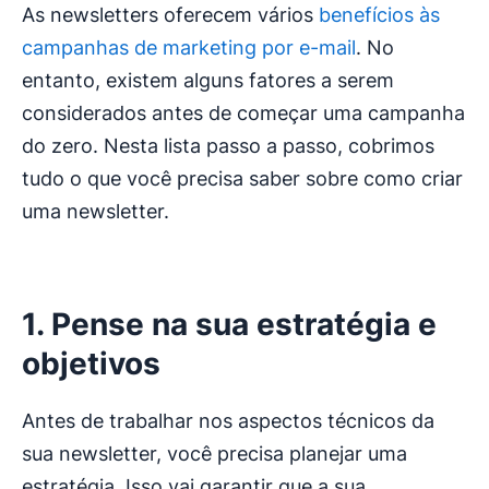
As newsletters oferecem vários
benefícios às
campanhas de marketing por e-mail
. No
entanto, existem alguns fatores a serem
considerados antes de começar uma campanha
do zero. Nesta lista passo a passo, cobrimos
tudo o que você precisa saber sobre como criar
uma newsletter.
1. Pense na sua estratégia e
objetivos
Antes de trabalhar nos aspectos técnicos da
sua newsletter, você precisa planejar uma
estratégia. Isso vai garantir que a sua