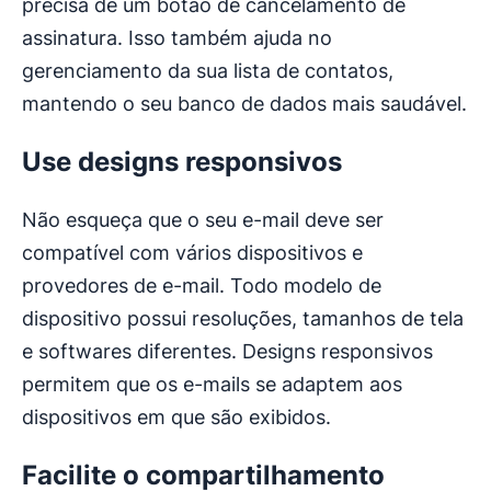
precisa de um botão de cancelamento de
assinatura. Isso também ajuda no
gerenciamento da sua lista de contatos,
mantendo o seu banco de dados mais saudável.
Use designs responsivos
Não esqueça que o seu e-mail deve ser
compatível com vários dispositivos e
provedores de e-mail. Todo modelo de
dispositivo possui resoluções, tamanhos de tela
e softwares diferentes. Designs responsivos
permitem que os e-mails se adaptem aos
dispositivos em que são exibidos.
Facilite o compartilhamento