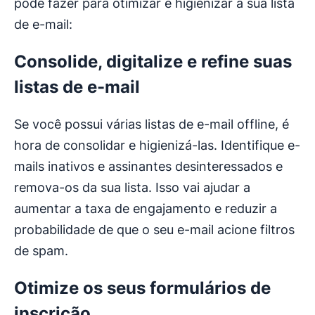
pode fazer para otimizar e higienizar a sua lista
de e-mail:
Consolide, digitalize e refine suas
listas de e-mail
Se você possui várias listas de e-mail offline, é
hora de consolidar e higienizá-las. Identifique e-
mails inativos e assinantes desinteressados e
remova-os da sua lista. Isso vai ajudar a
aumentar a taxa de engajamento e reduzir a
probabilidade de que o seu e-mail acione filtros
de spam.
Otimize os seus formulários de
inscrição