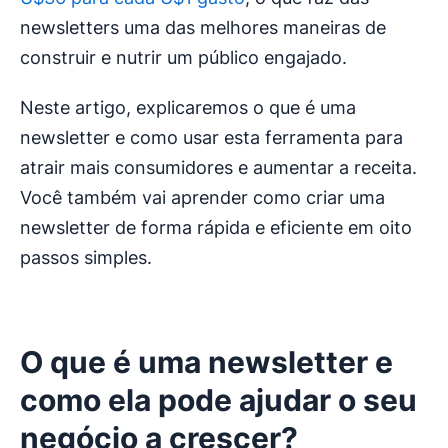
newsletters uma das melhores maneiras de
construir e nutrir um público engajado.
Neste artigo, explicaremos o que é uma
newsletter e como usar esta ferramenta para
atrair mais consumidores e aumentar a receita.
Você também vai aprender como criar uma
newsletter de forma rápida e eficiente em oito
passos simples.
O que é uma newsletter e
como ela pode ajudar o seu
negócio a crescer?