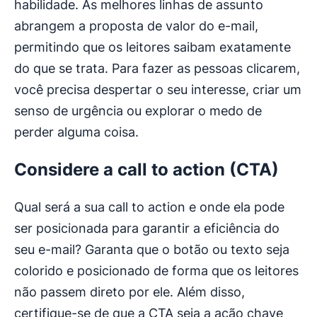
habilidade. As melhores linhas de assunto
abrangem a proposta de valor do e-mail,
permitindo que os leitores saibam exatamente
do que se trata. Para fazer as pessoas clicarem,
você precisa despertar o seu interesse, criar um
senso de urgência ou explorar o medo de
perder alguma coisa.
Considere a call to action (CTA)
Qual será a sua call to action e onde ela pode
ser posicionada para garantir a eficiência do
seu e-mail? Garanta que o botão ou texto seja
colorido e posicionado de forma que os leitores
não passem direto por ele. Além disso,
certifique-se de que a CTA seja a ação chave