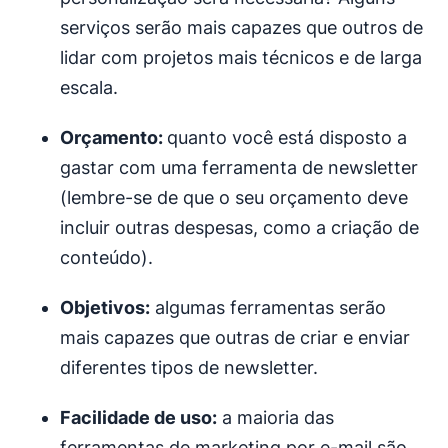
serviços serão mais capazes que outros de
lidar com projetos mais técnicos e de larga
escala.
Orçamento:
quanto você está disposto a
gastar com uma ferramenta de newsletter
(lembre-se de que o seu orçamento deve
incluir outras despesas, como a criação de
conteúdo).
Objetivos:
algumas ferramentas serão
mais capazes que outras de criar e enviar
diferentes tipos de newsletter.
Facilidade de uso:
a maioria das
ferramentas de marketing por e-mail são