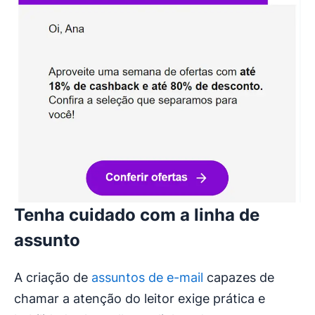
Tenha cuidado com a linha de
assunto
A criação de
assuntos de e-mail
capazes de
chamar a atenção do leitor exige prática e