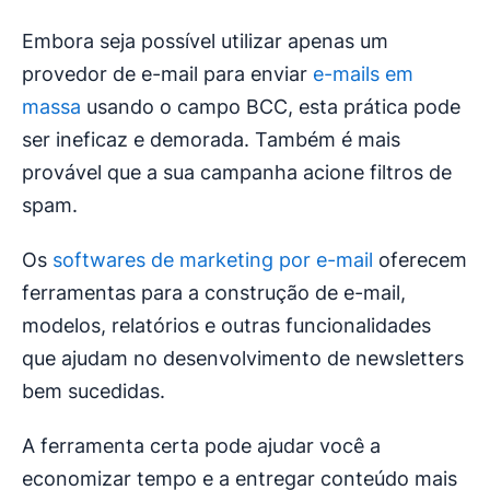
Embora seja possível utilizar apenas um
provedor de e-mail para enviar
e-mails em
massa
usando o campo BCC, esta prática pode
ser ineficaz e demorada. Também é mais
provável que a sua campanha acione filtros de
spam.
Os
softwares de marketing por e-mail
oferecem
ferramentas para a construção de e-mail,
modelos, relatórios e outras funcionalidades
que ajudam no desenvolvimento de newsletters
bem sucedidas.
A ferramenta certa pode ajudar você a
economizar tempo e a entregar conteúdo mais