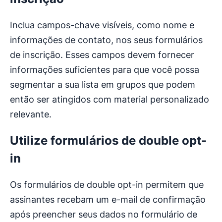
Inclua campos-chave visíveis, como nome e
informações de contato, nos seus formulários
de inscrição. Esses campos devem fornecer
informações suficientes para que você possa
segmentar a sua lista em grupos que podem
então ser atingidos com material personalizado
relevante.
Utilize formulários de double opt-
in
Os formulários de double opt-in permitem que
assinantes recebam um e-mail de confirmação
após preencher seus dados no formulário de