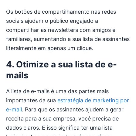
Os botões de compartilhamento nas redes
sociais ajudam o público engajado a
compartilhar as newsletters com amigos e
familiares, aumentando a sua lista de assinantes
literalmente em apenas um clique.
4. Otimize a sua lista de e-
mails
A lista de e-mails é uma das partes mais
importantes da sua
estratégia de marketing por
e-mail
. Para que os assinantes ajudem a gerar
receita para a sua empresa, você precisa de
dados claros. E isso significa ter uma lista