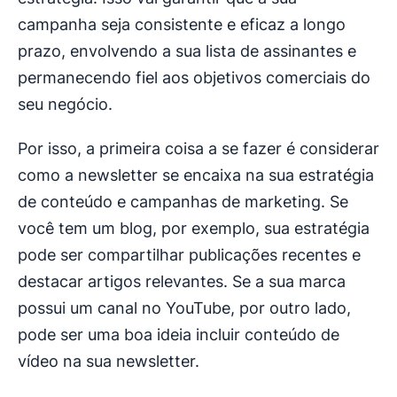
campanha seja consistente e eficaz a longo
prazo, envolvendo a sua lista de assinantes e
permanecendo fiel aos objetivos comerciais do
seu negócio.
Por isso, a primeira coisa a se fazer é considerar
como a newsletter se encaixa na sua estratégia
de conteúdo e campanhas de marketing. Se
você tem um blog, por exemplo, sua estratégia
pode ser compartilhar publicações recentes e
destacar artigos relevantes. Se a sua marca
possui um canal no YouTube, por outro lado,
pode ser uma boa ideia incluir conteúdo de
vídeo na sua newsletter.