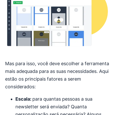
Mas para isso, você deve escolher a ferramenta
mais adequada para as suas necessidades. Aqui
estão os principais fatores a serem
considerados:
Escala:
para quantas pessoas a sua
newsletter será enviada? Quanta
personalização será necessária? Alguns