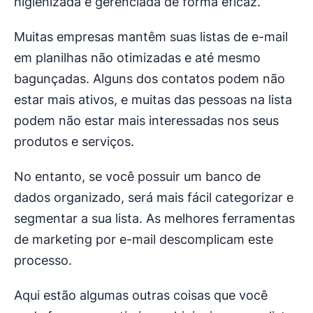
higienizada e gerenciada de forma eficaz.
Muitas empresas mantêm suas listas de e-mail
em planilhas não otimizadas e até mesmo
bagunçadas. Alguns dos contatos podem não
estar mais ativos, e muitas das pessoas na lista
podem não estar mais interessadas nos seus
produtos e serviços.
No entanto, se você possuir um banco de
dados organizado, será mais fácil categorizar e
segmentar a sua lista. As melhores ferramentas
de marketing por e-mail descomplicam este
processo.
Aqui estão algumas outras coisas que você