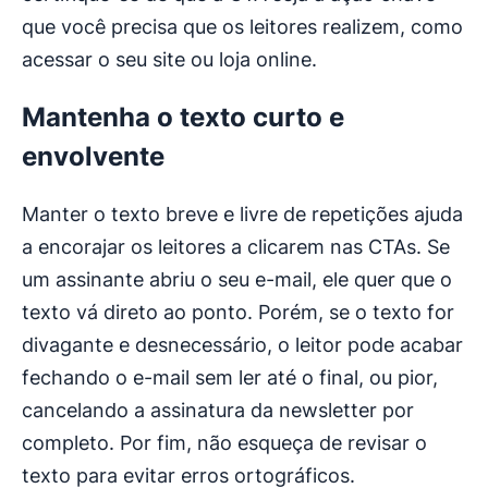
que você precisa que os leitores realizem, como
acessar o seu site ou loja online.
Mantenha o texto curto e
envolvente
Manter o texto breve e livre de repetições ajuda
a encorajar os leitores a clicarem nas CTAs. Se
um assinante abriu o seu e-mail, ele quer que o
texto vá direto ao ponto. Porém, se o texto for
divagante e desnecessário, o leitor pode acabar
fechando o e-mail sem ler até o final, ou pior,
cancelando a assinatura da newsletter por
completo. Por fim, não esqueça de revisar o
texto para evitar erros ortográficos.