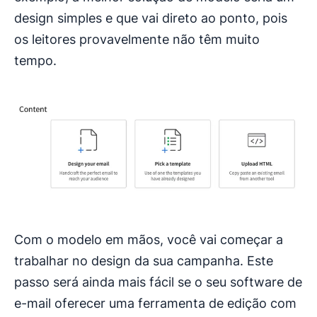
design simples e que vai direto ao ponto, pois
os leitores provavelmente não têm muito
tempo.
Com o modelo em mãos, você vai começar a
trabalhar no design da sua campanha. Este
passo será ainda mais fácil se o seu software de
e-mail oferecer uma ferramenta de edição com