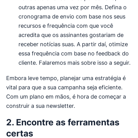
outras apenas uma vez por mês. Defina o
cronograma de envio com base nos seus
recursos e frequência com que você
acredita que os assinantes gostariam de
receber notícias suas. A partir daí, otimize
essa frequência com base no feedback do
cliente. Falaremos mais sobre isso a seguir.
Embora leve tempo, planejar uma estratégia é
vital para que a sua campanha seja eficiente.
Com um plano em mãos, é hora de começar a
construir a sua newsletter.
2. Encontre as ferramentas
certas