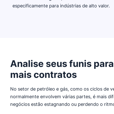
especificamente para indústrias de alto valor.
Analise seus funis para
mais contratos
No setor de petróleo e gás, como os ciclos de 
normalmente envolvem várias partes, é mais difíc
negócios estão estagnando ou perdendo o ritm