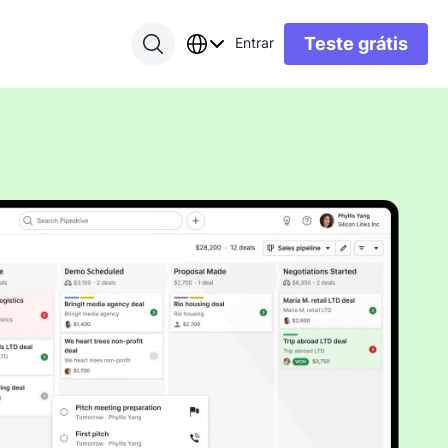
Teste grátis
Entrar