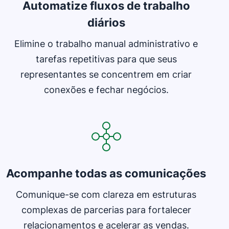
Automatize fluxos de trabalho
diários
Elimine o trabalho manual administrativo e
tarefas repetitivas para que seus
representantes se concentrem em criar
conexões e fechar negócios.
Abre em uma nova janela
Acompanhe todas as comunicações
Comunique-se com clareza em estruturas
complexas de parcerias para fortalecer
relacionamentos e acelerar as vendas.