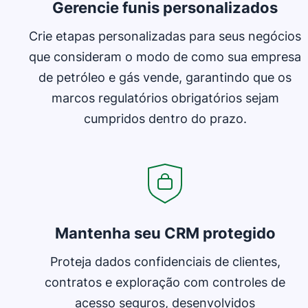
Gerencie funis personalizados
Crie etapas personalizadas para seus negócios
que consideram o modo de como sua empresa
de petróleo e gás vende, garantindo que os
marcos regulatórios obrigatórios sejam
cumpridos dentro do prazo.
Abre em uma nova janela
Mantenha seu CRM protegido
Proteja dados confidenciais de clientes,
contratos e exploração com controles de
acesso seguros, desenvolvidos