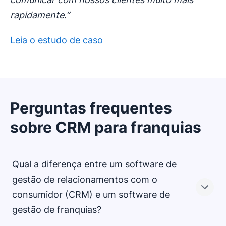
rapidamente.”
Leia o estudo de caso
Perguntas frequentes
sobre CRM para franquias
Qual a diferença entre um software de
gestão de relacionamentos com o
consumidor (CRM) e um software de
gestão de franquias?