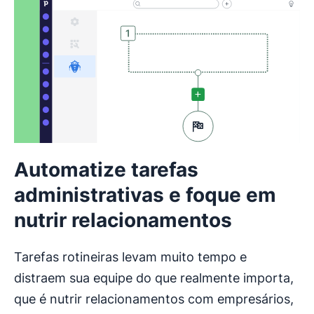
Automatize tarefas
administrativas e foque em
nutrir relacionamentos
Tarefas rotineiras levam muito tempo e
distraem sua equipe do que realmente importa,
que é nutrir relacionamentos com empresários,