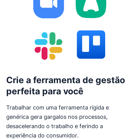
Crie a ferramenta de gestão
perfeita para você
Trabalhar com uma ferramenta rígida e
genérica gera gargalos nos processos,
desacelerando o trabalho e ferindo a
experiência do consumidor.