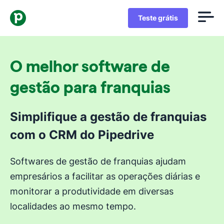
Teste grátis
O melhor software de
gestão para franquias
Simplifique a gestão de franquias
com o CRM do Pipedrive
Softwares de gestão de franquias ajudam
empresários a facilitar as operações diárias e
monitorar a produtividade em diversas
localidades ao mesmo tempo.