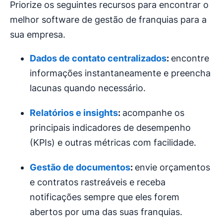
Priorize os seguintes recursos para encontrar o
melhor software de gestão de franquias para a
sua empresa.
Dados de contato centralizados
:
encontre
informações instantaneamente e preencha
lacunas quando necessário.
Relatórios e insights
:
acompanhe os
principais indicadores de desempenho
(KPIs) e outras métricas com facilidade.
Gestão de documentos
:
envie orçamentos
e contratos rastreáveis e receba
notificações sempre que eles forem
abertos por uma das suas franquias.