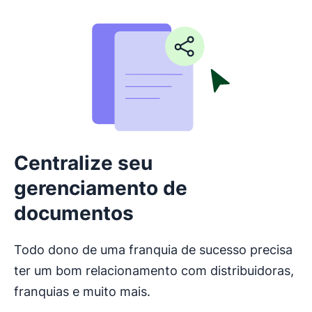
Centralize seu
gerenciamento de
documentos
Todo dono de uma franquia de sucesso precisa
ter um bom relacionamento com distribuidoras,
franquias e muito mais.