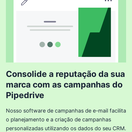
Consolide a reputação da sua
marca com as campanhas do
Pipedrive
Nosso software de campanhas de e-mail facilita
o planejamento e a criação de campanhas
personalizadas utilizando os dados do seu CRM.