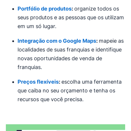
Portfólio de produtos
:
organize todos os
seus produtos e as pessoas que os utilizam
em um só lugar.
Integração com o Google Maps
:
mapeie as
localidades de suas franquias e identifique
novas oportunidades de venda de
franquias.
Preços
flexíveis
:
escolha uma ferramenta
que caiba no seu orçamento e tenha os
recursos que você precisa.