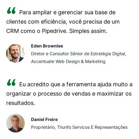
Para ampliar e gerenciar sua base de
clientes com eficiência, você precisa de um
CRM como o Pipedrive. Simples assim.
Eden Brownlee
Diretor e Consultor Sênior de Estratégia Digital,
Accentuate Web Design & Marketing
Eu acredito que a ferramenta ajuda muito a
organizar o processo de vendas e maximizar os
resultados.
Daniel Freire
Proprietário, Triunfo Servicos E Representações