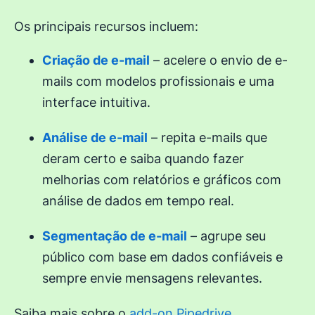
Os principais recursos incluem:
Criação de e-mail
– acelere o envio de e-
mails com modelos profissionais e uma
interface intuitiva.
Análise de e-mail
– repita e-mails que
deram certo e saiba quando fazer
melhorias com relatórios e gráficos com
análise de dados em tempo real.
Segmentação de e-mail
– agrupe seu
público com base em dados confiáveis e
sempre envie mensagens relevantes.
Saiba mais sobre o
add-on Pipedrive