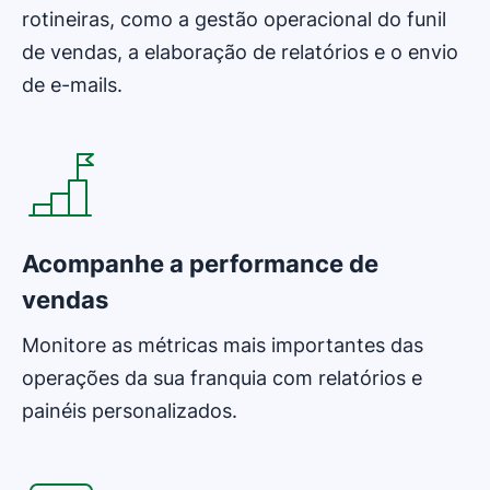
rotineiras, como a gestão operacional do funil
de vendas, a elaboração de relatórios e o envio
de e-mails.
Abre em uma nova janela
Acompanhe a performance de
vendas
Monitore as métricas mais importantes das
operações da sua franquia com relatórios e
painéis personalizados.
Abre em uma nova janela