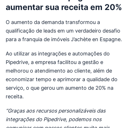
aumentar sua receita em 20%
O aumento da demanda transformou a
qualificação de leads em um verdadeiro desafio
para a franquia de imóveis J’achète en Espagne.
Ao utilizar as integrações e automações do
Pipedrive, a empresa facilitou a gestão e
melhorou o atendimento ao cliente, além de
economizar tempo e aprimorar a qualidade do
serviço, o que gerou um aumento de 20% na
receita.
“Graças aos recursos personalizáveis das
integrações do Pipedrive, podemos nos
comunicar com nossos clientes muito mais