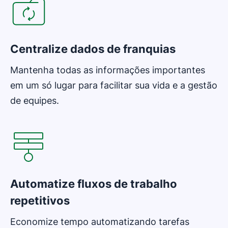
Centralize dados de franquias
Mantenha todas as informações importantes
em um só lugar para facilitar sua vida e a gestão
de equipes.
Abre em uma nova janela
Automatize fluxos de trabalho
repetitivos
Economize tempo automatizando tarefas