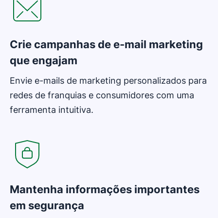
Crie campanhas de e-mail marketing
que engajam
Envie e-mails de marketing personalizados para
redes de franquias e consumidores com uma
ferramenta intuitiva.
Abre em uma nova janela
Mantenha informações importantes
em segurança