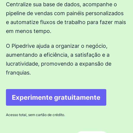
Centralize sua base de dados, acompanhe o
pipeline de vendas com painéis personalizados
e automatize fluxos de trabalho para fazer mais
em menos tempo.
O Pipedrive ajuda a organizar o negócio,
aumentando a eficiência, a satisfação e a
lucratividade, promovendo a expansão de
franquias.
Experimente gratuitamente
Abre em uma nova janel
Acesso total, sem cartão de crédito.