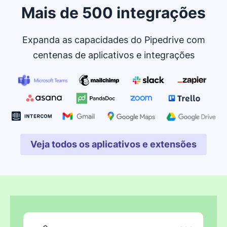
Mais de 500 integrações
Expanda as capacidades do Pipedrive com
centenas de aplicativos e integrações
Veja todos os aplicativos e extensões
Abre em uma nova janela