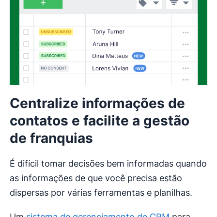
Centralize informações de
contatos e facilite a gestão
de franquias
É difícil tomar decisões bem informadas quando
as informações de que você precisa estão
dispersas por várias ferramentas e planilhas.
Um
sistema de gerenciamento de CRM
para