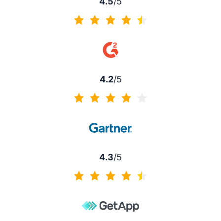
4.5
/5
4.5 de 5
4.2
/5
4.2 de 5
4.3
/5
4.3 de 5