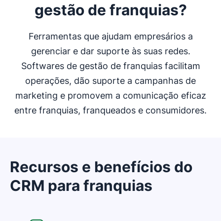
gestão de franquias?
Ferramentas que ajudam empresários a
gerenciar e dar suporte às suas redes.
Softwares de gestão de franquias facilitam
operações, dão suporte a campanhas de
marketing e promovem a comunicação eficaz
entre franquias, franqueados e consumidores.
Recursos e benefícios do
CRM para franquias
Abre em uma nova janela