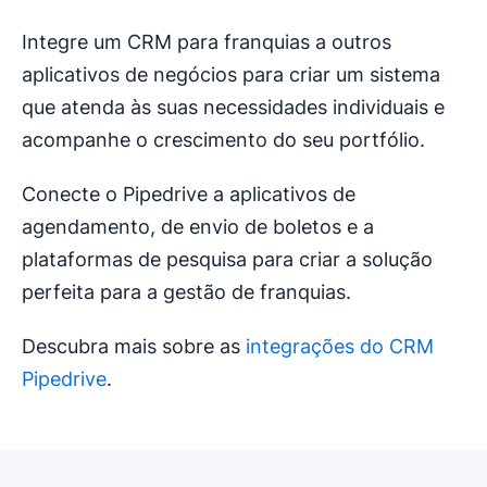
Integre um CRM para franquias a outros
aplicativos de negócios para criar um sistema
que atenda às suas necessidades individuais e
acompanhe o crescimento do seu portfólio.
Conecte o Pipedrive a aplicativos de
agendamento, de envio de boletos e a
plataformas de pesquisa para criar a solução
perfeita para a gestão de franquias.
Descubra mais sobre as
integrações do CRM
Pipedrive
.