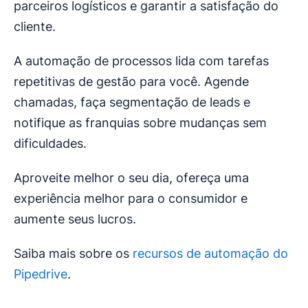
parceiros logísticos e garantir a satisfação do
cliente.
A automação de processos lida com tarefas
repetitivas de gestão para você. Agende
chamadas, faça segmentação de leads e
notifique as franquias sobre mudanças sem
dificuldades.
Aproveite melhor o seu dia, ofereça uma
experiência melhor para o consumidor e
aumente seus lucros.
Saiba mais sobre os
recursos de automação do
Pipedrive
.