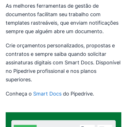
As melhores ferramentas de gestão de
documentos facilitam seu trabalho com
templates rastreáveis, que enviam notificações
sempre que alguém abre um documento.
Crie orçamentos personalizados, propostas e
contratos e sempre saiba quando solicitar
assinaturas digitais com Smart Docs. Disponível
no Pipedrive profissional e nos planos
superiores.
Conheça o
Smart Docs
do Pipedrive.