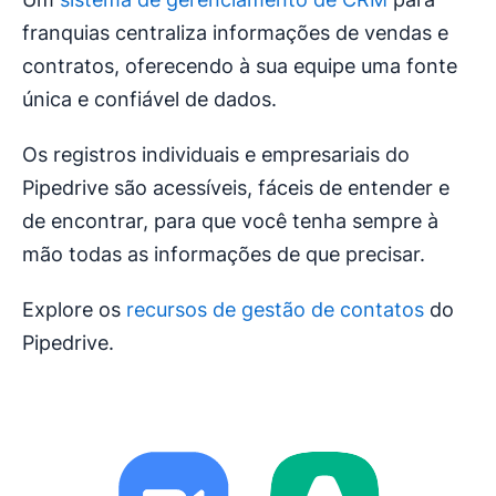
franquias centraliza informações de vendas e
contratos, oferecendo à sua equipe uma fonte
única e confiável de dados.
Os registros individuais e empresariais do
Pipedrive são acessíveis, fáceis de entender e
de encontrar, para que você tenha sempre à
mão todas as informações de que precisar.
Explore os
recursos de gestão de contatos
do
Pipedrive.