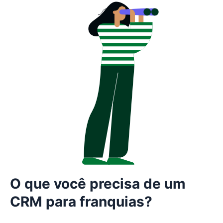
O que você precisa de um
CRM para franquias?