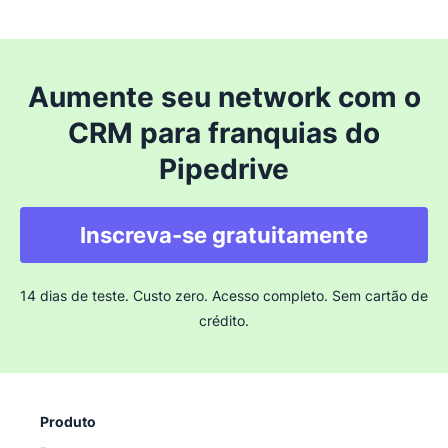
Aumente seu network com o
CRM para franquias do
Pipedrive
Inscreva-se gratuitamente
14 dias de teste. Custo zero. Acesso completo. Sem cartão de
crédito.
Produto