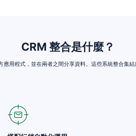
CRM 整合是什麼？
到第三方應用程式，並在兩者之間分享資料。這些系統整合集
在新視窗開啟