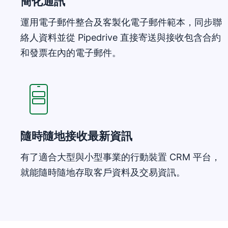
簡化通訊
運用電子郵件整合及客製化電子郵件範本，同步聯
絡人資料並從 Pipedrive 直接寄送與接收包含合約
和發票在內的電子郵件。
在新視窗開啟
隨時隨地接收最新資訊
有了適合大型與小型事業的行動裝置 CRM 平台，
就能隨時隨地存取客戶資料及交易資訊。