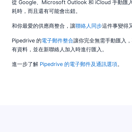
從 Google、Microsoft Outlook 和 iCloud
耗時，而且還有可能會出錯。
和你最愛的供應商整合，讓
聯絡人同步
這件事變得
Pipedrive 的
電子郵件整合
讓你完全無需手動匯入，
有資料，並在新聯絡人加入時進行匯入。
進一步了解
Pipedrive 的電子郵件及通訊選項
。