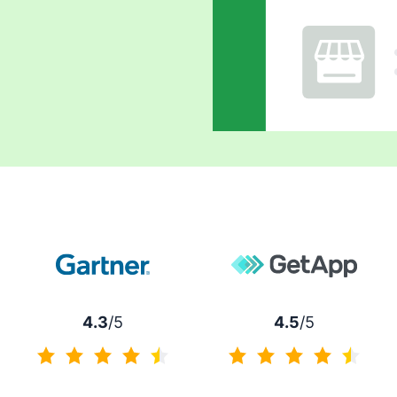
4.3
/5
4.5
/5
4.3 / 5分
4.5 / 5分