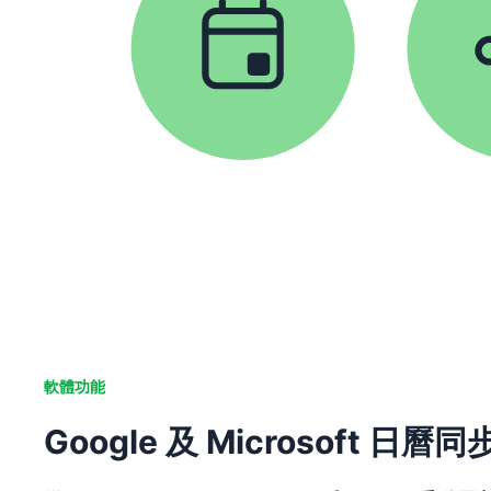
軟體功能
Google 及 Microsoft 日曆同