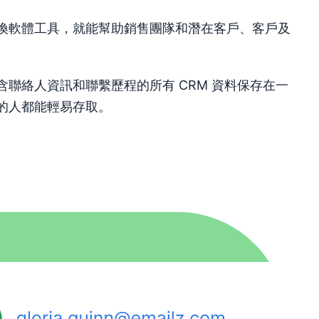
換軟體工具，就能幫助銷售團隊和潛在客戶、客戶及
含聯絡人資訊和聯繫歷程的所有 CRM 資料保存在一
的人都能輕易存取。