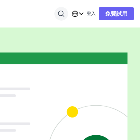
免費試用
登入