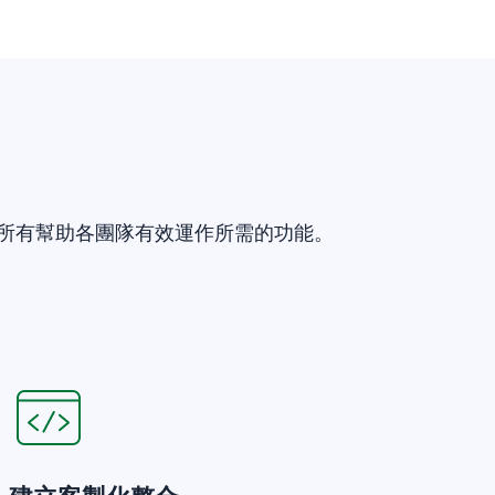
結所有幫助各團隊有效運作所需的功能。
在新視窗開啟