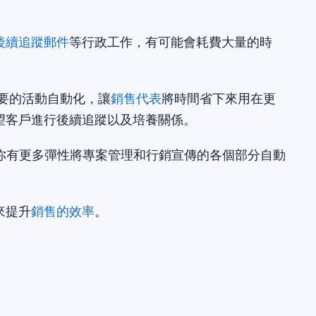
後續追蹤郵件
等行政工作，有可能會耗費大量的時
要的活動自動化，讓
銷售代表
將時間省下來用在更
望客戶進行後續追蹤以及培養關係。
讓你有更多彈性將專案管理和行銷宣傳的各個部分自動
來提升
銷售的效率
。