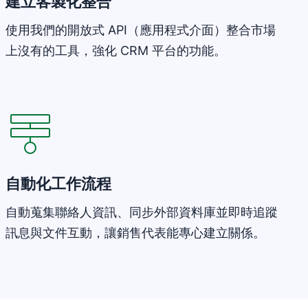
建立客製化整合
使用我們的開放式 API（應用程式介面）整合市場
上沒有的工具，強化 CRM 平台的功能。
在新視窗開啟
自動化工作流程
自動蒐集聯絡人資訊、同步外部資料庫並即時追蹤
訊息與文件互動，讓銷售代表能專心建立關係。