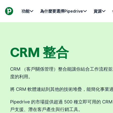
功能
為什麼要選擇Pipedrive
資源
CRM 整合
CRM （客戶關係管理）整合能讓你結合工作流程並將
度的利用。
將 CRM 軟體連結到其他的技術堆疊，能簡化事業
Pipedrive 的市場提供超過 500 種立即可用的 
戶支援、潛在客戶產生與行銷工具。