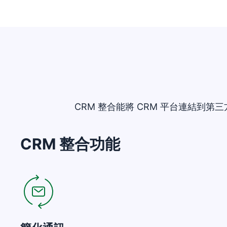
CRM 整合能將 CRM 平台連結
CRM 整合功能
在新視窗開啟