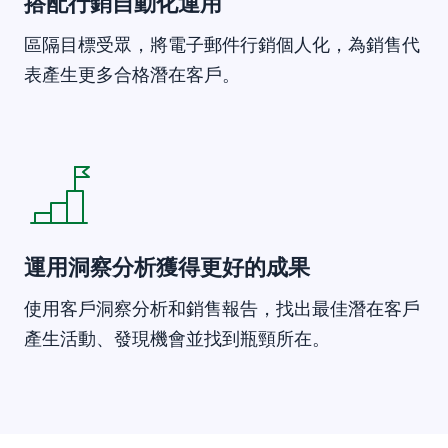
搭配行銷自動化運用
區隔目標受眾，將電子郵件行銷個人化，為銷售代
表產生更多合格潛在客戶。
在新視窗開啟
運用洞察分析獲得更好的成果
使用客戶洞察分析和銷售報告，找出最佳潛在客戶
產生活動、發現機會並找到瓶頸所在。