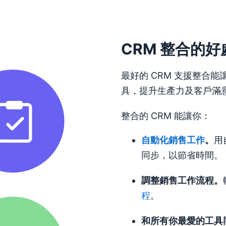
CRM 整合的好
最好的 CRM 支援整合能
具，提升生產力及客戶滿
整合的 CRM 能讓你：
自動化銷售工作
。
用
同步，以節省時間。
調整銷售
工作流程
。
程
。
和所有你最愛的工具