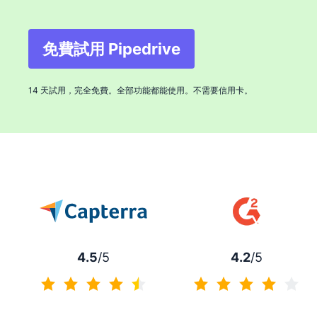
免費試用 Pipedrive
在新視窗開啟
14 天試用，完全免費。全部功能都能使用。不需要信用卡。
4.5
/5
4.2
/5
4.5 / 5分
4.2 / 5分