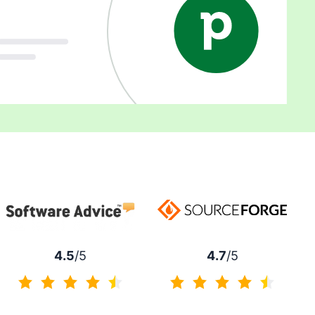
4.7
/5
4.5
/5
4.7 / 5分
4.5 / 5分